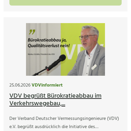
25.06.2026
VDVinformiert
VDV begrüßt Bürokratieabbau im
Verkehrswegebau,...
Der Verband Deutscher Vermessungsingenieure (VDV)
e.V. begrüßt ausdrücklich die Initiative des…