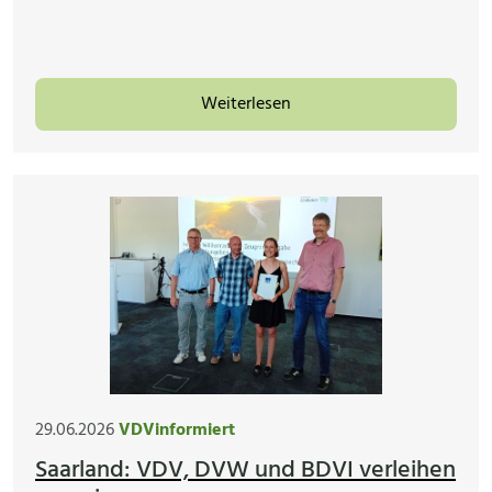
Weiterlesen
29.06.2026
VDVinformiert
Saarland: VDV, DVW und BDVI verleihen