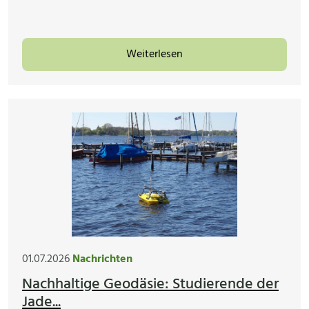
Weiterlesen
01.07.2026
Nachrichten
Nachhaltige Geodäsie: Studierende der
Jade...