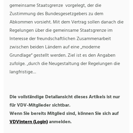
gemeinsame Staatsgrenze vorgelegt, der die
Zustimmung des Bundesgesetzgebers zu dem
Abkommen vorsieht. Mit dem Vertrag sollen danach die
Regelungen über die gemeinsame Staatsgrenze im
Interesse der freundschaftlichen Zusammenarbeit
zwischen beiden Ländern auf eine „moderne
Grundlage“ gestellt werden. Ziel ist es den Angaben
zufolge. „durch die Neugestaltung der Regelungen die
langfristige…
Die vollständige Detailansicht dieses Artikels ist nur
für VDV-Mitglieder sichtbar.
Wenn Sie bereits Mitglied sind, können Sie sich auf
VDVintern (Login)
anmelden.