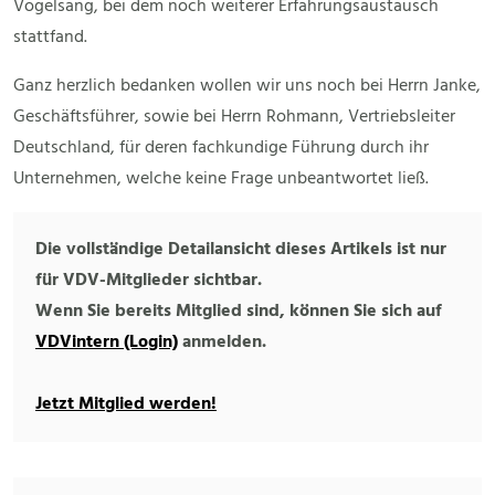
Vogelsang, bei dem noch weiterer Erfahrungsaustausch
stattfand.
Ganz herzlich bedanken wollen wir uns noch bei Herrn Janke,
Geschäftsführer, sowie bei Herrn Rohmann, Vertriebsleiter
Deutschland, für deren fachkundige Führung durch ihr
Unternehmen, welche keine Frage unbeantwortet ließ.
Die vollständige Detailansicht dieses Artikels ist nur
für VDV-Mitglieder sichtbar.
Wenn Sie bereits Mitglied sind, können Sie sich auf
VDVintern (Login)
anmelden.
Jetzt Mitglied werden!