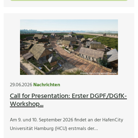
29.06.2026
Nachrichten
Call for Presentation: Erster DGPF/DGfK-
Workshop...
Am 9. und 10. September 2026 findet an der HafenCity
Universität Hamburg (HCU) erstmals der…