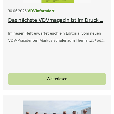
30.06.2026
VDVinformiert
Das nächste VDVmagazin ist im Druck ...
Im neuen Heft erwartet euch ein Editorial vom neuen
VDV-Präsidenten Markus Schäfer zum Thema
„Zukunf…
Weiterlesen