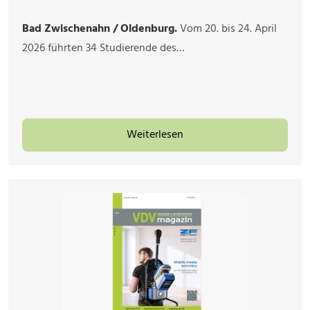
Bad Zwischenahn / Oldenburg.
Vom 20. bis 24. April
2026 führten 34 Studierende des…
Weiterlesen