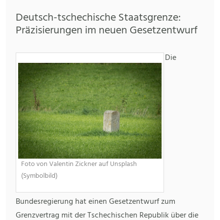
Deutsch-tschechische Staatsgrenze:
Präzisierungen im neuen Gesetzentwurf
Die
Foto von Valentin Zickner auf Unsplash
(Symbolbild)
Bundesregierung hat einen Gesetzentwurf zum
Grenzvertrag mit der Tschechischen Republik über die