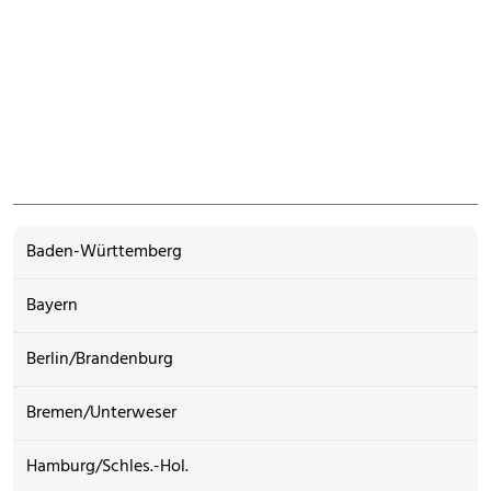
Baden-Württemberg
Bayern
Berlin/Brandenburg
Bremen/Unterweser
Hamburg/Schles.-Hol.