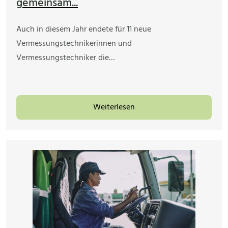
gemeinsam...
Auch in diesem Jahr endete für 11 neue
Vermessungstechnikerinnen und
Vermessungstechniker die…
Weiterlesen