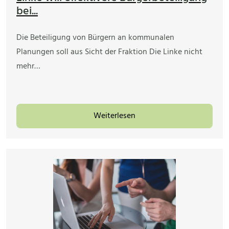
bei...
Die Beteiligung von Bürgern an kommunalen
Planungen soll aus Sicht der Fraktion Die Linke nicht
mehr…
Weiterlesen