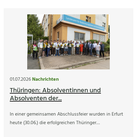
01.07.2026
Nachrichten
Thüringen: Absolventinnen und
Absolventen der...
In einer gemeinsamen Abschlussfeier wurden in Erfurt
heute (30.06.) die erfolgreichen Thüringer…