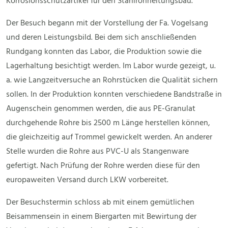
Korrosionsschutzartikel für den Stahlrohrleitungsbau.
Der Besuch begann mit der Vorstellung der Fa. Vogelsang
und deren Leistungsbild. Bei dem sich anschließenden
Rundgang konnten das Labor, die Produktion sowie die
Lagerhaltung besichtigt werden. Im Labor wurde gezeigt, u.
a. wie Langzeitversuche an Rohrstücken die Qualität sichern
sollen. In der Produktion konnten verschiedene Bandstraße in
Augenschein genommen werden, die aus PE-Granulat
durchgehende Rohre bis 2500 m Länge herstellen können,
die gleichzeitig auf Trommel gewickelt werden. An anderer
Stelle wurden die Rohre aus PVC-U als Stangenware
gefertigt. Nach Prüfung der Rohre werden diese für den
europaweiten Versand durch LKW vorbereitet.
Der Besuchstermin schloss ab mit einem gemütlichen
Beisammensein in einem Biergarten mit Bewirtung der