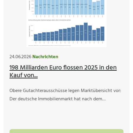
24.06.2026
Nachrichten
198 Milliarden Euro flossen 2025 in den
Kauf von...
Obere Gutachterausschüsse legen Marktübersicht vor:
Der deutsche Immobilienmarkt hat nach dem…