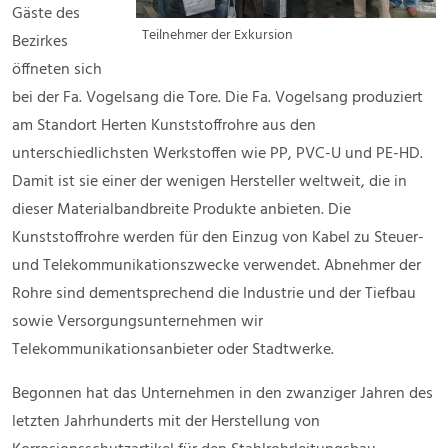
Gäste des
Teilnehmer der Exkursion
Bezirkes
öffneten sich
bei der Fa. Vogelsang die Tore. Die Fa. Vogelsang produziert
am Standort Herten Kunststoffrohre aus den
unterschiedlichsten Werkstoffen wie PP, PVC-U und PE-HD.
Damit ist sie einer der wenigen Hersteller weltweit, die in
dieser Materialbandbreite Produkte anbieten. Die
Kunststoffrohre werden für den Einzug von Kabel zu Steuer-
und Telekommunikationszwecke verwendet. Abnehmer der
Rohre sind dementsprechend die Industrie und der Tiefbau
sowie Versorgungsunternehmen wir
Telekommunikationsanbieter oder Stadtwerke.
Begonnen hat das Unternehmen in den zwanziger Jahren des
letzten Jahrhunderts mit der Herstellung von