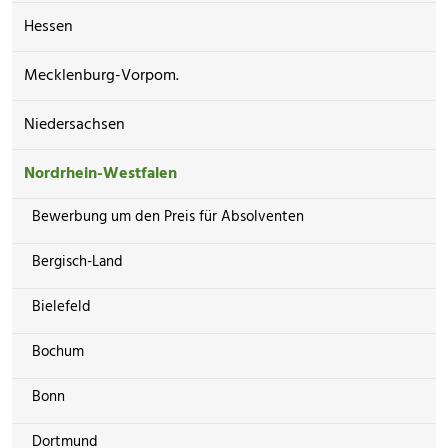
Hessen
Mecklenburg-Vorpom.
Niedersachsen
Nordrhein-Westfalen
Bewerbung um den Preis für Absolventen
Bergisch-Land
Bielefeld
Bochum
Bonn
Dortmund