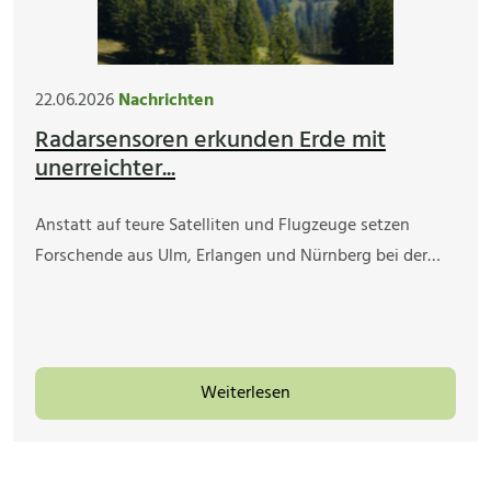
22.06.2026
Nachrichten
Radarsensoren erkunden Erde mit
unerreichter...
Anstatt auf teure Satelliten und Flugzeuge setzen
Forschende aus Ulm, Erlangen und Nürnberg bei der…
Weiterlesen