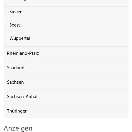
Siegen
Soest
Wuppertal
Rheinland-Pfalz
Saarland
Sachsen
Sachsen-Anhalt
Thüringen
Anzeigen