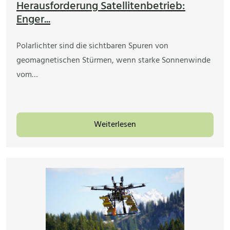
Herausforderung Satellitenbetrieb:
Enger...
Polarlichter sind die sichtbaren Spuren von
geomagnetischen Stürmen, wenn starke Sonnenwinde
vom…
Weiterlesen