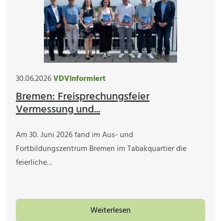
30.06.2026
VDVinformiert
Bremen: Freisprechungsfeier
Vermessung und...
Am 30. Juni 2026 fand im Aus- und
Fortbildungszentrum Bremen im Tabakquartier die
feierliche…
Weiterlesen