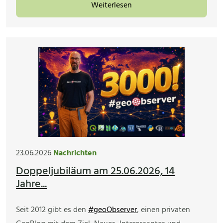
Weiterlesen
23.06.2026
Nachrichten
Doppeljubiläum am 25.06.2026, 14
Jahre...
Seit 2012 gibt es den
#geoObserver
, einen privaten