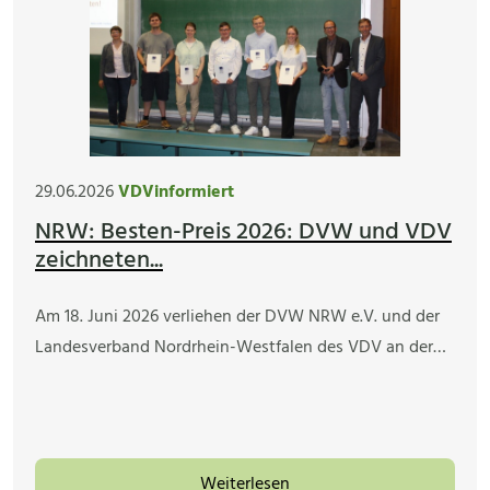
29.06.2026
VDVinformiert
NRW: Besten-Preis 2026: DVW und VDV
zeichneten...
Am 18. Juni 2026 verliehen der DVW NRW e.V. und der
Landesverband Nordrhein-Westfalen des VDV an der…
Weiterlesen