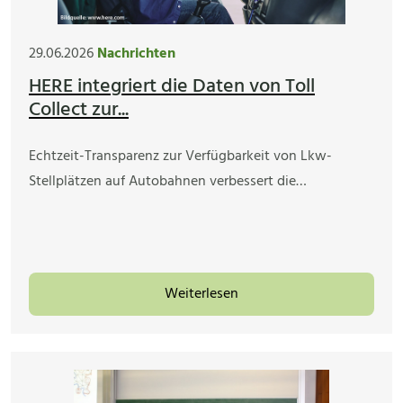
29.06.2026
Nachrichten
HERE integriert die Daten von Toll
Collect zur...
Echtzeit-Transparenz zur Verfügbarkeit von Lkw-
Stellplätzen auf Autobahnen verbessert die…
Weiterlesen