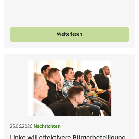
Weiterlesen
25.06.2026
Nachrichten
Linke will effektivere Bürgerbeteiligung