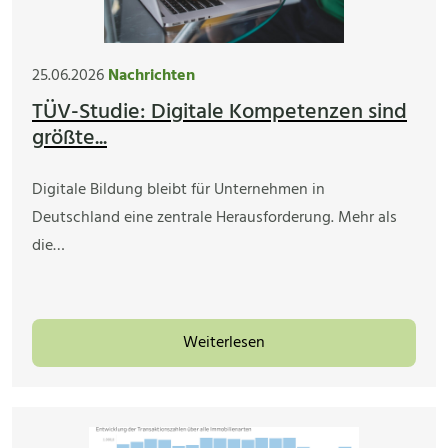
25.06.2026
Nachrichten
TÜV-Studie: Digitale Kompetenzen sind
größte...
Digitale Bildung bleibt für Unternehmen in
Deutschland eine zentrale Herausforderung. Mehr als
die…
Weiterlesen