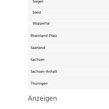
Siegen
Soest
Wuppertal
Rheinland-Pfalz
Saarland
Sachsen
Sachsen-Anhalt
Thüringen
Anzeigen