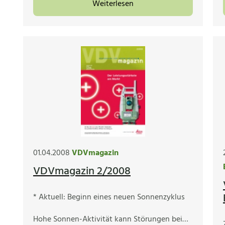
Weiterlesen
01.04.2008
VDVmagazin
VDVmagazin 2/2008
* Aktuell: Beginn eines neuen Sonnenzyklus
Hohe Sonnen-Aktivität kann Störungen bei…