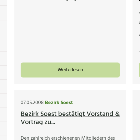
Weiterlesen
07.05.2008
Bezirk Soest
Bezirk Soest bestätigt Vorstand &
Vortrag zu...
Den zahlreich erschienenen Mitgliedern des