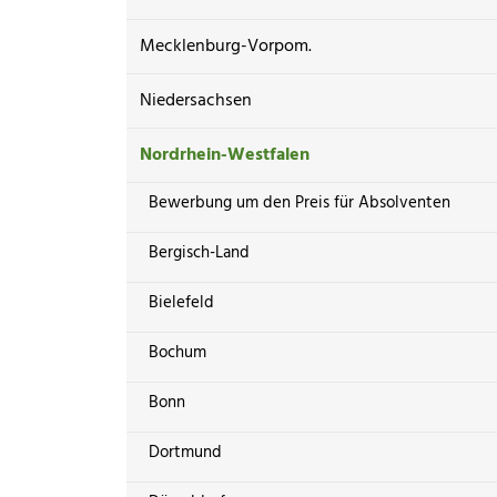
Mecklenburg-Vorpom.
Niedersachsen
Nordrhein-Westfalen
Bewerbung um den Preis für Absolventen
Bergisch-Land
Bielefeld
Bochum
Bonn
Dortmund