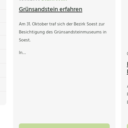
Grünsandstein erfahren
Am 31. Oktober traf sich der Bezirk Soest zur
Besichtigung des Grünsandsteinmuseums in
Soest.
In…