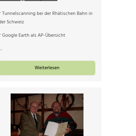
* Tunnelscanning bei der Rhätischen Bahn in
der Schweiz
* Google Earth als AP-Übersicht
…
Weiterlesen