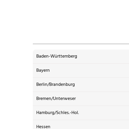
Baden-Württemberg
Bayern
Berlin/Brandenburg
Bremen/Unterweser
Hamburg/Schles.-Hol.
Hessen