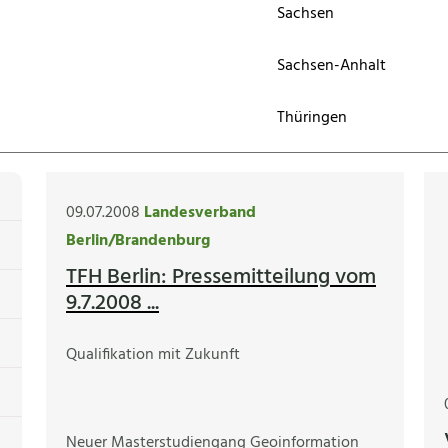
Sachsen
Sachsen-Anhalt
Thüringen
09.07.2008
Landesverband
Berlin/Brandenburg
TFH Berlin: Pressemitteilung vom
9.7.2008 ...
Qualifikation mit Zukunft
Neuer Masterstudiengang Geoinformation