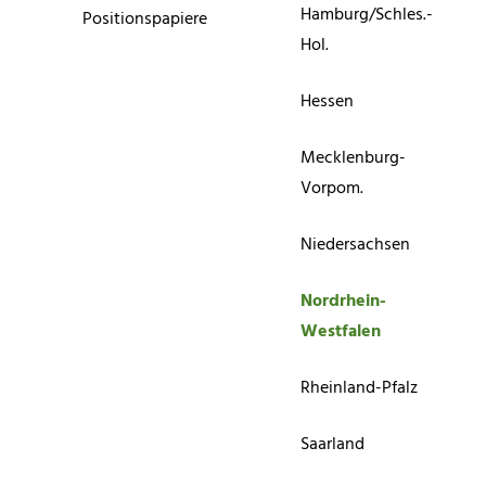
Hamburg/Schles.-
Positionspapiere
Hol.
Hessen
Mecklenburg-
Vorpom.
Niedersachsen
Nordrhein-
Westfalen
Rheinland-Pfalz
Saarland