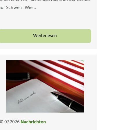
zur Schweiz. Wie…
Weiterlesen
30.07.2026
Nachrichten