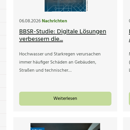
06.08.2026
Nachrichten
BBSR-Studie: Digitale Lösungen
verbessern die...
Hochwasser und Starkregen verursachen
immer häufiger Schäden an Gebäuden,
Straßen und technischer…
Weiterlesen