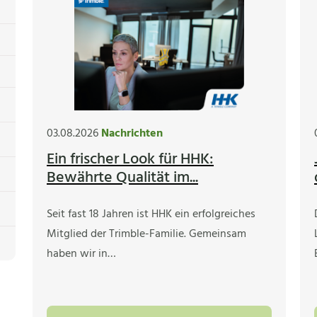
03.08.2026
Nachrichten
Ein frischer Look für HHK:
Bewährte Qualität im...
Seit fast 18 Jahren ist HHK ein erfolgreiches
Mitglied der Trimble-Familie. Gemeinsam
haben wir in…