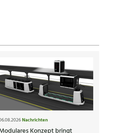
06.08.2026
Nachrichten
Modulares Konzept bringt