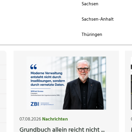
Sachsen
Sachsen-Anhalt
Thüringen
07.08.2026
Nachrichten
Grundbuch allein reicht nicht ...