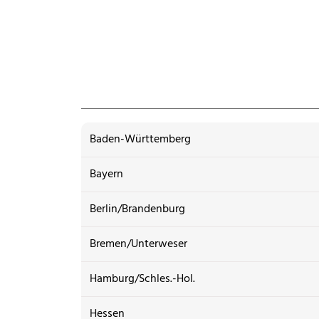
Baden-Württemberg
Bayern
Berlin/Brandenburg
Bremen/Unterweser
Hamburg/Schles.-Hol.
Hessen