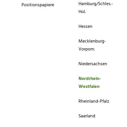
Hamburg/Schles.-
Positionspapiere
Hol.
Hessen
Mecklenburg-
Vorpom.
Niedersachsen
Nordrhein-
Westfalen
Rheinland-Pfalz
Saarland