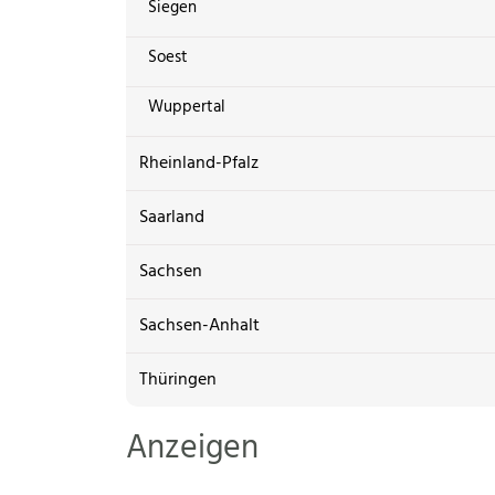
Siegen
Soest
Wuppertal
Rheinland-Pfalz
Saarland
Sachsen
Sachsen-Anhalt
Thüringen
Anzeigen