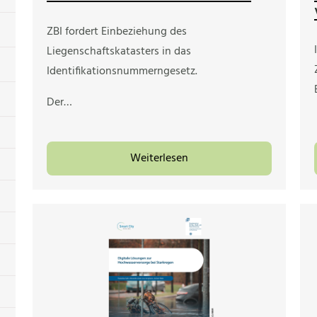
ZBI fordert Einbeziehung des
Liegenschaftskatasters in das
Identifikationsnummerngesetz.
Der…
Weiterlesen