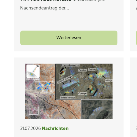
Nachsendeantrag der…
Weiterlesen
31.07.2026
Nachrichten