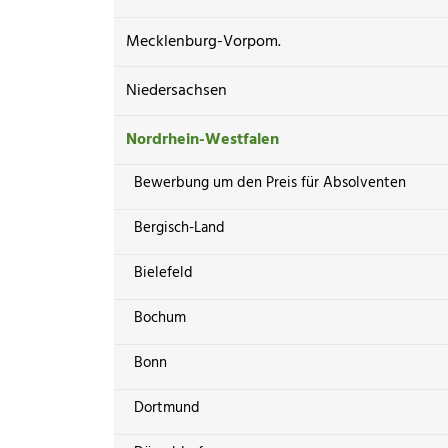
Mecklenburg-Vorpom.
Niedersachsen
Nordrhein-Westfalen
Bewerbung um den Preis für Absolventen
Bergisch-Land
Bielefeld
Bochum
Bonn
Dortmund