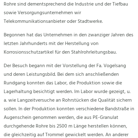
Rohre sind dementsprechend die Industrie und der Tiefbau
sowie Versorgungsunternehmen wir
Telekommunikationsanbieter oder Stadtwerke.
Begonnen hat das Unternehmen in den zwanziger Jahren des
letzten Jahrhunderts mit der Herstellung von
Korrosionsschutzartikel für den Stahlrohrleitungsbau.
Der Besuch begann mit der Vorstellung der Fa. Vogelsang
und deren Leistungsbild. Bei dem sich anschließenden
Rundgang konnten das Labor, die Produktion sowie die
Lagerhaltung besichtigt werden. Im Labor wurde gezeigt, u.
a. wie Langzeitversuche an Rohrstücken die Qualität sichern
sollen. In der Produktion konnten verschiedene Bandstraße in
Augenschein genommen werden, die aus PE-Granulat
durchgehende Rohre bis 2500 m Länge herstellen können,
die gleichzeitig auf Trommel gewickelt werden. An anderer