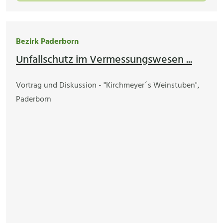
Bezirk Paderborn
Unfallschutz im Vermessungswesen ...
Vortrag und Diskussion - "Kirchmeyer´s Weinstuben",
Paderborn