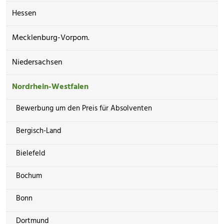
Hessen
Mecklenburg-Vorpom.
Niedersachsen
Nordrhein-Westfalen
Bewerbung um den Preis für Absolventen
Bergisch-Land
Bielefeld
Bochum
Bonn
Dortmund