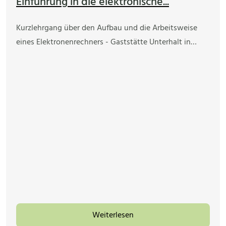
Einführung in die elektronische...
Kurzlehrgang über den Aufbau und die Arbeitsweise
eines Elektronenrechners - Gaststätte Unterhalt in…
Weiterlesen