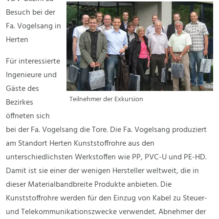
Besuch bei der
Fa. Vogelsang in
Herten
Für interessierte
Ingenieure und
Gäste des
Teilnehmer der Exkursion
Bezirkes
öffneten sich
bei der Fa. Vogelsang die Tore. Die Fa. Vogelsang produziert
am Standort Herten Kunststoffrohre aus den
unterschiedlichsten Werkstoffen wie PP, PVC-U und PE-HD.
Damit ist sie einer der wenigen Hersteller weltweit, die in
dieser Materialbandbreite Produkte anbieten. Die
Kunststoffrohre werden für den Einzug von Kabel zu Steuer-
und Telekommunikationszwecke verwendet. Abnehmer der