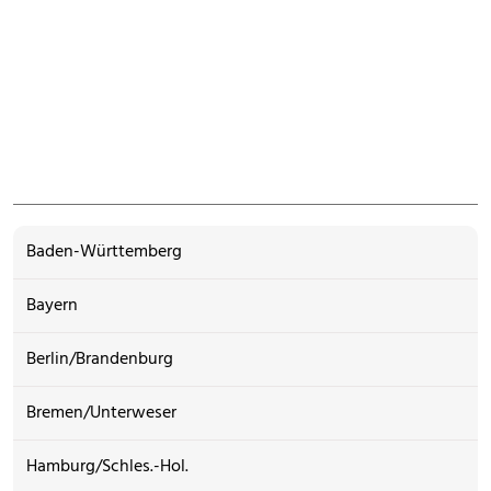
Baden-Württemberg
Bayern
Berlin/Brandenburg
Bremen/Unterweser
Hamburg/Schles.-Hol.