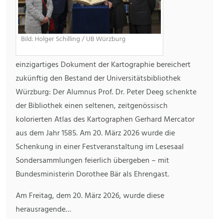
Bild: Holger Schilling / UB Würzburg
einzigartiges Dokument der Kartographie bereichert
zukünftig den Bestand der Universitätsbibliothek
Würzburg: Der Alumnus Prof. Dr. Peter Deeg schenkte
der Bibliothek einen seltenen, zeitgenössisch
kolorierten Atlas des Kartographen Gerhard Mercator
aus dem Jahr 1585. Am 20. März 2026 wurde die
Schenkung in einer Festveranstaltung im Lesesaal
Sondersammlungen feierlich übergeben – mit
Bundesministerin Dorothee Bär als Ehrengast.
Am Freitag, dem 20. März 2026, wurde diese
herausragende…