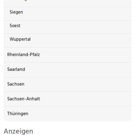
Siegen
Soest
Wuppertal
Rheinland-Pfalz
Saarland
Sachsen
Sachsen-Anhalt
Thüringen
Anzeigen