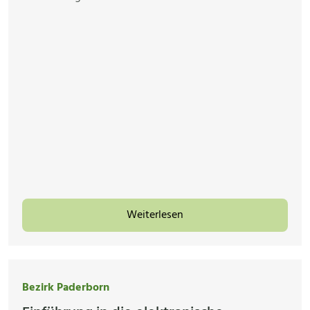
Weiterlesen
Bezirk Paderborn