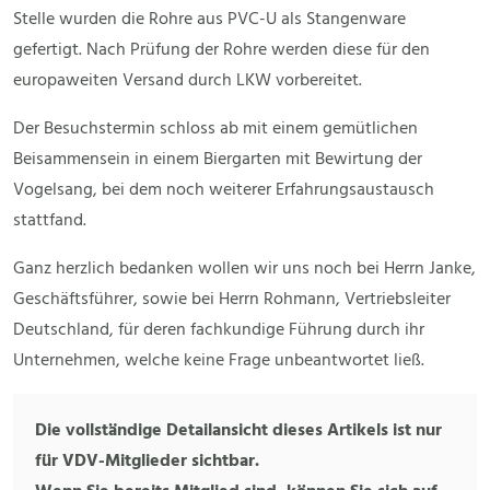
Stelle wurden die Rohre aus PVC-U als Stangenware
gefertigt. Nach Prüfung der Rohre werden diese für den
europaweiten Versand durch LKW vorbereitet.
Der Besuchstermin schloss ab mit einem gemütlichen
Beisammensein in einem Biergarten mit Bewirtung der
Vogelsang, bei dem noch weiterer Erfahrungsaustausch
stattfand.
Ganz herzlich bedanken wollen wir uns noch bei Herrn Janke,
Geschäftsführer, sowie bei Herrn Rohmann, Vertriebsleiter
Deutschland, für deren fachkundige Führung durch ihr
Unternehmen, welche keine Frage unbeantwortet ließ.
Die vollständige Detailansicht dieses Artikels ist nur
für VDV-Mitglieder sichtbar.