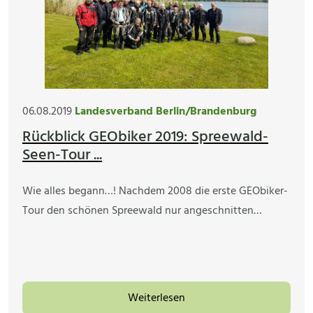
06.08.2019
Landesverband Berlin/Brandenburg
Rückblick GEObiker 2019: Spreewald-
Seen-Tour ...
Wie alles begann…! Nachdem 2008 die erste GEObiker-
Tour den schönen Spreewald nur angeschnitten…
Weiterlesen