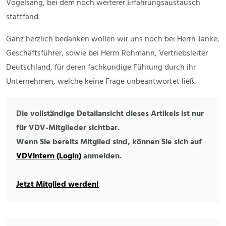
Vogelsang, bei dem noch weiterer Erfahrungsaustausch
stattfand.
Ganz herzlich bedanken wollen wir uns noch bei Herrn Janke,
Geschäftsführer, sowie bei Herrn Rohmann, Vertriebsleiter
Deutschland, für deren fachkundige Führung durch ihr
Unternehmen, welche keine Frage unbeantwortet ließ.
Die vollständige Detailansicht dieses Artikels ist nur
für VDV-Mitglieder sichtbar.
Wenn Sie bereits Mitglied sind, können Sie sich auf
VDVintern (Login)
anmelden.
Jetzt Mitglied werden!