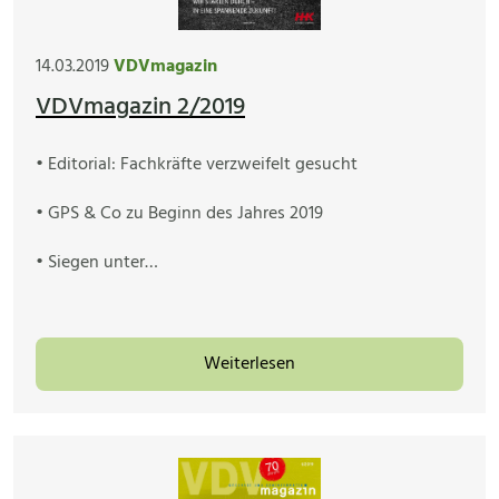
14.03.2019
VDVmagazin
VDVmagazin 2/2019
• Editorial: Fachkräfte verzweifelt gesucht
• GPS & Co zu Beginn des Jahres 2019
• Siegen unter…
Weiterlesen