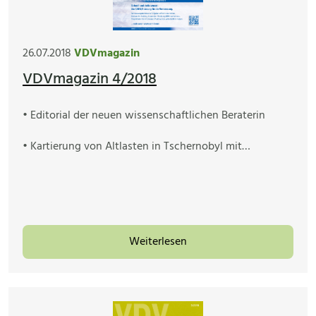
26.07.2018
VDVmagazin
VDVmagazin 4/2018
• Editorial der neuen wissenschaftlichen Beraterin
• Kartierung von Altlasten in Tschernobyl mit…
Weiterlesen