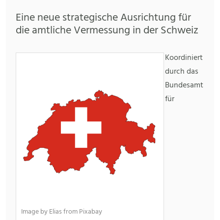
Eine neue strategische Ausrichtung für
die amtliche Vermessung in der Schweiz
Koordiniert
durch das
Bundesamt
für
Image by Elias from Pixabay