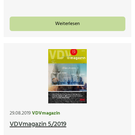
Weiterlesen
29.08.2019
VDVmagazin
VDVmagazin 5/2019