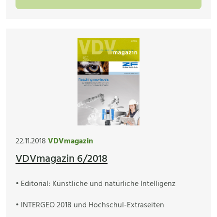
22.11.2018
VDVmagazin
VDVmagazin 6/2018
• Editorial: Künstliche und natürliche Intelligenz
• INTERGEO 2018 und Hochschul-Extraseiten