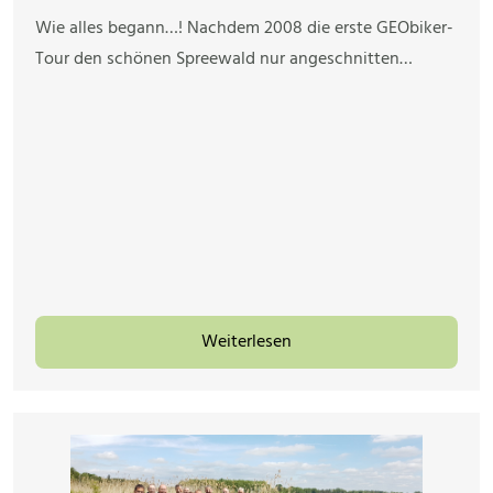
Wie alles begann…! Nachdem 2008 die erste GEObiker-
Tour den schönen Spreewald nur angeschnitten…
Weiterlesen