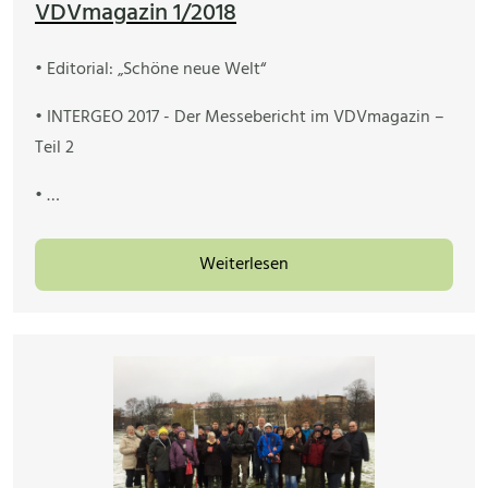
VDVmagazin 1/2018
• Editorial: „Schöne neue Welt“
• INTERGEO 2017 - Der Messebericht im VDVmagazin –
Teil 2
• …
Weiterlesen