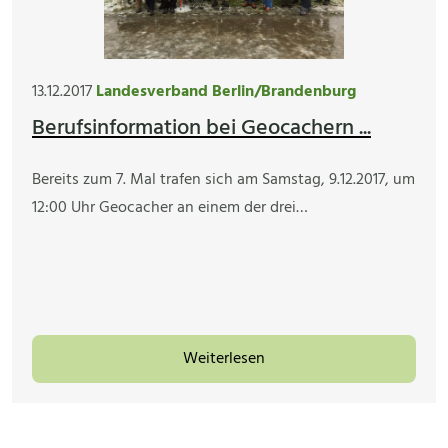
13.12.2017
Landesverband Berlin/Brandenburg
Berufsinformation bei Geocachern ...
Bereits zum 7. Mal trafen sich am Samstag, 9.12.2017, um
12:00 Uhr Geocacher an einem der drei…
Weiterlesen