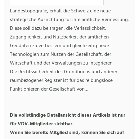
Landestopografie, erhält die Schweiz eine neue
strategische Ausrichtung für ihre amtliche Vermessung.
Diese soll dazu beitragen, die Verlässlichkeit,
Zugänglichkeit und Nutzbarkeit der amtlichen
Geodaten zu verbessern und gleichzeitig neue
Technologien zum Nutzen der Gesellschaft, der
Wirtschaft und der Verwaltungen zu integrieren.
Die Rechtssicherheit des Grundbuchs und anderer
raumbezogener Register ist für das reibungslose
Funktionieren der Gesellschaft von…
Die vollständige Detailansicht dieses Artikels ist nur
für VDV-Mitglieder sichtbar.
Wenn Sie bereits Mitglied sind, können Sie sich auf