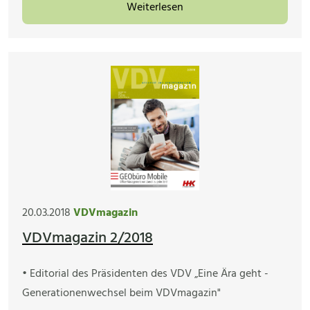
Weiterlesen
20.03.2018
VDVmagazin
VDVmagazin 2/2018
• Editorial des Präsidenten des VDV „Eine Ära geht -
Generationenwechsel beim VDVmagazin"