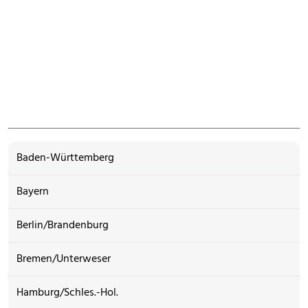
Baden-Württemberg
Bayern
Berlin/Brandenburg
Bremen/Unterweser
Hamburg/Schles.-Hol.