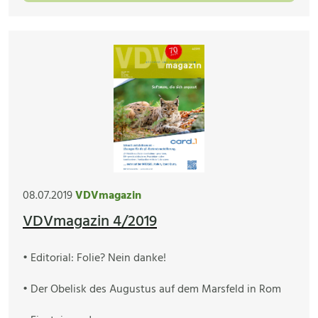
08.07.2019
VDVmagazin
VDVmagazin 4/2019
• Editorial: Folie? Nein danke!
• Der Obelisk des Augustus auf dem Marsfeld in Rom