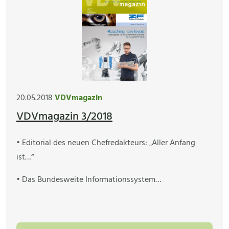
20.05.2018
VDVmagazin
VDVmagazin 3/2018
• Editorial des neuen Chefredakteurs: „Aller Anfang
ist…“
• Das Bundesweite Informationssystem…