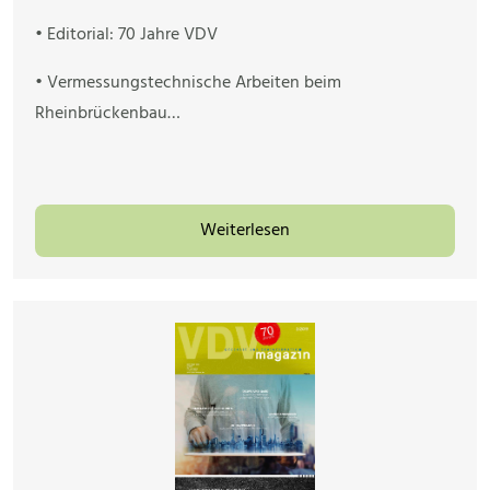
• Editorial: 70 Jahre VDV
• Vermessungstechnische Arbeiten beim
Rheinbrückenbau…
Weiterlesen