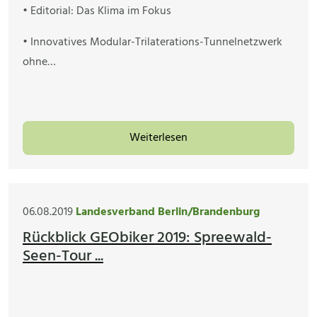
• Editorial: Das Klima im Fokus
• Innovatives Modular-Trilaterations-Tunnelnetzwerk
ohne…
Weiterlesen
06.08.2019
Landesverband Berlin/Brandenburg
Rückblick GEObiker 2019: Spreewald-
Seen-Tour ...