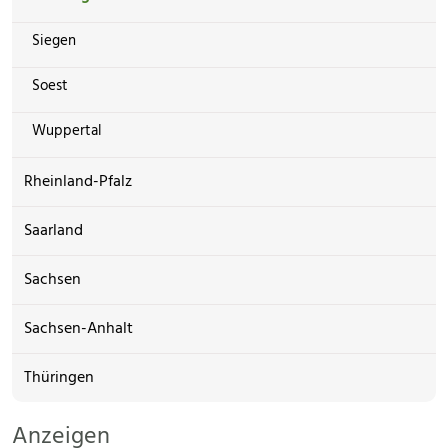
Siegen
Soest
Wuppertal
Rheinland-Pfalz
Saarland
Sachsen
Sachsen-Anhalt
Thüringen
Anzeigen