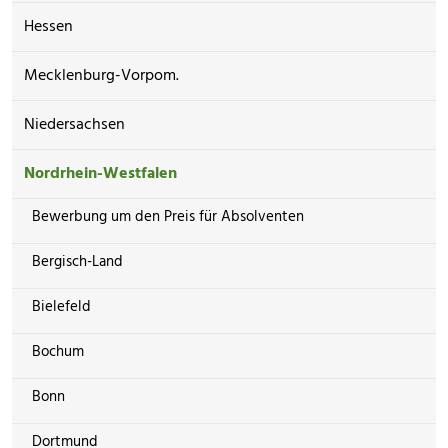
Hessen
Mecklenburg-Vorpom.
Niedersachsen
Nordrhein-Westfalen
Bewerbung um den Preis für Absolventen
Bergisch-Land
Bielefeld
Bochum
Bonn
Dortmund