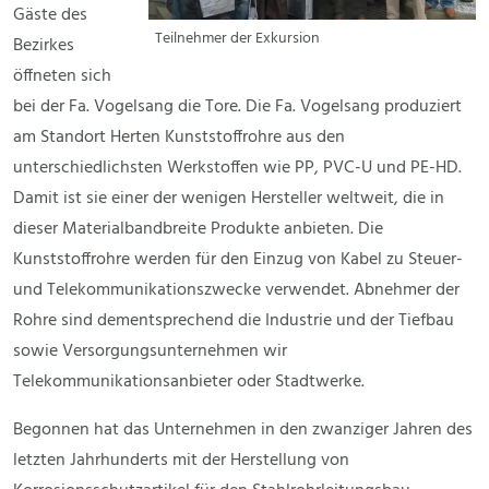
Gäste des
Teilnehmer der Exkursion
Bezirkes
öffneten sich
bei der Fa. Vogelsang die Tore. Die Fa. Vogelsang produziert
am Standort Herten Kunststoffrohre aus den
unterschiedlichsten Werkstoffen wie PP, PVC-U und PE-HD.
Damit ist sie einer der wenigen Hersteller weltweit, die in
dieser Materialbandbreite Produkte anbieten. Die
Kunststoffrohre werden für den Einzug von Kabel zu Steuer-
und Telekommunikationszwecke verwendet. Abnehmer der
Rohre sind dementsprechend die Industrie und der Tiefbau
sowie Versorgungsunternehmen wir
Telekommunikationsanbieter oder Stadtwerke.
Begonnen hat das Unternehmen in den zwanziger Jahren des
letzten Jahrhunderts mit der Herstellung von