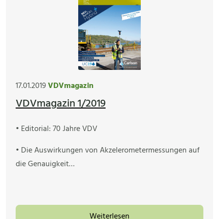
17.01.2019
VDVmagazin
VDVmagazin 1/2019
• Editorial: 70 Jahre VDV
• Die Auswirkungen von Akzelerometermessungen auf
die Genauigkeit…
Weiterlesen