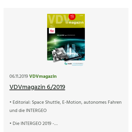
06.11.2019
VDVmagazin
VDVmagazin 6/2019
• Editorial: Space Shuttle, E-Motion, autonomes Fahren
und die INTERGEO
• Die INTERGEO 2019 -…