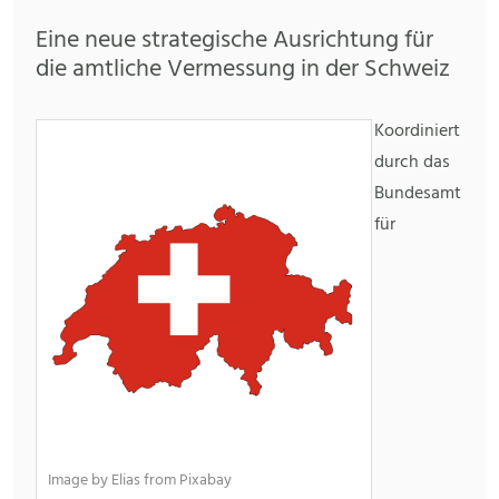
Eine neue strategische Ausrichtung für
die amtliche Vermessung in der Schweiz
Koordiniert
durch das
Bundesamt
für
Image by Elias from Pixabay