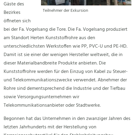
Gäste des
Teilnehmer der Exkursion
Bezirkes
öffneten sich
bei der Fa. Vogelsang die Tore. Die Fa. Vogelsang produziert
am Standort Herten Kunststoffrohre aus den
unterschiedlichsten Werkstoffen wie PP, PVC-U und PE-HD.
Damit ist sie einer der wenigen Hersteller weltweit, die in
dieser Materialbandbreite Produkte anbieten. Die
Kunststoffrohre werden für den Einzug von Kabel zu Steuer-
und Telekommunikationszwecke verwendet. Abnehmer der
Rohre sind dementsprechend die Industrie und der Tiefbau
sowie Versorgungsunternehmen wir
Telekommunikationsanbieter oder Stadtwerke.
Begonnen hat das Unternehmen in den zwanziger Jahren des
letzten Jahrhunderts mit der Herstellung von