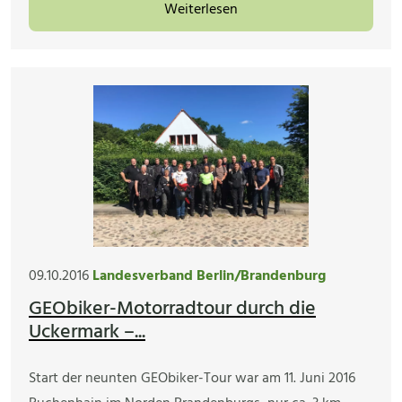
Weiterlesen
09.10.2016
Landesverband Berlin/Brandenburg
GEObiker-Motorradtour durch die
Uckermark –...
Start der neunten GEObiker-Tour war am 11. Juni 2016