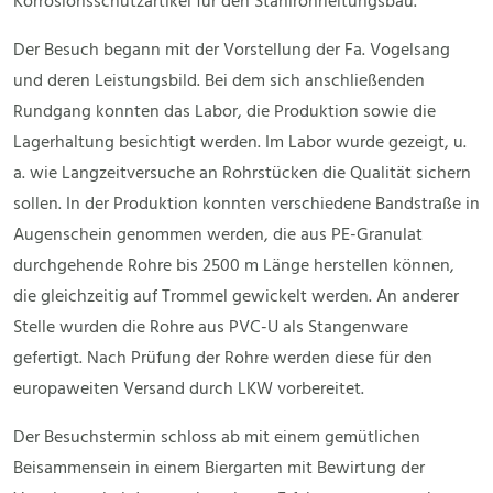
Korrosionsschutzartikel für den Stahlrohrleitungsbau.
Der Besuch begann mit der Vorstellung der Fa. Vogelsang
und deren Leistungsbild. Bei dem sich anschließenden
Rundgang konnten das Labor, die Produktion sowie die
Lagerhaltung besichtigt werden. Im Labor wurde gezeigt, u.
a. wie Langzeitversuche an Rohrstücken die Qualität sichern
sollen. In der Produktion konnten verschiedene Bandstraße in
Augenschein genommen werden, die aus PE-Granulat
durchgehende Rohre bis 2500 m Länge herstellen können,
die gleichzeitig auf Trommel gewickelt werden. An anderer
Stelle wurden die Rohre aus PVC-U als Stangenware
gefertigt. Nach Prüfung der Rohre werden diese für den
europaweiten Versand durch LKW vorbereitet.
Der Besuchstermin schloss ab mit einem gemütlichen
Beisammensein in einem Biergarten mit Bewirtung der