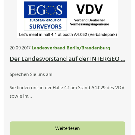
20.09.2017
Landesverband Berlin/Brandenburg
Der Landesvorstand auf der INTERGEO ...
Sprechen Sie uns an!
Sie finden uns in der Halle 4.1 am Stand A4.029 des VDV
sowie im…
Weiterlesen