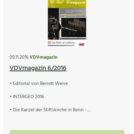
09.11.2016
VDVmagazin
VDVmagazin 6/2016
• Editorial von Berndt Weise
• INTERGEO 2016
• Die Kanzel der Stiftskirche in Bonn -…