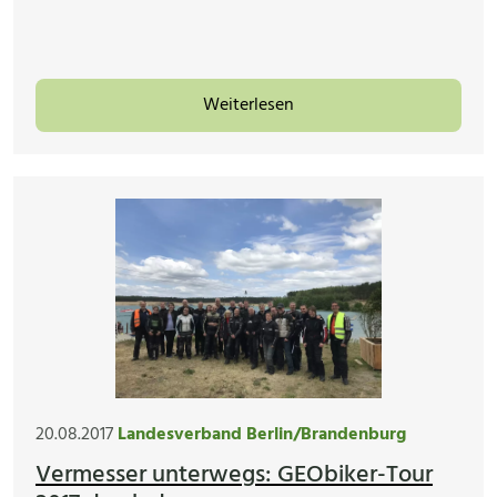
Weiterlesen
20.08.2017
Landesverband Berlin/Brandenburg
Vermesser unterwegs: GEObiker-Tour