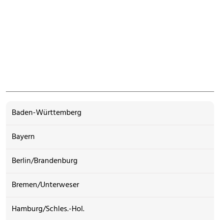
Baden-Württemberg
Bayern
Berlin/Brandenburg
Bremen/Unterweser
Hamburg/Schles.-Hol.