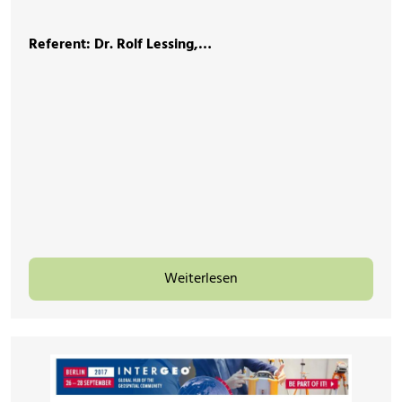
Referent: Dr. Rolf Lessing,…
Weiterlesen