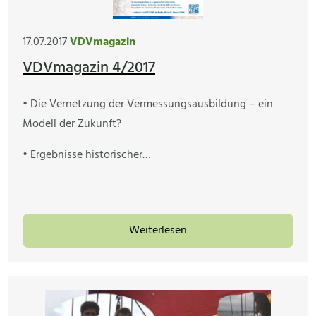
17.07.2017
VDVmagazin
VDVmagazin 4/2017
• Die Vernetzung der Vermessungsausbildung – ein
Modell der Zukunft?
• Ergebnisse historischer…
Weiterlesen