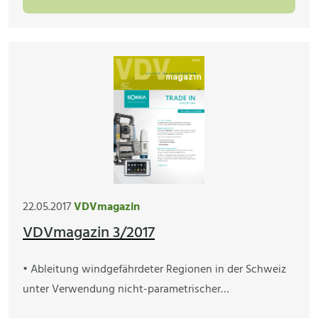
22.05.2017
VDVmagazin
VDVmagazin 3/2017
• Ableitung windgefährdeter Regionen in der Schweiz
unter Verwendung nicht-parametrischer…