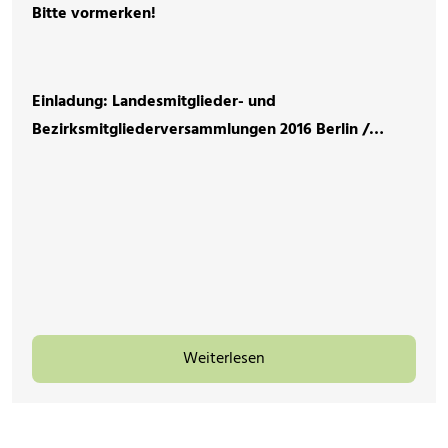
Bitte vormerken!
Einladung: Landesmitglieder- und
Bezirksmitgliederversammlungen 2016 Berlin /…
Weiterlesen