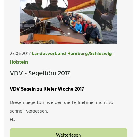
25.06.2017
Landesverband Hamburg/Schleswig-
Holstein
VDV - Segeltörn 2017
VDV Segeln zu Kieler Woche 2017
Diesen Segeltörn werden die Teilnehmer nicht so
schnell vergessen.
H…
Weiterlesen