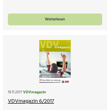
Weiterlesen
19.11.2017
VDVmagazin
VDVmagazin 6/2017