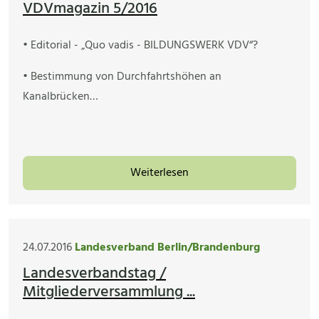
VDVmagazin 5/2016
• Editorial - „Quo vadis - BILDUNGSWERK VDV“?
• Bestimmung von Durchfahrtshöhen an
Kanalbrücken…
Weiterlesen
24.07.2016
Landesverband Berlin/Brandenburg
Landesverbandstag /
Mitgliederversammlung ...