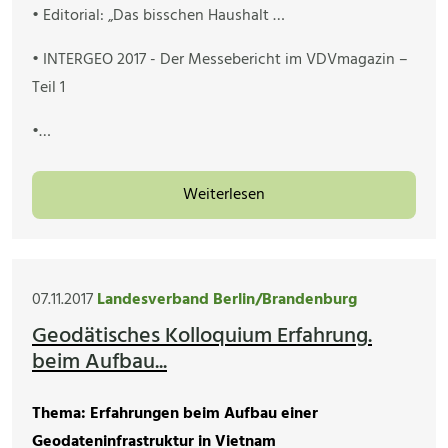
• Editorial: „Das bisschen Haushalt …
• INTERGEO 2017 - Der Messebericht im VDVmagazin –
Teil 1
•…
Weiterlesen
07.11.2017
Landesverband Berlin/Brandenburg
Geodätisches Kolloquium Erfahrung.
beim Aufbau...
Thema: Erfahrungen beim Aufbau einer
Geodateninfrastruktur in Vietnam