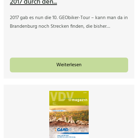
2017 durch den...
2017 gab es nun die 10. GEObiker-Tour – kann man da in
Brandenburg noch Strecken finden, die bisher…
Weiterlesen