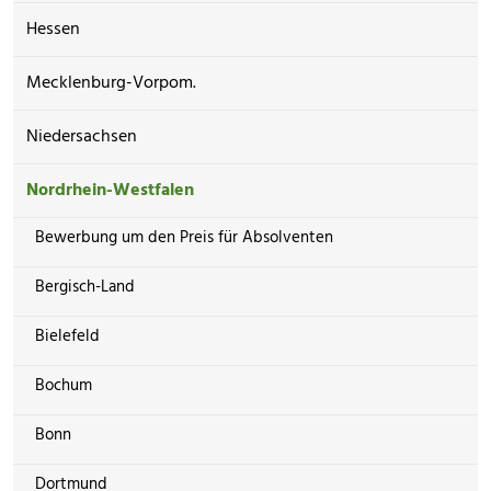
Hessen
Mecklenburg-Vorpom.
Niedersachsen
Nordrhein-Westfalen
Bewerbung um den Preis für Absolventen
Bergisch-Land
Bielefeld
Bochum
Bonn
Dortmund