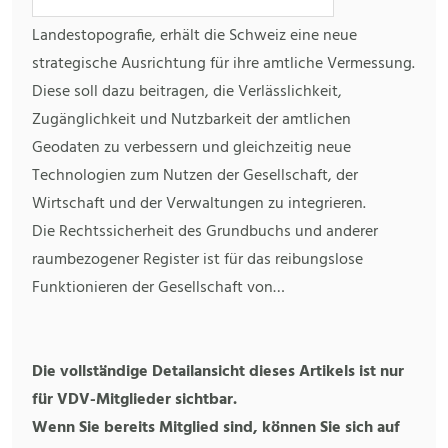
Landestopografie, erhält die Schweiz eine neue
strategische Ausrichtung für ihre amtliche Vermessung.
Diese soll dazu beitragen, die Verlässlichkeit,
Zugänglichkeit und Nutzbarkeit der amtlichen
Geodaten zu verbessern und gleichzeitig neue
Technologien zum Nutzen der Gesellschaft, der
Wirtschaft und der Verwaltungen zu integrieren.
Die Rechtssicherheit des Grundbuchs und anderer
raumbezogener Register ist für das reibungslose
Funktionieren der Gesellschaft von…
Die vollständige Detailansicht dieses Artikels ist nur
für VDV-Mitglieder sichtbar.
Wenn Sie bereits Mitglied sind, können Sie sich auf