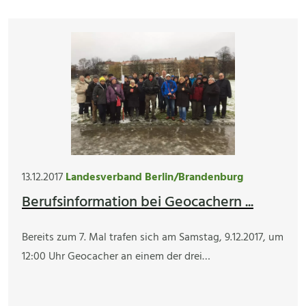
13.12.2017
Landesverband Berlin/Brandenburg
Berufsinformation bei Geocachern ...
Bereits zum 7. Mal trafen sich am Samstag, 9.12.2017, um
12:00 Uhr Geocacher an einem der drei…