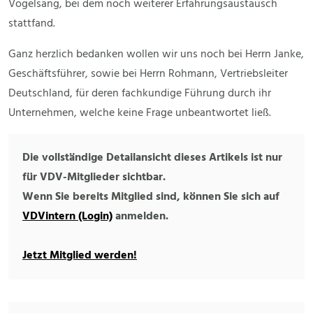
Vogelsang, bei dem noch weiterer Erfahrungsaustausch
stattfand.
Ganz herzlich bedanken wollen wir uns noch bei Herrn Janke,
Geschäftsführer, sowie bei Herrn Rohmann, Vertriebsleiter
Deutschland, für deren fachkundige Führung durch ihr
Unternehmen, welche keine Frage unbeantwortet ließ.
Die vollständige Detailansicht dieses Artikels ist nur
für VDV-Mitglieder sichtbar.
Wenn Sie bereits Mitglied sind, können Sie sich auf
VDVintern (Login)
anmelden.
Jetzt Mitglied werden!