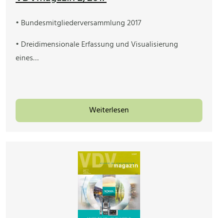
• Bundesmitgliederversammlung 2017
• Dreidimensionale Erfassung und Visualisierung
eines…
Weiterlesen