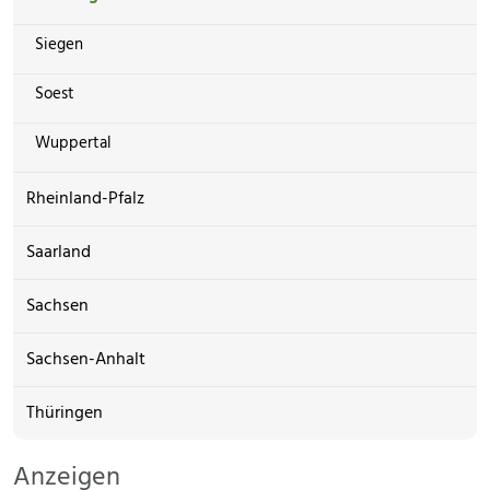
Siegen
Soest
Wuppertal
Rheinland-Pfalz
Saarland
Sachsen
Sachsen-Anhalt
Thüringen
Anzeigen