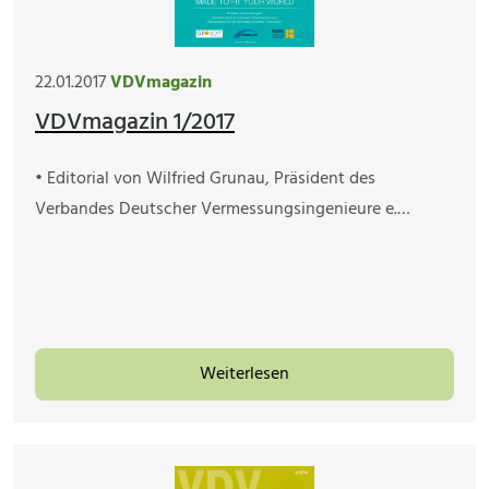
22.01.2017
VDVmagazin
VDVmagazin 1/2017
• Editorial von Wilfried Grunau, Präsident des
Verbandes Deutscher Vermessungsingenieure e.…
Weiterlesen