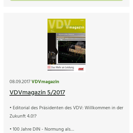
08.09.2017
VDVmagazin
VDVmagazin 5/2017
• Editorial des Präsidenten des VDV: Willkommen in der
Zukunft 4.0!?
• 100 Jahre DIN - Normung als…