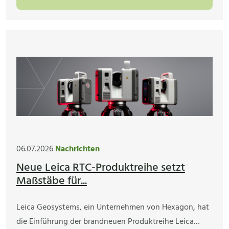
06.07.2026
Nachrichten
Neue Leica RTC-Produktreihe setzt
Maßstäbe für...
Leica Geosystems, ein Unternehmen von Hexagon, hat
die Einführung der brandneuen Produktreihe Leica…