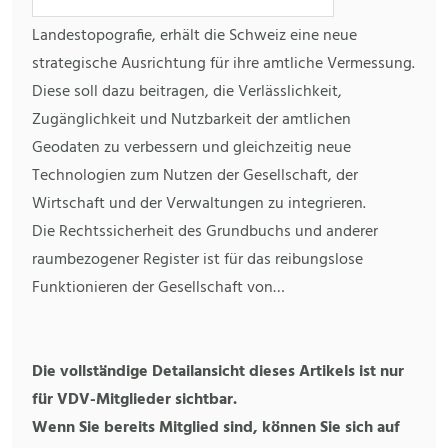
Landestopografie, erhält die Schweiz eine neue
strategische Ausrichtung für ihre amtliche Vermessung.
Diese soll dazu beitragen, die Verlässlichkeit,
Zugänglichkeit und Nutzbarkeit der amtlichen
Geodaten zu verbessern und gleichzeitig neue
Technologien zum Nutzen der Gesellschaft, der
Wirtschaft und der Verwaltungen zu integrieren.
Die Rechtssicherheit des Grundbuchs und anderer
raumbezogener Register ist für das reibungslose
Funktionieren der Gesellschaft von…
Die vollständige Detailansicht dieses Artikels ist nur
für VDV-Mitglieder sichtbar.
Wenn Sie bereits Mitglied sind, können Sie sich auf