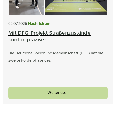
02.07.2026
Nachrichten
Mit DFG-Projekt Straßenzustände
künftig präziser...
Die Deutsche Forschungsgemeinschaft (DFG) hat die
zweite Förderphase des…
Weiterlesen