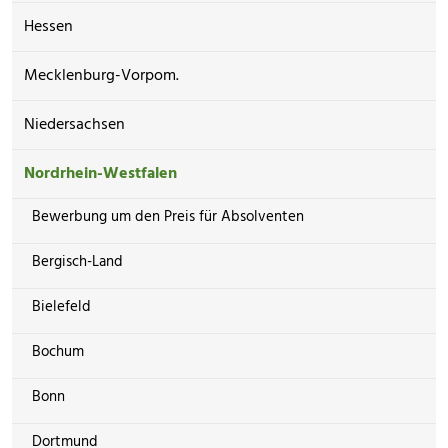
Hessen
Mecklenburg-Vorpom.
Niedersachsen
Nordrhein-Westfalen
Bewerbung um den Preis für Absolventen
Bergisch-Land
Bielefeld
Bochum
Bonn
Dortmund