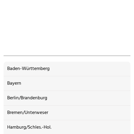
Baden-Württemberg
Bayern
Berlin/Brandenburg
Bremen/Unterweser
Hamburg/Schles.-Hol.