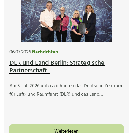
06.07.2026
Nachrichten
DLR und Land Berlin: Strategische
Partnerschaft...
Am 3. Juli 2026 unterzeichneten das Deutsche Zentrum
für Luft- und Raumfahrt (DLR) und das Land…
Weiterlesen