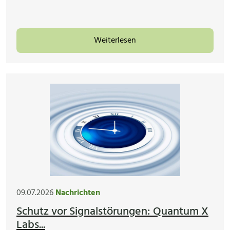
Weiterlesen
09.07.2026
Nachrichten
Schutz vor Signalstörungen: Quantum X
Labs...