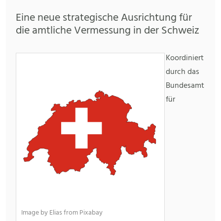
Eine neue strategische Ausrichtung für
die amtliche Vermessung in der Schweiz
Koordiniert
durch das
Bundesamt
für
Image by Elias from Pixabay