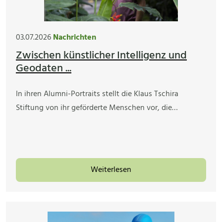
03.07.2026
Nachrichten
Zwischen künstlicher Intelligenz und
Geodaten ...
In ihren Alumni-Portraits stellt die Klaus Tschira
Stiftung von ihr geförderte Menschen vor, die…
Weiterlesen