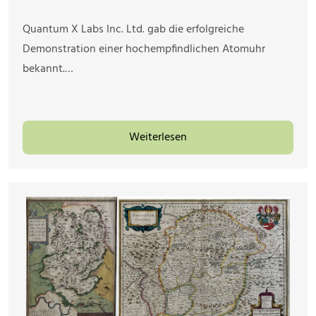
Quantum X Labs Inc. Ltd. gab die erfolgreiche
Demonstration einer hochempfindlichen Atomuhr
bekannt.…
Weiterlesen