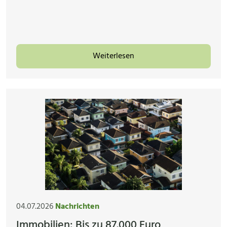
Weiterlesen
04.07.2026
Nachrichten
Immobilien: Bis zu 87.000 Euro