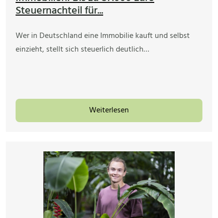
Steuernachteil für...
Wer in Deutschland eine Immobilie kauft und selbst
einzieht, stellt sich steuerlich deutlich…
Weiterlesen