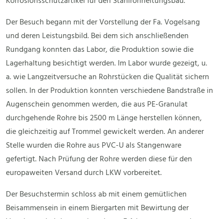
Korrosionsschutzartikel für den Stahlrohrleitungsbau.
Der Besuch begann mit der Vorstellung der Fa. Vogelsang
und deren Leistungsbild. Bei dem sich anschließenden
Rundgang konnten das Labor, die Produktion sowie die
Lagerhaltung besichtigt werden. Im Labor wurde gezeigt, u.
a. wie Langzeitversuche an Rohrstücken die Qualität sichern
sollen. In der Produktion konnten verschiedene Bandstraße in
Augenschein genommen werden, die aus PE-Granulat
durchgehende Rohre bis 2500 m Länge herstellen können,
die gleichzeitig auf Trommel gewickelt werden. An anderer
Stelle wurden die Rohre aus PVC-U als Stangenware
gefertigt. Nach Prüfung der Rohre werden diese für den
europaweiten Versand durch LKW vorbereitet.
Der Besuchstermin schloss ab mit einem gemütlichen
Beisammensein in einem Biergarten mit Bewirtung der