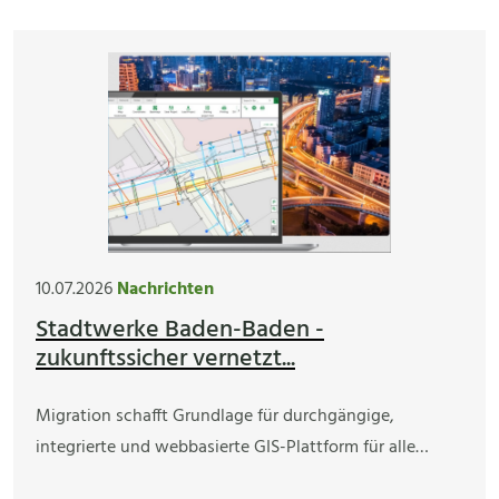
10.07.2026
Nachrichten
Stadtwerke Baden-Baden -
zukunftssicher vernetzt...
Migration schafft Grundlage für durchgängige,
integrierte und webbasierte GIS-Plattform für alle…