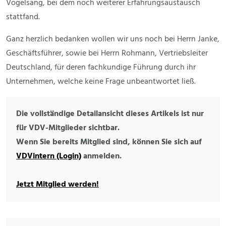
Vogelsang, bei dem noch weiterer Erfahrungsaustausch
stattfand.
Ganz herzlich bedanken wollen wir uns noch bei Herrn Janke,
Geschäftsführer, sowie bei Herrn Rohmann, Vertriebsleiter
Deutschland, für deren fachkundige Führung durch ihr
Unternehmen, welche keine Frage unbeantwortet ließ.
Die vollständige Detailansicht dieses Artikels ist nur
für VDV-Mitglieder sichtbar.
Wenn Sie bereits Mitglied sind, können Sie sich auf
VDVintern (Login)
anmelden.
Jetzt Mitglied werden!