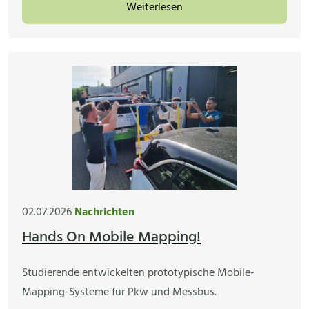
Weiterlesen
02.07.2026
Nachrichten
Hands On Mobile Mapping!
Studierende entwickelten prototypische Mobile-
Mapping-Systeme für Pkw und Messbus.