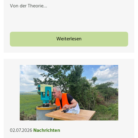
Von der Theorie…
Weiterlesen
02.07.2026
Nachrichten