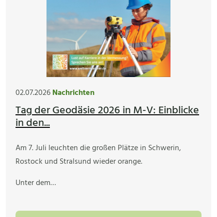
02.07.2026
Nachrichten
Tag der Geodäsie 2026 in M-V: Einblicke
in den...
Am 7. Juli leuchten die großen Plätze in Schwerin,
Rostock und Stralsund wieder orange.
Unter dem…