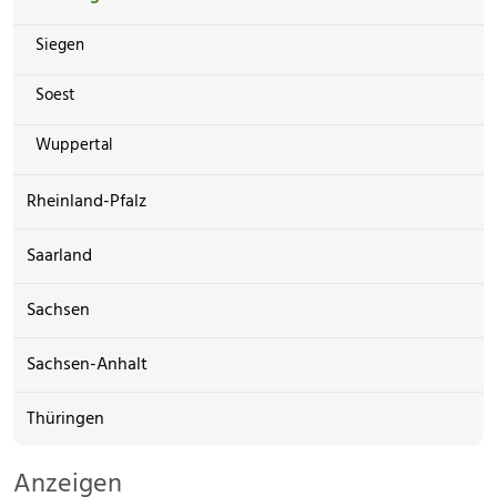
Siegen
Soest
Wuppertal
Rheinland-Pfalz
Saarland
Sachsen
Sachsen-Anhalt
Thüringen
Anzeigen