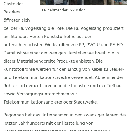
Gäste des
Teilnehmer der Exkursion
Bezirkes
öffneten sich
bei der Fa. Vogelsang die Tore. Die Fa. Vogelsang produziert
am Standort Herten Kunststoffrohre aus den
unterschiedlichsten Werkstoffen wie PP, PVC-U und PE-HD.
Damit ist sie einer der wenigen Hersteller weltweit, die in
dieser Materialbandbreite Produkte anbieten. Die
Kunststoffrohre werden für den Einzug von Kabel zu Steuer-
und Telekommunikationszwecke verwendet. Abnehmer der
Rohre sind dementsprechend die Industrie und der Tiefbau
sowie Versorgungsunternehmen wir
Telekommunikationsanbieter oder Stadtwerke.
Begonnen hat das Unternehmen in den zwanziger Jahren des
letzten Jahrhunderts mit der Herstellung von