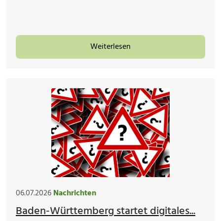
Weiterlesen
06.07.2026
Nachrichten
Baden-Württemberg startet digitales...