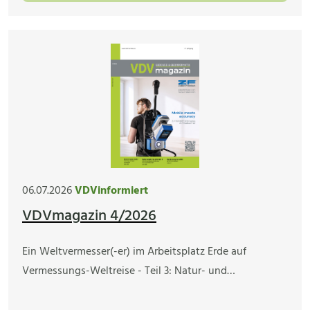
06.07.2026
VDVinformiert
VDVmagazin 4/2026
Ein Weltvermesser(-er) im Arbeitsplatz Erde auf
Vermessungs-Weltreise - Teil 3: Natur- und…