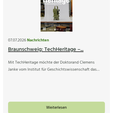
07.07.2026
Nachrichten
Braunschweig: TechHeritage –...
Mit TechHeritage möchte der Doktorand Clemens
Janke vom Institut für Geschichtswissenschaft das…
Weiterlesen