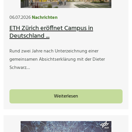
06.07.2026
Nachrichten
ETH Zürich eröffnet Campus in
Deutschland ...
Rund zwei Jahre nach Unterzeichnung einer
gemeinsamen Absichtserklärung mit der Dieter
Schwarz…
Weiterlesen