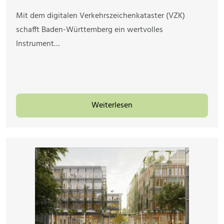
Mit dem digitalen Verkehrszeichenkataster (VZK)
schafft Baden-Württemberg ein wertvolles
Instrument…
Weiterlesen