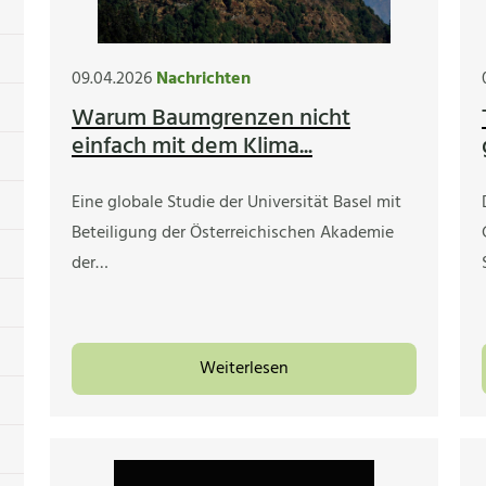
09.04.2026
Nachrichten
Warum Baumgrenzen nicht
einfach mit dem Klima...
Eine globale Studie der Universität Basel mit
Beteiligung der Österreichischen Akademie
der…
Weiterlesen