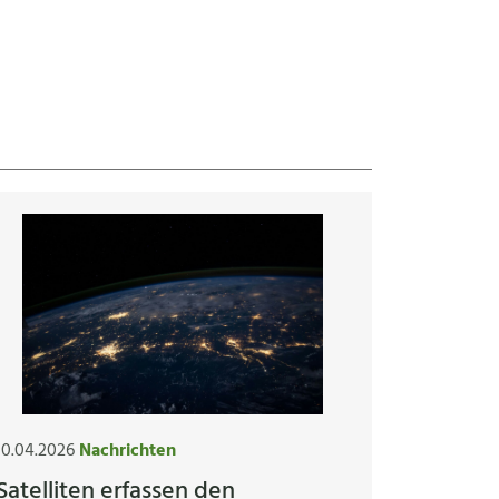
10.04.2026
Nachrichten
Satelliten erfassen den