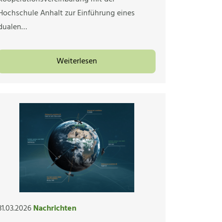
Hochschule Anhalt zur Einführung eines
dualen…
Weiterlesen
31.03.2026
Nachrichten