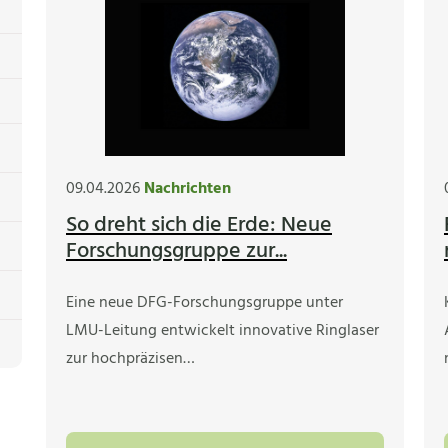
09.04.2026
Nachrichten
So dreht sich die Erde: Neue
Forschungsgruppe zur...
Eine neue DFG-Forschungsgruppe unter
LMU-Leitung entwickelt innovative Ringlaser
zur hochpräzisen…