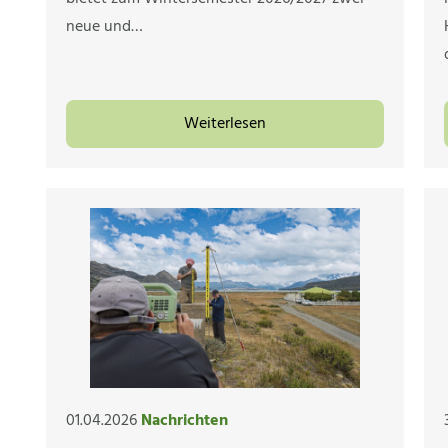
neue und…
Weiterlesen
01.04.2026
Nachrichten