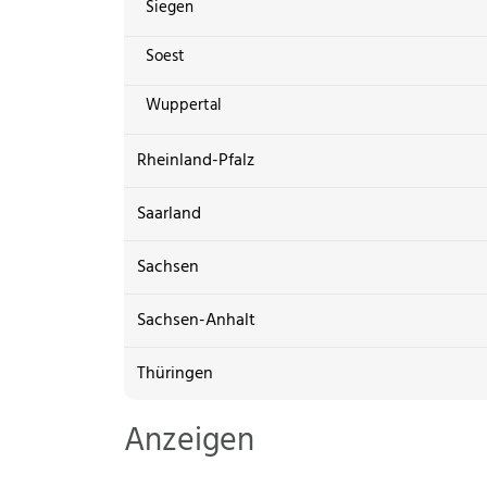
Siegen
Soest
Wuppertal
Rheinland-Pfalz
Saarland
Sachsen
Sachsen-Anhalt
Thüringen
Anzeigen