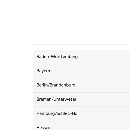
Baden-Württemberg
Bayern
Berlin/Brandenburg
Bremen/Unterweser
Hamburg/Schles.-Hol.
Hessen