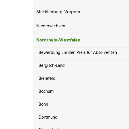
Mecklenburg-Vorpom.
Niedersachsen
Nordrhein-Westfalen
Bewerbung um den Preis für Absolventen
Bergisch-Land
Bielefeld
Bochum
Bonn
Dortmund