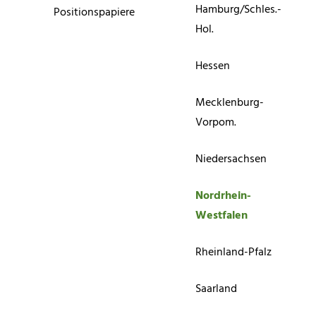
Hamburg/Schles.-
Positionspapiere
Hol.
Hessen
Mecklenburg-
Vorpom.
Niedersachsen
Nordrhein-
Westfalen
Rheinland-Pfalz
Saarland