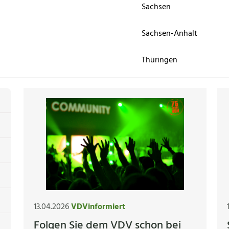
Sachsen
Sachsen-Anhalt
Thüringen
13.04.2026
VDVinformiert
Folgen Sie dem VDV schon bei