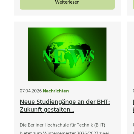
Weiterlesen
07.04.2026
Nachrichten
Neue Studiengänge an der BHT:
Zukunft gestalten...
Die Berliner Hochschule für Technik (BHT)
bietet zum Wintersemester 2026/2027 zwei