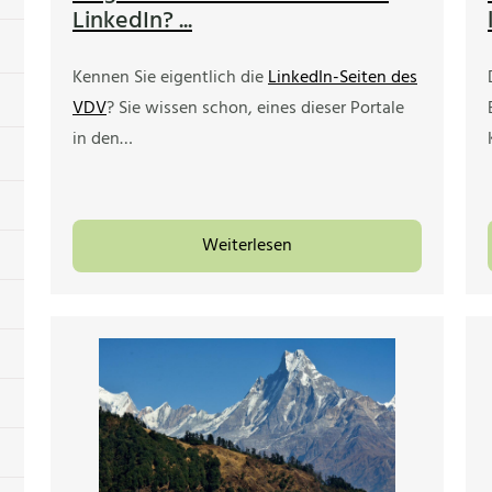
LinkedIn? ...
Kennen Sie eigentlich die
LinkedIn-Seiten des
VDV
? Sie wissen schon, eines dieser Portale
in den…
Weiterlesen