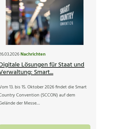
26.03.2026
Nachrichten
Digitale Lösungen für Staat und
Verwaltung: Smart...
Vom 13. bis 15. Oktober 2026 findet die Smart
Country Convention (SCCON) auf dem
Gelände der Messe…