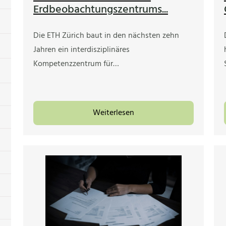
Erdbeobachtungszentrums...
Die ETH Zürich baut in den nächsten zehn
Jahren ein interdisziplinäres
Kompetenzzentrum für…
Weiterlesen