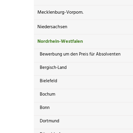
Mecklenburg-Vorpom.
Niedersachsen
Nordrhein-Westfalen
Bewerbung um den Preis für Absolventen
Bergisch-Land
Bielefeld
Bochum
Bonn
Dortmund