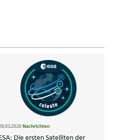
28.03.2026
Nachrichten
ESA: Die ersten Satelliten der