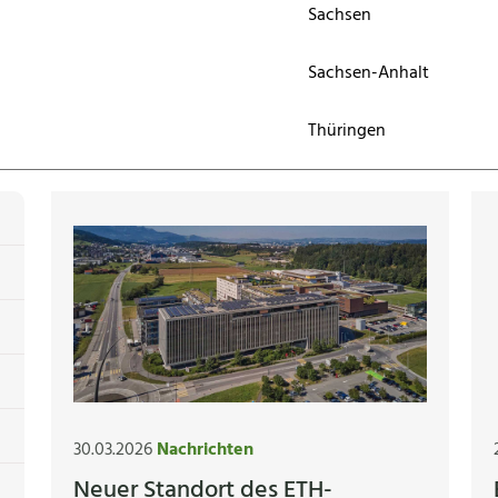
Sachsen
Sachsen-Anhalt
Thüringen
30.03.2026
Nachrichten
Neuer Standort des ETH-