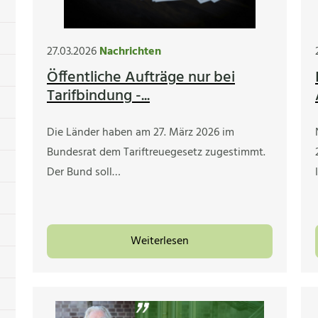
27.03.2026
Nachrichten
Öffentliche Aufträge nur bei
Tarifbindung -...
Die Länder haben am 27. März 2026 im
Bundesrat dem Tariftreuegesetz zugestimmt.
Der Bund soll…
Weiterlesen