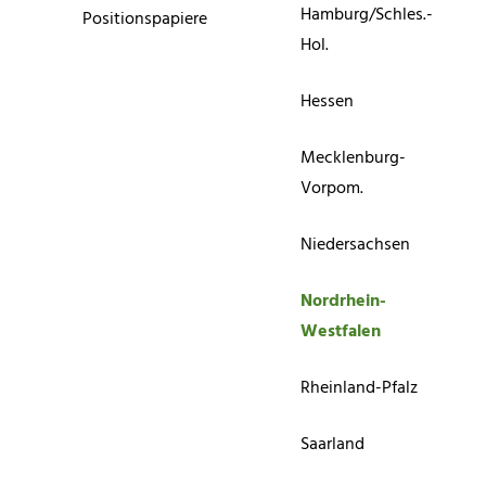
Hamburg/Schles.-
Positionspapiere
Hol.
Hessen
Mecklenburg-
Vorpom.
Niedersachsen
Nordrhein-
Westfalen
Rheinland-Pfalz
Saarland