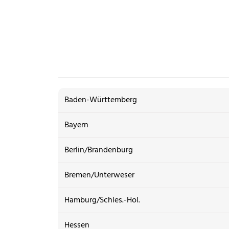
Baden-Württemberg
Bayern
Berlin/Brandenburg
Bremen/Unterweser
Hamburg/Schles.-Hol.
Hessen