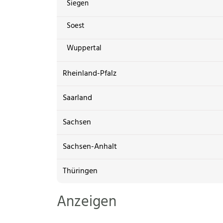
Siegen
Soest
Wuppertal
Rheinland-Pfalz
Saarland
Sachsen
Sachsen-Anhalt
Thüringen
Anzeigen