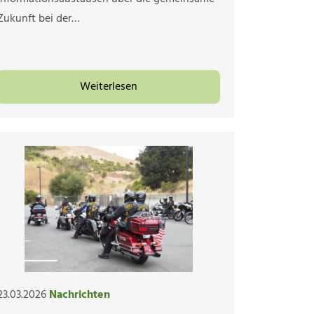
Zukunft bei der…
Weiterlesen
23.03.2026
Nachrichten