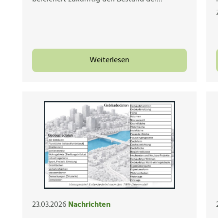
Weiterlesen
23.03.2026
Nachrichten