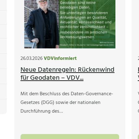
26.03.2026
VDVinformiert
Neue Datenregeln: Rückenwind
für Geodaten – VDV...
Mit dem Beschluss des Daten-Governance-
Gesetzes (DGG) sowie der nationalen
Durchführung des…