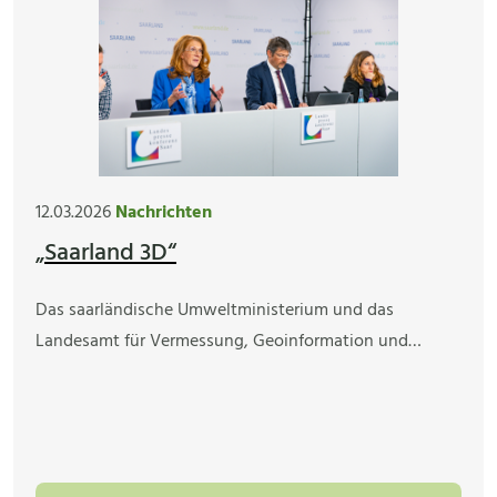
12.03.2026
Nachrichten
„Saarland 3D“
Das saarländische Umweltministerium und das
Landesamt für Vermessung, Geoinformation und…