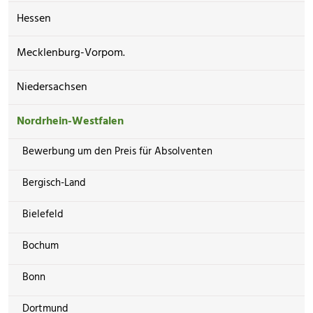
Hessen
Mecklenburg-Vorpom.
Niedersachsen
Nordrhein-Westfalen
Bewerbung um den Preis für Absolventen
Bergisch-Land
Bielefeld
Bochum
Bonn
Dortmund