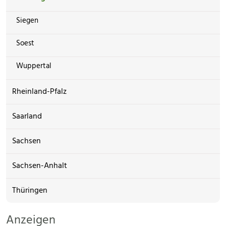
Siegen
Soest
Wuppertal
Rheinland-Pfalz
Saarland
Sachsen
Sachsen-Anhalt
Thüringen
Anzeigen