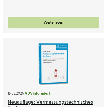
Weiterlesen
15.03.2026
VDVinformiert
Neuauflage: Vermessungstechnisches