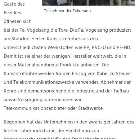
Gäste des
Teilnehmer der Exkursion
Bezirkes
öffneten sich
bei der Fa. Vogelsang die Tore. Die Fa. Vogelsang produziert
am Standort Herten Kunststoffrohre aus den
unterschiedlichsten Werkstoffen wie PP, PVC-U und PE-HD.
Damit ist sie einer der wenigen Hersteller weltweit, die in
dieser Materialbandbreite Produkte anbieten. Die
Kunststoffrohre werden für den Einzug von Kabel zu Steuer-
und Telekommunikationszwecke verwendet. Abnehmer der
Rohre sind dementsprechend die Industrie und der Tiefbau
sowie Versorgungsunternehmen wir
Telekommunikationsanbieter oder Stadtwerke.
Begonnen hat das Unternehmen in den zwanziger Jahren des
letzten Jahrhunderts mit der Herstellung von