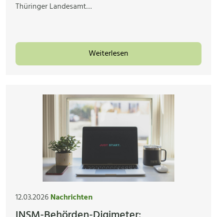
Thüringer Landesamt…
Weiterlesen
12.03.2026
Nachrichten
INSM-Behörden-Digimeter: