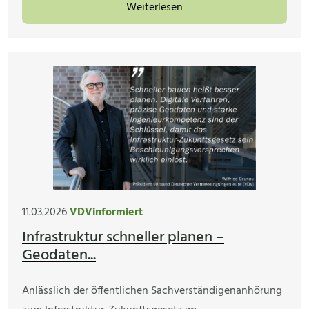
Weiterlesen
11.03.2026
VDVinformiert
Infrastruktur schneller planen –
Geodaten...
Anlässlich der öffentlichen Sachverständigenanhörung