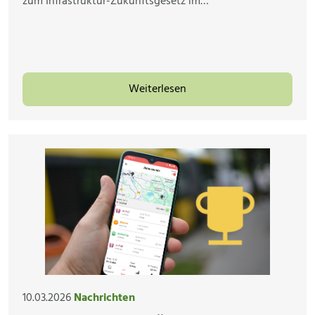
zum Infrastruktur-Zukunftsgesetz im…
Weiterlesen
10.03.2026
Nachrichten