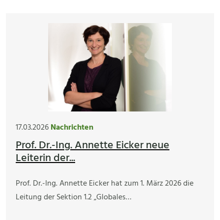
17.03.2026
Nachrichten
Prof. Dr.-Ing. Annette Eicker neue
Leiterin der...
Prof. Dr.-Ing. Annette Eicker hat zum 1. März 2026 die
Leitung der Sektion 1.2 „Globales…