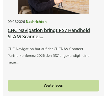
09.03.2026
Nachrichten
CHC Navigation bringt RS7 Handheld
SLAM Scanner...
CHC Navigation hat auf der CHCNAV Connect
Partnerkonferenz 2026 den RS7 angekündigt, eine
neue…
Weiterlesen