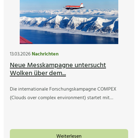
13.03.2026
Nachrichten
Neue Messkampagne untersucht
Wolken über dem...
Die internationale Forschungskampagne COMPEX
(Clouds over complex environment) startet mit…
Weiterlesen