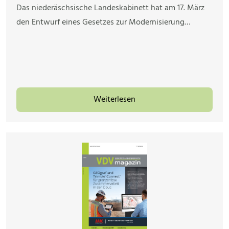
Das niederäschsische Landeskabinett hat am 17. März
den Entwurf eines Gesetzes zur Modernisierung…
Weiterlesen