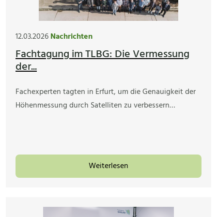
12.03.2026
Nachrichten
Fachtagung im TLBG: Die Vermessung
der...
Fachexperten tagten in Erfurt, um die Genauigkeit der
Höhenmessung durch Satelliten zu verbessern…
Weiterlesen