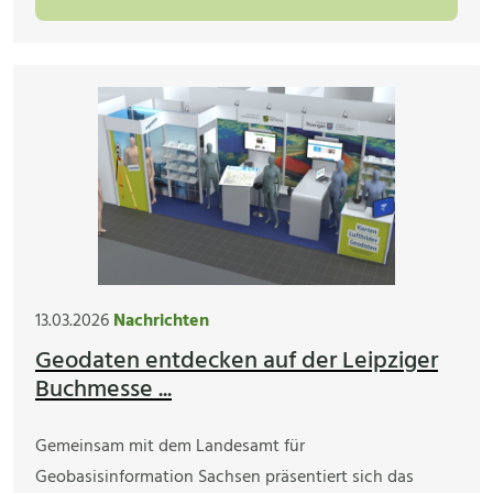
13.03.2026
Nachrichten
Geodaten entdecken auf der Leipziger
Buchmesse ...
Gemeinsam mit dem Landesamt für
Geobasisinformation Sachsen präsentiert sich das