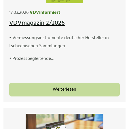
17.03.2026
VDVinformiert
VDVmagazin 2/2026
• Vermessungsinstrumente deutscher Hersteller in
tschechischen Sammlungen
• Prozessbegleitende…
Weiterlesen