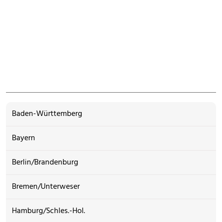
Baden-Württemberg
Bayern
Berlin/Brandenburg
Bremen/Unterweser
Hamburg/Schles.-Hol.