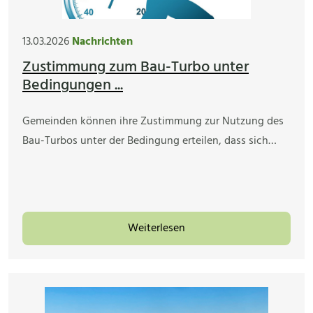
13.03.2026
Nachrichten
Zustimmung zum Bau-Turbo unter
Bedingungen ...
Gemeinden können ihre Zustimmung zur Nutzung des
Bau-Turbos unter der Bedingung erteilen, dass sich…
Weiterlesen