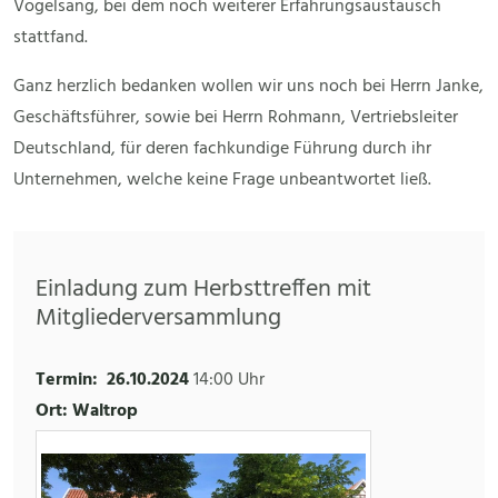
Vogelsang, bei dem noch weiterer Erfahrungsaustausch
stattfand.
Ganz herzlich bedanken wollen wir uns noch bei Herrn Janke,
Geschäftsführer, sowie bei Herrn Rohmann, Vertriebsleiter
Deutschland, für deren fachkundige Führung durch ihr
Unternehmen, welche keine Frage unbeantwortet ließ.
Einladung zum Herbsttreffen mit
Mitgliederversammlung
Termin:
26.10.2024
14:00 Uhr
Ort: Waltrop