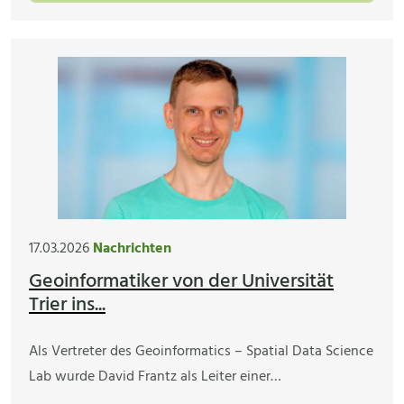
17.03.2026
Nachrichten
Geoinformatiker von der Universität
Trier ins...
Als Vertreter des Geoinformatics – Spatial Data Science
Lab wurde David Frantz als Leiter einer…