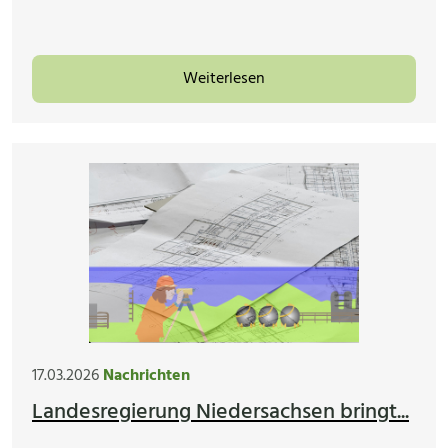
Weiterlesen
17.03.2026
Nachrichten
Landesregierung Niedersachsen bringt...