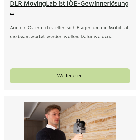
DLR MovingLab ist IÖB-Gewinnerlösung
...
Auch in Österreich stellen sich Fragen um die Mobilität,
die beantwortet werden wollen. Dafür werden…
Weiterlesen