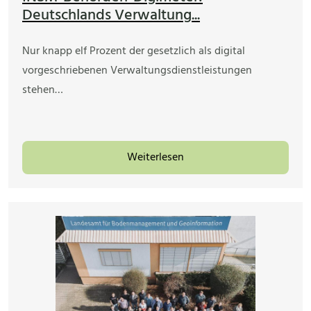
Deutschlands Verwaltung...
Nur knapp elf Prozent der gesetzlich als digital
vorgeschriebenen Verwaltungsdienstleistungen
stehen…
Weiterlesen