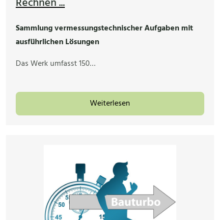
Rechnen ...
Sammlung vermessungstechnischer Aufgaben mit
ausführlichen Lösungen
Das Werk umfasst 150…
Weiterlesen