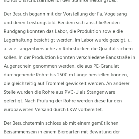
Korrosionsschutzartikel für den Stahlrohrleitungsbau.
Der Besuch begann mit der Vorstellung der Fa. Vogelsang
und deren Leistungsbild. Bei dem sich anschließenden
Rundgang konnten das Labor, die Produktion sowie die
Lagerhaltung besichtigt werden. Im Labor wurde gezeigt, u.
a. wie Langzeitversuche an Rohrstücken die Qualität sichern
sollen. In der Produktion konnten verschiedene Bandstraße in
Augenschein genommen werden, die aus PE-Granulat
durchgehende Rohre bis 2500 m Länge herstellen können,
die gleichzeitig auf Trommel gewickelt werden. An anderer
Stelle wurden die Rohre aus PVC-U als Stangenware
gefertigt. Nach Prüfung der Rohre werden diese für den
europaweiten Versand durch LKW vorbereitet.
Der Besuchstermin schloss ab mit einem gemütlichen
Beisammensein in einem Biergarten mit Bewirtung der