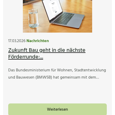
17.03.2026
Nachrichten
Zukunft Bau geht in die nächste
Förderrunde:...
Das Bundesministerium für Wohnen, Stadtentwicklung
und Bauwesen (BMWSB) hat gemeinsam mit dem…
Weiterlesen