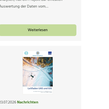
Auswertung der Daten vom…
Weiterlesen
23.07.2026
Nachrichten