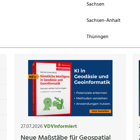
Sachsen
Sachsen-Anhalt
Thüringen
27.07.2026
VDVinformiert
Neue Maßstäbe für Geospatial