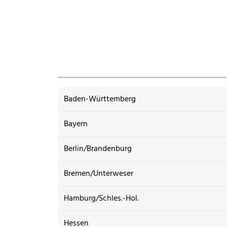
Baden-Württemberg
Bayern
Berlin/Brandenburg
Bremen/Unterweser
Hamburg/Schles.-Hol.
Hessen