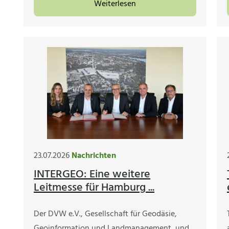
Weiterlesen
23.07.2026
Nachrichten
INTERGEO: Eine weitere
Leitmesse für Hamburg ...
Der DVW e.V., Gesellschaft für Geodäsie,
Geoinformation und Landmanagement, und