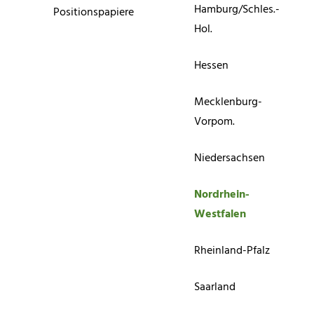
Hamburg/Schles.-
Positionspapiere
Hol.
Hessen
Mecklenburg-
Vorpom.
Niedersachsen
Nordrhein-
Westfalen
Rheinland-Pfalz
Saarland