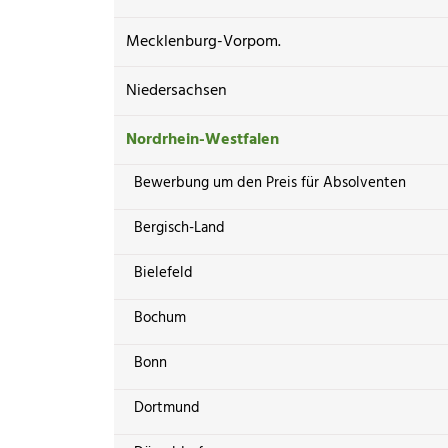
Mecklenburg-Vorpom.
Niedersachsen
Nordrhein-Westfalen
Bewerbung um den Preis für Absolventen
Bergisch-Land
Bielefeld
Bochum
Bonn
Dortmund