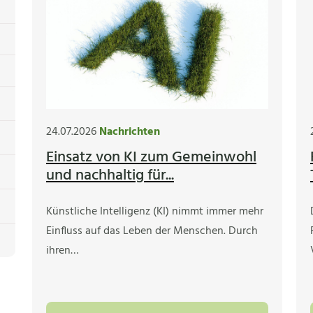
24.07.2026
Nachrichten
Einsatz von KI zum Gemeinwohl
und nachhaltig für...
Künstliche Intelligenz (KI) nimmt immer mehr
Einfluss auf das Leben der Menschen. Durch
ihren…