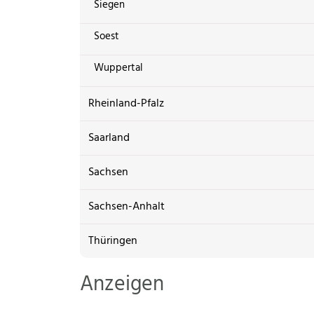
Siegen
Soest
Wuppertal
Rheinland-Pfalz
Saarland
Sachsen
Sachsen-Anhalt
Thüringen
Anzeigen