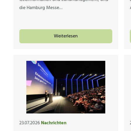
die Hamburg Messe…
Weiterlesen
23.07.2026
Nachrichten