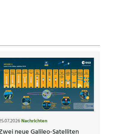
25.07.2026
Nachrichten
Zwei neue Galileo-Satelliten