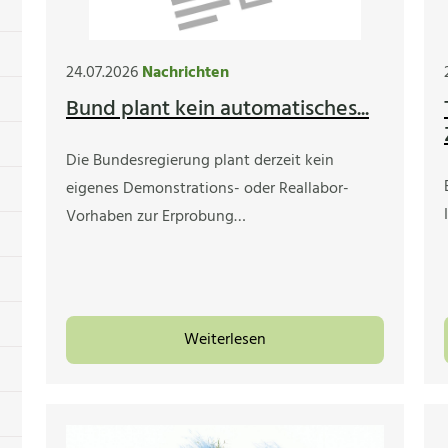
24.07.2026
Nachrichten
Bund plant kein automatisches...
Die Bundesregierung plant derzeit kein
eigenes Demonstrations- oder Reallabor-
Vorhaben zur Erprobung…
Weiterlesen