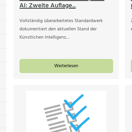
AI: Zweite Auflage...
Vollständig überarbeitetes Standardwerk
dokumentiert den aktuellen Stand der
Künstlichen Intelligenz…
Weiterlesen