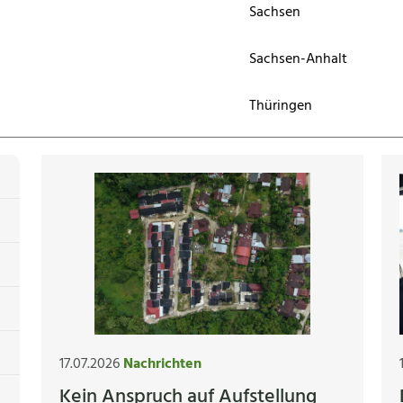
Sachsen
Sachsen-Anhalt
Thüringen
17.07.2026
Nachrichten
Kein Anspruch auf Aufstellung