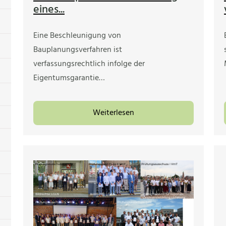
eines...
Eine Beschleunigung von
Bauplanungsverfahren ist
verfassungsrechtlich infolge der
Eigentumsgarantie…
Weiterlesen