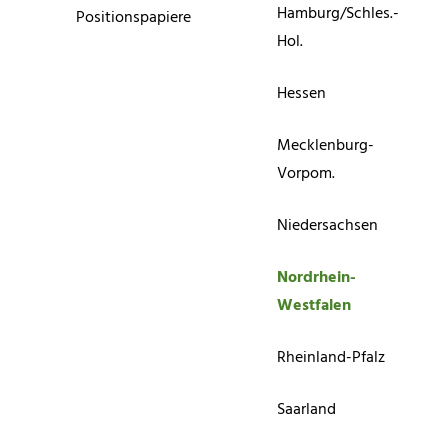
Hamburg/Schles.-
Positionspapiere
Hol.
Hessen
Mecklenburg-
Vorpom.
Niedersachsen
Nordrhein-
Westfalen
Rheinland-Pfalz
Saarland