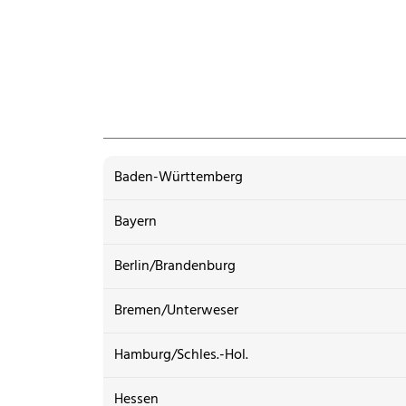
Baden-Württemberg
Bayern
Berlin/Brandenburg
Bremen/Unterweser
Hamburg/Schles.-Hol.
Hessen