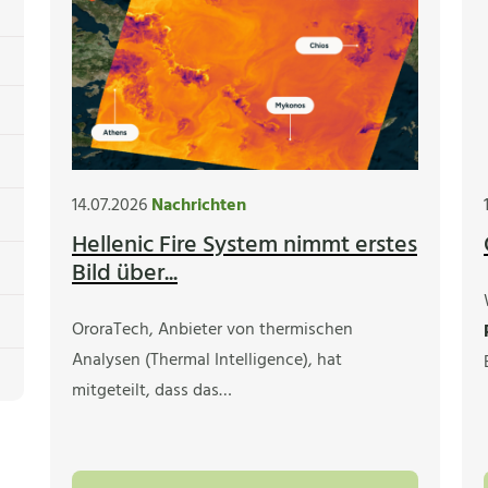
14.07.2026
Nachrichten
Hellenic Fire System nimmt erstes
Bild über...
OroraTech, Anbieter von thermischen
Analysen (Thermal Intelligence), hat
mitgeteilt, dass das…