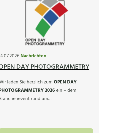
14.07.2026
Nachrichten
OPEN DAY PHOTOGRAMMETRY
Wir laden Sie herzlich zum
OPEN DAY
PHOTOGRAMMETRY 2026
ein – dem
Branchenevent rund um…