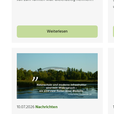
Weiterlesen
10.07.2026
Nachrichten