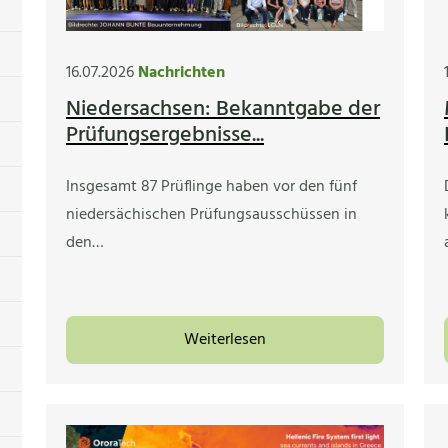
16.07.2026
Nachrichten
Niedersachsen: Bekanntgabe der
Prüfungsergebnisse...
Insgesamt 87 Prüflinge haben vor den fünf
niedersächischen Prüfungsausschüssen in
den…
Weiterlesen