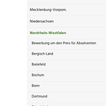
Mecklenburg-Vorpom.
Niedersachsen
Nordrhein-Westfalen
Bewerbung um den Preis für Absolventen
Bergisch-Land
Bielefeld
Bochum
Bonn
Dortmund