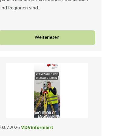
und Regionen sind…
Weiterlesen
10.07.2026
VDVinformiert