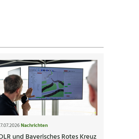
17.07.2026
Nachrichten
DLR und Bayerisches Rotes Kreuz