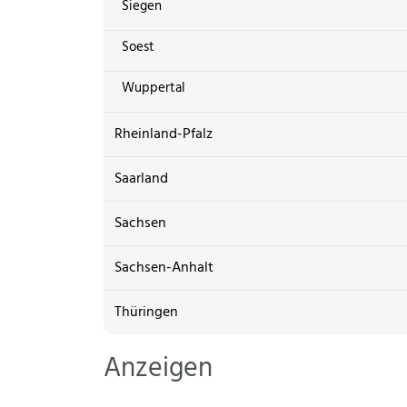
Siegen
Soest
Wuppertal
Rheinland-Pfalz
Saarland
Sachsen
Sachsen-Anhalt
Thüringen
Anzeigen