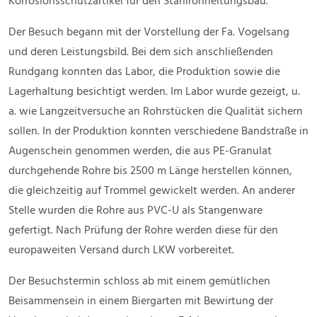
Korrosionsschutzartikel für den Stahlrohrleitungsbau.
Der Besuch begann mit der Vorstellung der Fa. Vogelsang
und deren Leistungsbild. Bei dem sich anschließenden
Rundgang konnten das Labor, die Produktion sowie die
Lagerhaltung besichtigt werden. Im Labor wurde gezeigt, u.
a. wie Langzeitversuche an Rohrstücken die Qualität sichern
sollen. In der Produktion konnten verschiedene Bandstraße in
Augenschein genommen werden, die aus PE-Granulat
durchgehende Rohre bis 2500 m Länge herstellen können,
die gleichzeitig auf Trommel gewickelt werden. An anderer
Stelle wurden die Rohre aus PVC-U als Stangenware
gefertigt. Nach Prüfung der Rohre werden diese für den
europaweiten Versand durch LKW vorbereitet.
Der Besuchstermin schloss ab mit einem gemütlichen
Beisammensein in einem Biergarten mit Bewirtung der