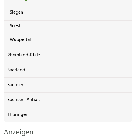
Siegen
Soest
Wuppertal
Rheinland-Pfalz
Saarland
Sachsen
Sachsen-Anhalt
Thüringen
Anzeigen