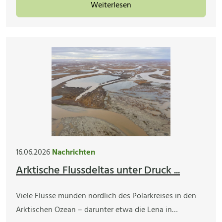
Weiterlesen
16.06.2026
Nachrichten
Arktische Flussdeltas unter Druck ...
Viele Flüsse münden nördlich des Polarkreises in den
Arktischen Ozean – darunter etwa die Lena in…