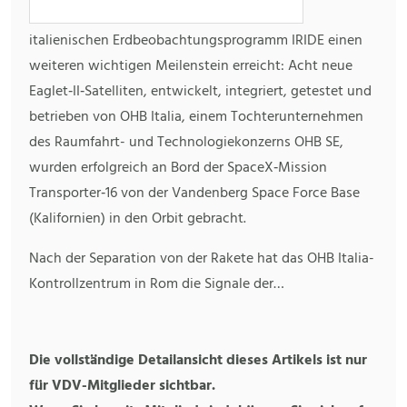
italienischen Erdbeobachtungsprogramm IRIDE einen
weiteren wichtigen Meilenstein erreicht: Acht neue
Eaglet‑II‑Satelliten, entwickelt, integriert, getestet und
betrieben von OHB Italia, einem Tochterunternehmen
des Raumfahrt- und Technologiekonzerns OHB SE,
wurden erfolgreich an Bord der SpaceX‑Mission
Transporter‑16 von der Vandenberg Space Force Base
(Kalifornien) in den Orbit gebracht.
Nach der Separation von der Rakete hat das OHB Italia-
Kontrollzentrum in Rom die Signale der…
Die vollständige Detailansicht dieses Artikels ist nur
für VDV-Mitglieder sichtbar.