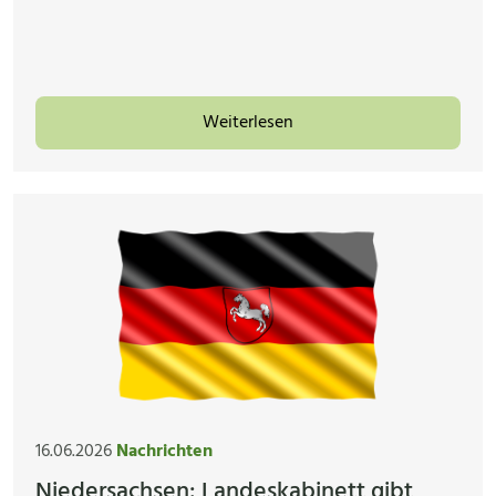
Weiterlesen
16.06.2026
Nachrichten
Niedersachsen: Landeskabinett gibt