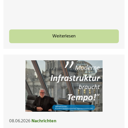
Weiterlesen
08.06.2026
Nachrichten