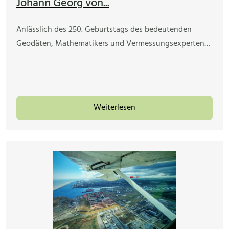
Johann Georg von...
Anlässlich des 250. Geburtstags des bedeutenden
Geodäten, Mathematikers und Vermessungsexperten…
Weiterlesen