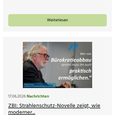
Weiterlesen
17.06.2026
Nachrichten
ZBI: Strahlenschutz-Novelle zeigt, wie
moderner...