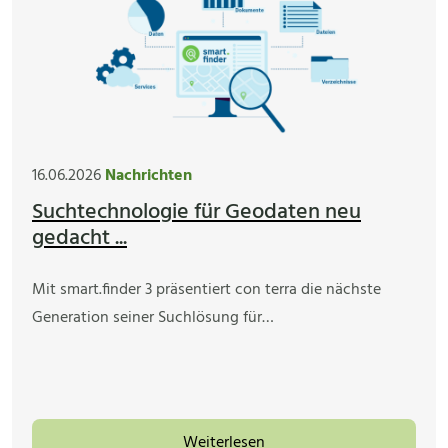
16.06.2026
Nachrichten
Suchtechnologie für Geodaten neu
gedacht ...
Mit smart.finder 3 präsentiert con terra die nächste
Generation seiner Suchlösung für…
Weiterlesen