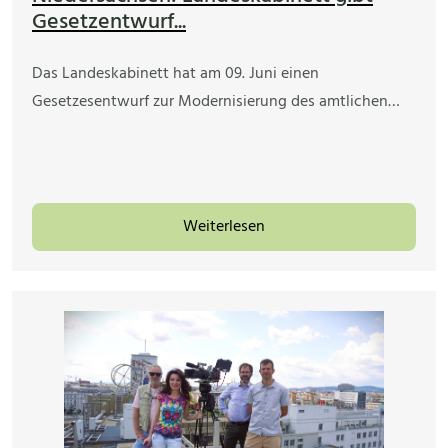
Gesetzentwurf...
Das Landeskabinett hat am 09. Juni einen
Gesetzesentwurf zur Modernisierung des amtlichen…
Weiterlesen