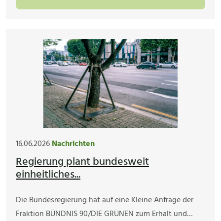
16.06.2026
Nachrichten
Regierung plant bundesweit
einheitliches...
Die Bundesregierung hat auf eine Kleine Anfrage der
Fraktion BÜNDNIS 90/DIE GRÜNEN zum Erhalt und…