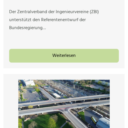
Der Zentralverband der Ingenieurvereine (ZBI)
unterstützt den Referentenentwurf der
Bundesregierung…
Weiterlesen