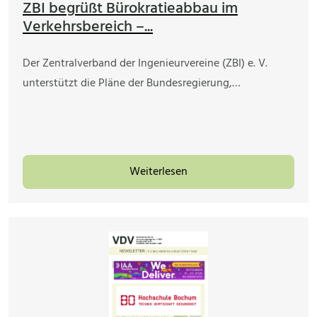
ZBI begrüßt Bürokratieabbau im
Verkehrsbereich –...
Der Zentralverband der Ingenieurvereine (ZBI) e. V.
unterstützt die Pläne der Bundesregierung,…
Weiterlesen