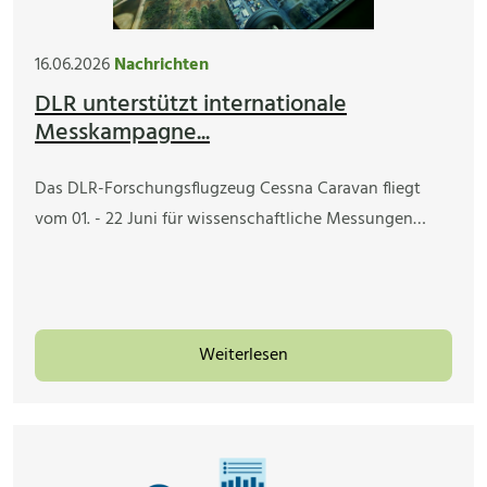
16.06.2026
Nachrichten
DLR unterstützt internationale
Messkampagne...
Das DLR-Forschungsflugzeug Cessna Caravan fliegt
vom 01. - 22 Juni für wissenschaftliche Messungen…
Weiterlesen