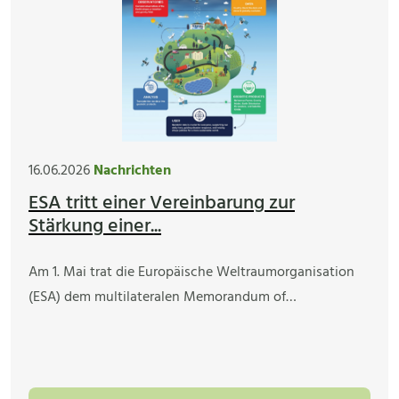
16.06.2026
Nachrichten
ESA tritt einer Vereinbarung zur
Stärkung einer...
Am 1. Mai trat die Europäische Weltraumorganisation
(ESA) dem multilateralen Memorandum of…