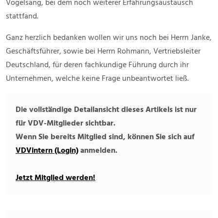
Vogelsang, bei dem noch weiterer Erfahrungsaustausch
stattfand.
Ganz herzlich bedanken wollen wir uns noch bei Herrn Janke,
Geschäftsführer, sowie bei Herrn Rohmann, Vertriebsleiter
Deutschland, für deren fachkundige Führung durch ihr
Unternehmen, welche keine Frage unbeantwortet ließ.
Die vollständige Detailansicht dieses Artikels ist nur
für VDV-Mitglieder sichtbar.
Wenn Sie bereits Mitglied sind, können Sie sich auf
VDVintern (Login)
anmelden.
Jetzt Mitglied werden!