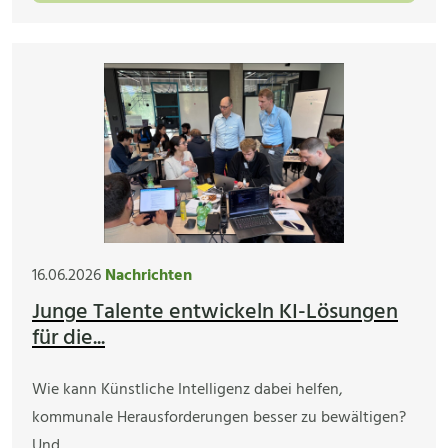
16.06.2026
Nachrichten
Junge Talente entwickeln KI-Lösungen
für die...
Wie kann Künstliche Intelligenz dabei helfen,
kommunale Herausforderungen besser zu bewältigen?
Und…