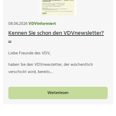
08.06.2026
VDVinformiert
Kennen Sie schon den VDVnewsletter?
...
Liebe Freunde des VDV,
haben Sie den VDVnewsletter, der wöchentlich
verschickt wird, bereits…
Weiterlesen