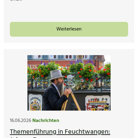
Weiterlesen
16.06.2026
Nachrichten
Themenführung in Feuchtwangen: