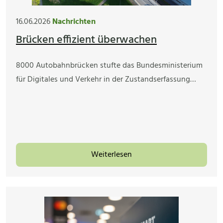
16.06.2026
Nachrichten
Brücken effizient überwachen
8000 Autobahnbrücken stufte das Bundesministerium
für Digitales und Verkehr in der Zustandserfassung…
Weiterlesen