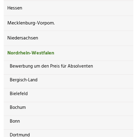
Hessen
Mecklenburg-Vorpom.
Niedersachsen
Nordrhein-Westfalen
Bewerbung um den Preis für Absolventen
Bergisch-Land
Bielefeld
Bochum
Bonn
Dortmund