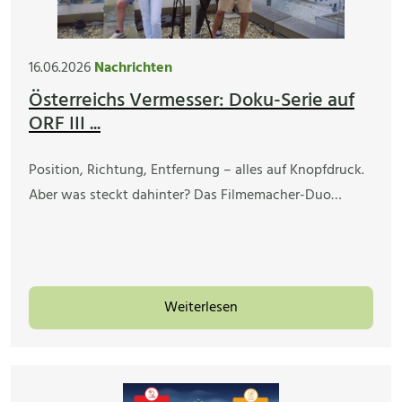
16.06.2026
Nachrichten
Österreichs Vermesser: Doku-Serie auf
ORF III ...
Position, Richtung, Entfernung – alles auf Knopfdruck.
Aber was steckt dahinter? Das Filmemacher-Duo…
Weiterlesen