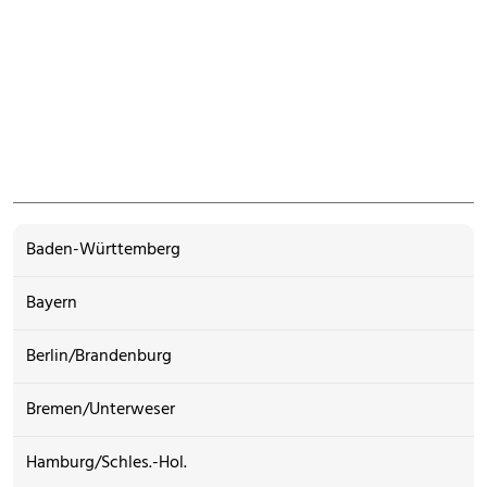
Baden-Württemberg
Bayern
Berlin/Brandenburg
Bremen/Unterweser
Hamburg/Schles.-Hol.