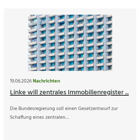
19.06.2026
Nachrichten
Linke will zentrales Immobilienregister ...
Die Bundesregierung soll einen Gesetzentwurf zur
Schaffung eines zentralen…