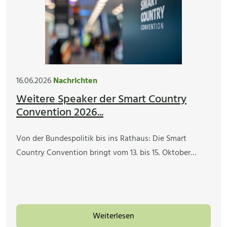
16.06.2026
Nachrichten
Weitere Speaker der Smart Country
Convention 2026...
Von der Bundespolitik bis ins Rathaus: Die Smart
Country Convention bringt vom 13. bis 15. Oktober…
Weiterlesen