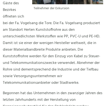
Gäste des
Teilnehmer der Exkursion
Bezirkes
öffneten sich
bei der Fa. Vogelsang die Tore. Die Fa. Vogelsang produziert
am Standort Herten Kunststoffrohre aus den
unterschiedlichsten Werkstoffen wie PP, PVC-U und PE-HD.
Damit ist sie einer der wenigen Hersteller weltweit, die in
dieser Materialbandbreite Produkte anbieten. Die
Kunststoffrohre werden für den Einzug von Kabel zu Steuer-
und Telekommunikationszwecke verwendet. Abnehmer der
Rohre sind dementsprechend die Industrie und der Tiefbau
sowie Versorgungsunternehmen wir
Telekommunikationsanbieter oder Stadtwerke.
Begonnen hat das Unternehmen in den zwanziger Jahren des
letzten Jahrhunderts mit der Herstellung von