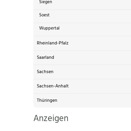
Siegen
Soest
Wuppertal
Rheinland-Pfalz
Saarland
Sachsen
Sachsen-Anhalt
Thüringen
Anzeigen