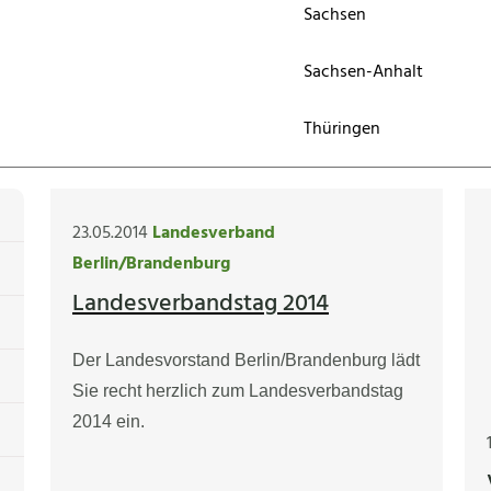
Sachsen
Sachsen-Anhalt
Thüringen
23.05.2014
Landesverband
Berlin/Brandenburg
Landesverbandstag 2014
Der Landesvorstand Berlin/Brandenburg lädt
Sie recht herzlich zum Landesverbandstag
2014 ein.