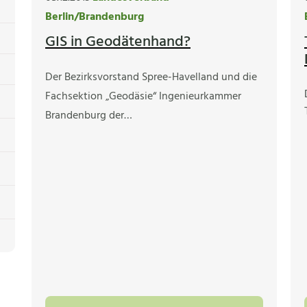
Berlin/Brandenburg
GIS in Geodätenhand?
Der Bezirksvorstand Spree-Havelland und die
Fachsektion „Geodäsie“ Ingenieurkammer
Brandenburg der…