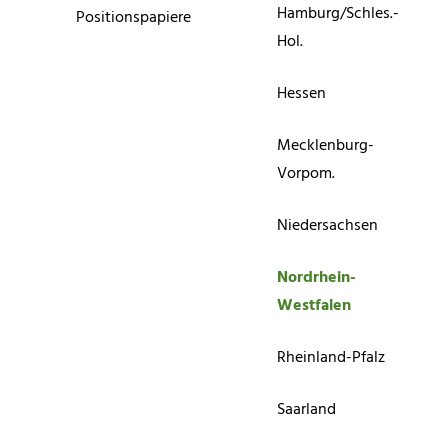
Hamburg/Schles.-
Positionspapiere
Hol.
Hessen
Mecklenburg-
Vorpom.
Niedersachsen
Nordrhein-
Westfalen
Rheinland-Pfalz
Saarland