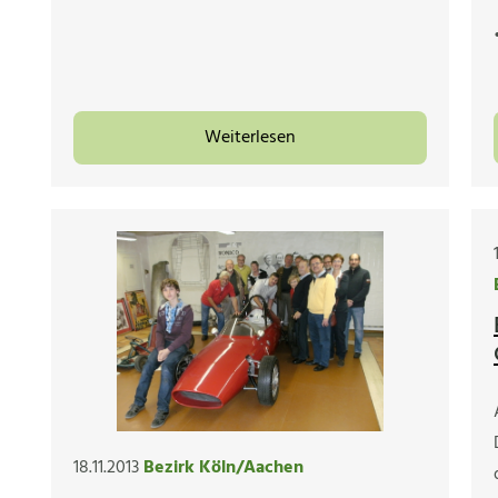
Weiterlesen
18.11.2013
Bezirk Köln/Aachen