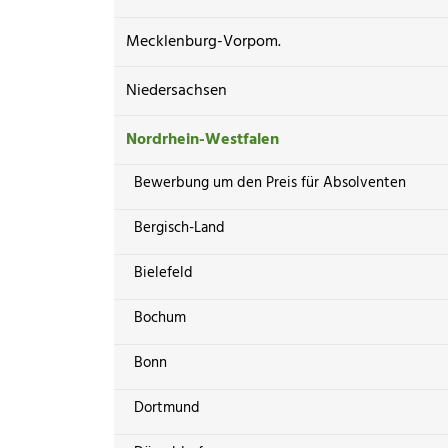
Mecklenburg-Vorpom.
Niedersachsen
Nordrhein-Westfalen
Bewerbung um den Preis für Absolventen
Bergisch-Land
Bielefeld
Bochum
Bonn
Dortmund