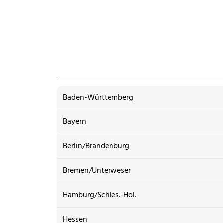
Baden-Württemberg
Bayern
Berlin/Brandenburg
Bremen/Unterweser
Hamburg/Schles.-Hol.
Hessen