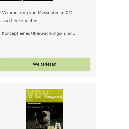
• Verarbeitung von Messdaten in XML-
basierten Formaten
• Konzept eines Überwachungs- und…
Weiterlesen