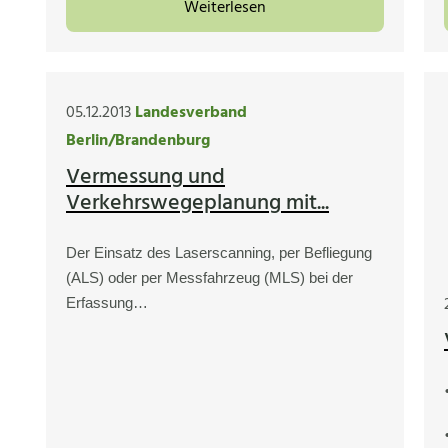
Weiterlesen
05.12.2013
Landesverband
Berlin/Brandenburg
Vermessung und
Verkehrswegeplanung mit...
Der Einsatz des Laserscanning, per Befliegung
(ALS) oder per Messfahrzeug (MLS) bei der
Erfassung…