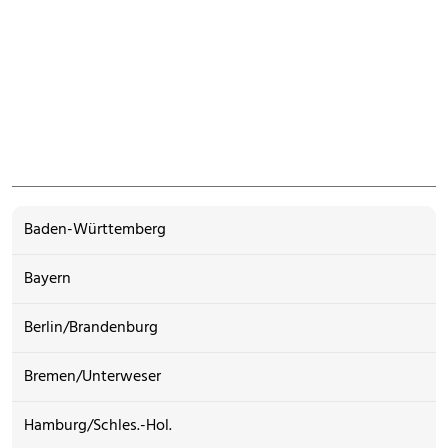
Baden-Württemberg
Bayern
Berlin/Brandenburg
Bremen/Unterweser
Hamburg/Schles.-Hol.