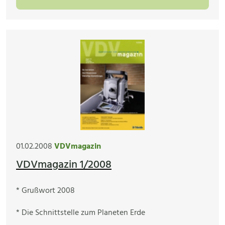
01.02.2008
VDVmagazin
VDVmagazin 1/2008
* Grußwort 2008
* Die Schnittstelle zum Planeten Erde