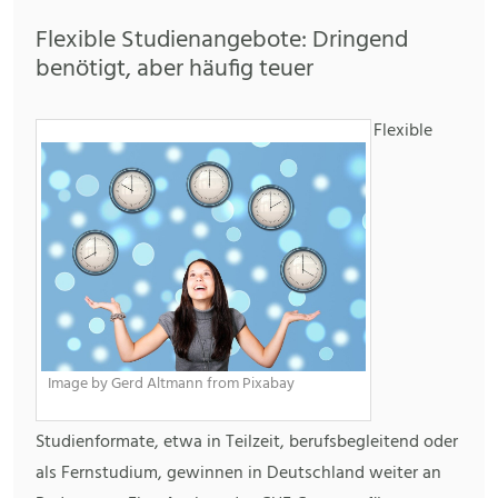
Flexible Studienangebote: Dringend
benötigt, aber häufig teuer
Flexible
Image by Gerd Altmann from Pixabay
Studienformate, etwa in Teilzeit, berufsbegleitend oder
als Fernstudium, gewinnen in Deutschland weiter an