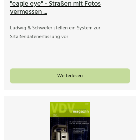
"eagle eye" - Straßen mit Fotos
vermessen ...
Ludwig & Schwefer stellen ein System zur
Srtaßendatenerfassung vor
Weiterlesen