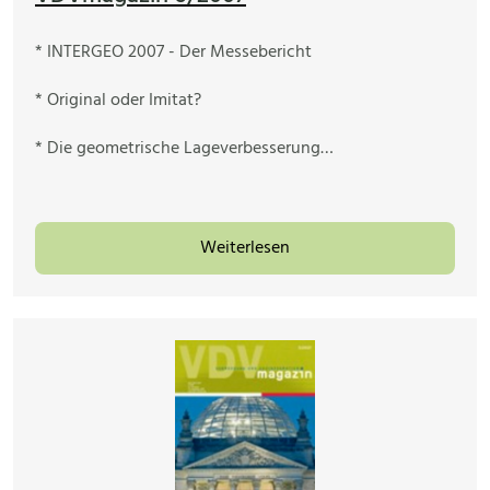
* INTERGEO 2007 - Der Messebericht
* Original oder Imitat?
* Die geometrische Lageverbesserung…
Weiterlesen