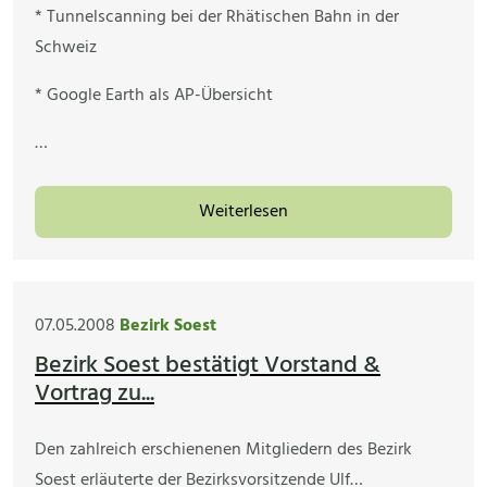
* Tunnelscanning bei der Rhätischen Bahn in der
Schweiz
* Google Earth als AP-Übersicht
…
Weiterlesen
07.05.2008
Bezirk Soest
Bezirk Soest bestätigt Vorstand &
Vortrag zu...
Den zahlreich erschienenen Mitgliedern des Bezirk
Soest erläuterte der Bezirksvorsitzende Ulf…