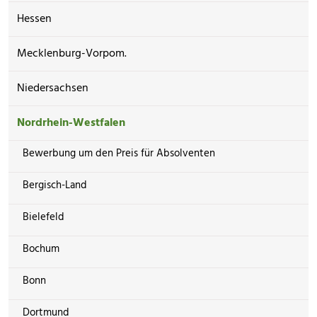
Hessen
Mecklenburg-Vorpom.
Niedersachsen
Nordrhein-Westfalen
Bewerbung um den Preis für Absolventen
Bergisch-Land
Bielefeld
Bochum
Bonn
Dortmund