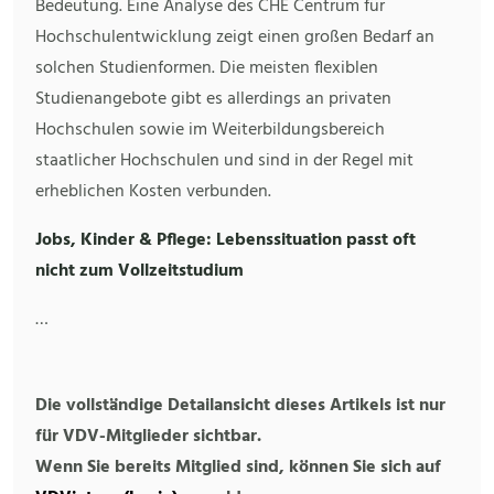
Bedeutung. Eine Analyse des CHE Centrum für
Hochschulentwicklung zeigt einen großen Bedarf an
solchen Studienformen. Die meisten flexiblen
Studienangebote gibt es allerdings an privaten
Hochschulen sowie im Weiterbildungsbereich
staatlicher Hochschulen und sind in der Regel mit
erheblichen Kosten verbunden.
Jobs, Kinder & Pflege: Lebenssituation passt oft
nicht zum Vollzeitstudium
…
Die vollständige Detailansicht dieses Artikels ist nur
für VDV-Mitglieder sichtbar.
Wenn Sie bereits Mitglied sind, können Sie sich auf