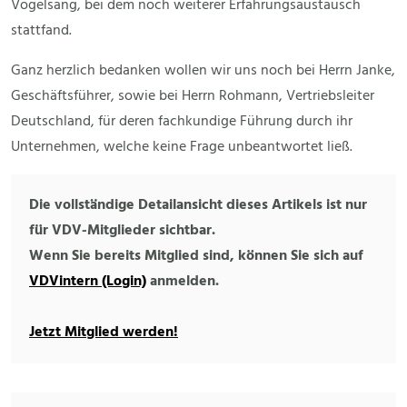
Vogelsang, bei dem noch weiterer Erfahrungsaustausch
stattfand.
Ganz herzlich bedanken wollen wir uns noch bei Herrn Janke,
Geschäftsführer, sowie bei Herrn Rohmann, Vertriebsleiter
Deutschland, für deren fachkundige Führung durch ihr
Unternehmen, welche keine Frage unbeantwortet ließ.
Die vollständige Detailansicht dieses Artikels ist nur
für VDV-Mitglieder sichtbar.
Wenn Sie bereits Mitglied sind, können Sie sich auf
VDVintern (Login)
anmelden.
Jetzt Mitglied werden!