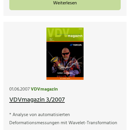
Weiterlesen
01.06.2007
VDVmagazin
VDVmagazin 3/2007
* Analyse von automatisierten
Deformationsmessungen mit Wavelet-Transformation