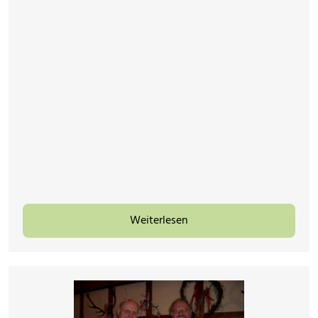
Weiterlesen