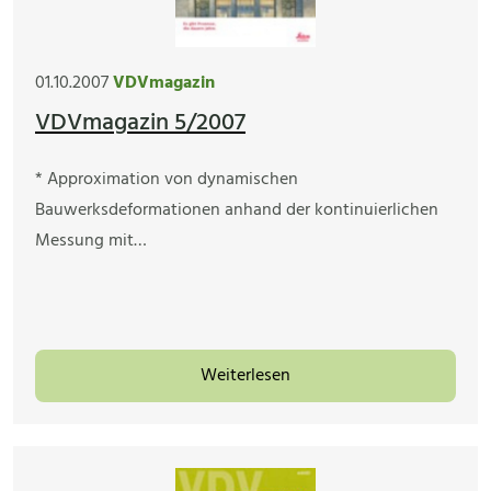
01.10.2007
VDVmagazin
VDVmagazin 5/2007
* Approximation von dynamischen
Bauwerksdeformationen anhand der kontinuierlichen
Messung mit…
Weiterlesen