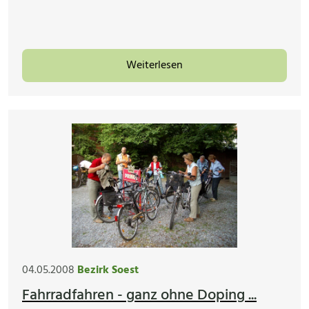
Weiterlesen
04.05.2008
Bezirk Soest
Fahrradfahren - ganz ohne Doping ...