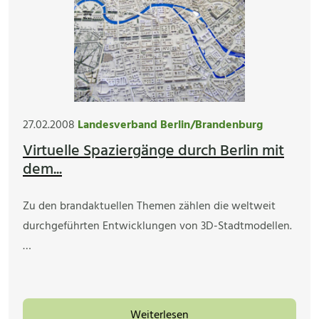
27.02.2008
Landesverband Berlin/Brandenburg
Virtuelle Spaziergänge durch Berlin mit
dem...
Zu den brandaktuellen Themen zählen die weltweit
durchgeführten Entwicklungen von 3D-Stadtmodellen.
…
Weiterlesen