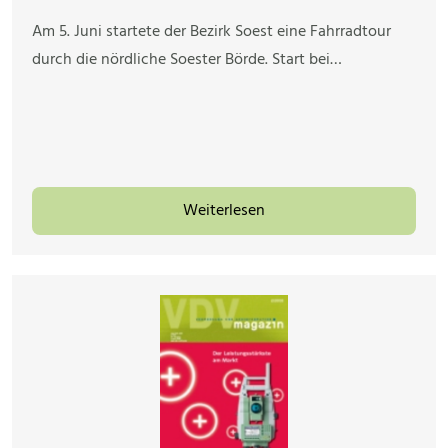
Am 5. Juni startete der Bezirk Soest eine Fahrradtour
durch die nördliche Soester Börde. Start bei…
Weiterlesen