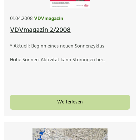
01.04.2008
VDVmagazin
VDVmagazin 2/2008
* Aktuell: Beginn eines neuen Sonnenzyklus
Hohe Sonnen-Aktivität kann Störungen bei…
Weiterlesen