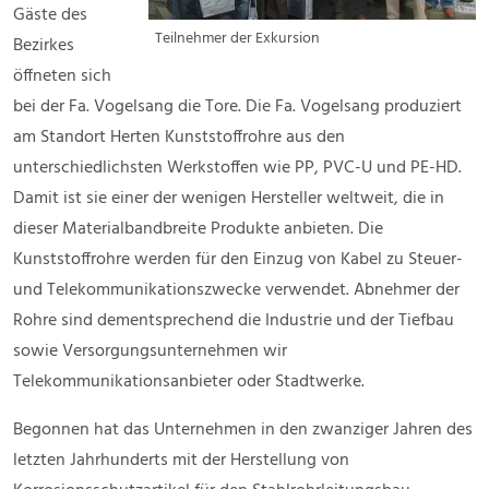
Gäste des
Teilnehmer der Exkursion
Bezirkes
öffneten sich
bei der Fa. Vogelsang die Tore. Die Fa. Vogelsang produziert
am Standort Herten Kunststoffrohre aus den
unterschiedlichsten Werkstoffen wie PP, PVC-U und PE-HD.
Damit ist sie einer der wenigen Hersteller weltweit, die in
dieser Materialbandbreite Produkte anbieten. Die
Kunststoffrohre werden für den Einzug von Kabel zu Steuer-
und Telekommunikationszwecke verwendet. Abnehmer der
Rohre sind dementsprechend die Industrie und der Tiefbau
sowie Versorgungsunternehmen wir
Telekommunikationsanbieter oder Stadtwerke.
Begonnen hat das Unternehmen in den zwanziger Jahren des
letzten Jahrhunderts mit der Herstellung von