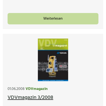
Weiterlesen
01.06.2008
VDVmagazin
VDVmagazin 3/2008