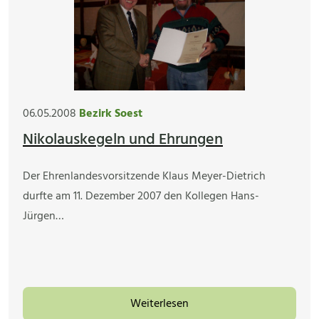
06.05.2008
Bezirk Soest
Nikolauskegeln und Ehrungen
Der Ehrenlandesvorsitzende Klaus Meyer-Dietrich
durfte am 11. Dezember 2007 den Kollegen Hans-
Jürgen…
Weiterlesen