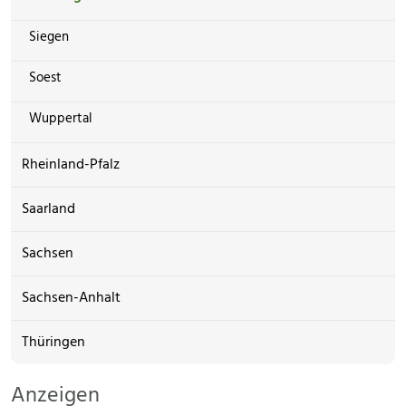
Siegen
Soest
Wuppertal
Rheinland-Pfalz
Saarland
Sachsen
Sachsen-Anhalt
Thüringen
Anzeigen