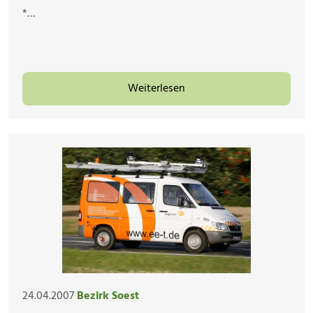
*…
Weiterlesen
24.04.2007
Bezirk Soest