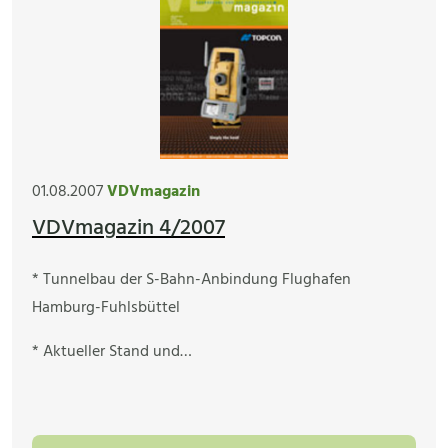
01.08.2007
VDVmagazin
VDVmagazin 4/2007
* Tunnelbau der S-Bahn-Anbindung Flughafen
Hamburg-Fuhlsbüttel
* Aktueller Stand und…