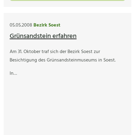
05.05.2008
Bezirk Soest
Grünsandstein erfahren
Am 31. Oktober traf sich der Bezirk Soest zur
Besichtigung des Grünsandsteinmuseums in Soest.
In…