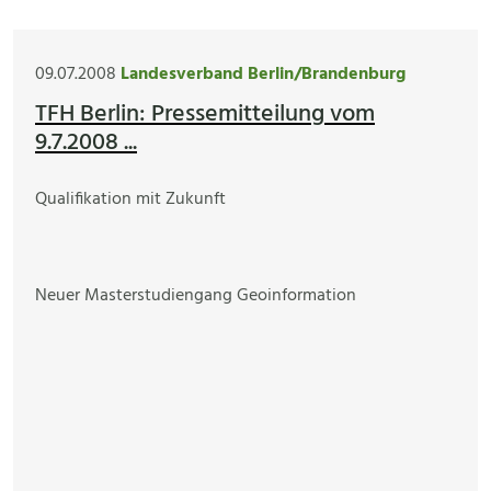
09.07.2008
Landesverband Berlin/Brandenburg
TFH Berlin: Pressemitteilung vom
9.7.2008 ...
Qualifikation mit Zukunft
Neuer Masterstudiengang Geoinformation