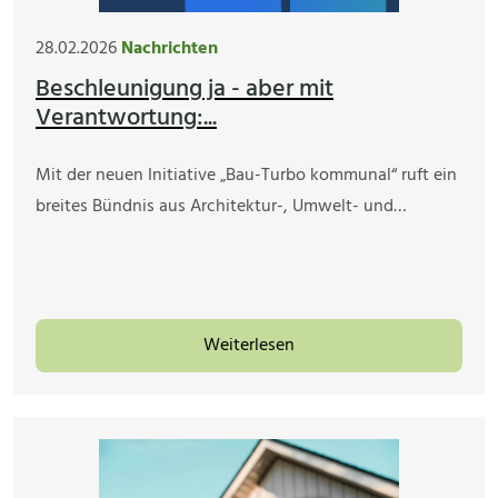
28.02.2026
Nachrichten
Beschleunigung ja - aber mit
Verantwortung:...
Mit der neuen Initiative „Bau-Turbo kommunal“ ruft ein
breites Bündnis aus Architektur-, Umwelt- und…
Weiterlesen