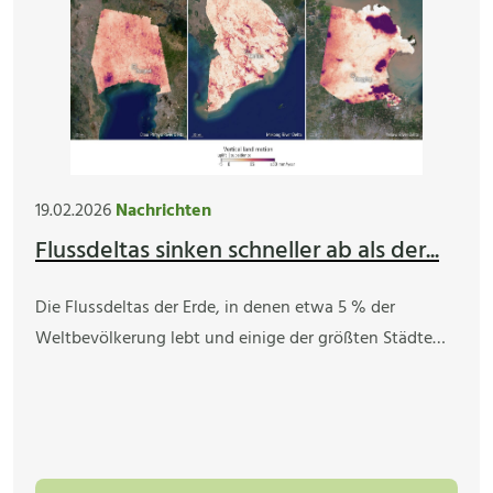
19.02.2026
Nachrichten
Flussdeltas sinken schneller ab als der...
Die Flussdeltas der Erde, in denen etwa 5 % der
Weltbevölkerung lebt und einige der größten Städte…