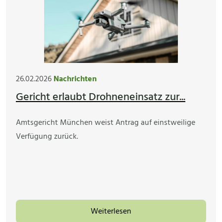
26.02.2026
Nachrichten
Gericht erlaubt Drohneneinsatz zur...
Amtsgericht München weist Antrag auf einstweilige
Verfügung zurück.
Weiterlesen