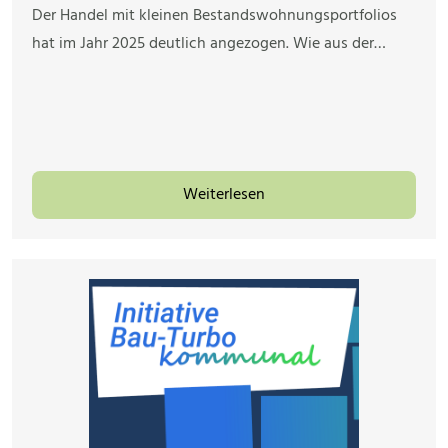
Der Handel mit kleinen Bestandswohnungsportfolios
hat im Jahr 2025 deutlich angezogen. Wie aus der…
Weiterlesen