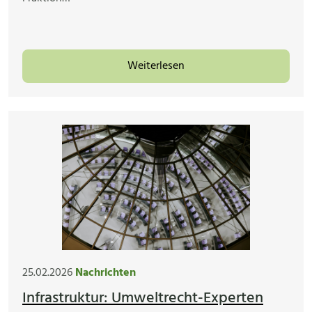
Weiterlesen
25.02.2026
Nachrichten
Infrastruktur: Umweltrecht-Experten