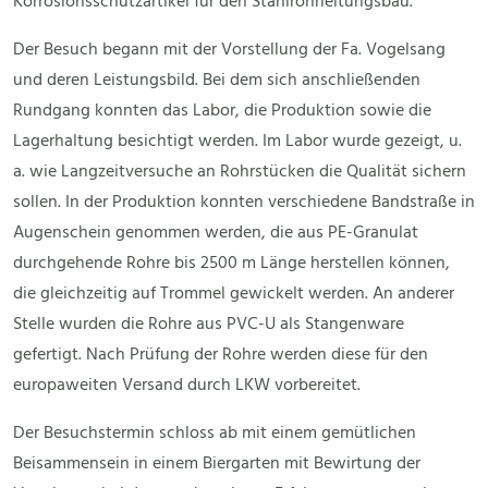
Korrosionsschutzartikel für den Stahlrohrleitungsbau.
Der Besuch begann mit der Vorstellung der Fa. Vogelsang
und deren Leistungsbild. Bei dem sich anschließenden
Rundgang konnten das Labor, die Produktion sowie die
Lagerhaltung besichtigt werden. Im Labor wurde gezeigt, u.
a. wie Langzeitversuche an Rohrstücken die Qualität sichern
sollen. In der Produktion konnten verschiedene Bandstraße in
Augenschein genommen werden, die aus PE-Granulat
durchgehende Rohre bis 2500 m Länge herstellen können,
die gleichzeitig auf Trommel gewickelt werden. An anderer
Stelle wurden die Rohre aus PVC-U als Stangenware
gefertigt. Nach Prüfung der Rohre werden diese für den
europaweiten Versand durch LKW vorbereitet.
Der Besuchstermin schloss ab mit einem gemütlichen
Beisammensein in einem Biergarten mit Bewirtung der