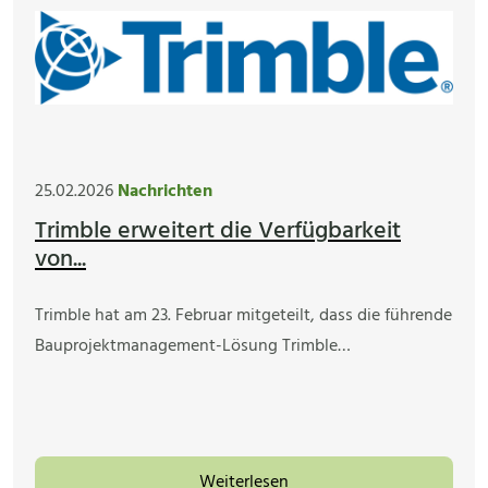
25.02.2026
Nachrichten
Trimble erweitert die Verfügbarkeit
von...
Trimble hat am 23. Februar mitgeteilt, dass die führende
Bauprojektmanagement-Lösung Trimble…
Weiterlesen