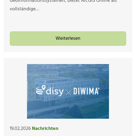
Geoinformationssystemen, bietet ArcGIS Online als
vollständige…
Weiterlesen
19.02.2026
Nachrichten