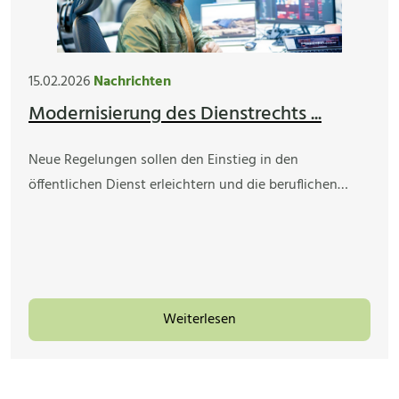
15.02.2026
Nachrichten
Modernisierung des Dienstrechts ...
Neue Regelungen sollen den Einstieg in den
öffentlichen Dienst erleichtern und die beruflichen…
Weiterlesen