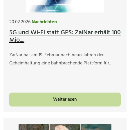
20.02.2026
Nachrichten
5G und Wi-Fi statt GPS: ZaiNar erhält 100
Mio....
ZaiNar hat am 19. Februar nach neun Jahren der
Geheimhaltung eine bahnbrechende Plattform für…
Weiterlesen