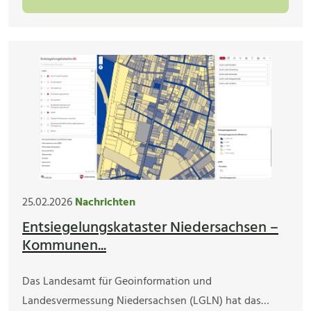
25.02.2026
Nachrichten
Entsiegelungskataster Niedersachsen –
Kommunen...
Das Landesamt für Geoinformation und
Landesvermessung Niedersachsen (LGLN) hat das…