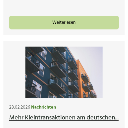
Weiterlesen
28.02.2026
Nachrichten
Mehr Kleintransaktionen am deutschen...