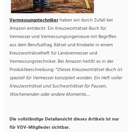
Vermessungstechniker
haben wir durch Zufall bei
Amazon entdeckt: Ein Kreuzworträtsel-Buch für
Vermesser und Vermessungsingenieure mit Begriffen
aus dem Berufsalltag. Rätsel und Knobelei in einem
Kreuzworträtselheft für Landvermesser und
Vermessungstechniker. Bei Amazon heitßt es in der
Produktbeschreibung: “
Dieses Kreuzworträtsel-Buch ist
speziell für Vermesser konzipiert worden. Ein Heft voller
Kreuzworträtsel und Suchworträtsel für Pausen,
Wochenenden oder andere Momente,…
Die vollständige Detailansicht dieses Artikels ist nur
für VDV-Mitglieder sichtbar.