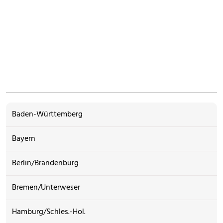
Baden-Württemberg
Bayern
Berlin/Brandenburg
Bremen/Unterweser
Hamburg/Schles.-Hol.