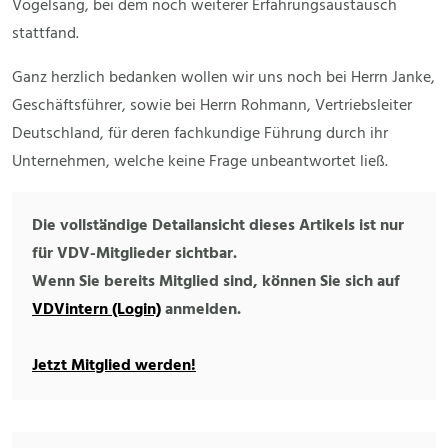
Vogelsang, bei dem noch weiterer Erfahrungsaustausch
stattfand.
Ganz herzlich bedanken wollen wir uns noch bei Herrn Janke,
Geschäftsführer, sowie bei Herrn Rohmann, Vertriebsleiter
Deutschland, für deren fachkundige Führung durch ihr
Unternehmen, welche keine Frage unbeantwortet ließ.
Die vollständige Detailansicht dieses Artikels ist nur
für VDV-Mitglieder sichtbar.
Wenn Sie bereits Mitglied sind, können Sie sich auf
VDVintern (Login)
anmelden.
Jetzt Mitglied werden!