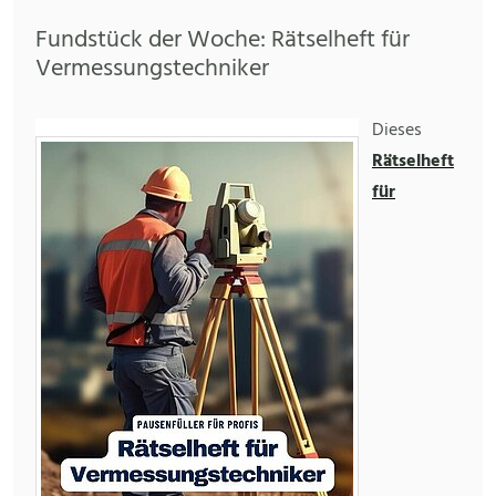
Fundstück der Woche: Rätselheft für
Vermessungstechniker
Dieses
Rätselheft
für