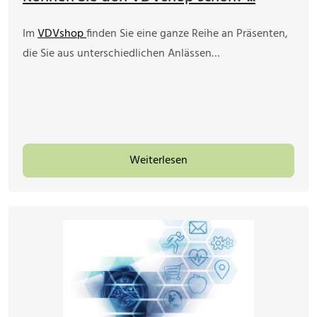
Im
VDVshop
finden Sie eine ganze Reihe an Präsenten,
die Sie aus unterschiedlichen Anlässen…
Weiterlesen