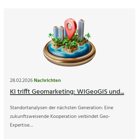
28.02.2026
Nachrichten
KI trifft Geomarketing: WIGeoGIS und...
Standortanalysen der nächsten Generation: Eine
zukunftsweisende Kooperation verbindet Geo-
Expertise…