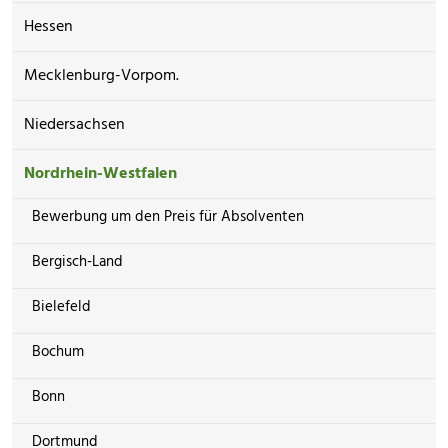
Hessen
Mecklenburg-Vorpom.
Niedersachsen
Nordrhein-Westfalen
Bewerbung um den Preis für Absolventen
Bergisch-Land
Bielefeld
Bochum
Bonn
Dortmund