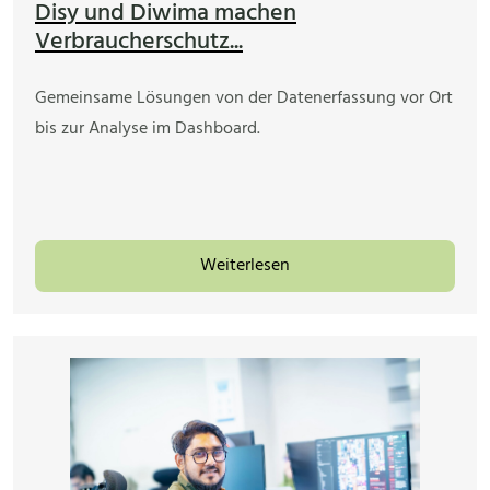
Disy und Diwima machen
Verbraucherschutz...
Gemeinsame Lösungen von der Datenerfassung vor Ort
bis zur Analyse im Dashboard.
Weiterlesen