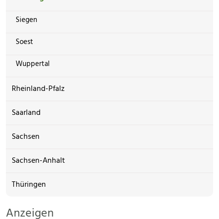
Siegen
Soest
Wuppertal
Rheinland-Pfalz
Saarland
Sachsen
Sachsen-Anhalt
Thüringen
Anzeigen