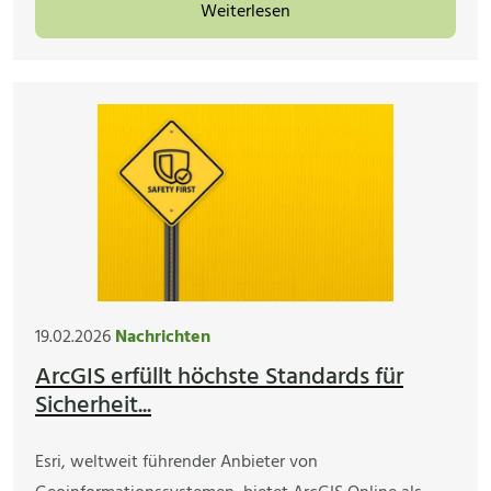
Weiterlesen
19.02.2026
Nachrichten
ArcGIS erfüllt höchste Standards für
Sicherheit...
Esri, weltweit führender Anbieter von