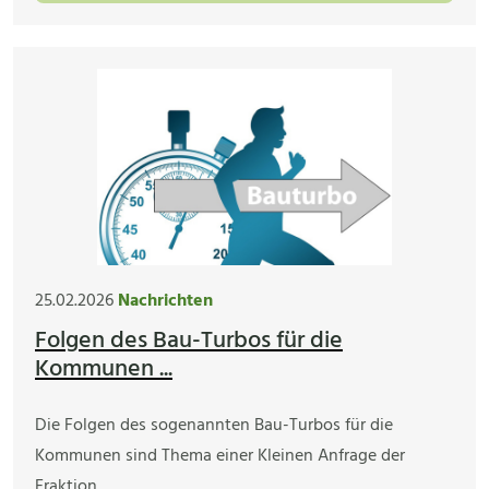
25.02.2026
Nachrichten
Folgen des Bau-Turbos für die
Kommunen ...
Die Folgen des sogenannten Bau-Turbos für die
Kommunen sind Thema einer Kleinen Anfrage der
Fraktion…