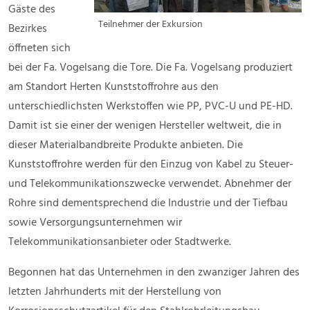
Gäste des
Teilnehmer der Exkursion
Bezirkes
öffneten sich
bei der Fa. Vogelsang die Tore. Die Fa. Vogelsang produziert
am Standort Herten Kunststoffrohre aus den
unterschiedlichsten Werkstoffen wie PP, PVC-U und PE-HD.
Damit ist sie einer der wenigen Hersteller weltweit, die in
dieser Materialbandbreite Produkte anbieten. Die
Kunststoffrohre werden für den Einzug von Kabel zu Steuer-
und Telekommunikationszwecke verwendet. Abnehmer der
Rohre sind dementsprechend die Industrie und der Tiefbau
sowie Versorgungsunternehmen wir
Telekommunikationsanbieter oder Stadtwerke.
Begonnen hat das Unternehmen in den zwanziger Jahren des
letzten Jahrhunderts mit der Herstellung von