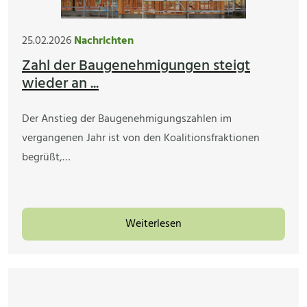
25.02.2026
Nachrichten
Zahl der Baugenehmigungen steigt
wieder an ...
Der Anstieg der Baugenehmigungszahlen im
vergangenen Jahr ist von den Koalitionsfraktionen
begrüßt,…
Weiterlesen