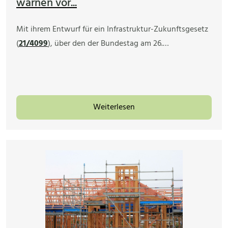
warnen vor...
Mit ihrem Entwurf für ein Infrastruktur-Zukunftsgesetz
(
21/4099
), über den der Bundestag am 26.…
Weiterlesen