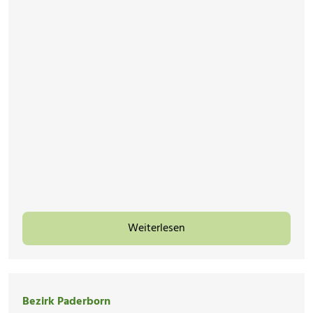
Weiterlesen
Bezirk Paderborn