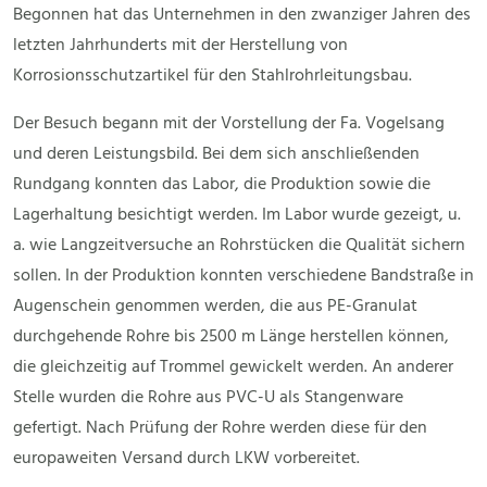
Begonnen hat das Unternehmen in den zwanziger Jahren des
letzten Jahrhunderts mit der Herstellung von
Korrosionsschutzartikel für den Stahlrohrleitungsbau.
Der Besuch begann mit der Vorstellung der Fa. Vogelsang
und deren Leistungsbild. Bei dem sich anschließenden
Rundgang konnten das Labor, die Produktion sowie die
Lagerhaltung besichtigt werden. Im Labor wurde gezeigt, u.
a. wie Langzeitversuche an Rohrstücken die Qualität sichern
sollen. In der Produktion konnten verschiedene Bandstraße in
Augenschein genommen werden, die aus PE-Granulat
durchgehende Rohre bis 2500 m Länge herstellen können,
die gleichzeitig auf Trommel gewickelt werden. An anderer
Stelle wurden die Rohre aus PVC-U als Stangenware
gefertigt. Nach Prüfung der Rohre werden diese für den
europaweiten Versand durch LKW vorbereitet.