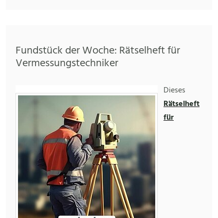
Fundstück der Woche: Rätselheft für
Vermessungstechniker
Dieses
Rätselheft
für