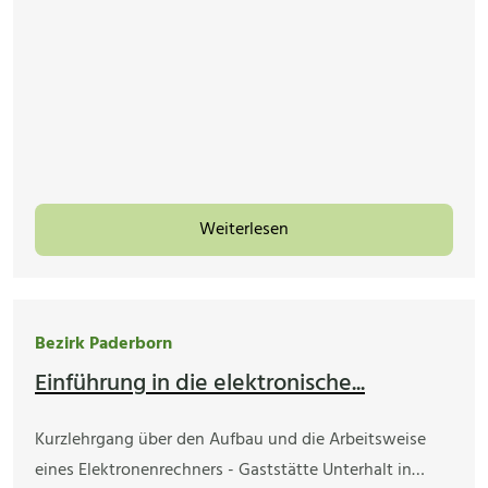
Weiterlesen
Bezirk Paderborn
Einführung in die elektronische...
Kurzlehrgang über den Aufbau und die Arbeitsweise
eines Elektronenrechners - Gaststätte Unterhalt in…