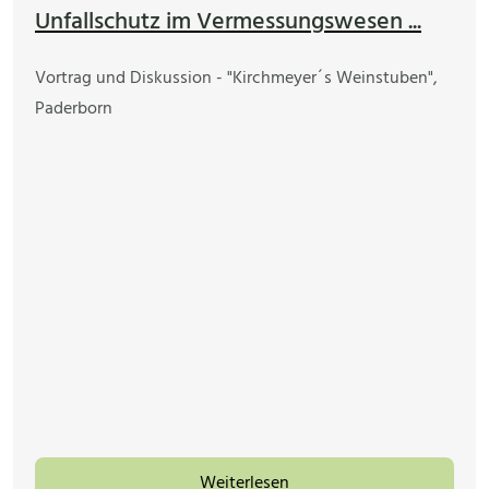
Unfallschutz im Vermessungswesen ...
Vortrag und Diskussion - "Kirchmeyer´s Weinstuben",
Paderborn
Weiterlesen