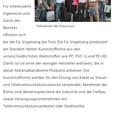
Für interessierte
Ingenieure und
Gäste des
Teilnehmer der Exkursion
Bezirkes
öffneten sich
bei der Fa. Vogelsang die Tore. Die Fa. Vogelsang produziert
am Standort Herten Kunststoffrohre aus den
unterschiedlichsten Werkstoffen wie PP, PVC-U und PE-HD.
Damit ist sie einer der wenigen Hersteller weltweit, die in
dieser Materialbandbreite Produkte anbieten. Die
Kunststoffrohre werden für den Einzug von Kabel zu Steuer-
und Telekommunikationszwecke verwendet. Abnehmer der
Rohre sind dementsprechend die Industrie und der Tiefbau
sowie Versorgungsunternehmen wir
Telekommunikationsanbieter oder Stadtwerke.