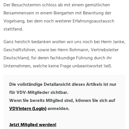
Der Besuchstermin schloss ab mit einem gemütlichen
Beisammensein in einem Biergarten mit Bewirtung der
Vogelsang, bei dem noch weiterer Erfahrungsaustausch
stattfand.
Ganz herzlich bedanken wollen wir uns noch bei Herrn Janke,
Geschäftsführer, sowie bei Herrn Rohmann, Vertriebsleiter
Deutschland, für deren fachkundige Führung durch ihr
Unternehmen, welche keine Frage unbeantwortet ließ.
Die vollständige Detailansicht dieses Artikels ist nur
für VDV-Mitglieder sichtbar.
Wenn Sie bereits Mitglied sind, können Sie sich auf
VDVintern (Login)
anmelden.
Jetzt Mitglied werden!