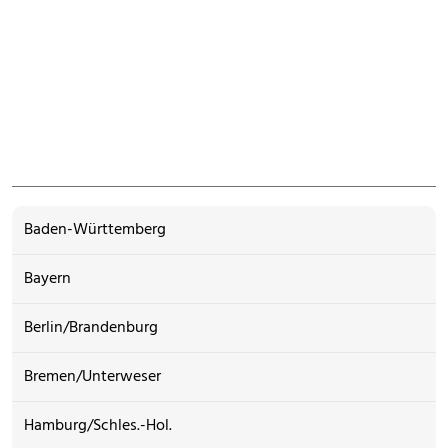
Baden-Württemberg
Bayern
Berlin/Brandenburg
Bremen/Unterweser
Hamburg/Schles.-Hol.