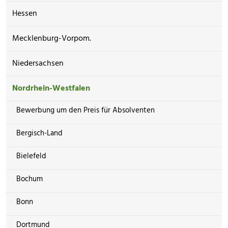
Hessen
Mecklenburg-Vorpom.
Niedersachsen
Nordrhein-Westfalen
Bewerbung um den Preis für Absolventen
Bergisch-Land
Bielefeld
Bochum
Bonn
Dortmund