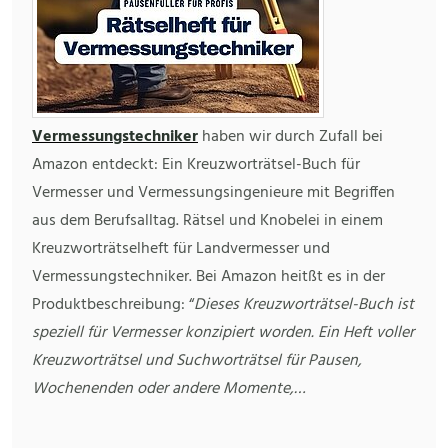
Vermessungstechniker
haben wir durch Zufall bei
Amazon entdeckt: Ein Kreuzworträtsel-Buch für
Vermesser und Vermessungsingenieure mit Begriffen
aus dem Berufsalltag. Rätsel und Knobelei in einem
Kreuzworträtselheft für Landvermesser und
Vermessungstechniker. Bei Amazon heitßt es in der
Produktbeschreibung: “
Dieses Kreuzworträtsel-Buch ist
speziell für Vermesser konzipiert worden. Ein Heft voller
Kreuzworträtsel und Suchworträtsel für Pausen,
Wochenenden oder andere Momente,…