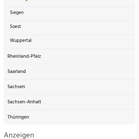
Siegen
Soest
Wuppertal
Rheinland-Pfalz
Saarland
Sachsen
Sachsen-Anhalt
Thüringen
Anzeigen