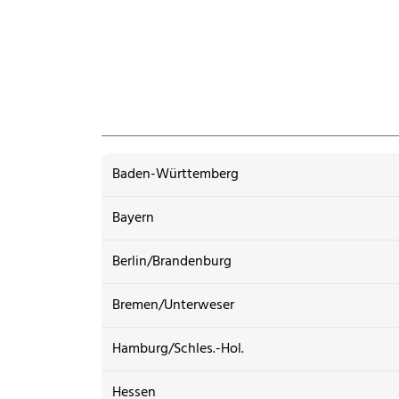
Baden-Württemberg
Bayern
Berlin/Brandenburg
Bremen/Unterweser
Hamburg/Schles.-Hol.
Hessen