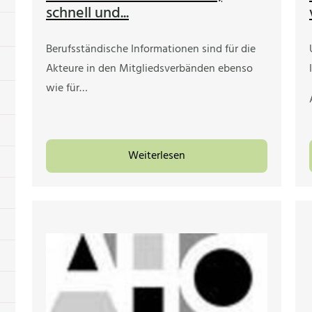
schnell und...
Berufsständische Informationen sind für die
Akteure in den Mitgliedsverbänden ebenso
wie für…
Weiterlesen