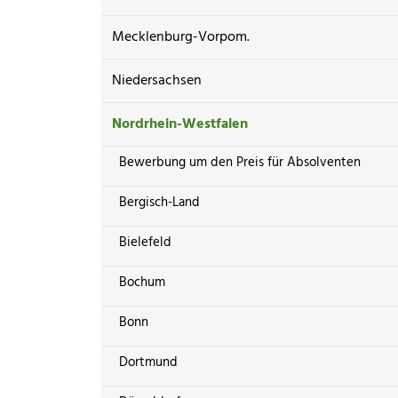
Mecklenburg-Vorpom.
Niedersachsen
Nordrhein-Westfalen
Bewerbung um den Preis für Absolventen
Bergisch-Land
Bielefeld
Bochum
Bonn
Dortmund