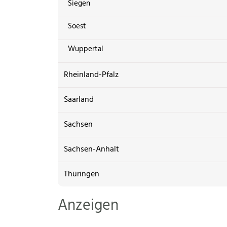
Siegen
Soest
Wuppertal
Rheinland-Pfalz
Saarland
Sachsen
Sachsen-Anhalt
Thüringen
Anzeigen