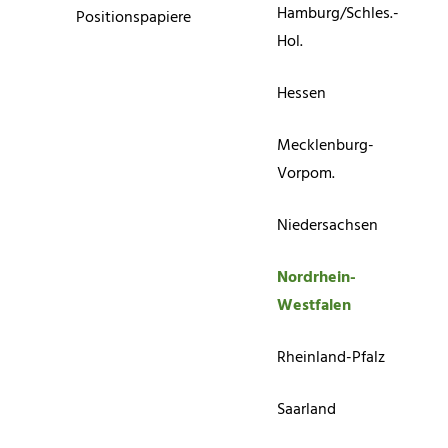
Hamburg/Schles.-
Positionspapiere
Hol.
Hessen
Mecklenburg-
Vorpom.
Niedersachsen
Nordrhein-
Westfalen
Rheinland-Pfalz
Saarland