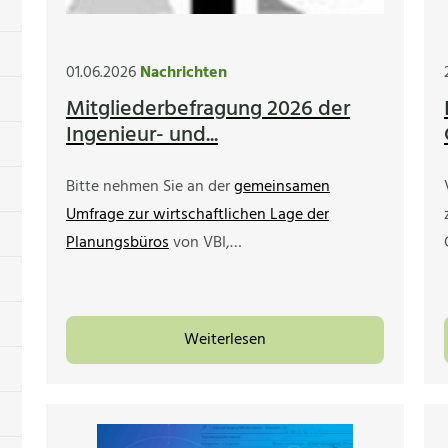
01.06.2026
Nachrichten
Mitgliederbefragung 2026 der
Ingenieur- und...
Bitte nehmen Sie an der
gemeinsamen
Umfrage zur wirtschaftlichen Lage der
Planungsbüros
von VBI,…
Weiterlesen