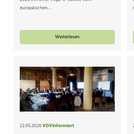
europäischen…
Weiterlesen
22.05.2026
VDVinformiert