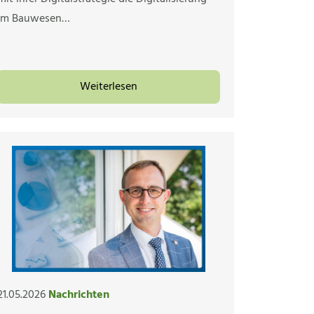
im Bauwesen…
Weiterlesen
21.05.2026
Nachrichten