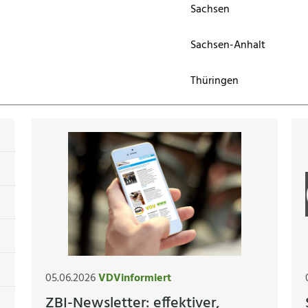
Sachsen
Sachsen-Anhalt
Thüringen
05.06.2026
VDVinformiert
ZBI-Newsletter: effektiver,