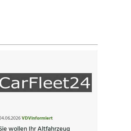
04.06.2026
VDVinformiert
Sie wollen Ihr Altfahrzeug