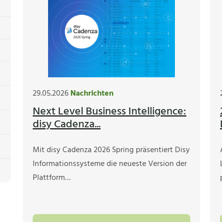
29.05.2026
Nachrichten
Next Level Business Intelligence:
disy Cadenza...
Mit disy Cadenza 2026 Spring präsentiert Disy
Informationssysteme die neueste Version der
Plattform…