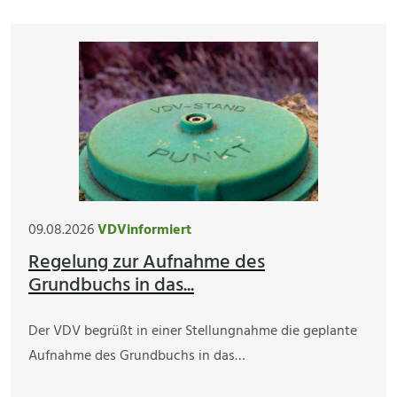
09.08.2026
VDVinformiert
Regelung zur Aufnahme des
Grundbuchs in das...
Der VDV begrüßt in einer Stellungnahme die geplante
Aufnahme des Grundbuchs in das…