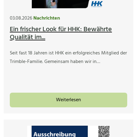
03.08.2026
Nachrichten
Ein frischer Look für HHK: Bewährte
Qualität im...
Seit fast 18 Jahren ist HHK ein erfolgreiches Mitglied der
Trimble-Familie. Gemeinsam haben wir in…
Weiterlesen