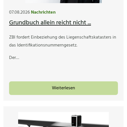
07.08.2026
Nachrichten
Grundbuch allein reicht nicht ...
ZBI fordert Einbeziehung des Liegenschaftskatasters in
das Identifikationsnummerngesetz.
Der…
Weiterlesen