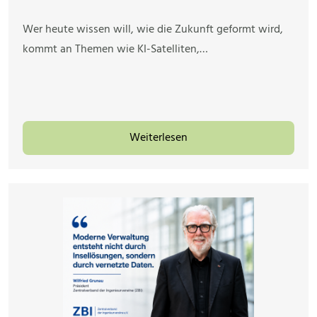
Wer heute wissen will, wie die Zukunft geformt wird,
kommt an Themen wie KI-Satelliten,…
Weiterlesen