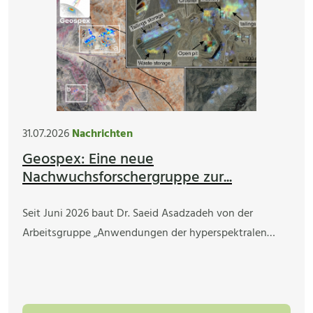
31.07.2026
Nachrichten
Geospex: Eine neue
Nachwuchsforschergruppe zur...
Seit Juni 2026 baut Dr. Saeid Asadzadeh von der
Arbeitsgruppe „Anwendungen der hyperspektralen…