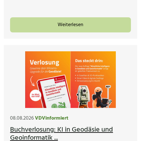
Weiterlesen
08.08.2026
VDVinformiert
Buchverlosung: KI in Geodäsie und
Geoinformatik ...