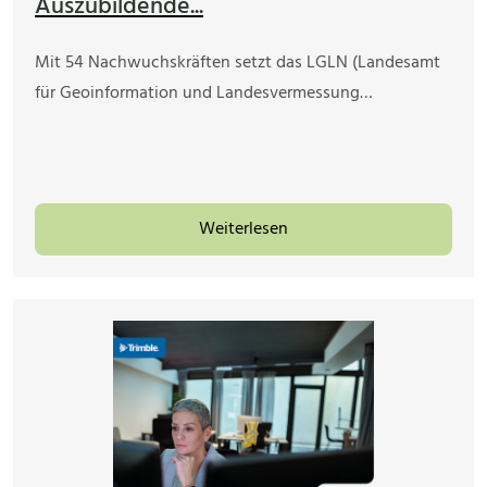
Auszubildende...
Mit 54 Nachwuchskräften setzt das LGLN (Landesamt
für Geoinformation und Landesvermessung…
Weiterlesen