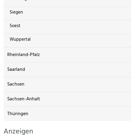
Siegen
Soest
Wuppertal
Rheinland-Pfalz
Saarland
Sachsen
Sachsen-Anhalt
Thüringen
Anzeigen