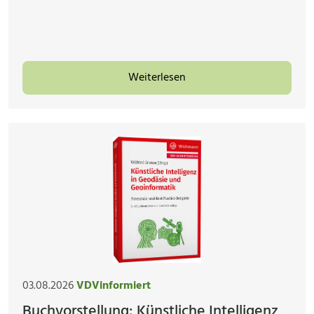
Weiterlesen
03.08.2026
VDVinformiert
Buchvorstellung: Künstliche Intelligenz