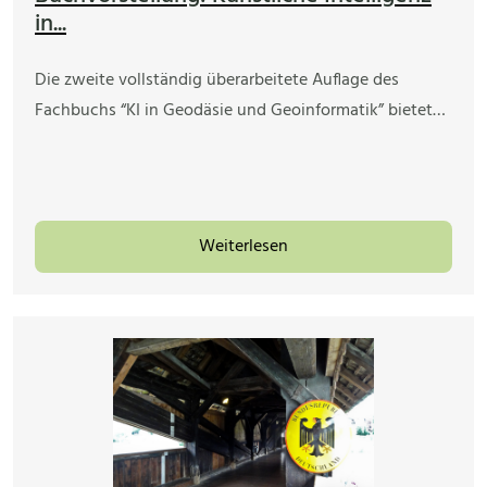
in...
Die zweite vollständig überarbeitete Auflage des
Fachbuchs “KI in Geodäsie und Geoinformatik” bietet…
Weiterlesen