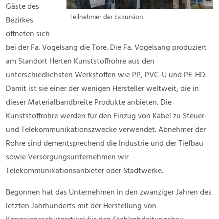
Gäste des
Teilnehmer der Exkursion
Bezirkes
öffneten sich
bei der Fa. Vogelsang die Tore. Die Fa. Vogelsang produziert
am Standort Herten Kunststoffrohre aus den
unterschiedlichsten Werkstoffen wie PP, PVC-U und PE-HD.
Damit ist sie einer der wenigen Hersteller weltweit, die in
dieser Materialbandbreite Produkte anbieten. Die
Kunststoffrohre werden für den Einzug von Kabel zu Steuer-
und Telekommunikationszwecke verwendet. Abnehmer der
Rohre sind dementsprechend die Industrie und der Tiefbau
sowie Versorgungsunternehmen wir
Telekommunikationsanbieter oder Stadtwerke.
Begonnen hat das Unternehmen in den zwanziger Jahren des
letzten Jahrhunderts mit der Herstellung von