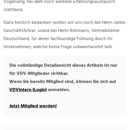
Vogelsang, bei dem noch weiterer Erfahrungsaustausch
stattfand.
Ganz herzlich bedanken wollen wir uns noch bei Herrn Janke,
Geschäftsführer, sowie bei Herrn Rohmann, Vertriebsleiter
Deutschland, für deren fachkundige Führung durch ihr
Unternehmen, welche keine Frage unbeantwortet ließ.
Die vollständige Detailansicht dieses Artikels ist nur
für VDV-Mitglieder sichtbar.
Wenn Sie bereits Mitglied sind, können Sie sich auf
VDVintern (Login)
anmelden.
Jetzt Mitglied werden!