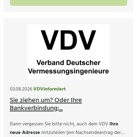
03.08.2026
VDVinformiert
Sie ziehen um? Oder Ihre
Bankverbindung;...
Dann vergessen Sie bitte nicht, auch dem VDV
Ihre
neue Adresse
mitzuteilen (ein Nachsendeantrag der…