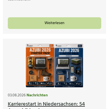
Weiterlesen
03.08.2026
Nachrichten
Karrierestart in Niedersachsen: 54