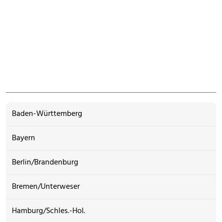
Baden-Württemberg
Bayern
Berlin/Brandenburg
Bremen/Unterweser
Hamburg/Schles.-Hol.