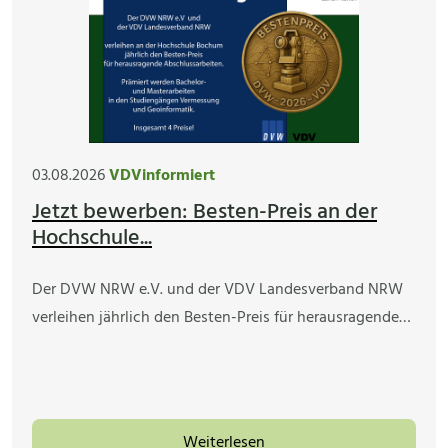
03.08.2026
VDVinformiert
Jetzt bewerben: Besten-Preis an der
Hochschule...
Der DVW NRW e.V. und der VDV Landesverband NRW
verleihen jährlich den Besten-Preis für herausragende…
Weiterlesen