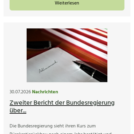
Weiterlesen
30.07.2026
Nachrichten
Zweiter Bericht der Bundesregierung
über...
Die Bundesregierung sieht ihren Kurs zum