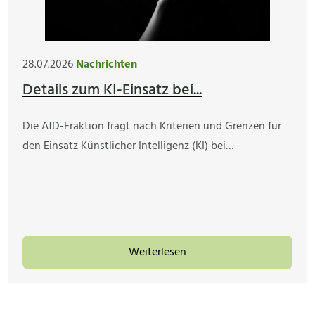
28.07.2026
Nachrichten
Details zum KI-Einsatz bei...
Die AfD-Fraktion fragt nach Kriterien und Grenzen für
den Einsatz Künstlicher Intelligenz (KI) bei…
Weiterlesen