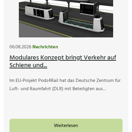
06.08.2026
Nachrichten
Modulares Konzept bringt Verkehr auf
Schiene und...
Im EU-Projekt Pods4Rail hat das Deutsche Zentrum für
Luft- und Raumfahrt (DLR) mit Beteiligten aus…
Weiterlesen