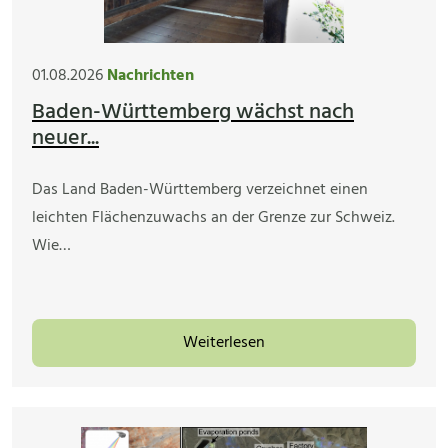
01.08.2026
Nachrichten
Baden-Württemberg wächst nach
neuer...
Das Land Baden-Württemberg verzeichnet einen
leichten Flächenzuwachs an der Grenze zur Schweiz.
Wie…
Weiterlesen