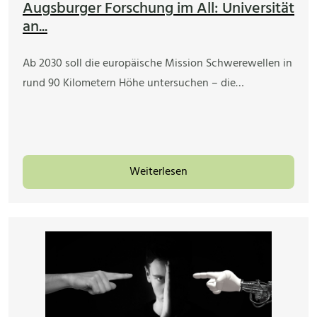
Augsburger Forschung im All: Universität
an...
Ab 2030 soll die europäische Mission Schwerewellen in
rund 90 Kilometern Höhe untersuchen – die…
Weiterlesen