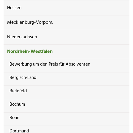
Hessen
Mecklenburg-Vorpom.
Niedersachsen
Nordrhein-Westfalen
Bewerbung um den Preis für Absolventen
Bergisch-Land
Bielefeld
Bochum
Bonn
Dortmund