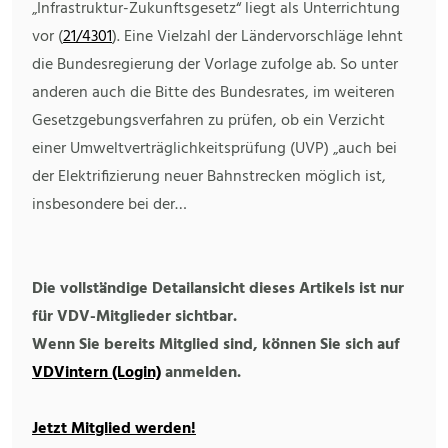
„Infrastruktur-Zukunftsgesetz“ liegt als Unterrichtung
vor (
21/4301
). Eine Vielzahl der Ländervorschläge lehnt
die Bundesregierung der Vorlage zufolge ab. So unter
anderen auch die Bitte des Bundesrates, im weiteren
Gesetzgebungsverfahren zu prüfen, ob ein Verzicht
einer Umweltverträglichkeitsprüfung (UVP) „auch bei
der Elektrifizierung neuer Bahnstrecken möglich ist,
insbesondere bei der…
Die vollständige Detailansicht dieses Artikels ist nur
für VDV-Mitglieder sichtbar.
Wenn Sie bereits Mitglied sind, können Sie sich auf
VDVintern (Login)
anmelden.
Jetzt Mitglied werden!