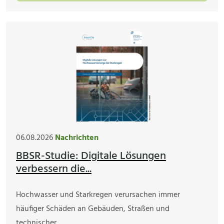
06.08.2026
Nachrichten
BBSR-Studie: Digitale Lösungen
verbessern die...
Hochwasser und Starkregen verursachen immer
häufiger Schäden an Gebäuden, Straßen und
technischer…