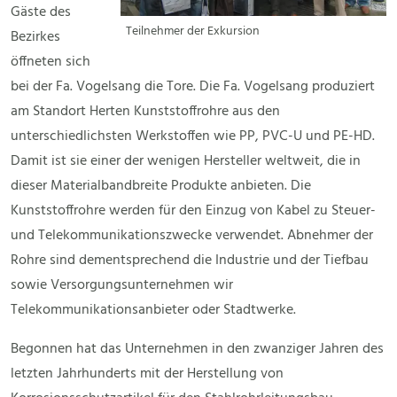
Gäste des
Teilnehmer der Exkursion
Bezirkes
öffneten sich
bei der Fa. Vogelsang die Tore. Die Fa. Vogelsang produziert
am Standort Herten Kunststoffrohre aus den
unterschiedlichsten Werkstoffen wie PP, PVC-U und PE-HD.
Damit ist sie einer der wenigen Hersteller weltweit, die in
dieser Materialbandbreite Produkte anbieten. Die
Kunststoffrohre werden für den Einzug von Kabel zu Steuer-
und Telekommunikationszwecke verwendet. Abnehmer der
Rohre sind dementsprechend die Industrie und der Tiefbau
sowie Versorgungsunternehmen wir
Telekommunikationsanbieter oder Stadtwerke.
Begonnen hat das Unternehmen in den zwanziger Jahren des
letzten Jahrhunderts mit der Herstellung von