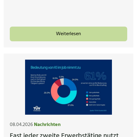
Weiterlesen
08.04.2026
Nachrichten
Fast jeder zweite Erwerbstätige nutzt