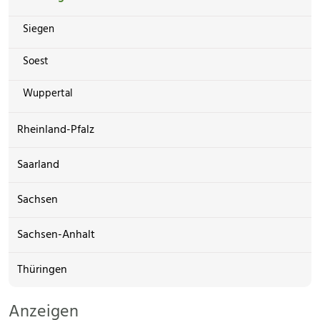
Siegen
Soest
Wuppertal
Rheinland-Pfalz
Saarland
Sachsen
Sachsen-Anhalt
Thüringen
Anzeigen