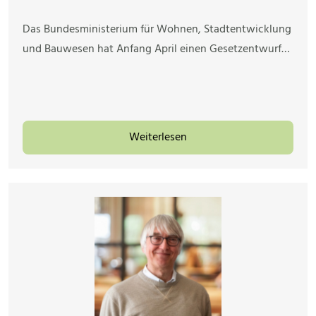
Das Bundesministerium für Wohnen, Stadtentwicklung
und Bauwesen hat Anfang April einen Gesetzentwurf…
Weiterlesen