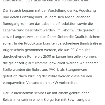
Korrosionsschutzartikel für den Stahlrohrleitungsbau.
Der Besuch begann mit der Vorstellung der Fa. Vogelsang
und deren Leistungsbild. Bei dem sich anschließenden
Rundgang konnten das Labor, die Produktion sowie die
Lagerhaltung besichtigt werden. Im Labor wurde gezeigt, u.
a. wie Langzeitversuche an Rohrstücken die Qualität sichern
sollen. In der Produktion konnten verschiedene Bandstraße in
Augenschein genommen werden, die aus PE-Granulat
durchgehende Rohre bis 2500 m Länge herstellen können,
die gleichzeitig auf Trommel gewickelt werden. An anderer
Stelle wurden die Rohre aus PVC-U als Stangenware
gefertigt. Nach Prüfung der Rohre werden diese für den
europaweiten Versand durch LKW vorbereitet.
Der Besuchstermin schloss ab mit einem gemütlichen
Beisammensein in einem Biergarten mit Bewirtung der