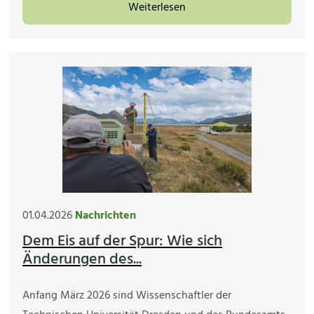
Weiterlesen
01.04.2026
Nachrichten
Dem Eis auf der Spur: Wie sich
Änderungen des...
Anfang März 2026 sind Wissenschaftler der