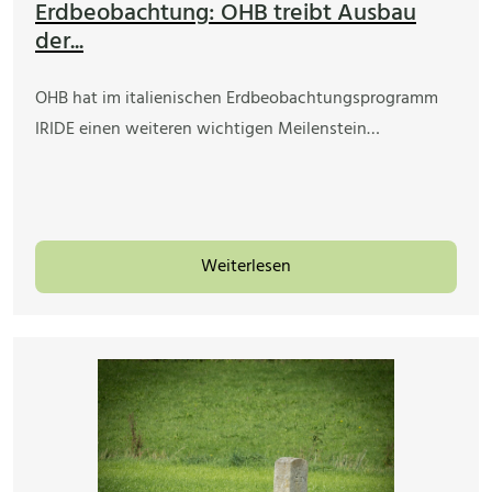
Erdbeobachtung: OHB treibt Ausbau
der...
OHB hat im italienischen Erdbeobachtungsprogramm
IRIDE einen weiteren wichtigen Meilenstein…
Weiterlesen