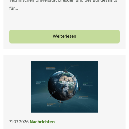
Technischen Universität Dresden und des Bundesamts
für…
Weiterlesen
31.03.2026
Nachrichten