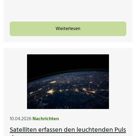
Weiterlesen
10.04.2026
Nachrichten
Satelliten erfassen den leuchtenden Puls