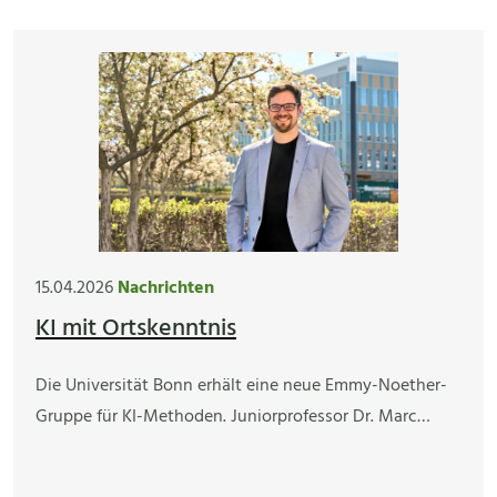
15.04.2026
Nachrichten
KI mit Ortskenntnis
Die Universität Bonn erhält eine neue Emmy-Noether-
Gruppe für KI-Methoden. Juniorprofessor Dr. Marc…