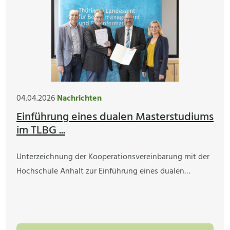
04.04.2026
Nachrichten
Einführung eines dualen Masterstudiums
im TLBG ...
Unterzeichnung der Kooperationsvereinbarung mit der
Hochschule Anhalt zur Einführung eines dualen…