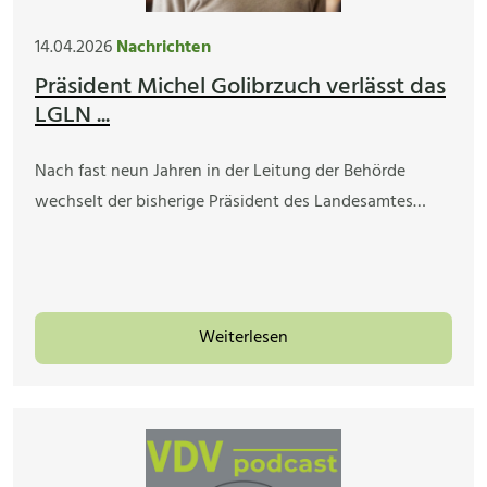
14.04.2026
Nachrichten
Präsident Michel Golibrzuch verlässt das
LGLN ...
Nach fast neun Jahren in der Leitung der Behörde
wechselt der bisherige Präsident des Landesamtes…
Weiterlesen