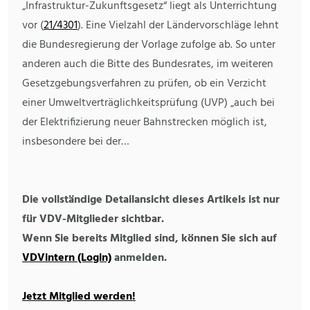
„Infrastruktur-Zukunftsgesetz“ liegt als Unterrichtung
vor (
21/4301
). Eine Vielzahl der Ländervorschläge lehnt
die Bundesregierung der Vorlage zufolge ab. So unter
anderen auch die Bitte des Bundesrates, im weiteren
Gesetzgebungsverfahren zu prüfen, ob ein Verzicht
einer Umweltverträglichkeitsprüfung (UVP) „auch bei
der Elektrifizierung neuer Bahnstrecken möglich ist,
insbesondere bei der…
Die vollständige Detailansicht dieses Artikels ist nur
für VDV-Mitglieder sichtbar.
Wenn Sie bereits Mitglied sind, können Sie sich auf
VDVintern (Login)
anmelden.
Jetzt Mitglied werden!