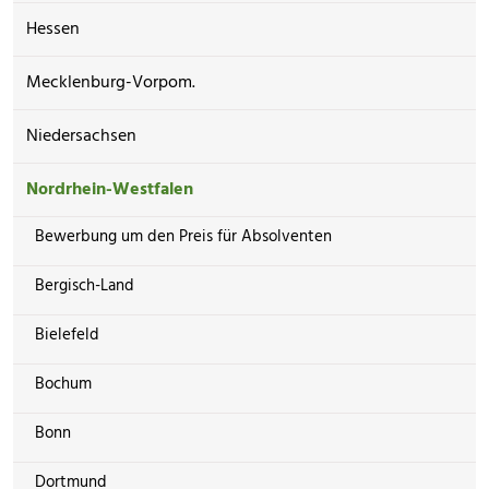
Hessen
Mecklenburg-Vorpom.
Niedersachsen
Nordrhein-Westfalen
Bewerbung um den Preis für Absolventen
Bergisch-Land
Bielefeld
Bochum
Bonn
Dortmund