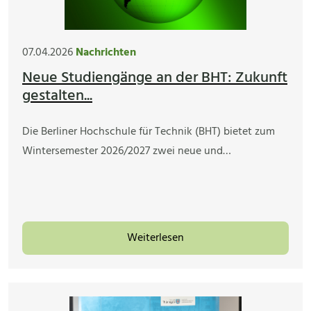
07.04.2026
Nachrichten
Neue Studiengänge an der BHT: Zukunft
gestalten...
Die Berliner Hochschule für Technik (BHT) bietet zum
Wintersemester 2026/2027 zwei neue und…
Weiterlesen