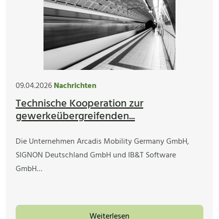
09.04.2026
Nachrichten
Technische Kooperation zur
gewerkeübergreifenden...
Die Unternehmen Arcadis Mobility Germany GmbH,
SIGNON Deutschland GmbH und IB&T Software
GmbH…
Weiterlesen