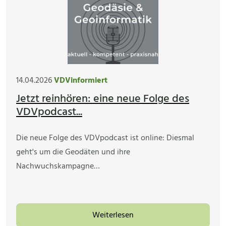
14.04.2026
VDVinformiert
Jetzt reinhören: eine neue Folge des
VDVpodcast...
Die neue Folge des VDVpodcast ist online: Diesmal
geht's um die Geodäten und ihre
Nachwuchskampagne…
Weiterlesen