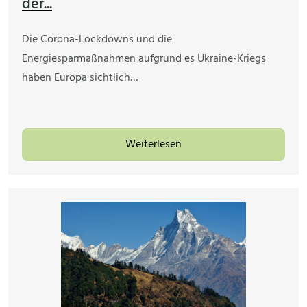
der...
Die Corona-Lockdowns und die
Energiesparmaßnahmen aufgrund es Ukraine-Kriegs
haben Europa sichtlich…
Weiterlesen