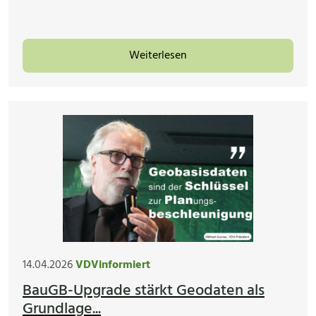
Weiterlesen
14.04.2026
VDVinformiert
BauGB-Upgrade stärkt Geodaten als
Grundlage...