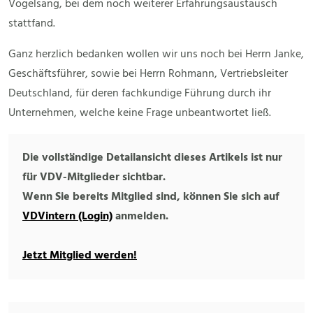
Vogelsang, bei dem noch weiterer Erfahrungsaustausch
stattfand.
Ganz herzlich bedanken wollen wir uns noch bei Herrn Janke,
Geschäftsführer, sowie bei Herrn Rohmann, Vertriebsleiter
Deutschland, für deren fachkundige Führung durch ihr
Unternehmen, welche keine Frage unbeantwortet ließ.
Die vollständige Detailansicht dieses Artikels ist nur
für VDV-Mitglieder sichtbar.
Wenn Sie bereits Mitglied sind, können Sie sich auf
VDVintern (Login)
anmelden.
Jetzt Mitglied werden!