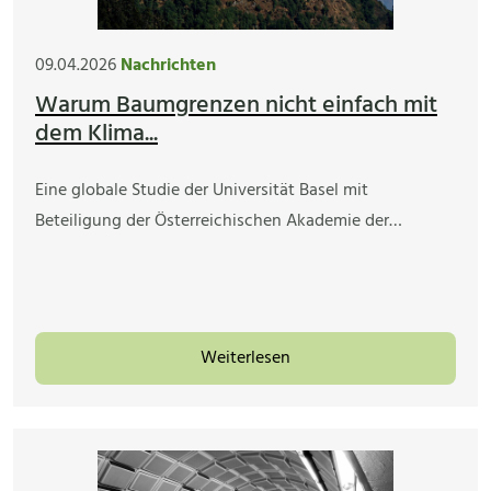
09.04.2026
Nachrichten
Warum Baumgrenzen nicht einfach mit
dem Klima...
Eine globale Studie der Universität Basel mit
Beteiligung der Österreichischen Akademie der…
Weiterlesen