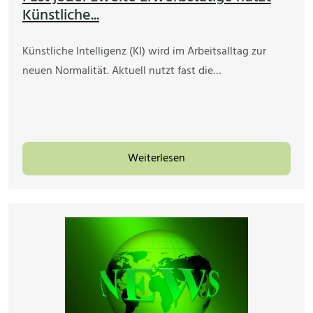
Künstliche...
Künstliche Intelligenz (KI) wird im Arbeitsalltag zur
neuen Normalität. Aktuell nutzt fast die…
Weiterlesen