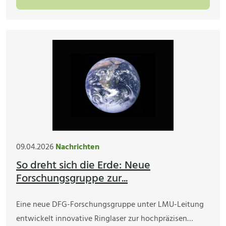
09.04.2026
Nachrichten
So dreht sich die Erde: Neue
Forschungsgruppe zur...
Eine neue DFG-Forschungsgruppe unter LMU-Leitung
entwickelt innovative Ringlaser zur hochpräzisen…