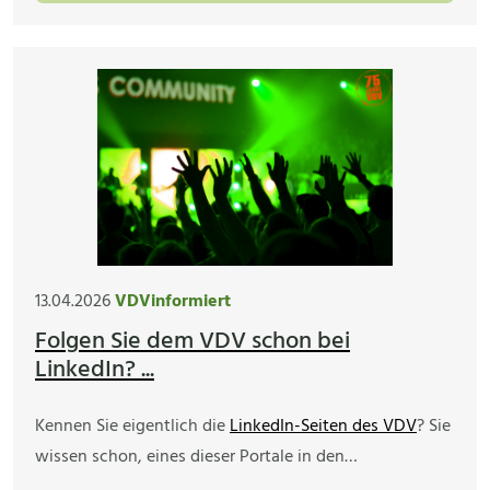
13.04.2026
VDVinformiert
Folgen Sie dem VDV schon bei
LinkedIn? ...
Kennen Sie eigentlich die
LinkedIn-Seiten des VDV
? Sie
wissen schon, eines dieser Portale in den…