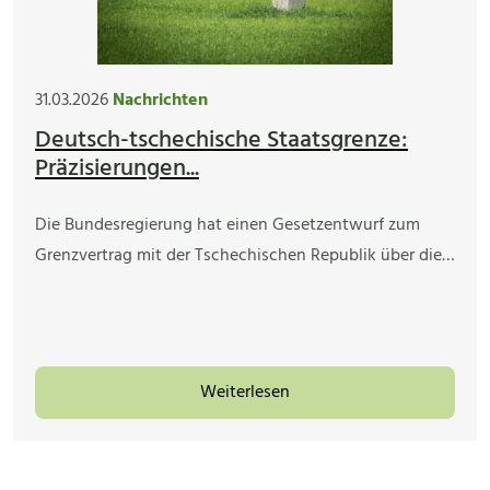
31.03.2026
Nachrichten
Deutsch-tschechische Staatsgrenze:
Präzisierungen...
Die Bundesregierung hat einen Gesetzentwurf zum
Grenzvertrag mit der Tschechischen Republik über die…
Weiterlesen