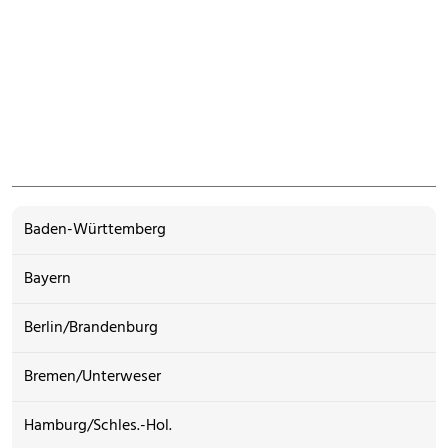
Baden-Württemberg
Bayern
Berlin/Brandenburg
Bremen/Unterweser
Hamburg/Schles.-Hol.