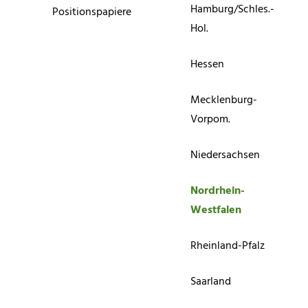
Hamburg/Schles.-
Positionspapiere
Hol.
Hessen
Mecklenburg-
Vorpom.
Niedersachsen
Nordrhein-
Westfalen
Rheinland-Pfalz
Saarland