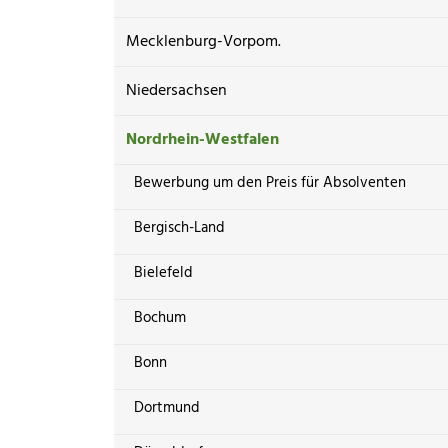
Mecklenburg-Vorpom.
Niedersachsen
Nordrhein-Westfalen
Bewerbung um den Preis für Absolventen
Bergisch-Land
Bielefeld
Bochum
Bonn
Dortmund