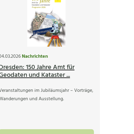
04.03.2026
Nachrichten
Dresden: 150 Jahre Amt für
Geodaten und Kataster ...
Veranstaltungen im Jubiläumsjahr – Vorträge,
Wanderungen und Ausstellung.