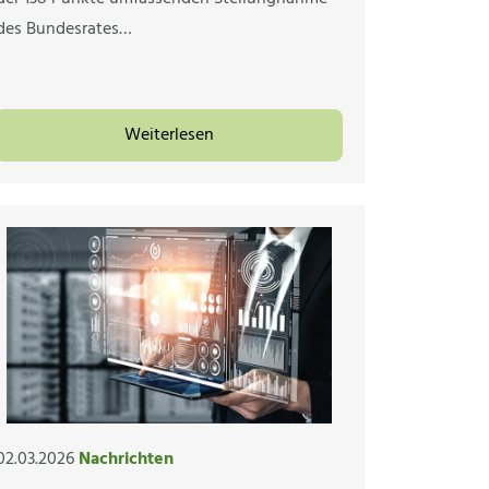
des Bundesrates…
Weiterlesen
02.03.2026
Nachrichten