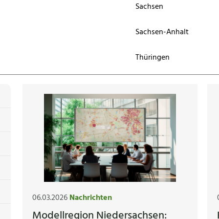
Sachsen
Sachsen-Anhalt
Thüringen
06.03.2026
Nachrichten
Modellregion Niedersachsen: