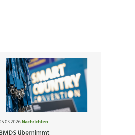
05.03.2026
Nachrichten
BMDS übernimmt