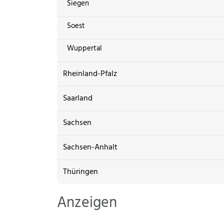
Siegen
Soest
Wuppertal
Rheinland-Pfalz
Saarland
Sachsen
Sachsen-Anhalt
Thüringen
Anzeigen