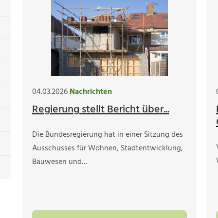
04.03.2026
Nachrichten
Regierung stellt Bericht über...
Die Bundesregierung hat in einer Sitzung des
Ausschusses für Wohnen, Stadtentwicklung,
Bauwesen und…