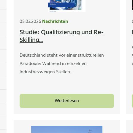
05.03.2026
Nachrichten
Studie: Qualifizierung und Re-
Skilling...
Deutschland steht vor einer strukturellen
Paradoxie: Während in einzelnen
Industriezweigen Stellen…
Weiterlesen