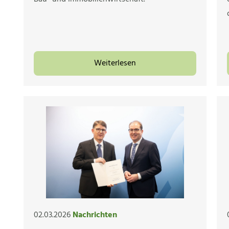
Weiterlesen
02.03.2026
Nachrichten