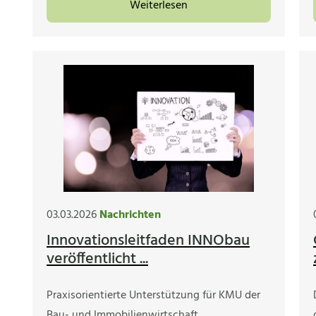
Weiterlesen
03.03.2026
Nachrichten
Innovationsleitfaden INNObau
veröffentlicht ...
Praxisorientierte Unterstützung für KMU der
Bau- und Immobilienwirtschaft.