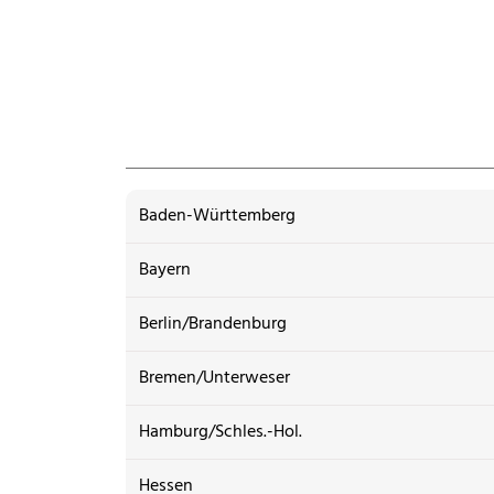
Baden-Württemberg
Bayern
Berlin/Brandenburg
Bremen/Unterweser
Hamburg/Schles.-Hol.
Hessen