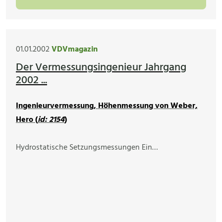
01.01.2002
VDVmagazin
Der Vermessungsingenieur Jahrgang
2002 ...
Ingenieurvermessung, Höhenmessung von Weber,
Hero (
id: 2154
)
Hydrostatische Setzungsmessungen Ein…