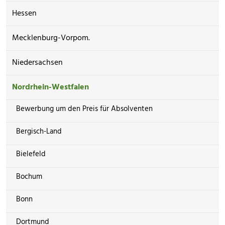
Hessen
Mecklenburg-Vorpom.
Niedersachsen
Nordrhein-Westfalen
Bewerbung um den Preis für Absolventen
Bergisch-Land
Bielefeld
Bochum
Bonn
Dortmund