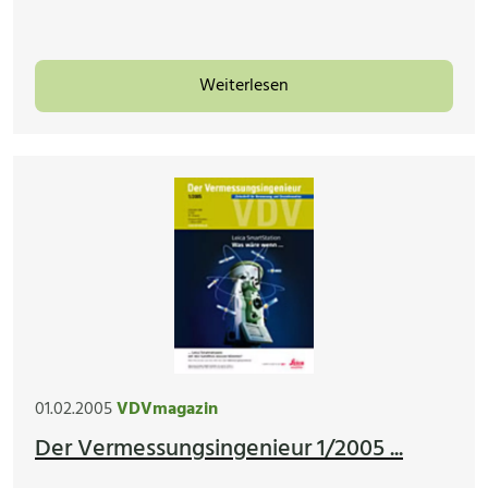
Weiterlesen
01.02.2005
VDVmagazin
Der Vermessungsingenieur 1/2005 ...