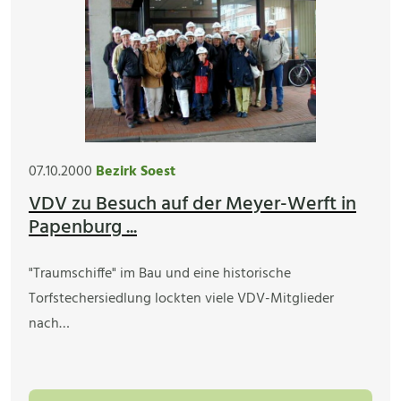
07.10.2000
Bezirk Soest
VDV zu Besuch auf der Meyer-Werft in
Papenburg ...
"Traumschiffe" im Bau und eine historische
Torfstechersiedlung lockten viele VDV-Mitglieder
nach…