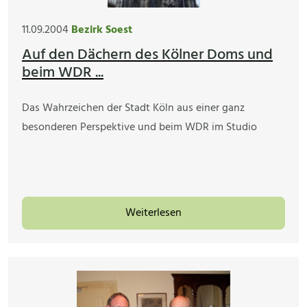
11.09.2004
Bezirk Soest
Auf den Dächern des Kölner Doms und
beim WDR ...
Das Wahrzeichen der Stadt Köln aus einer ganz
besonderen Perspektive und beim WDR im Studio
Weiterlesen