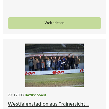
Weiterlesen
29.11.2003
Bezirk Soest
Westfalenstadion aus Trainersicht ...