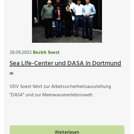
28.09.2002
Bezirk Soest
Sea Life-Center und DASA in Dortmund
...
VDV Soest fährt zur Arbetssicherheitsausstellung
"DASA" und zur Meerwassererlebniswelt.
Weiterlesen