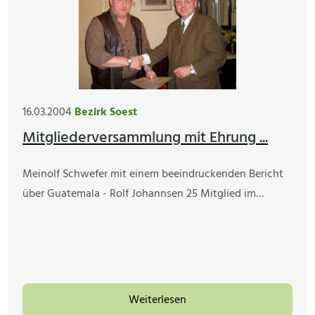
16.03.2004
Bezirk Soest
Mitgliederversammlung mit Ehrung ...
Meinolf Schwefer mit einem beeindruckenden Bericht
über Guatemala - Rolf Johannsen 25 Mitglied im…
Weiterlesen