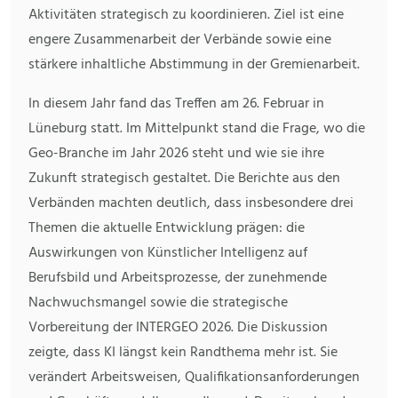
Aktivitäten strategisch zu koordinieren. Ziel ist eine
engere Zusammenarbeit der Verbände sowie eine
stärkere inhaltliche Abstimmung in der Gremienarbeit.
In diesem Jahr fand das Treffen am 26. Februar in
Lüneburg statt. Im Mittelpunkt stand die Frage, wo die
Geo-Branche im Jahr 2026 steht und wie sie ihre
Zukunft strategisch gestaltet. Die Berichte aus den
Verbänden machten deutlich, dass insbesondere drei
Themen die aktuelle Entwicklung prägen: die
Auswirkungen von Künstlicher Intelligenz auf
Berufsbild und Arbeitsprozesse, der zunehmende
Nachwuchsmangel sowie die strategische
Vorbereitung der INTERGEO 2026. Die Diskussion
zeigte, dass KI längst kein Randthema mehr ist. Sie
verändert Arbeitsweisen, Qualifikationsanforderungen