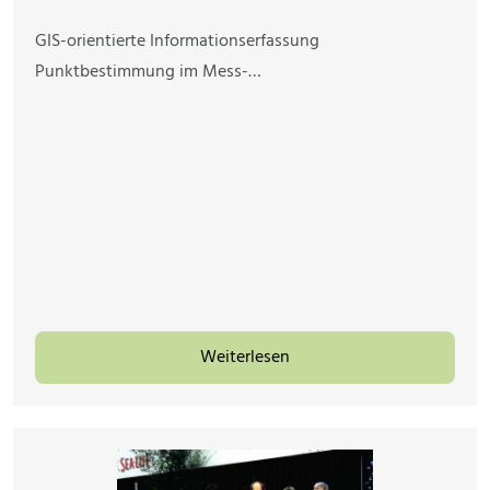
GIS-orientierte Informationserfassung
Punktbestimmung im Mess-…
Weiterlesen