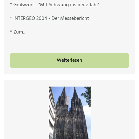
* Grußwort - "Mit Schwung ins neue Jahr"
* INTERGEO 2004 - Der Messebericht
* Zum…
Weiterlesen