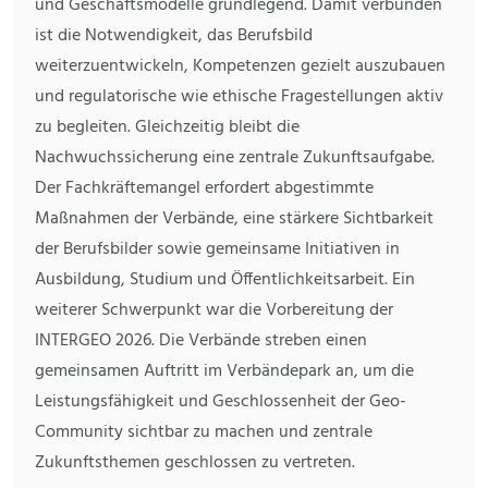
und Geschäftsmodelle grundlegend. Damit verbunden
ist die Notwendigkeit, das Berufsbild
weiterzuentwickeln, Kompetenzen gezielt auszubauen
und regulatorische wie ethische Fragestellungen aktiv
zu begleiten. Gleichzeitig bleibt die
Nachwuchssicherung eine zentrale Zukunftsaufgabe.
Der Fachkräftemangel erfordert abgestimmte
Maßnahmen der Verbände, eine stärkere Sichtbarkeit
der Berufsbilder sowie gemeinsame Initiativen in
Ausbildung, Studium und Öffentlichkeitsarbeit. Ein
weiterer Schwerpunkt war die Vorbereitung der
INTERGEO 2026. Die Verbände streben einen
gemeinsamen Auftritt im Verbändepark an, um die
Leistungsfähigkeit und Geschlossenheit der Geo-
Community sichtbar zu machen und zentrale
Zukunftsthemen geschlossen zu vertreten.