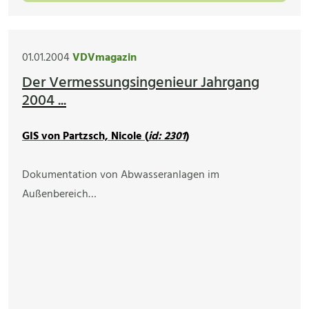
01.01.2004
VDVmagazin
Der Vermessungsingenieur Jahrgang
2004 ...
GIS von Partzsch, Nicole (
id: 2301
)
Dokumentation von Abwasseranlagen im
Außenbereich…