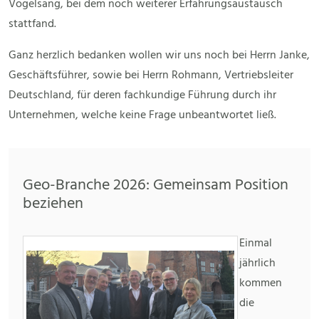
Vogelsang, bei dem noch weiterer Erfahrungsaustausch
stattfand.
Ganz herzlich bedanken wollen wir uns noch bei Herrn Janke,
Geschäftsführer, sowie bei Herrn Rohmann, Vertriebsleiter
Deutschland, für deren fachkundige Führung durch ihr
Unternehmen, welche keine Frage unbeantwortet ließ.
Geo-Branche 2026: Gemeinsam Position
beziehen
Einmal
jährlich
kommen
die