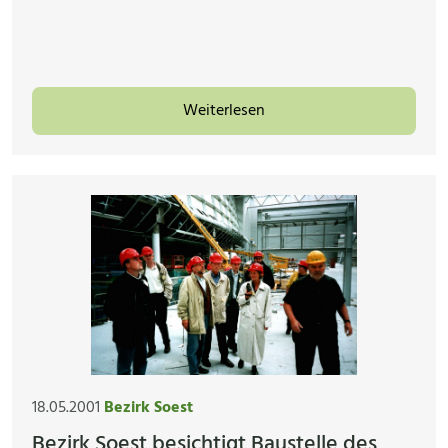
Weiterlesen
18.05.2001
Bezirk Soest
Bezirk Soest besichtigt Baustelle des