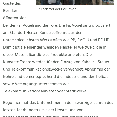
Gäste des
Teilnehmer der Exkursion
Bezirkes
öffneten sich
bei der Fa. Vogelsang die Tore. Die Fa. Vogelsang produziert
am Standort Herten Kunststoffrohre aus den
unterschiedlichsten Werkstoffen wie PP, PVC-U und PE-HD.
Damit ist sie einer der wenigen Hersteller weltweit, die in
dieser Materialbandbreite Produkte anbieten. Die
Kunststoffrohre werden für den Einzug von Kabel zu Steuer-
und Telekommunikationszwecke verwendet. Abnehmer der
Rohre sind dementsprechend die Industrie und der Tiefbau
sowie Versorgungsunternehmen wir
Telekommunikationsanbieter oder Stadtwerke.
Begonnen hat das Unternehmen in den zwanziger Jahren des
letzten Jahrhunderts mit der Herstellung von