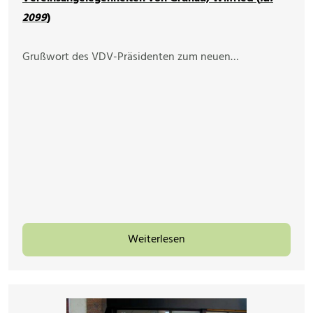
2099
)
Grußwort des VDV-Präsidenten zum neuen…
Weiterlesen