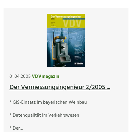
01.04.2005
VDVmagazin
Der Vermessungsingenieur 2/2005 ...
* GIS-Einsatz im bayerischen Weinbau
* Datenqualität im Verkehrswesen
* Der…