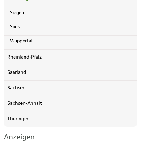
Siegen
Soest
Wuppertal
Rheinland-Pfalz
Saarland
Sachsen
Sachsen-Anhalt
Thüringen
Anzeigen