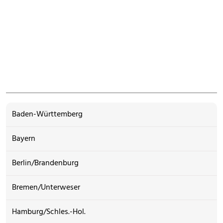
Baden-Württemberg
Bayern
Berlin/Brandenburg
Bremen/Unterweser
Hamburg/Schles.-Hol.