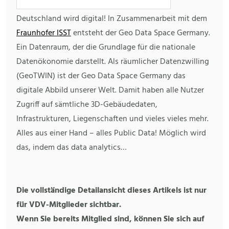
Deutschland wird digital! In Zusammenarbeit mit dem
Fraunhofer ISST
entsteht der Geo Data Space Germany.
Ein Datenraum, der die Grundlage für die nationale
Datenökonomie darstellt. Als räumlicher Datenzwilling
(GeoTWIN) ist der Geo Data Space Germany das
digitale Abbild unserer Welt. Damit haben alle Nutzer
Zugriff auf sämtliche 3D-Gebäudedaten,
Infrastrukturen, Liegenschaften und vieles vieles mehr.
Alles aus einer Hand – alles Public Data! Möglich wird
das, indem das data analytics…
Die vollständige Detailansicht dieses Artikels ist nur
für VDV-Mitglieder sichtbar.
Wenn Sie bereits Mitglied sind, können Sie sich auf