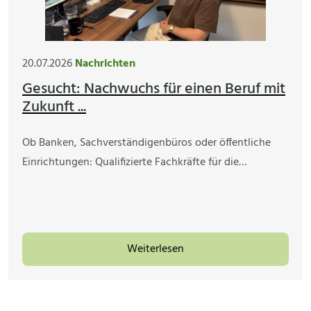
20.07.2026
Nachrichten
Gesucht: Nachwuchs für einen Beruf mit
Zukunft ...
Ob Banken, Sachverständigenbüros oder öffentliche
Einrichtungen: Qualifizierte Fachkräfte für die…
Weiterlesen