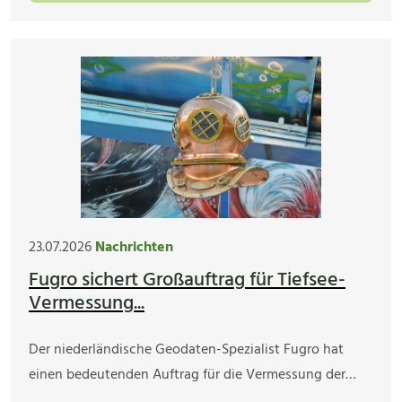
23.07.2026
Nachrichten
Fugro sichert Großauftrag für Tiefsee-
Vermessung...
Der niederländische Geodaten-Spezialist Fugro hat
einen bedeutenden Auftrag für die Vermessung der…