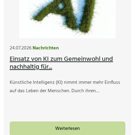
24.07.2026
Nachrichten
Einsatz von KI zum Gemeinwohl und
nachhaltig für...
Künstliche Intelligenz (KI) nimmt immer mehr Einfluss
auf das Leben der Menschen. Durch ihren…
Weiterlesen