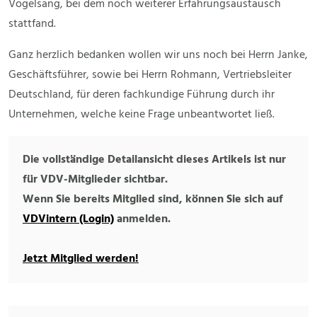
Vogelsang, bei dem noch weiterer Erfahrungsaustausch
stattfand.
Ganz herzlich bedanken wollen wir uns noch bei Herrn Janke,
Geschäftsführer, sowie bei Herrn Rohmann, Vertriebsleiter
Deutschland, für deren fachkundige Führung durch ihr
Unternehmen, welche keine Frage unbeantwortet ließ.
Die vollständige Detailansicht dieses Artikels ist nur
für VDV-Mitglieder sichtbar.
Wenn Sie bereits Mitglied sind, können Sie sich auf
VDVintern (Login)
anmelden.
Jetzt Mitglied werden!