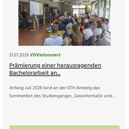
21.07.2026
VDVinformiert
Prämierung einer herausragenden
Bachelorarbeit an...
Anfang Juli 2026 fand an der OTH Amberg das
Sommerfest des Studienganges „Geoinformatik und…