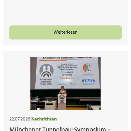
Weiterlesen
22.07.2026
Nachrichten
Münchener Tunnelbau-Symposium –