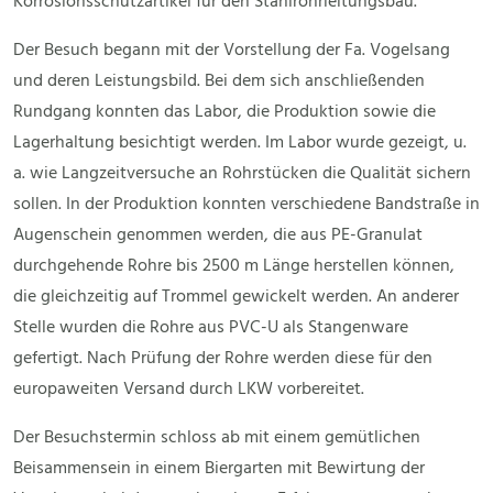
Korrosionsschutzartikel für den Stahlrohrleitungsbau.
Der Besuch begann mit der Vorstellung der Fa. Vogelsang
und deren Leistungsbild. Bei dem sich anschließenden
Rundgang konnten das Labor, die Produktion sowie die
Lagerhaltung besichtigt werden. Im Labor wurde gezeigt, u.
a. wie Langzeitversuche an Rohrstücken die Qualität sichern
sollen. In der Produktion konnten verschiedene Bandstraße in
Augenschein genommen werden, die aus PE-Granulat
durchgehende Rohre bis 2500 m Länge herstellen können,
die gleichzeitig auf Trommel gewickelt werden. An anderer
Stelle wurden die Rohre aus PVC-U als Stangenware
gefertigt. Nach Prüfung der Rohre werden diese für den
europaweiten Versand durch LKW vorbereitet.
Der Besuchstermin schloss ab mit einem gemütlichen
Beisammensein in einem Biergarten mit Bewirtung der