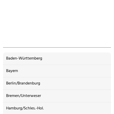
Baden-Württemberg
Bayern
Berlin/Brandenburg
Bremen/Unterweser
Hamburg/Schles.-Hol.