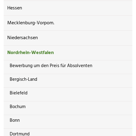
Hessen
Mecklenburg-Vorpom.
Niedersachsen
Nordrhein-Westfalen
Bewerbung um den Preis für Absolventen
Bergisch-Land
Bielefeld
Bochum
Bonn
Dortmund