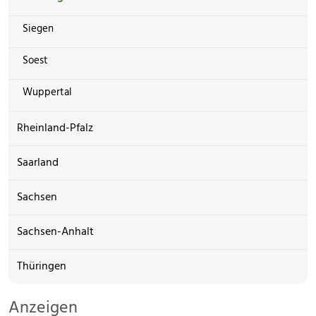
Siegen
Soest
Wuppertal
Rheinland-Pfalz
Saarland
Sachsen
Sachsen-Anhalt
Thüringen
Anzeigen