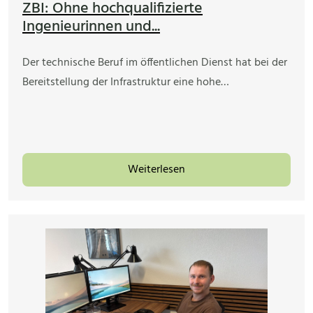
ZBI: Ohne hochqualifizierte
Ingenieurinnen und...
Der technische Beruf im öffentlichen Dienst hat bei der
Bereitstellung der Infrastruktur eine hohe…
Weiterlesen