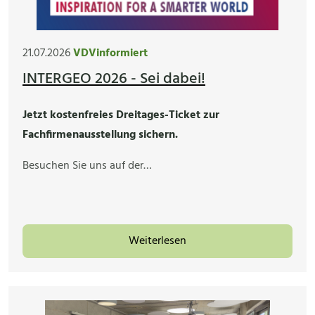
21.07.2026
VDVinformiert
INTERGEO 2026 - Sei dabei!
Jetzt kostenfreies Dreitages-Ticket zur
Fachfirmenausstellung sichern.
Besuchen Sie uns auf der…
Weiterlesen