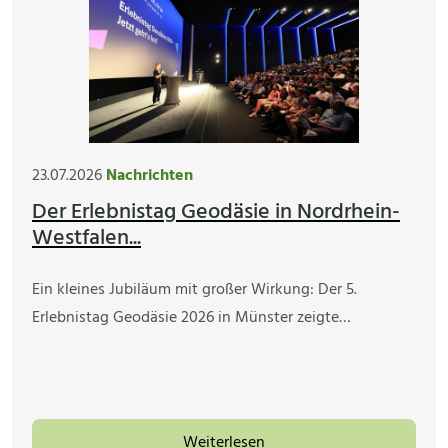
23.07.2026
Nachrichten
Der Erlebnistag Geodäsie in Nordrhein-
Westfalen...
Ein kleines Jubiläum mit großer Wirkung: Der 5.
Erlebnistag Geodäsie 2026 in Münster zeigte…
Weiterlesen