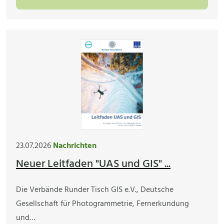
23.07.2026
Nachrichten
Neuer Leitfaden "UAS und GIS" ...
Die Verbände Runder Tisch GIS e.V., Deutsche
Gesellschaft für Photogrammetrie, Fernerkundung
und…