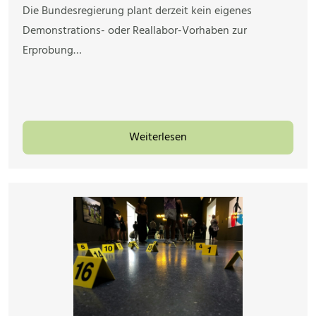
Die Bundesregierung plant derzeit kein eigenes
Demonstrations- oder Reallabor-Vorhaben zur
Erprobung…
Weiterlesen