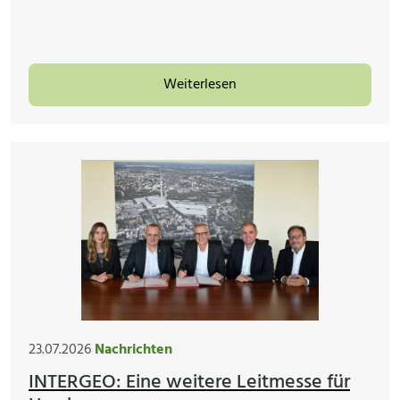
Weiterlesen
23.07.2026
Nachrichten
INTERGEO: Eine weitere Leitmesse für