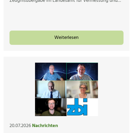
Zeugnisübergabe im Landesamt für Vermessung und…
Weiterlesen
20.07.2026
Nachrichten