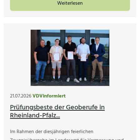
Weiterlesen
21.07.2026
VDVinformiert
Prüfungsbeste der Geoberufe in
Rheinland-Pfalz...
Im Rahmen der diesjährigen feierlichen