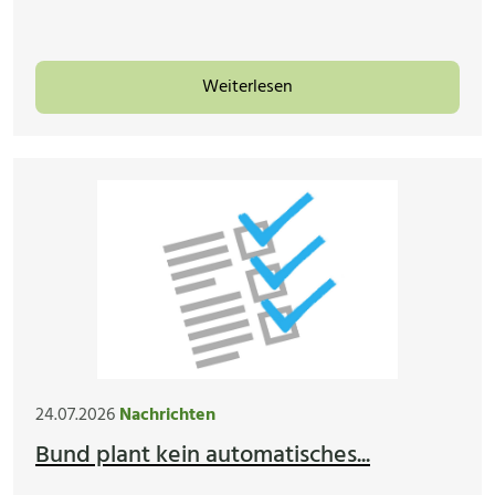
Weiterlesen
24.07.2026
Nachrichten
Bund plant kein automatisches...