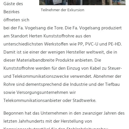
Gäste des
Teilnehmer der Exkursion
Bezirkes
öffneten sich
bei der Fa. Vogelsang die Tore. Die Fa. Vogelsang produziert
am Standort Herten Kunststoffrohre aus den
unterschiedlichsten Werkstoffen wie PP, PVC-U und PE-HD.
Damit ist sie einer der wenigen Hersteller weltweit, die in
dieser Materialbandbreite Produkte anbieten. Die
Kunststoffrohre werden für den Einzug von Kabel zu Steuer-
und Telekommunikationszwecke verwendet. Abnehmer der
Rohre sind dementsprechend die Industrie und der Tiefbau
sowie Versorgungsunternehmen wir
Telekommunikationsanbieter oder Stadtwerke.
Begonnen hat das Unternehmen in den zwanziger Jahren des
letzten Jahrhunderts mit der Herstellung von