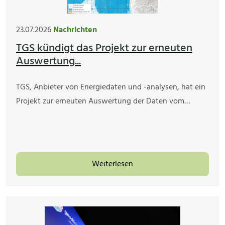
23.07.2026
Nachrichten
TGS kündigt das Projekt zur erneuten
Auswertung...
TGS, Anbieter von Energiedaten und -analysen, hat ein
Projekt zur erneuten Auswertung der Daten vom…
Weiterlesen