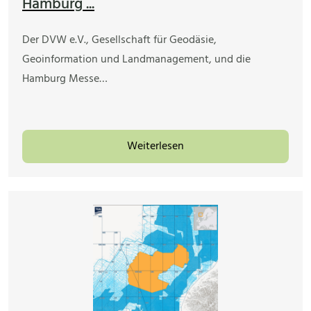
Hamburg ...
Der DVW e.V., Gesellschaft für Geodäsie,
Geoinformation und Landmanagement, und die
Hamburg Messe…
Weiterlesen