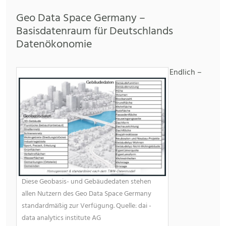
Geo Data Space Germany –
Basisdatenraum für Deutschlands
Datenökonomie
Endlich –
Diese Geobasis- und Gebäudedaten stehen
allen Nutzern des Geo Data Space Germany
standardmäßig zur Verfügung. Quelle: dai -
data analytics institute AG