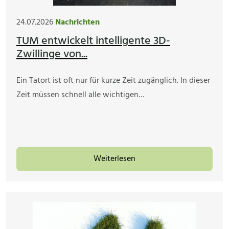
24.07.2026
Nachrichten
TUM entwickelt intelligente 3D-
Zwillinge von...
Ein Tatort ist oft nur für kurze Zeit zugänglich. In dieser
Zeit müssen schnell alle wichtigen…
Weiterlesen