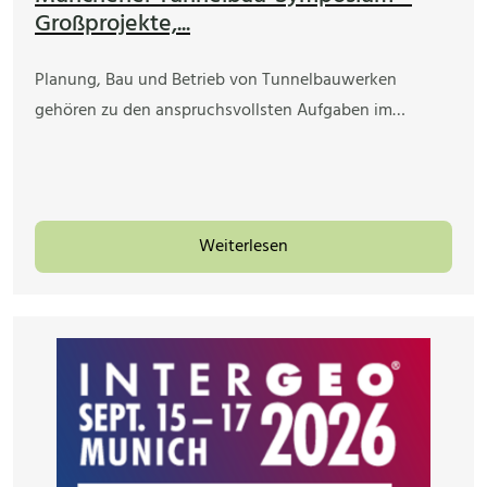
Großprojekte,...
Planung, Bau und Betrieb von Tunnelbauwerken
gehören zu den anspruchsvollsten Aufgaben im…
Weiterlesen