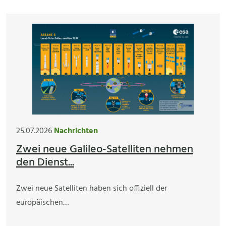
25.07.2026
Nachrichten
Zwei neue Galileo-Satelliten nehmen
den Dienst...
Zwei neue Satelliten haben sich offiziell der
europäischen…