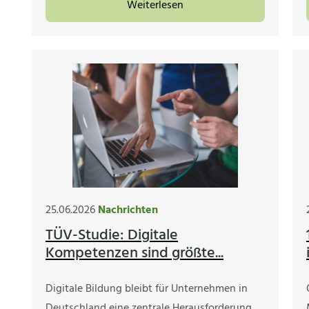
Weiterlesen
25.06.2026
Nachrichten
TÜV-Studie: Digitale
Kompetenzen sind größte...
Digitale Bildung bleibt für Unternehmen in
Deutschland eine zentrale Herausforderung.