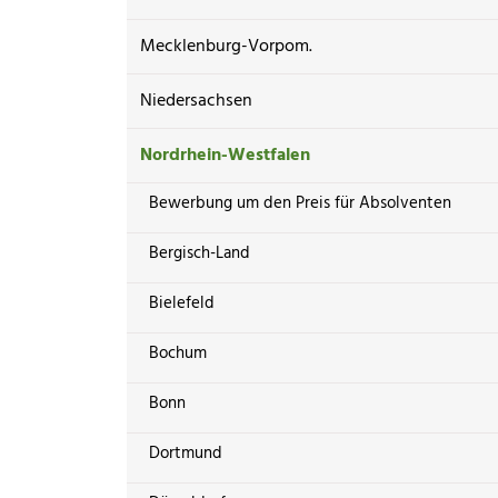
Mecklenburg-Vorpom.
Niedersachsen
Nordrhein-Westfalen
Bewerbung um den Preis für Absolventen
Bergisch-Land
Bielefeld
Bochum
Bonn
Dortmund