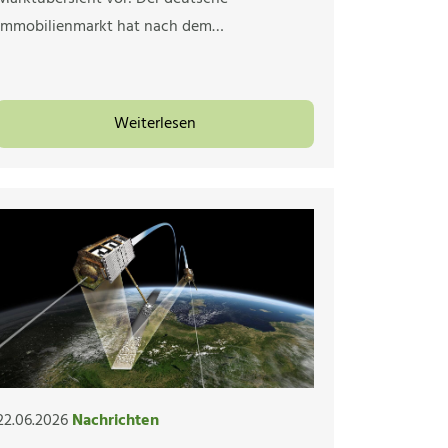
Immobilienmarkt hat nach dem…
Weiterlesen
22.06.2026
Nachrichten