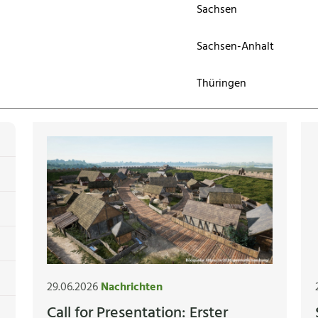
Sachsen
Sachsen-Anhalt
Thüringen
29.06.2026
Nachrichten
Call for Presentation: Erster