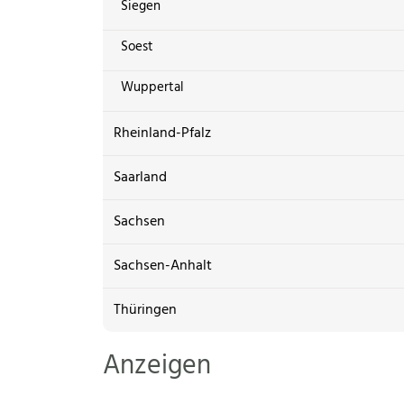
Siegen
Soest
Wuppertal
Rheinland-Pfalz
Saarland
Sachsen
Sachsen-Anhalt
Thüringen
Anzeigen