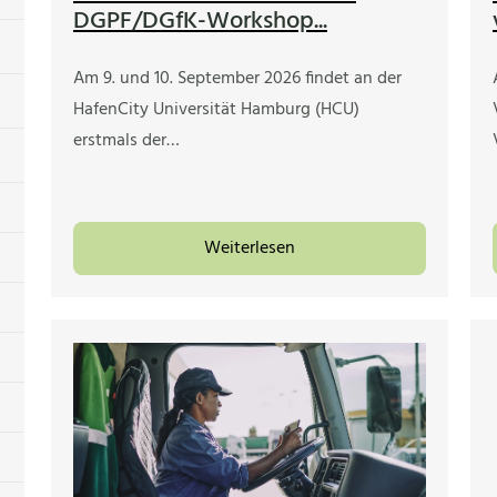
DGPF/DGfK-Workshop...
Am 9. und 10. September 2026 findet an der
HafenCity Universität Hamburg (HCU)
erstmals der…
Weiterlesen