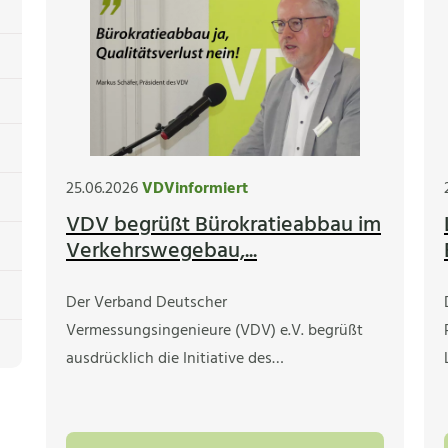
25.06.2026
VDVinformiert
VDV begrüßt Bürokratieabbau im
Verkehrswegebau,...
Der Verband Deutscher
Vermessungsingenieure (VDV) e.V. begrüßt
ausdrücklich die Initiative des…