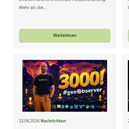
Mehr als die…
Weiterlesen
23.06.2026
Nachrichten