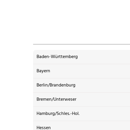
Baden-Württemberg
Bayern
Berlin/Brandenburg
Bremen/Unterweser
Hamburg/Schles.-Hol.
Hessen