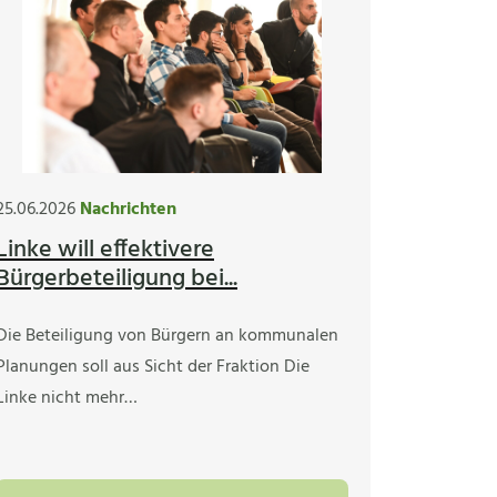
25.06.2026
Nachrichten
Linke will effektivere
Bürgerbeteiligung bei...
Die Beteiligung von Bürgern an kommunalen
Planungen soll aus Sicht der Fraktion Die
Linke nicht mehr…