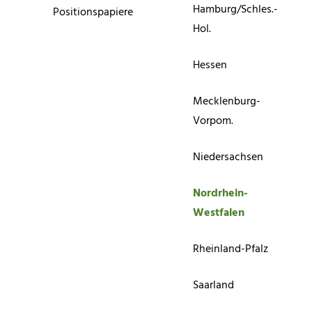
Hamburg/Schles.-
Positionspapiere
Hol.
Hessen
Mecklenburg-
Vorpom.
Niedersachsen
Nordrhein-
Westfalen
Rheinland-Pfalz
Saarland