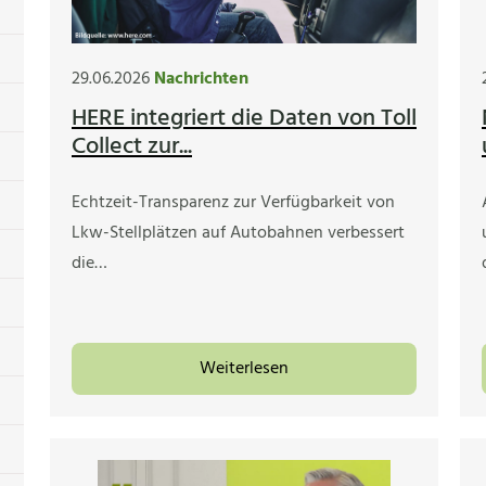
29.06.2026
Nachrichten
HERE integriert die Daten von Toll
Collect zur...
Echtzeit-Transparenz zur Verfügbarkeit von
Lkw-Stellplätzen auf Autobahnen verbessert
die…
Weiterlesen