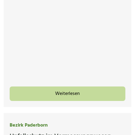
Weiterlesen
Bezirk Paderborn