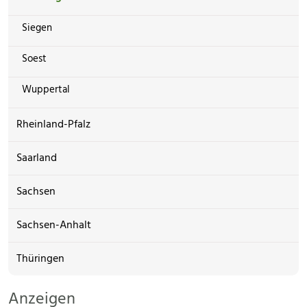
Siegen
Soest
Wuppertal
Rheinland-Pfalz
Saarland
Sachsen
Sachsen-Anhalt
Thüringen
Anzeigen