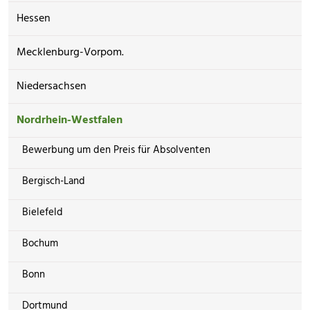
Hessen
Mecklenburg-Vorpom.
Niedersachsen
Nordrhein-Westfalen
Bewerbung um den Preis für Absolventen
Bergisch-Land
Bielefeld
Bochum
Bonn
Dortmund