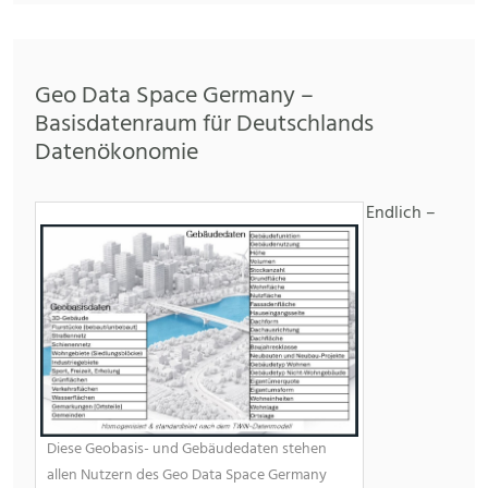
Geo Data Space Germany –
Basisdatenraum für Deutschlands
Datenökonomie
Endlich –
Diese Geobasis- und Gebäudedaten stehen
allen Nutzern des Geo Data Space Germany