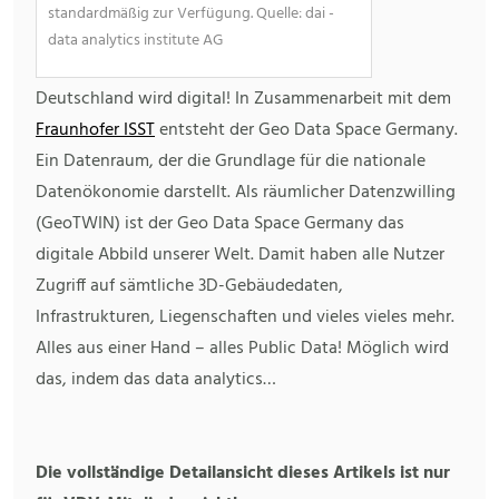
standardmäßig zur Verfügung. Quelle: dai -
data analytics institute AG
Deutschland wird digital! In Zusammenarbeit mit dem
Fraunhofer ISST
entsteht der Geo Data Space Germany.
Ein Datenraum, der die Grundlage für die nationale
Datenökonomie darstellt. Als räumlicher Datenzwilling
(GeoTWIN) ist der Geo Data Space Germany das
digitale Abbild unserer Welt. Damit haben alle Nutzer
Zugriff auf sämtliche 3D-Gebäudedaten,
Infrastrukturen, Liegenschaften und vieles vieles mehr.
Alles aus einer Hand – alles Public Data! Möglich wird
das, indem das data analytics…
Die vollständige Detailansicht dieses Artikels ist nur