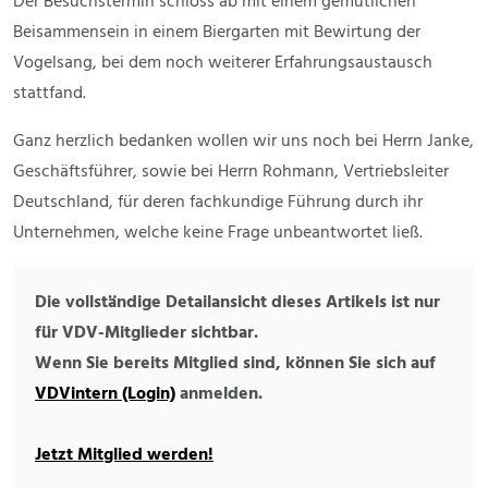
Der Besuchstermin schloss ab mit einem gemütlichen
Beisammensein in einem Biergarten mit Bewirtung der
Vogelsang, bei dem noch weiterer Erfahrungsaustausch
stattfand.
Ganz herzlich bedanken wollen wir uns noch bei Herrn Janke,
Geschäftsführer, sowie bei Herrn Rohmann, Vertriebsleiter
Deutschland, für deren fachkundige Führung durch ihr
Unternehmen, welche keine Frage unbeantwortet ließ.
Die vollständige Detailansicht dieses Artikels ist nur
für VDV-Mitglieder sichtbar.
Wenn Sie bereits Mitglied sind, können Sie sich auf
VDVintern (Login)
anmelden.
Jetzt Mitglied werden!