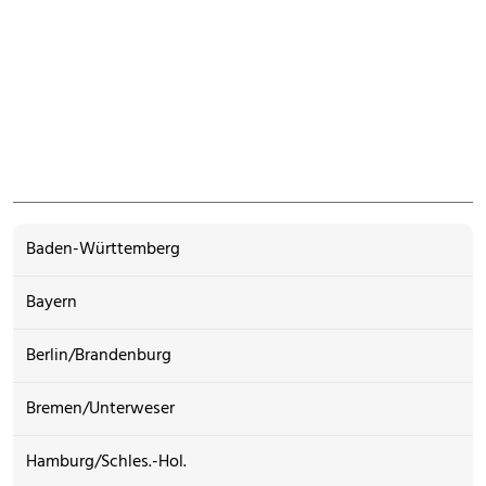
Baden-Württemberg
Bayern
Berlin/Brandenburg
Bremen/Unterweser
Hamburg/Schles.-Hol.