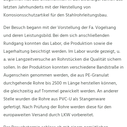
letzten Jahrhunderts mit der Herstellung von
Korrosionsschutzartikel für den Stahlrohrleitungsbau.
Der Besuch begann mit der Vorstellung der Fa. Vogelsang
und deren Leistungsbild. Bei dem sich anschließenden
Rundgang konnten das Labor, die Produktion sowie die
Lagerhaltung besichtigt werden. Im Labor wurde gezeigt, u.
a. wie Langzeitversuche an Rohrstücken die Qualität sichern
sollen. In der Produktion konnten verschiedene Bandstraße in
Augenschein genommen werden, die aus PE-Granulat
durchgehende Rohre bis 2500 m Länge herstellen können,
die gleichzeitig auf Trommel gewickelt werden. An anderer
Stelle wurden die Rohre aus PVC-U als Stangenware
gefertigt. Nach Prüfung der Rohre werden diese für den
europaweiten Versand durch LKW vorbereitet.