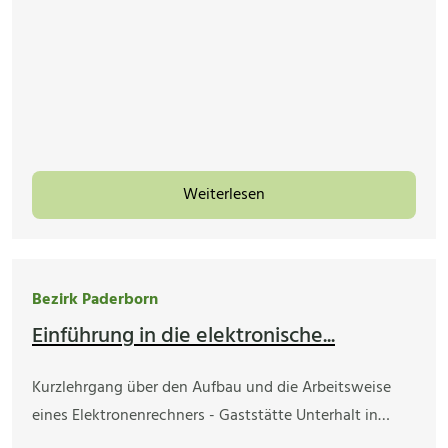
Weiterlesen
Bezirk Paderborn
Einführung in die elektronische...
Kurzlehrgang über den Aufbau und die Arbeitsweise
eines Elektronenrechners - Gaststätte Unterhalt in…