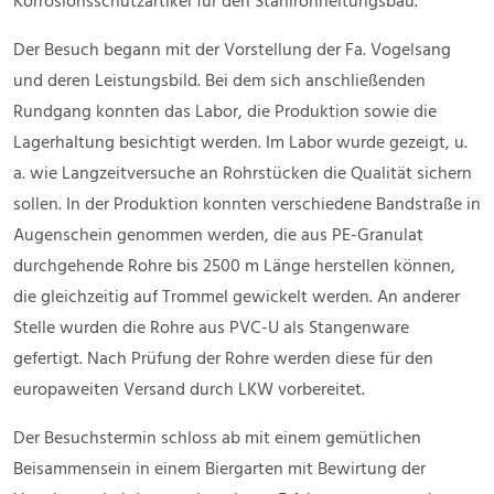
Korrosionsschutzartikel für den Stahlrohrleitungsbau.
Der Besuch begann mit der Vorstellung der Fa. Vogelsang
und deren Leistungsbild. Bei dem sich anschließenden
Rundgang konnten das Labor, die Produktion sowie die
Lagerhaltung besichtigt werden. Im Labor wurde gezeigt, u.
a. wie Langzeitversuche an Rohrstücken die Qualität sichern
sollen. In der Produktion konnten verschiedene Bandstraße in
Augenschein genommen werden, die aus PE-Granulat
durchgehende Rohre bis 2500 m Länge herstellen können,
die gleichzeitig auf Trommel gewickelt werden. An anderer
Stelle wurden die Rohre aus PVC-U als Stangenware
gefertigt. Nach Prüfung der Rohre werden diese für den
europaweiten Versand durch LKW vorbereitet.
Der Besuchstermin schloss ab mit einem gemütlichen
Beisammensein in einem Biergarten mit Bewirtung der