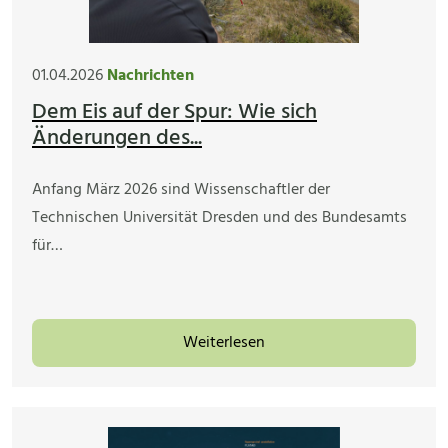
01.04.2026
Nachrichten
Dem Eis auf der Spur: Wie sich
Änderungen des...
Anfang März 2026 sind Wissenschaftler der
Technischen Universität Dresden und des Bundesamts
für…
Weiterlesen