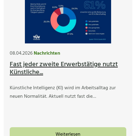
08.04.2026
Nachrichten
Fast jeder zweite Erwerbstätige nutzt
Künstliche...
Künstliche Intelligenz (KI) wird im Arbeitsalltag zur
neuen Normalität. Aktuell nutzt fast die…
Weiterlesen