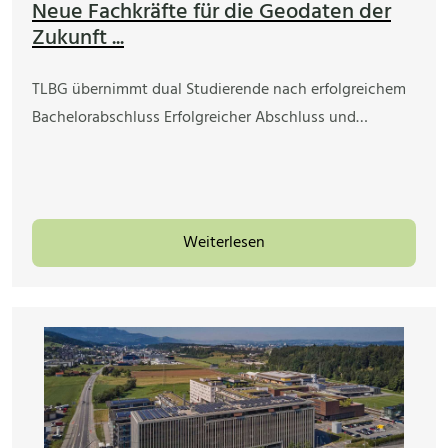
Neue Fachkräfte für die Geodaten der
Zukunft ...
TLBG übernimmt dual Studierende nach erfolgreichem
Bachelorabschluss Erfolgreicher Abschluss und…
Weiterlesen