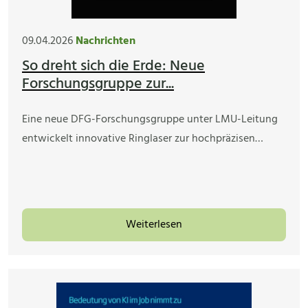
09.04.2026
Nachrichten
So dreht sich die Erde: Neue
Forschungsgruppe zur...
Eine neue DFG-Forschungsgruppe unter LMU-Leitung
entwickelt innovative Ringlaser zur hochpräzisen…
Weiterlesen