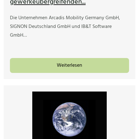
gewerkeübergreifenden...
Die Unternehmen Arcadis Mobility Germany GmbH,
SIGNON Deutschland GmbH und IB&T Software
GmbH…
Weiterlesen