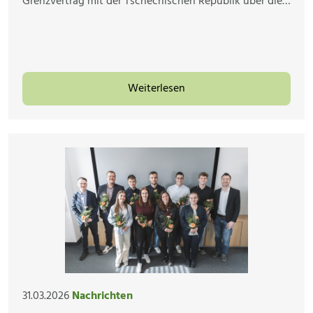
Grenzvertrag mit der Tschechischen Republik über die…
Weiterlesen
31.03.2026
Nachrichten