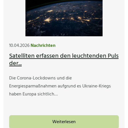
10.04.2026
Nachrichten
Satelliten erfassen den leuchtenden Puls
der...
Die Corona-Lockdowns und die
Energiesparmaßnahmen aufgrund es Ukraine-Kriegs
haben Europa sichtlich…
Weiterlesen