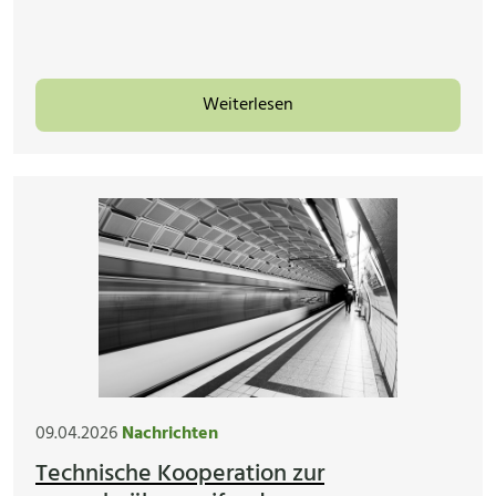
Weiterlesen
09.04.2026
Nachrichten
Technische Kooperation zur