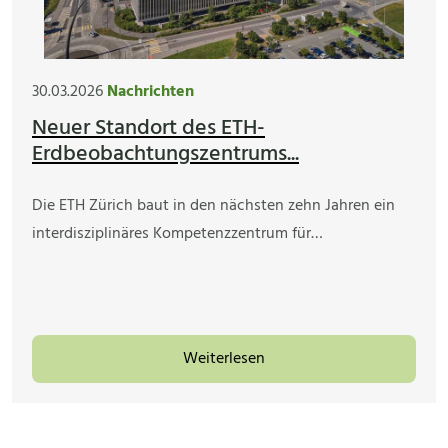
30.03.2026
Nachrichten
Neuer Standort des ETH-
Erdbeobachtungszentrums...
Die ETH Zürich baut in den nächsten zehn Jahren ein
interdisziplinäres Kompetenzzentrum für…
Weiterlesen