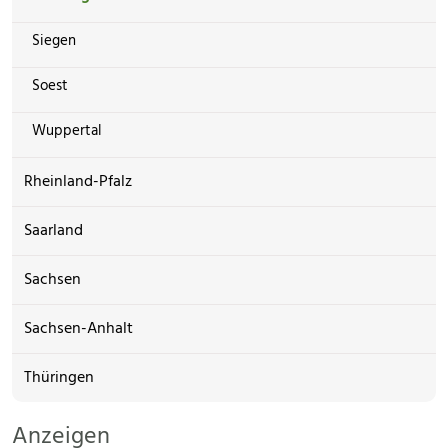
Siegen
Soest
Wuppertal
Rheinland-Pfalz
Saarland
Sachsen
Sachsen-Anhalt
Thüringen
Anzeigen