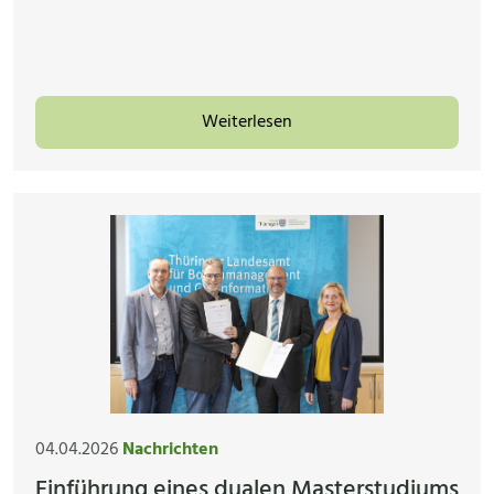
Weiterlesen
04.04.2026
Nachrichten
Einführung eines dualen Masterstudiums