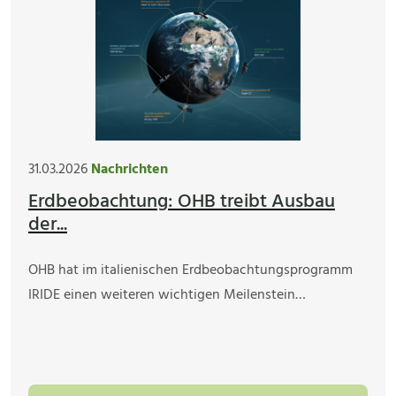
31.03.2026
Nachrichten
Erdbeobachtung: OHB treibt Ausbau
der...
OHB hat im italienischen Erdbeobachtungsprogramm
IRIDE einen weiteren wichtigen Meilenstein…