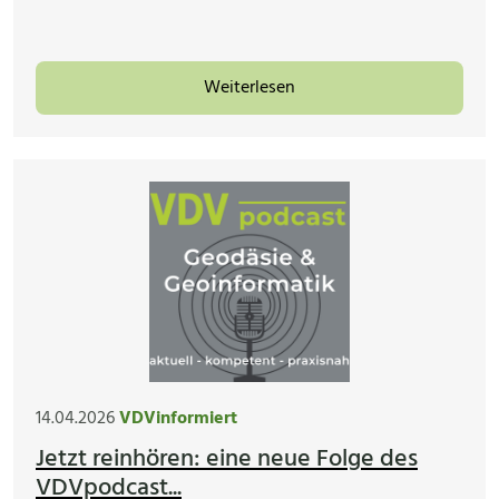
Weiterlesen
14.04.2026
VDVinformiert
Jetzt reinhören: eine neue Folge des
VDVpodcast...