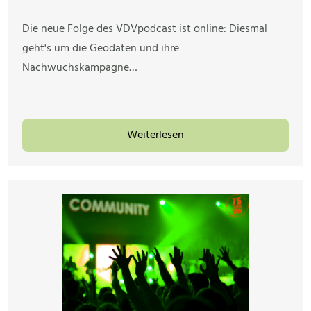
Die neue Folge des VDVpodcast ist online: Diesmal
geht's um die Geodäten und ihre
Nachwuchskampagne…
Weiterlesen