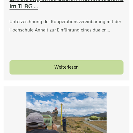
im TLBG ...
Unterzeichnung der Kooperationsvereinbarung mit der
Hochschule Anhalt zur Einführung eines dualen…
Weiterlesen