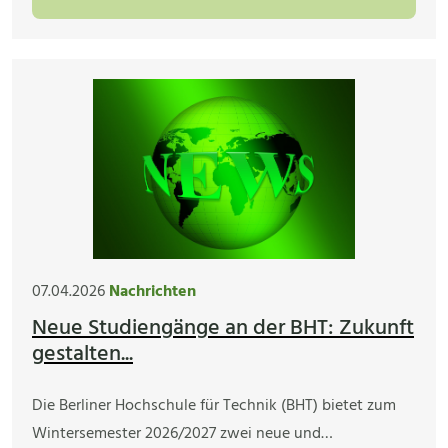
07.04.2026
Nachrichten
Neue Studiengänge an der BHT: Zukunft
gestalten...
Die Berliner Hochschule für Technik (BHT) bietet zum
Wintersemester 2026/2027 zwei neue und…