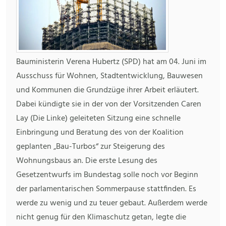
Bauministerin Verena Hubertz (SPD) hat am 04. Juni im
Ausschuss für Wohnen, Stadtentwicklung, Bauwesen
und Kommunen die Grundzüge ihrer Arbeit erläutert.
Dabei kündigte sie in der von der Vorsitzenden Caren
Lay (Die Linke) geleiteten Sitzung eine schnelle
Einbringung und Beratung des von der Koalition
geplanten „Bau-Turbos“ zur Steigerung des
Wohnungsbaus an. Die erste Lesung des
Gesetzentwurfs im Bundestag solle noch vor Beginn
der parlamentarischen Sommerpause stattfinden. Es
werde zu wenig und zu teuer gebaut. Außerdem werde
nicht genug für den Klimaschutz getan, legte die