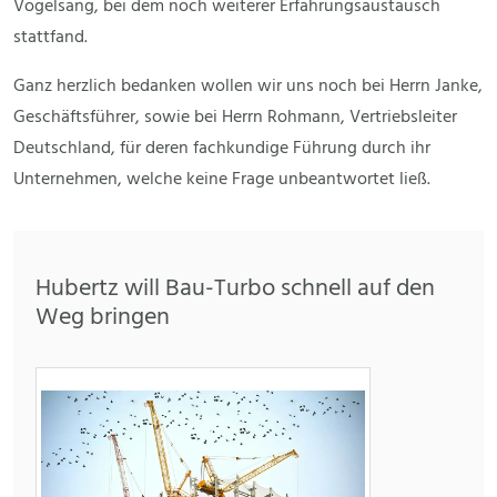
Vogelsang, bei dem noch weiterer Erfahrungsaustausch
stattfand.
Ganz herzlich bedanken wollen wir uns noch bei Herrn Janke,
Geschäftsführer, sowie bei Herrn Rohmann, Vertriebsleiter
Deutschland, für deren fachkundige Führung durch ihr
Unternehmen, welche keine Frage unbeantwortet ließ.
Hubertz will Bau-Turbo schnell auf den
Weg bringen