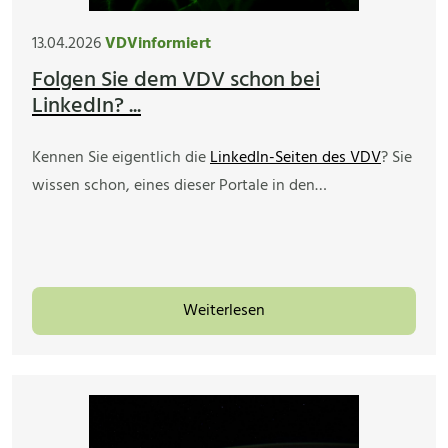
13.04.2026
VDVinformiert
Folgen Sie dem VDV schon bei
LinkedIn? ...
Kennen Sie eigentlich die
LinkedIn-Seiten des VDV
? Sie
wissen schon, eines dieser Portale in den…
Weiterlesen