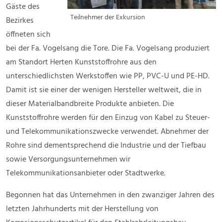
Gäste des
Teilnehmer der Exkursion
Bezirkes
öffneten sich
bei der Fa. Vogelsang die Tore. Die Fa. Vogelsang produziert
am Standort Herten Kunststoffrohre aus den
unterschiedlichsten Werkstoffen wie PP, PVC-U und PE-HD.
Damit ist sie einer der wenigen Hersteller weltweit, die in
dieser Materialbandbreite Produkte anbieten. Die
Kunststoffrohre werden für den Einzug von Kabel zu Steuer-
und Telekommunikationszwecke verwendet. Abnehmer der
Rohre sind dementsprechend die Industrie und der Tiefbau
sowie Versorgungsunternehmen wir
Telekommunikationsanbieter oder Stadtwerke.
Begonnen hat das Unternehmen in den zwanziger Jahren des
letzten Jahrhunderts mit der Herstellung von