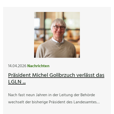
14.04.2026
Nachrichten
Präsident Michel Golibrzuch verlässt das
LGLN ...
Nach fast neun Jahren in der Leitung der Behörde
wechselt der bisherige Präsident des Landesamtes…