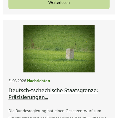
Weiterlesen
31.03.2026
Nachrichten
Deutsch-tschechische Staatsgrenze:
Präzisierungen...
Die Bundesregierung hat einen Gesetzentwurf zum