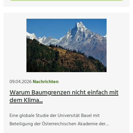
09.04.2026
Nachrichten
Warum Baumgrenzen nicht einfach mit
dem Klima...
Eine globale Studie der Universität Basel mit
Beteiligung der Österreichischen Akademie der…