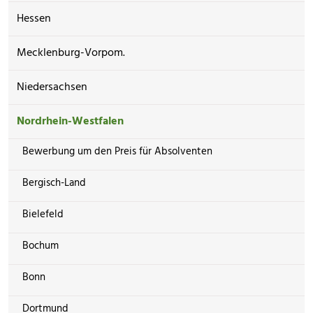
Hessen
Mecklenburg-Vorpom.
Niedersachsen
Nordrhein-Westfalen
Bewerbung um den Preis für Absolventen
Bergisch-Land
Bielefeld
Bochum
Bonn
Dortmund