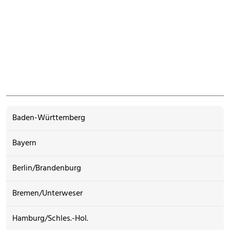
Baden-Württemberg
Bayern
Berlin/Brandenburg
Bremen/Unterweser
Hamburg/Schles.-Hol.