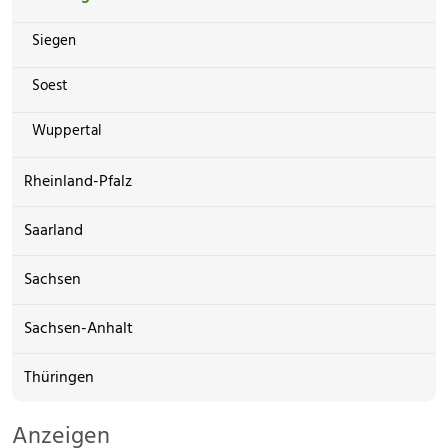
Siegen
Soest
Wuppertal
Rheinland-Pfalz
Saarland
Sachsen
Sachsen-Anhalt
Thüringen
Anzeigen