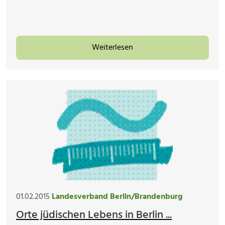
Weiterlesen
01.02.2015
Landesverband Berlin/Brandenburg
Orte jüdischen Lebens in Berlin ...