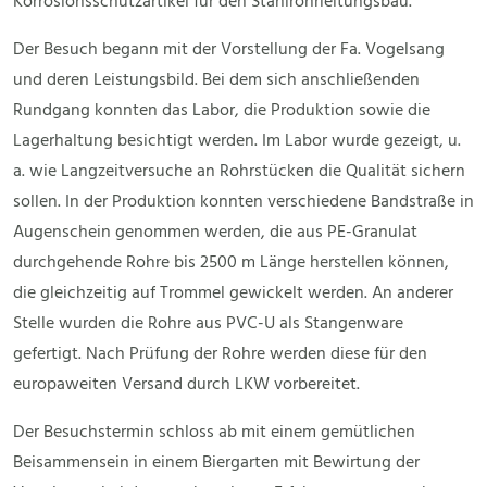
Korrosionsschutzartikel für den Stahlrohrleitungsbau.
Der Besuch begann mit der Vorstellung der Fa. Vogelsang
und deren Leistungsbild. Bei dem sich anschließenden
Rundgang konnten das Labor, die Produktion sowie die
Lagerhaltung besichtigt werden. Im Labor wurde gezeigt, u.
a. wie Langzeitversuche an Rohrstücken die Qualität sichern
sollen. In der Produktion konnten verschiedene Bandstraße in
Augenschein genommen werden, die aus PE-Granulat
durchgehende Rohre bis 2500 m Länge herstellen können,
die gleichzeitig auf Trommel gewickelt werden. An anderer
Stelle wurden die Rohre aus PVC-U als Stangenware
gefertigt. Nach Prüfung der Rohre werden diese für den
europaweiten Versand durch LKW vorbereitet.
Der Besuchstermin schloss ab mit einem gemütlichen
Beisammensein in einem Biergarten mit Bewirtung der