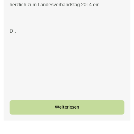
herzlich zum Landesverbandstag 2014 ein.
D…
Weiterlesen