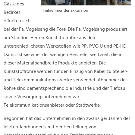
Gäste des
Teilnehmer der Exkursion
Bezirkes
öffneten sich
bei der Fa. Vogelsang die Tore. Die Fa. Vogelsang produziert
am Standort Herten Kunststoffrohre aus den
unterschiedlichsten Werkstoffen wie PP, PVC-U und PE-HD.
Damit ist sie einer der wenigen Hersteller weltweit, die in
dieser Materialbandbreite Produkte anbieten. Die
Kunststoffrohre werden für den Einzug von Kabel zu Steuer-
und Telekommunikationszwecke verwendet. Abnehmer der
Rohre sind dementsprechend die Industrie und der Tiefbau
sowie Versorgungsunternehmen wir
Telekommunikationsanbieter oder Stadtwerke.
Begonnen hat das Unternehmen in den zwanziger Jahren des
letzten Jahrhunderts mit der Herstellung von