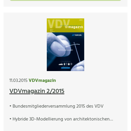
11.03.2015
VDVmagazin
VDVmagazin 2/2015
• Bundesmitgliederversammlung 2015 des VDV
• Hybride 3D-Modellierung von architektonischen…