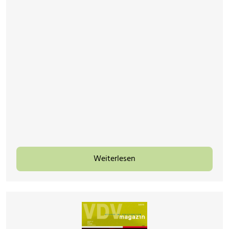
Weiterlesen