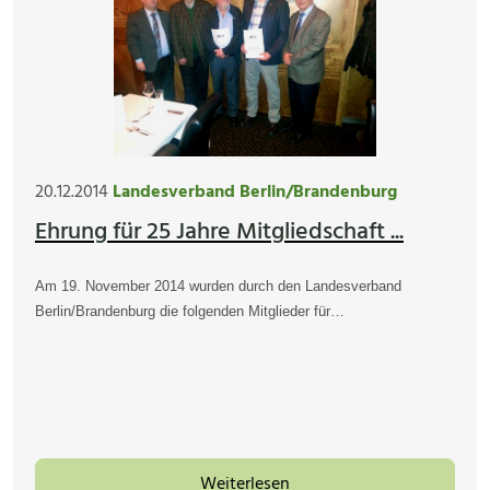
20.12.2014
Landesverband Berlin/Brandenburg
Ehrung für 25 Jahre Mitgliedschaft ...
Am 19. November 2014 wurden durch den Landesverband
Berlin/Brandenburg die folgenden Mitglieder für…
Weiterlesen