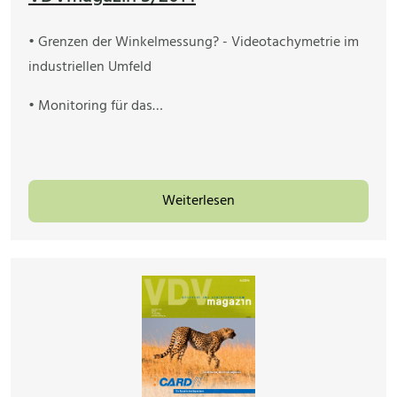
• Grenzen der Winkelmessung? - Videotachymetrie im
industriellen Umfeld
• Monitoring für das…
Weiterlesen