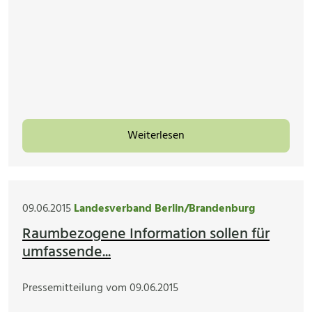
Weiterlesen
09.06.2015
Landesverband Berlin/Brandenburg
Raumbezogene Information sollen für
umfassende...
Pressemitteilung vom 09.06.2015