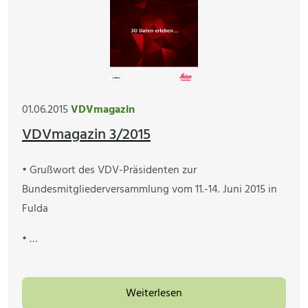
01.06.2015
VDVmagazin
VDVmagazin 3/2015
• Grußwort des VDV-Präsidenten zur
Bundesmitgliederversammlung vom 11.-14. Juni 2015 in
Fulda
• …
Weiterlesen