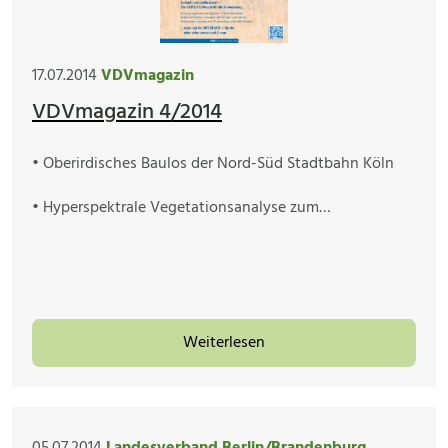
17.07.2014
VDVmagazin
VDVmagazin 4/2014
• Oberirdisches Baulos der Nord-Süd Stadtbahn Köln
• Hyperspektrale Vegetationsanalyse zum…
Weiterlesen