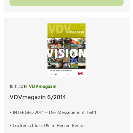
18.11.2014
VDVmagazin
VDVmagazin 6/2014
• INTERGEO 2014 – Der Messebericht Teil 1
• Lückenschluss U5 im Herzen Berlins