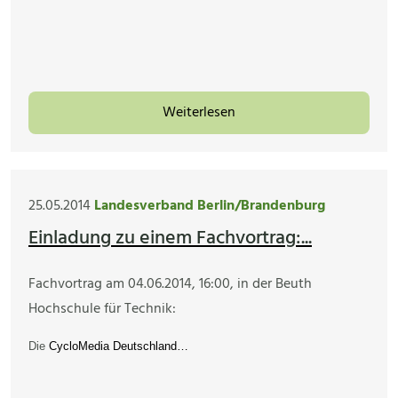
Weiterlesen
25.05.2014
Landesverband Berlin/Brandenburg
Einladung zu einem Fachvortrag:...
Fachvortrag am 04.06.2014, 16:00, in der Beuth
Hochschule für Technik:
Die
CycloMedia Deutschland…