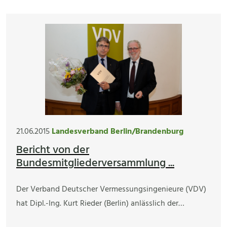
21.06.2015
Landesverband Berlin/Brandenburg
Bericht von der
Bundesmitgliederversammlung ...
Der Verband Deutscher Vermessungsingenieure (VDV)
hat Dipl.-Ing. Kurt Rieder (Berlin) anlässlich der…