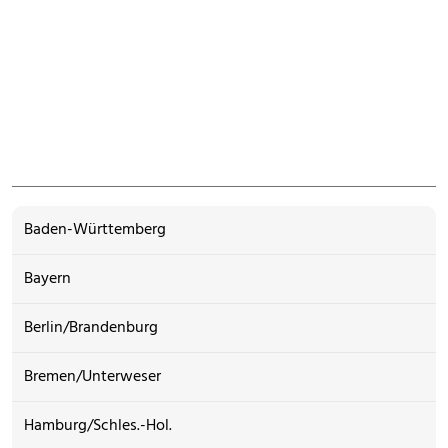
Baden-Württemberg
Bayern
Berlin/Brandenburg
Bremen/Unterweser
Hamburg/Schles.-Hol.