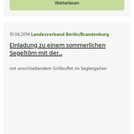
Weiterlesen
10.06.2014
Landesverband Berlin/Brandenburg
Einladung zu einem sommerlichen
Segeltörn mit der...
mit anschließendem Grillbuffet im Seglergarten