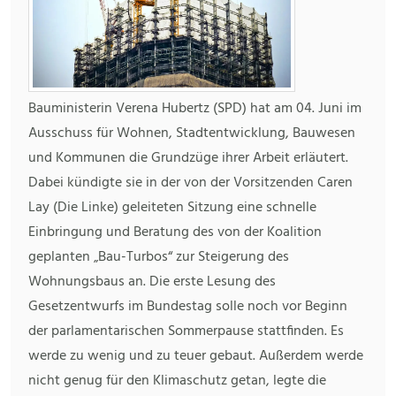
Bauministerin Verena Hubertz (SPD) hat am 04. Juni im
Ausschuss für Wohnen, Stadtentwicklung, Bauwesen
und Kommunen die Grundzüge ihrer Arbeit erläutert.
Dabei kündigte sie in der von der Vorsitzenden Caren
Lay (Die Linke) geleiteten Sitzung eine schnelle
Einbringung und Beratung des von der Koalition
geplanten „Bau-Turbos“ zur Steigerung des
Wohnungsbaus an. Die erste Lesung des
Gesetzentwurfs im Bundestag solle noch vor Beginn
der parlamentarischen Sommerpause stattfinden. Es
werde zu wenig und zu teuer gebaut. Außerdem werde
nicht genug für den Klimaschutz getan, legte die