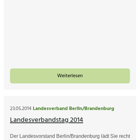
Weiterlesen
23.05.2014
Landesverband Berlin/Brandenburg
Landesverbandstag 2014
Der Landesvorstand Berlin/Brandenburg lädt Sie recht