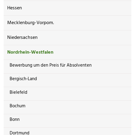
Hessen
Mecklenburg-Vorpom.
Niedersachsen
Nordrhein-Westfalen
Bewerbung um den Preis für Absolventen
Bergisch-Land
Bielefeld
Bochum
Bonn
Dortmund