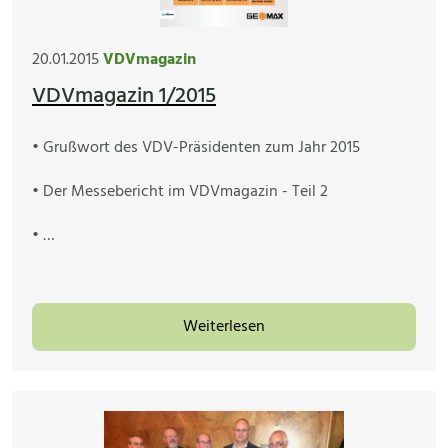
20.01.2015
VDVmagazin
VDVmagazin 1/2015
• Grußwort des VDV-Präsidenten zum Jahr 2015
• Der Messebericht im VDVmagazin - Teil 2
• …
Weiterlesen