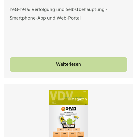
1933-1945: Verfolgung und Selbstbehauptung -
Smartphone-App und Web-Portal
Weiterlesen