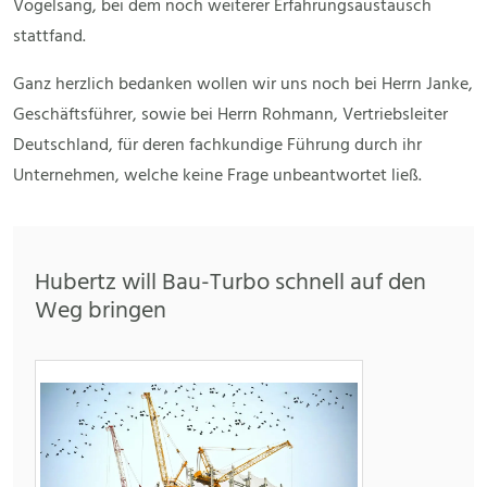
Vogelsang, bei dem noch weiterer Erfahrungsaustausch
stattfand.
Ganz herzlich bedanken wollen wir uns noch bei Herrn Janke,
Geschäftsführer, sowie bei Herrn Rohmann, Vertriebsleiter
Deutschland, für deren fachkundige Führung durch ihr
Unternehmen, welche keine Frage unbeantwortet ließ.
Hubertz will Bau-Turbo schnell auf den
Weg bringen