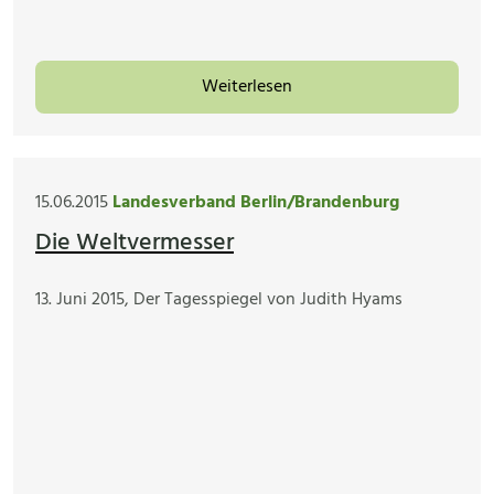
Weiterlesen
15.06.2015
Landesverband Berlin/Brandenburg
Die Weltvermesser
13. Juni 2015, Der Tagesspiegel von Judith Hyams