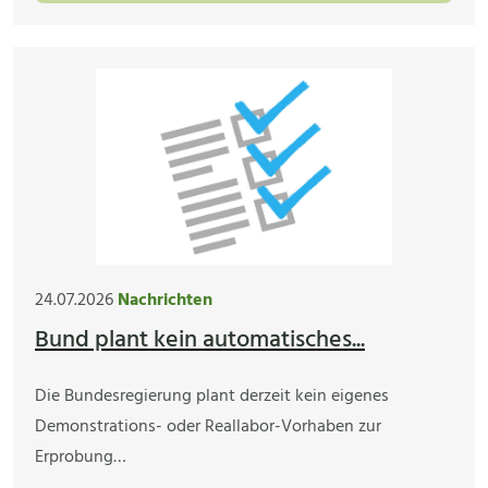
24.07.2026
Nachrichten
Bund plant kein automatisches...
Die Bundesregierung plant derzeit kein eigenes
Demonstrations- oder Reallabor-Vorhaben zur
Erprobung…