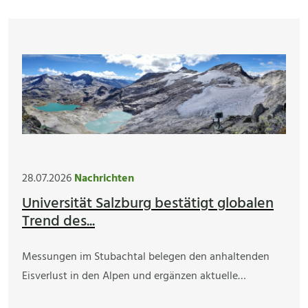
28.07.2026
Nachrichten
Universität Salzburg bestätigt globalen
Trend des...
Messungen im Stubachtal belegen den anhaltenden
Eisverlust in den Alpen und ergänzen aktuelle…