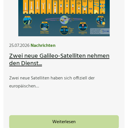
25.07.2026
Nachrichten
Zwei neue Galileo-Satelliten nehmen
den Dienst...
Zwei neue Satelliten haben sich offiziell der
europäischen…
Weiterlesen