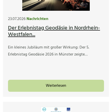
23.07.2026
Nachrichten
Der Erlebnistag Geodäsie in Nordrhein-
Westfalen...
Ein kleines Jubiläum mit großer Wirkung: Der 5.
Erlebnistag Geodäsie 2026 in Münster zeigte…
Weiterlesen