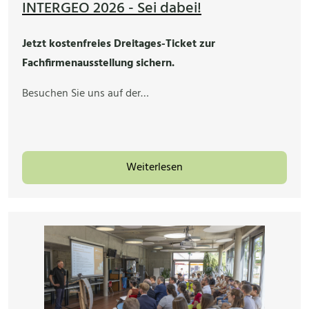
INTERGEO 2026 - Sei dabei!
Jetzt kostenfreies Dreitages-Ticket zur
Fachfirmenausstellung sichern.
Besuchen Sie uns auf der…
Weiterlesen