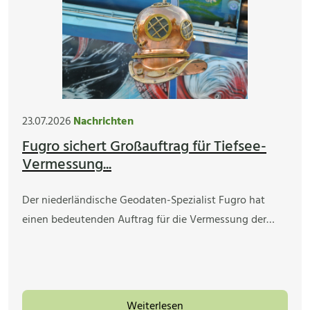
23.07.2026
Nachrichten
Fugro sichert Großauftrag für Tiefsee-
Vermessung...
Der niederländische Geodaten-Spezialist Fugro hat
einen bedeutenden Auftrag für die Vermessung der…
Weiterlesen