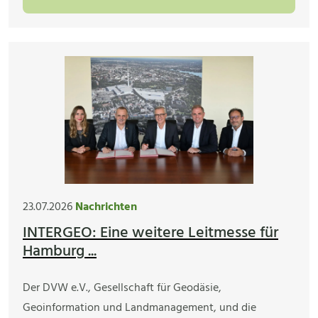
23.07.2026
Nachrichten
INTERGEO: Eine weitere Leitmesse für
Hamburg ...
Der DVW e.V., Gesellschaft für Geodäsie,
Geoinformation und Landmanagement, und die