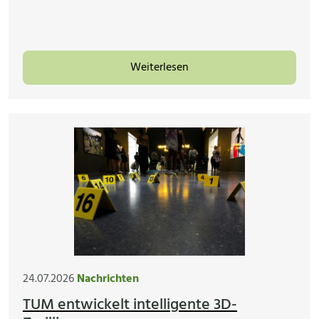
Weiterlesen
24.07.2026
Nachrichten
TUM entwickelt intelligente 3D-