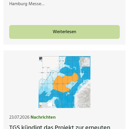
Hamburg Messe…
Weiterlesen
23.07.2026
Nachrichten
TGS kündigt das Projekt zur erneuten