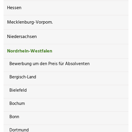
Hessen
Mecklenburg-Vorpom.
Niedersachsen
Nordrhein-Westfalen
Bewerbung um den Preis für Absolventen
Bergisch-Land
Bielefeld
Bochum
Bonn
Dortmund