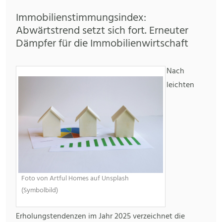
Immobilienstimmungsindex:
Abwärtstrend setzt sich fort. Erneuter
Dämpfer für die Immobilienwirtschaft
Nach
leichten
Foto von Artful Homes auf Unsplash
(Symbolbild)
Erholungstendenzen im Jahr 2025 verzeichnet die