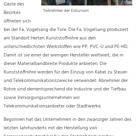
Gäste des
Teilnehmer der Exkursion
Bezirkes
öffneten sich
bei der Fa. Vogelsang die Tore. Die Fa. Vogelsang produziert
am Standort Herten Kunststoffrohre aus den
unterschiedlichsten Werkstoffen wie PP, PVC-U und PE-HD.
Damit ist sie einer der wenigen Hersteller weltweit, die in
dieser Materialbandbreite Produkte anbieten. Die
Kunststoffrohre werden für den Einzug von Kabel zu Steuer-
und Telekommunikationszwecke verwendet. Abnehmer der
Rohre sind dementsprechend die Industrie und der Tiefbau
sowie Versorgungsunternehmen wir
Telekommunikationsanbieter oder Stadtwerke.
Begonnen hat das Unternehmen in den zwanziger Jahren des
letzten Jahrhunderts mit der Herstellung von