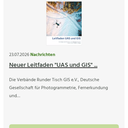
23.07.2026
Nachrichten
Neuer Leitfaden "UAS und GIS" ...
Die Verbände Runder Tisch GIS e.V., Deutsche
Gesellschaft für Photogrammetrie, Fernerkundung
und…