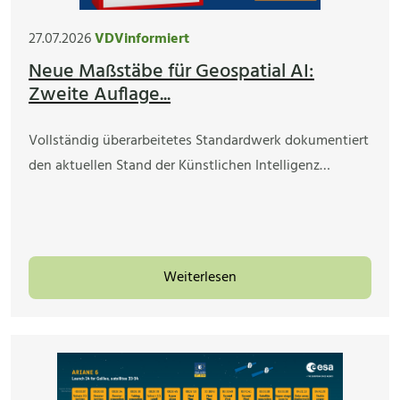
27.07.2026
VDVinformiert
Neue Maßstäbe für Geospatial AI:
Zweite Auflage...
Vollständig überarbeitetes Standardwerk dokumentiert
den aktuellen Stand der Künstlichen Intelligenz…
Weiterlesen