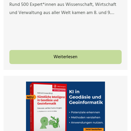
Rund 500 Expert*innen aus Wissenschaft, Wirtschaft
und Verwaltung aus aller Welt kamen am 8. und 9.…
Weiterlesen