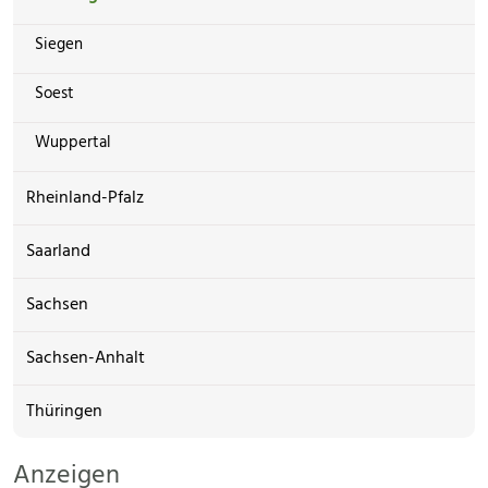
Siegen
Soest
Wuppertal
Rheinland-Pfalz
Saarland
Sachsen
Sachsen-Anhalt
Thüringen
Anzeigen