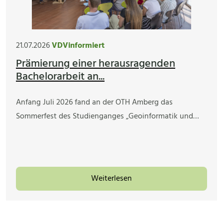
21.07.2026
VDVinformiert
Prämierung einer herausragenden
Bachelorarbeit an...
Anfang Juli 2026 fand an der OTH Amberg das
Sommerfest des Studienganges „Geoinformatik und…
Weiterlesen