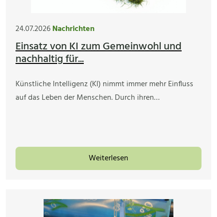
24.07.2026
Nachrichten
Einsatz von KI zum Gemeinwohl und
nachhaltig für...
Künstliche Intelligenz (KI) nimmt immer mehr Einfluss
auf das Leben der Menschen. Durch ihren…
Weiterlesen