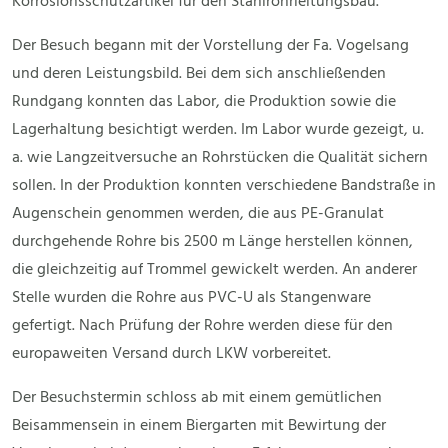
Korrosionsschutzartikel für den Stahlrohrleitungsbau.
Der Besuch begann mit der Vorstellung der Fa. Vogelsang
und deren Leistungsbild. Bei dem sich anschließenden
Rundgang konnten das Labor, die Produktion sowie die
Lagerhaltung besichtigt werden. Im Labor wurde gezeigt, u.
a. wie Langzeitversuche an Rohrstücken die Qualität sichern
sollen. In der Produktion konnten verschiedene Bandstraße in
Augenschein genommen werden, die aus PE-Granulat
durchgehende Rohre bis 2500 m Länge herstellen können,
die gleichzeitig auf Trommel gewickelt werden. An anderer
Stelle wurden die Rohre aus PVC-U als Stangenware
gefertigt. Nach Prüfung der Rohre werden diese für den
europaweiten Versand durch LKW vorbereitet.
Der Besuchstermin schloss ab mit einem gemütlichen
Beisammensein in einem Biergarten mit Bewirtung der