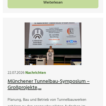
Weiterlesen
22.07.2026
Nachrichten
Münchener Tunnelbau-Symposium –
Großprojekte,...
Planung, Bau und Betrieb von Tunnelbauwerken