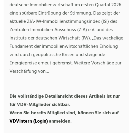
deutsche Immobilienwirtschaft im ersten Quartal 2026
eine spürbare Eintrübung der Stimmung. Das zeigt der
aktuelle ZIA-IW-Immobilienstimmungsindex (ISI) des
Zentralen Immobilien Ausschuss (ZIA) e.V. und des
Instituts der deutschen Wirtschaft (IW). „Das wackelige
Fundament der immobilienwirtschaftlichen Erholung
wird durch geopolitische Krisen und steigende
Energiepreise erneut gebremst. Weitere Vorschläge zur
Verschärfung von…
Die vollständige Detailansicht dieses Artikels ist nur
für VDV-Mitglieder sichtbar.
Wenn Sie bereits Mitglied sind, können Sie sich auf
VDVintern (Login)
anmelden.