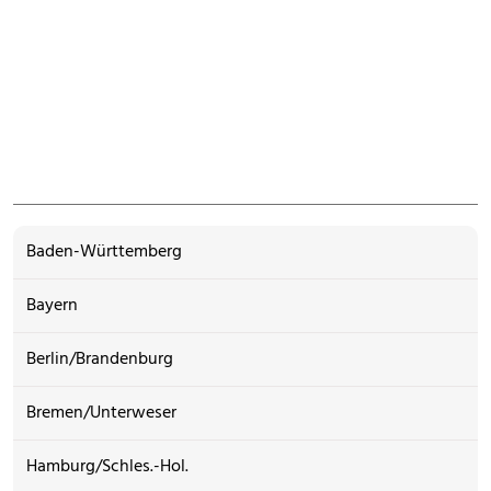
Baden-Württemberg
Bayern
Berlin/Brandenburg
Bremen/Unterweser
Hamburg/Schles.-Hol.