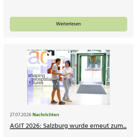
Weiterlesen
27.07.2026
Nachrichten
AGIT 2026: Salzburg wurde erneut zum...