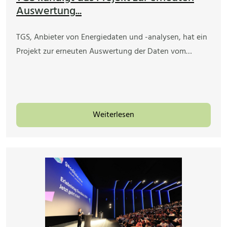
Auswertung...
TGS, Anbieter von Energiedaten und -analysen, hat ein
Projekt zur erneuten Auswertung der Daten vom…
Weiterlesen