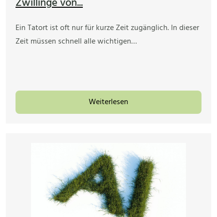
Zwillinge von...
Ein Tatort ist oft nur für kurze Zeit zugänglich. In dieser
Zeit müssen schnell alle wichtigen…
Weiterlesen