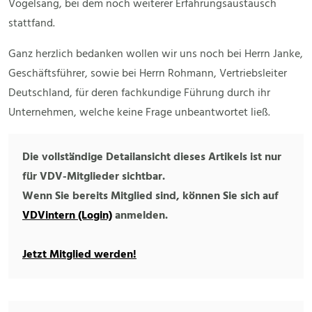
Vogelsang, bei dem noch weiterer Erfahrungsaustausch
stattfand.
Ganz herzlich bedanken wollen wir uns noch bei Herrn Janke,
Geschäftsführer, sowie bei Herrn Rohmann, Vertriebsleiter
Deutschland, für deren fachkundige Führung durch ihr
Unternehmen, welche keine Frage unbeantwortet ließ.
Die vollständige Detailansicht dieses Artikels ist nur
für VDV-Mitglieder sichtbar.
Wenn Sie bereits Mitglied sind, können Sie sich auf
VDVintern (Login)
anmelden.
Jetzt Mitglied werden!