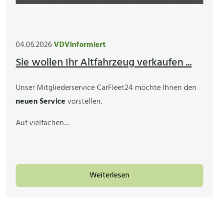
04.06.2026
VDVinformiert
Sie wollen Ihr Altfahrzeug verkaufen ...
Unser Mitgliederservice CarFleet24 möchte Ihnen den
neuen Service
vorstellen.
Auf vielfachen…
Weiterlesen