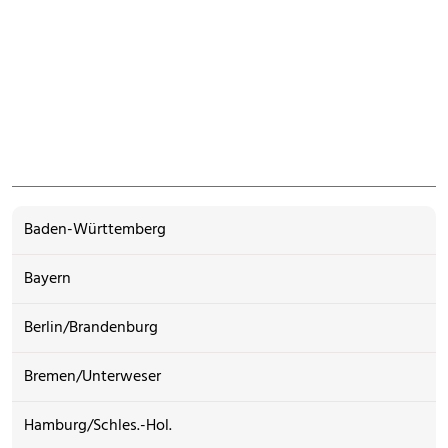
Baden-Württemberg
Bayern
Berlin/Brandenburg
Bremen/Unterweser
Hamburg/Schles.-Hol.