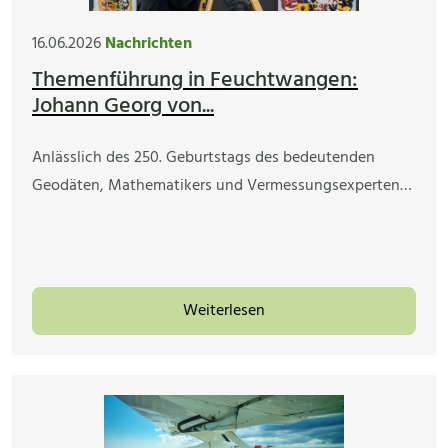
16.06.2026
Nachrichten
Themenführung in Feuchtwangen:
Johann Georg von...
Anlässlich des 250. Geburtstags des bedeutenden
Geodäten, Mathematikers und Vermessungsexperten…
Weiterlesen