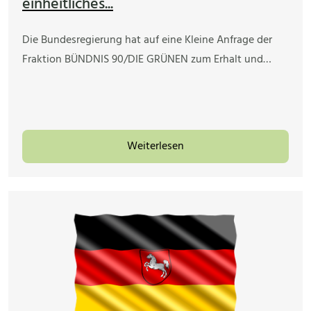
einheitliches...
Die Bundesregierung hat auf eine Kleine Anfrage der
Fraktion BÜNDNIS 90/DIE GRÜNEN zum Erhalt und…
Weiterlesen