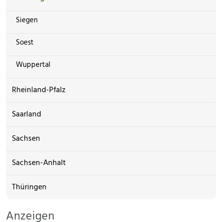
Siegen
Soest
Wuppertal
Rheinland-Pfalz
Saarland
Sachsen
Sachsen-Anhalt
Thüringen
Anzeigen