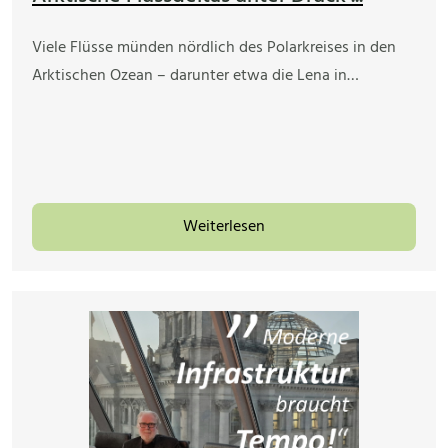
Viele Flüsse münden nördlich des Polarkreises in den
Arktischen Ozean – darunter etwa die Lena in…
Weiterlesen