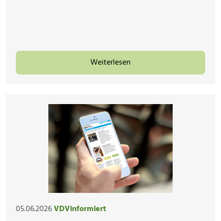
Weiterlesen
05.06.2026
VDVinformiert