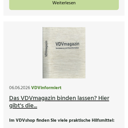
Weiterlesen
06.06.2026
VDVinformiert
Das VDVmagazin binden lassen? Hier
gibt's die...
Im VDVshop finden Sie viele praktische Hilfsmittel: