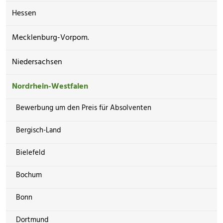
Hessen
Mecklenburg-Vorpom.
Niedersachsen
Nordrhein-Westfalen
Bewerbung um den Preis für Absolventen
Bergisch-Land
Bielefeld
Bochum
Bonn
Dortmund