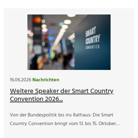
16.06.2026
Nachrichten
Weitere Speaker der Smart Country
Convention 2026...
Von der Bundespolitik bis ins Rathaus: Die Smart
Country Convention bringt vom 13. bis 15. Oktober…