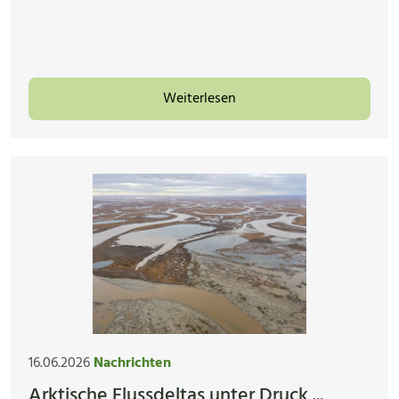
Weiterlesen
16.06.2026
Nachrichten
Arktische Flussdeltas unter Druck ...