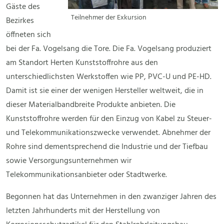
Gäste des
Teilnehmer der Exkursion
Bezirkes
öffneten sich
bei der Fa. Vogelsang die Tore. Die Fa. Vogelsang produziert
am Standort Herten Kunststoffrohre aus den
unterschiedlichsten Werkstoffen wie PP, PVC-U und PE-HD.
Damit ist sie einer der wenigen Hersteller weltweit, die in
dieser Materialbandbreite Produkte anbieten. Die
Kunststoffrohre werden für den Einzug von Kabel zu Steuer-
und Telekommunikationszwecke verwendet. Abnehmer der
Rohre sind dementsprechend die Industrie und der Tiefbau
sowie Versorgungsunternehmen wir
Telekommunikationsanbieter oder Stadtwerke.
Begonnen hat das Unternehmen in den zwanziger Jahren des
letzten Jahrhunderts mit der Herstellung von