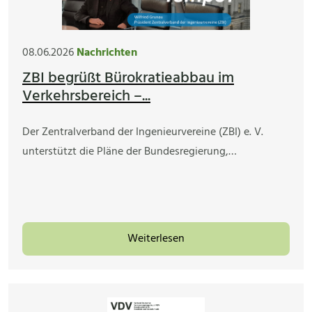
08.06.2026
Nachrichten
ZBI begrüßt Bürokratieabbau im
Verkehrsbereich –...
Der Zentralverband der Ingenieurvereine (ZBI) e. V.
unterstützt die Pläne der Bundesregierung,…
Weiterlesen