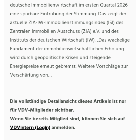
deutsche Immobilienwirtschaft im ersten Quartal 2026
eine spürbare Eintrübung der Stimmung. Das zeigt der
aktuelle ZIA-IW-Immobilienstimmungsindex (ISI) des
Zentralen Immobilien Ausschuss (ZIA) e.V. und des
Instituts der deutschen Wirtschaft (IW). „Das wackelige
Fundament der immobilienwirtschaftlichen Erholung
wird durch geopolitische Krisen und steigende
Energiepreise erneut gebremst. Weitere Vorschläge zur
Verschärfung von…
Die vollständige Detailansicht dieses Artikels ist nur
für VDV-Mitglieder sichtbar.
Wenn Sie bereits Mitglied sind, können Sie sich auf
VDVintern (Login)
anmelden.