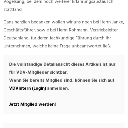
Vogelsang, bei dem noch weiterer Erfahrungsaustausch
stattfand.
Ganz herzlich bedanken wollen wir uns noch bei Herrn Janke,
Geschäftsführer, sowie bei Herrn Rohmann, Vertriebsleiter
Deutschland, für deren fachkundige Führung durch ihr
Unternehmen, welche keine Frage unbeantwortet ließ.
Die vollständige Detailansicht dieses Artikels ist nur
für VDV-Mitglieder sichtbar.
Wenn Sie bereits Mitglied sind, können Sie sich auf
VDVintern (Login)
anmelden.
Jetzt Mitglied werden!