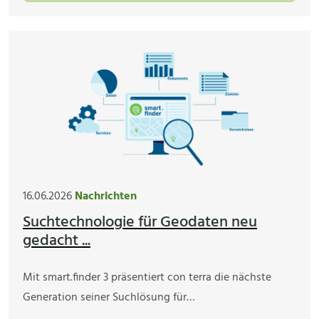
16.06.2026
Nachrichten
Suchtechnologie für Geodaten neu
gedacht ...
Mit smart.finder 3 präsentiert con terra die nächste
Generation seiner Suchlösung für…