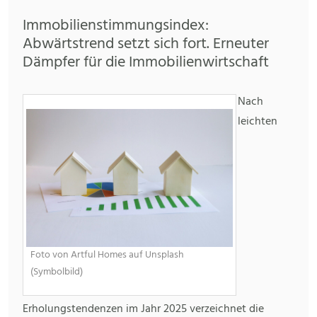
Immobilienstimmungsindex:
Abwärtstrend setzt sich fort. Erneuter
Dämpfer für die Immobilienwirtschaft
Nach
leichten
Foto von Artful Homes auf Unsplash
(Symbolbild)
Erholungstendenzen im Jahr 2025 verzeichnet die