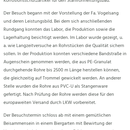
Korrosionsschutzartikel für den Stahlrohrleitungsbau.
Der Besuch begann mit der Vorstellung der Fa. Vogelsang
und deren Leistungsbild. Bei dem sich anschließenden
Rundgang konnten das Labor, die Produktion sowie die
Lagerhaltung besichtigt werden. Im Labor wurde gezeigt, u.
a. wie Langzeitversuche an Rohrstücken die Qualität sichern
sollen. In der Produktion konnten verschiedene Bandstraße in
Augenschein genommen werden, die aus PE-Granulat
durchgehende Rohre bis 2500 m Länge herstellen können,
die gleichzeitig auf Trommel gewickelt werden. An anderer
Stelle wurden die Rohre aus PVC-U als Stangenware
gefertigt. Nach Prüfung der Rohre werden diese für den
europaweiten Versand durch LKW vorbereitet.
Der Besuchstermin schloss ab mit einem gemütlichen
Beisammensein in einem Biergarten mit Bewirtung der