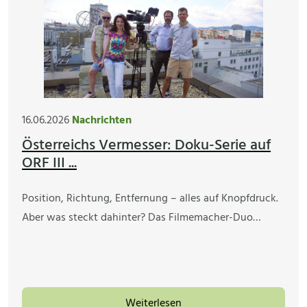
16.06.2026
Nachrichten
Österreichs Vermesser: Doku-Serie auf
ORF III ...
Position, Richtung, Entfernung – alles auf Knopfdruck.
Aber was steckt dahinter? Das Filmemacher-Duo…
Weiterlesen