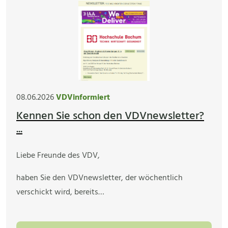
08.06.2026
VDVinformiert
Kennen Sie schon den VDVnewsletter?
...
Liebe Freunde des VDV,
haben Sie den VDVnewsletter, der wöchentlich
verschickt wird, bereits…