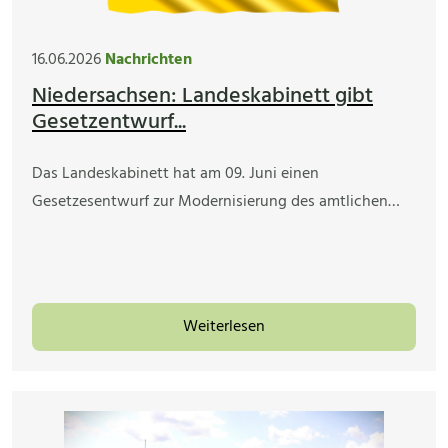
16.06.2026
Nachrichten
Niedersachsen: Landeskabinett gibt
Gesetzentwurf...
Das Landeskabinett hat am 09. Juni einen
Gesetzesentwurf zur Modernisierung des amtlichen…
Weiterlesen