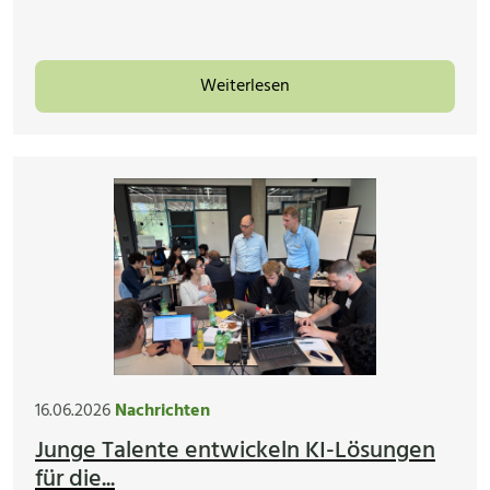
Weiterlesen
16.06.2026
Nachrichten
Junge Talente entwickeln KI-Lösungen
für die...