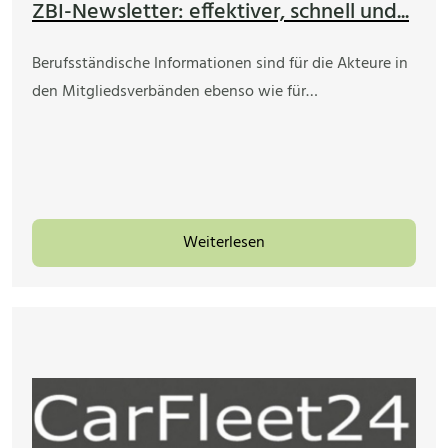
ZBI-Newsletter: effektiver, schnell und...
Berufsständische Informationen sind für die Akteure in
den Mitgliedsverbänden ebenso wie für…
Weiterlesen