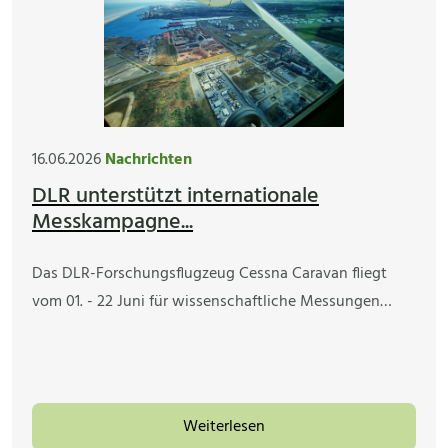
16.06.2026
Nachrichten
DLR unterstützt internationale
Messkampagne...
Das DLR-Forschungsflugzeug Cessna Caravan fliegt
vom 01. - 22 Juni für wissenschaftliche Messungen…
Weiterlesen