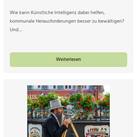
Wie kann Künstliche Intelligenz dabei helfen,
kommunale Herausforderungen besser zu bewältigen?
Und…
Weiterlesen