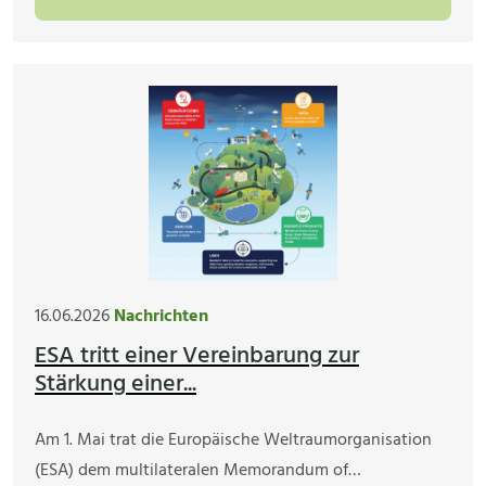
16.06.2026
Nachrichten
ESA tritt einer Vereinbarung zur
Stärkung einer...
Am 1. Mai trat die Europäische Weltraumorganisation
(ESA) dem multilateralen Memorandum of…