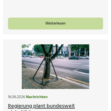
Weiterlesen
16.06.2026
Nachrichten
Regierung plant bundesweit