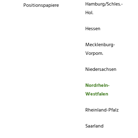
Hamburg/Schles.-
Positionspapiere
Hol.
Hessen
Mecklenburg-
Vorpom.
Niedersachsen
Nordrhein-
Westfalen
Rheinland-Pfalz
Saarland