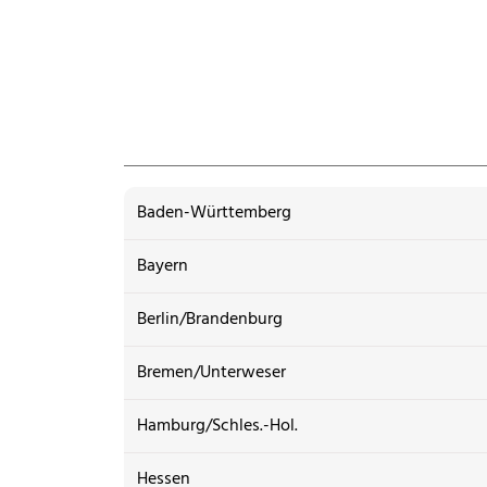
Baden-Württemberg
Bayern
Berlin/Brandenburg
Bremen/Unterweser
Hamburg/Schles.-Hol.
Hessen