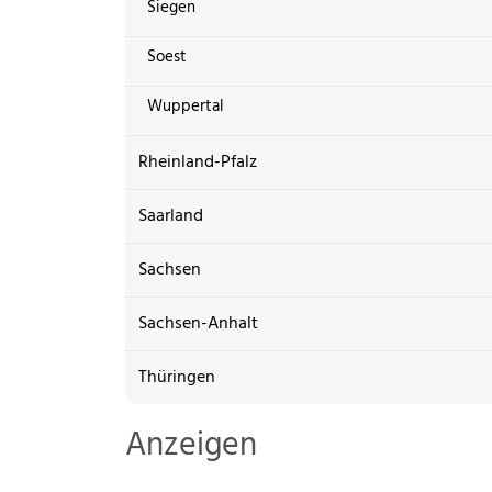
Siegen
Soest
Wuppertal
Rheinland-Pfalz
Saarland
Sachsen
Sachsen-Anhalt
Thüringen
Anzeigen