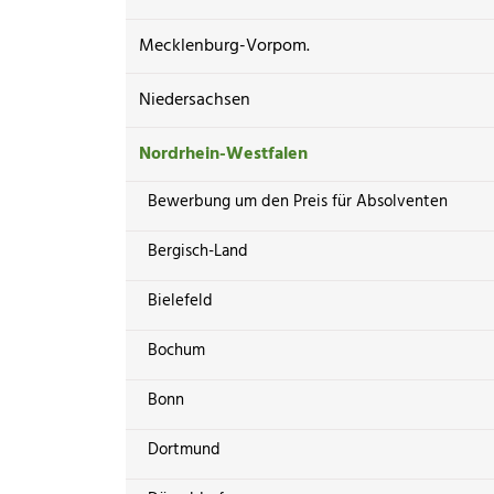
Mecklenburg-Vorpom.
Niedersachsen
Nordrhein-Westfalen
Bewerbung um den Preis für Absolventen
Bergisch-Land
Bielefeld
Bochum
Bonn
Dortmund