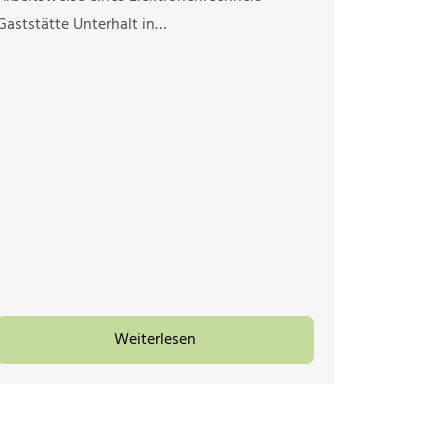
Gaststätte Unterhalt in…
Weiterlesen