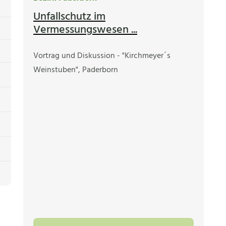
Unfallschutz im
Vermessungswesen ...
Vortrag und Diskussion - "Kirchmeyer´s
Weinstuben", Paderborn