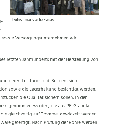
Teilnehmer der Exkursion
r-
r
au sowie Versorgungsunternehmen wir
s letzten Jahrhunderts mit der Herstellung von
und deren Leistungsbild. Bei dem sich
ion sowie die Lagerhaltung besichtigt werden.
stücken die Qualität sichern sollen. In der
hein genommen werden, die aus PE-Granulat
die gleichzeitig auf Trommel gewickelt werden.
nware gefertigt. Nach Prüfung der Rohre werden
t.