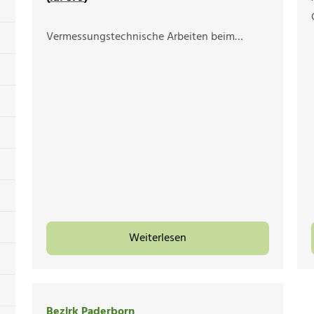
Vermessungstechnische Arbeiten beim…
Weiterlesen
Bezirk Paderborn