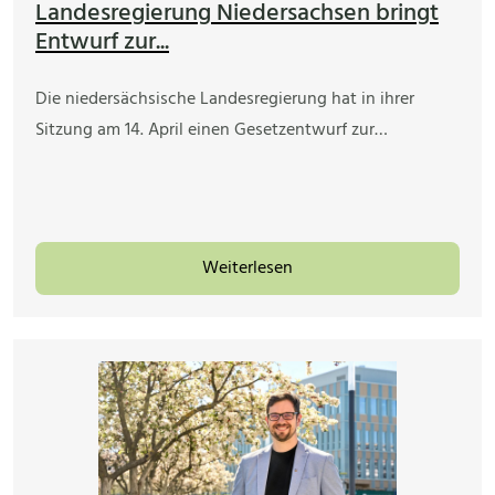
Landesregierung Niedersachsen bringt
Entwurf zur...
Die niedersächsische Landesregierung hat in ihrer
Sitzung am 14. April einen Gesetzentwurf zur…
Weiterlesen