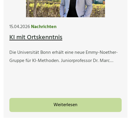
15.04.2026
Nachrichten
KI mit Ortskenntnis
Die Universität Bonn erhält eine neue Emmy-Noether-
Gruppe für KI-Methoden. Juniorprofessor Dr. Marc…
Weiterlesen