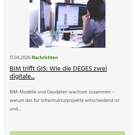
17.04.2026
Nachrichten
BIM trifft GIS: Wie die DEGES zwei
digitale...
BIM-Modelle und Geodaten wachsen zusammen –
warum das für Infrastrukturprojekte entscheidend ist
und…