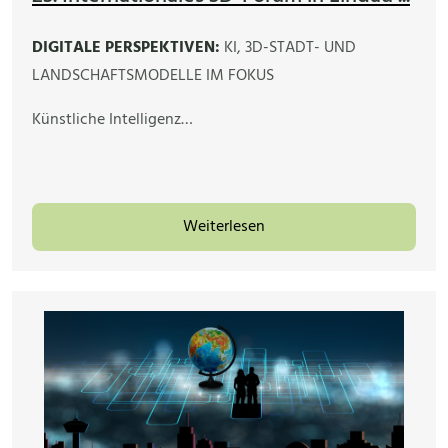
DIGITALE PERSPEKTIVEN:
KI, 3D-STADT- UND
LANDSCHAFTSMODELLE IM FOKUS
Künstliche Intelligenz…
Weiterlesen