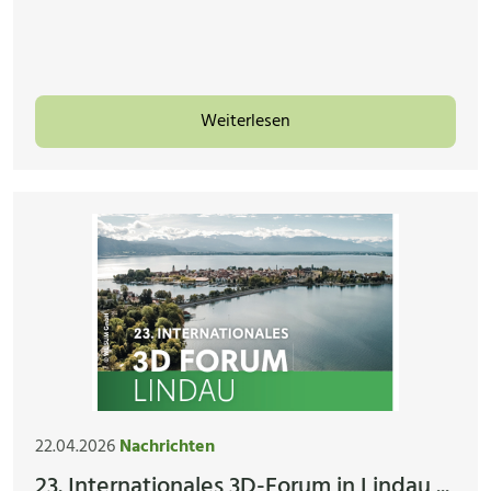
Weiterlesen
22.04.2026
Nachrichten
23. Internationales 3D-Forum in Lindau ...