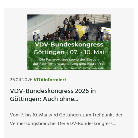
26.04.2026
VDVinformiert
VDV-Bundeskongress 2026 in
Göttingen: Auch ohne...
Vom 7. bis 10. Mai wird Göttingen zum Treffpunkt der
Vermessungsbranche: Der VDV-Bundeskongress…