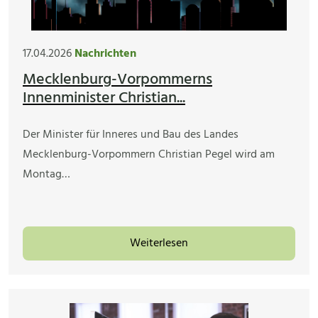
17.04.2026
Nachrichten
Mecklenburg-Vorpommerns
Innenminister Christian...
Der Minister für Inneres und Bau des Landes
Mecklenburg-Vorpommern Christian Pegel wird am
Montag…
Weiterlesen