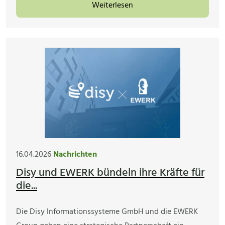
Weiterlesen
16.04.2026
Nachrichten
Disy und EWERK bündeln ihre Kräfte für
die...
Die Disy Informationssysteme GmbH und die EWERK