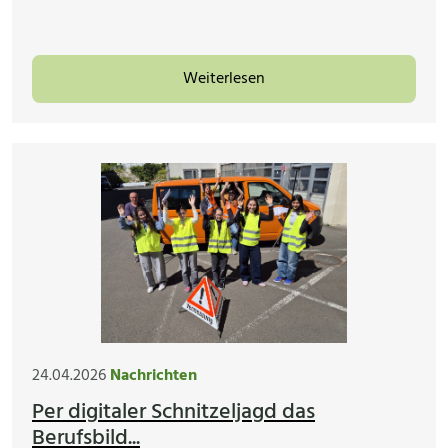
Weiterlesen
24.04.2026
Nachrichten
Per digitaler Schnitzeljagd das
Berufsbild...