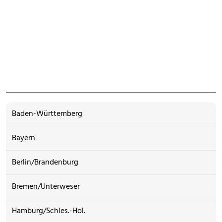
Baden-Württemberg
Bayern
Berlin/Brandenburg
Bremen/Unterweser
Hamburg/Schles.-Hol.