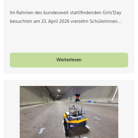
Im Rahmen des bundesweit stattfindenden Girls’Day
besuchten am 23. April 2026 vierzehn Schülerinnen…
Weiterlesen