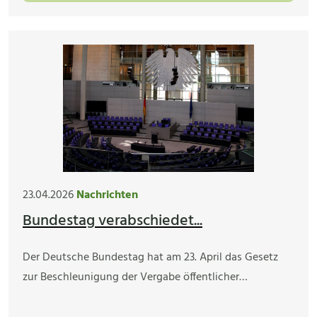
23.04.2026
Nachrichten
Bundestag verabschiedet...
Der Deutsche Bundestag hat am 23. April das Gesetz
zur Beschleunigung der Vergabe öffentlicher…