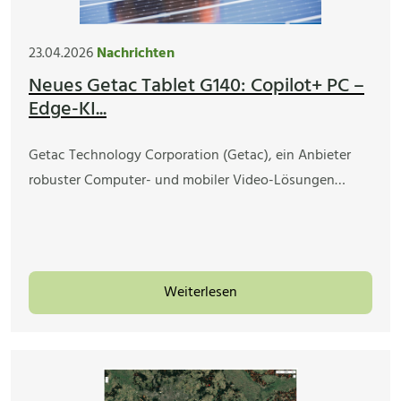
23.04.2026
Nachrichten
Neues Getac Tablet G140: Copilot+ PC –
Edge-KI...
Getac Technology Corporation (Getac), ein Anbieter
robuster Computer- und mobiler Video-Lösungen…
Weiterlesen