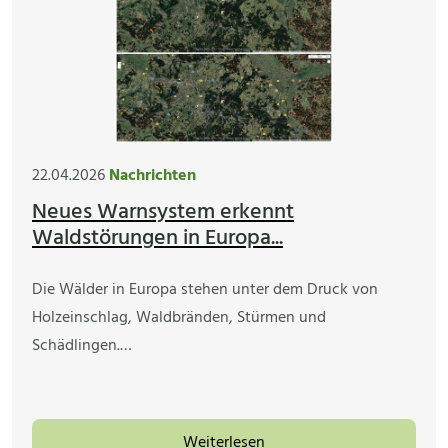
22.04.2026
Nachrichten
Neues Warnsystem erkennt
Waldstörungen in Europa...
Die Wälder in Europa stehen unter dem Druck von
Holzeinschlag, Waldbränden, Stürmen und
Schädlingen.…
Weiterlesen