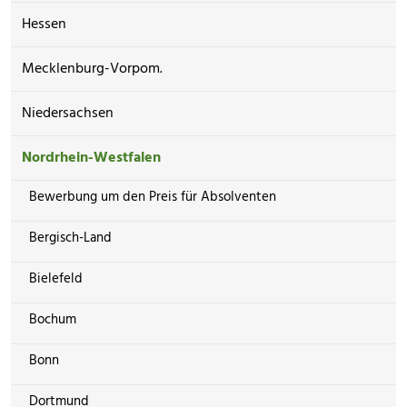
Hessen
Mecklenburg-Vorpom.
Niedersachsen
Nordrhein-Westfalen
Bewerbung um den Preis für Absolventen
Bergisch-Land
Bielefeld
Bochum
Bonn
Dortmund