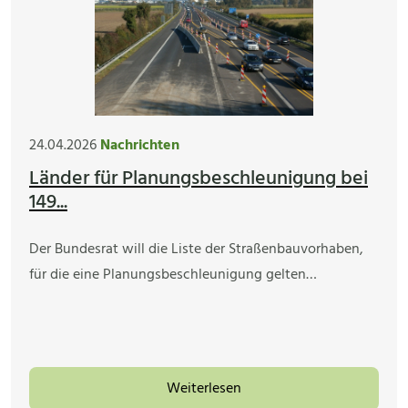
24.04.2026
Nachrichten
Länder für Planungsbeschleunigung bei
149...
Der Bundesrat will die Liste der Straßenbauvorhaben,
für die eine Planungsbeschleunigung gelten…
Weiterlesen