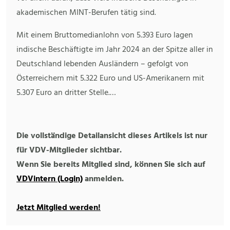
akademischen MINT-Berufen tätig sind.
Mit einem Bruttomedianlohn von 5.393 Euro lagen
indische Beschäftigte im Jahr 2024 an der Spitze aller in
Deutschland lebenden Ausländern – gefolgt von
Österreichern mit 5.322 Euro und US-Amerikanern mit
5.307 Euro an dritter Stelle.…
Die vollständige Detailansicht dieses Artikels ist nur
für VDV-Mitglieder sichtbar.
Wenn Sie bereits Mitglied sind, können Sie sich auf
VDVintern (Login)
anmelden.
Jetzt Mitglied werden!