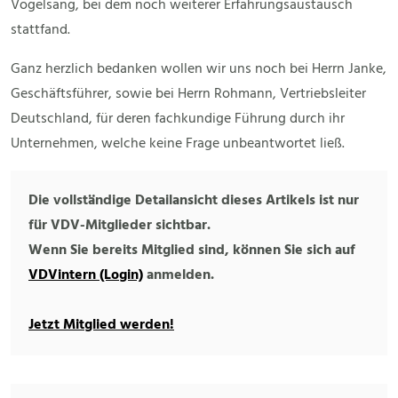
Vogelsang, bei dem noch weiterer Erfahrungsaustausch
stattfand.
Ganz herzlich bedanken wollen wir uns noch bei Herrn Janke,
Geschäftsführer, sowie bei Herrn Rohmann, Vertriebsleiter
Deutschland, für deren fachkundige Führung durch ihr
Unternehmen, welche keine Frage unbeantwortet ließ.
Die vollständige Detailansicht dieses Artikels ist nur
für VDV-Mitglieder sichtbar.
Wenn Sie bereits Mitglied sind, können Sie sich auf
VDVintern (Login)
anmelden.
Jetzt Mitglied werden!