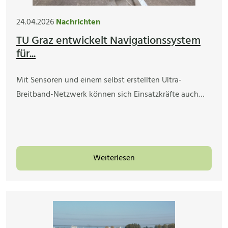
24.04.2026
Nachrichten
TU Graz entwickelt Navigationssystem
für...
Mit Sensoren und einem selbst erstellten Ultra-
Breitband-Netzwerk können sich Einsatzkräfte auch…
Weiterlesen