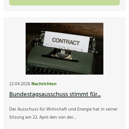
22.04.2026
Nachrichten
Bundestagsausschuss stimmt für...
Der Ausschuss für Wirtschaft und Energie hat in seiner
Sitzung am 22. April den von der…