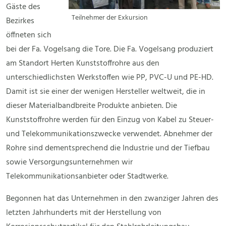
Gäste des
Teilnehmer der Exkursion
Bezirkes
öffneten sich
bei der Fa. Vogelsang die Tore. Die Fa. Vogelsang produziert
am Standort Herten Kunststoffrohre aus den
unterschiedlichsten Werkstoffen wie PP, PVC-U und PE-HD.
Damit ist sie einer der wenigen Hersteller weltweit, die in
dieser Materialbandbreite Produkte anbieten. Die
Kunststoffrohre werden für den Einzug von Kabel zu Steuer-
und Telekommunikationszwecke verwendet. Abnehmer der
Rohre sind dementsprechend die Industrie und der Tiefbau
sowie Versorgungsunternehmen wir
Telekommunikationsanbieter oder Stadtwerke.
Begonnen hat das Unternehmen in den zwanziger Jahren des
letzten Jahrhunderts mit der Herstellung von