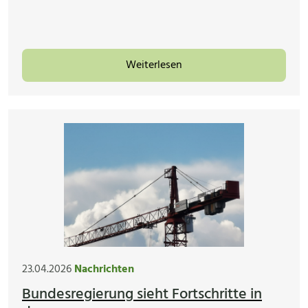
Weiterlesen
23.04.2026
Nachrichten
Bundesregierung sieht Fortschritte in