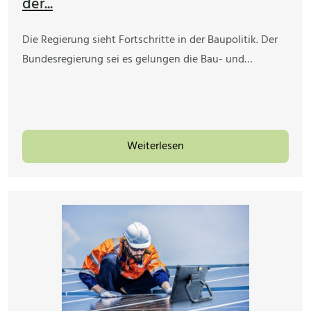
der...
Die Regierung sieht Fortschritte in der Baupolitik. Der
Bundesregierung sei es gelungen die Bau- und…
Weiterlesen