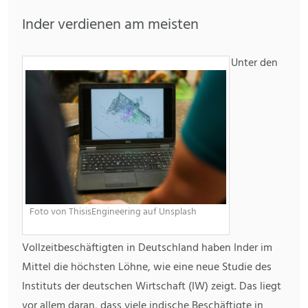
Inder verdienen am meisten
Unter den
Foto von ThisisEngineering auf Unsplash
Vollzeitbeschäftigten in Deutschland haben Inder im
Mittel die höchsten Löhne, wie eine neue Studie des
Instituts der deutschen Wirtschaft (IW) zeigt. Das liegt
vor allem daran, dass viele indische Beschäftigte in