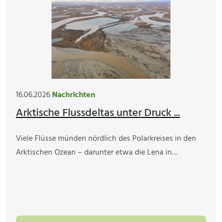
16.06.2026
Nachrichten
Arktische Flussdeltas unter Druck ...
Viele Flüsse münden nördlich des Polarkreises in den
Arktischen Ozean – darunter etwa die Lena in…