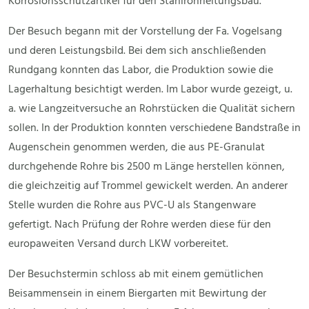
Korrosionsschutzartikel für den Stahlrohrleitungsbau.
Der Besuch begann mit der Vorstellung der Fa. Vogelsang
und deren Leistungsbild. Bei dem sich anschließenden
Rundgang konnten das Labor, die Produktion sowie die
Lagerhaltung besichtigt werden. Im Labor wurde gezeigt, u.
a. wie Langzeitversuche an Rohrstücken die Qualität sichern
sollen. In der Produktion konnten verschiedene Bandstraße in
Augenschein genommen werden, die aus PE-Granulat
durchgehende Rohre bis 2500 m Länge herstellen können,
die gleichzeitig auf Trommel gewickelt werden. An anderer
Stelle wurden die Rohre aus PVC-U als Stangenware
gefertigt. Nach Prüfung der Rohre werden diese für den
europaweiten Versand durch LKW vorbereitet.
Der Besuchstermin schloss ab mit einem gemütlichen
Beisammensein in einem Biergarten mit Bewirtung der