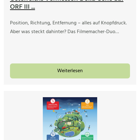
ORF III ...
Position, Richtung, Entfernung – alles auf Knopfdruck.
Aber was steckt dahinter? Das Filmemacher-Duo…
Weiterlesen