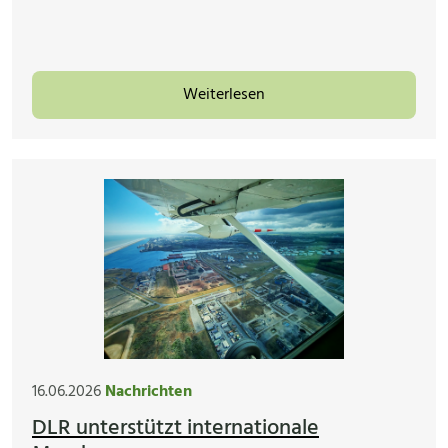
Weiterlesen
16.06.2026
Nachrichten
DLR unterstützt internationale