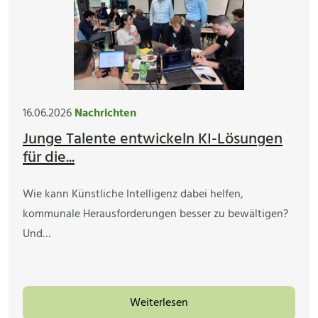
16.06.2026
Nachrichten
Junge Talente entwickeln KI-Lösungen
für die...
Wie kann Künstliche Intelligenz dabei helfen,
kommunale Herausforderungen besser zu bewältigen?
Und…
Weiterlesen