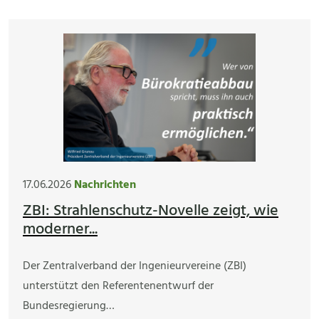
17.06.2026
Nachrichten
ZBI: Strahlenschutz-Novelle zeigt, wie
moderner...
Der Zentralverband der Ingenieurvereine (ZBI)
unterstützt den Referentenentwurf der
Bundesregierung…