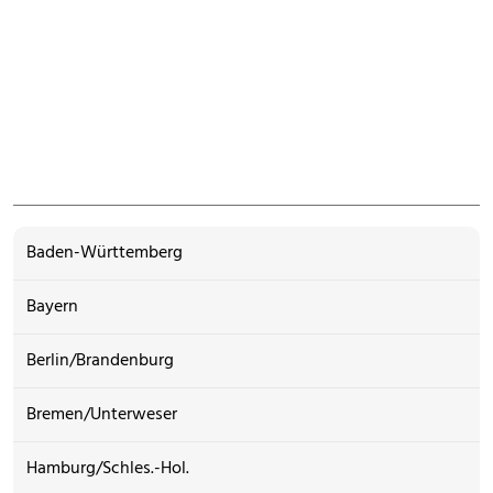
Baden-Württemberg
Bayern
Berlin/Brandenburg
Bremen/Unterweser
Hamburg/Schles.-Hol.