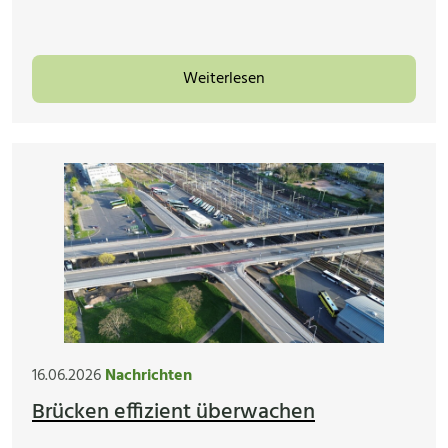
Weiterlesen
16.06.2026
Nachrichten
Brücken effizient überwachen