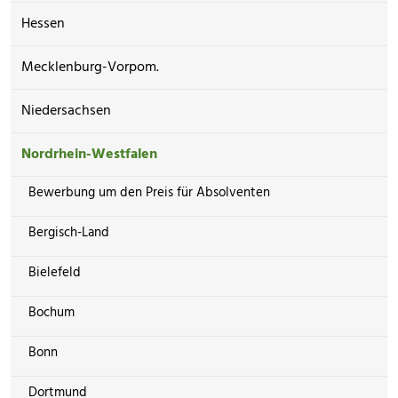
Hessen
Mecklenburg-Vorpom.
Niedersachsen
Nordrhein-Westfalen
Bewerbung um den Preis für Absolventen
Bergisch-Land
Bielefeld
Bochum
Bonn
Dortmund