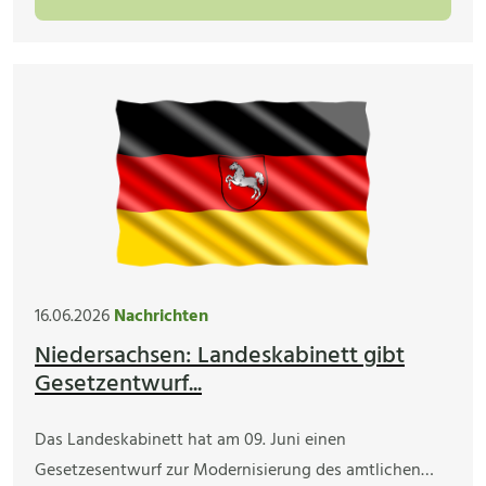
16.06.2026
Nachrichten
Niedersachsen: Landeskabinett gibt
Gesetzentwurf...
Das Landeskabinett hat am 09. Juni einen
Gesetzesentwurf zur Modernisierung des amtlichen…