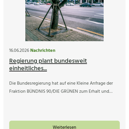
16.06.2026
Nachrichten
Regierung plant bundesweit
einheitliches...
Die Bundesregierung hat auf eine Kleine Anfrage der
Fraktion BÜNDNIS 90/DIE GRÜNEN zum Erhalt und…
Weiterlesen