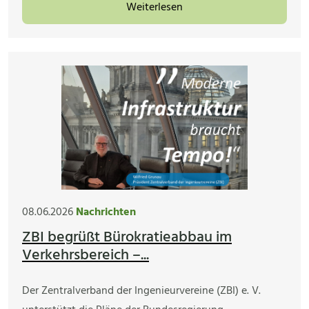
Weiterlesen
08.06.2026
Nachrichten
ZBI begrüßt Bürokratieabbau im
Verkehrsbereich –...
Der Zentralverband der Ingenieurvereine (ZBI) e. V.