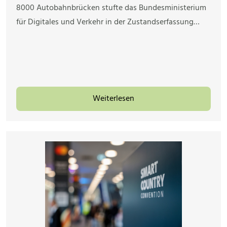
8000 Autobahnbrücken stufte das Bundesministerium
für Digitales und Verkehr in der Zustandserfassung…
Weiterlesen