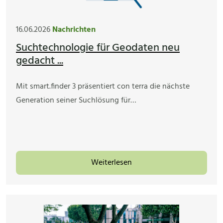
16.06.2026
Nachrichten
Suchtechnologie für Geodaten neu
gedacht ...
Mit smart.finder 3 präsentiert con terra die nächste
Generation seiner Suchlösung für…
Weiterlesen