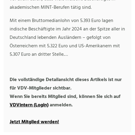
akademischen MINT-Berufen tätig sind.
Mit einem Bruttomedianlohn von 5.393 Euro lagen
indische Beschäftigte im Jahr 2024 an der Spitze aller in
Deutschland lebenden Ausländern – gefolgt von
Österreichern mit 5.322 Euro und US-Amerikanern mit
5.307 Euro an dritter Stelle.…
Die vollständige Detailansicht dieses Artikels ist nur
für VDV-Mitglieder sichtbar.
Wenn Sie bereits Mitglied sind, können Sie sich auf
VDVintern (Login)
anmelden.
Jetzt Mitglied werden!