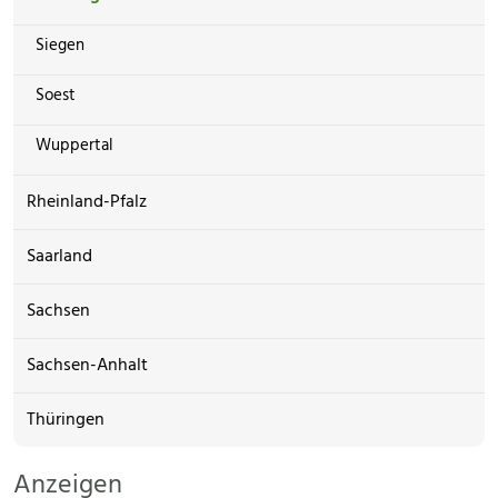
Siegen
Soest
Wuppertal
Rheinland-Pfalz
Saarland
Sachsen
Sachsen-Anhalt
Thüringen
Anzeigen