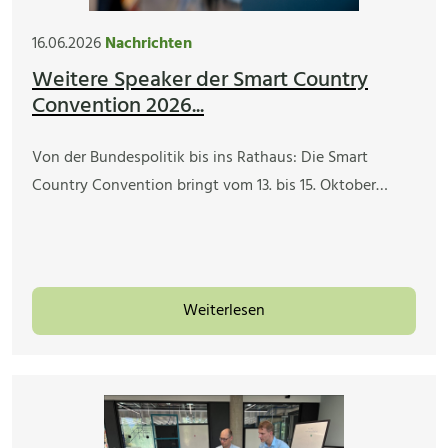
16.06.2026
Nachrichten
Weitere Speaker der Smart Country
Convention 2026...
Von der Bundespolitik bis ins Rathaus: Die Smart
Country Convention bringt vom 13. bis 15. Oktober…
Weiterlesen