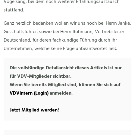
Vogelsang, bei dem noch weiterer Erfahrungsaustausch
stattfand.
Ganz herzlich bedanken wollen wir uns noch bei Herrn Janke,
Geschäftsführer, sowie bei Herrn Rohmann, Vertriebsleiter
Deutschland, für deren fachkundige Führung durch ihr
Unternehmen, welche keine Frage unbeantwortet ließ.
Die vollständige Detailansicht dieses Artikels ist nur
für VDV-Mitglieder sichtbar.
Wenn Sie bereits Mitglied sind, können Sie sich auf
VDVintern (Login)
anmelden.
Jetzt Mitglied werden!