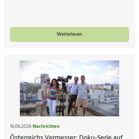
Weiterlesen
16.06.2026
Nachrichten
Österreichs Vermesser: Doku-Serie auf