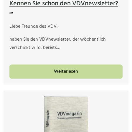
Kennen Sie schon den VDVnewsletter?
...
Liebe Freunde des VDV,
haben Sie den VDVnewsletter, der wöchentlich
verschickt wird, bereits…
Weiterlesen