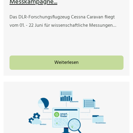
Messkampagne...
Das DLR-Forschungsflugzeug Cessna Caravan fliegt
vom 01. - 22 Juni für wissenschaftliche Messungen…
Weiterlesen