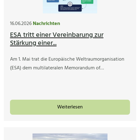
16.06.2026
Nachrichten
ESA tritt einer Vereinbarung zur
Stärkung einer...
Am 1. Mai trat die Europäische Weltraumorganisation
(ESA) dem multilateralen Memorandum of…
Weiterlesen