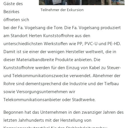
Gäste des
Teilnehmer der Exkursion
Bezirkes
öffneten sich
bei der Fa. Vogelsang die Tore. Die Fa. Vogelsang produziert
am Standort Herten Kunststoffrohre aus den
unterschiedlichsten Werkstoffen wie PP, PVC-U und PE-HD.
Damit ist sie einer der wenigen Hersteller weltweit, die in
dieser Materialbandbreite Produkte anbieten. Die
Kunststoffrohre werden für den Einzug von Kabel zu Steuer-
und Telekommunikationszwecke verwendet. Abnehmer der
Rohre sind dementsprechend die Industrie und der Tiefbau
sowie Versorgungsunternehmen wir
Telekommunikationsanbieter oder Stadtwerke.
Begonnen hat das Unternehmen in den zwanziger Jahren des
letzten Jahrhunderts mit der Herstellung von