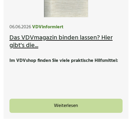
06.06.2026
VDVinformiert
Das VDVmagazin binden lassen? Hier
gibt's die...
Im VDVshop finden Sie viele praktische Hilfsmittel:
Weiterlesen