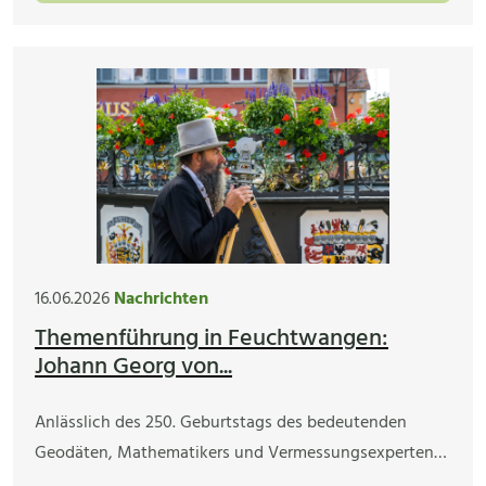
16.06.2026
Nachrichten
Themenführung in Feuchtwangen:
Johann Georg von...
Anlässlich des 250. Geburtstags des bedeutenden
Geodäten, Mathematikers und Vermessungsexperten…