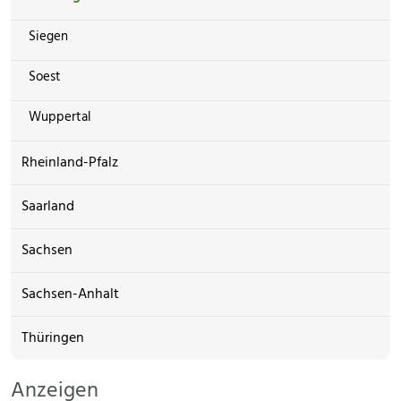
Siegen
Soest
Wuppertal
Rheinland-Pfalz
Saarland
Sachsen
Sachsen-Anhalt
Thüringen
Anzeigen