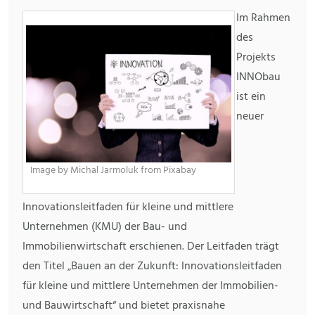
Im Rahmen
des
Projekts
INNObau
ist ein
neuer
Image by Michal Jarmoluk from Pixabay
Innovationsleitfaden für kleine und mittlere
Unternehmen (KMU) der Bau- und
Immobilienwirtschaft erschienen. Der Leitfaden trägt
den Titel „Bauen an der Zukunft: Innovationsleitfaden
für kleine und mittlere Unternehmen der Immobilien-
und Bauwirtschaft“ und bietet praxisnahe