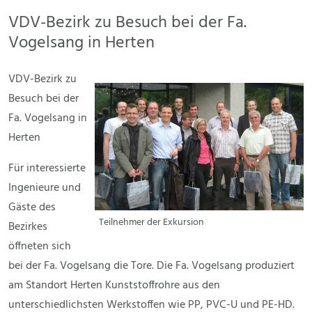
VDV-Bezirk zu Besuch bei der Fa.
Vogelsang in Herten
VDV-Bezirk zu
Besuch bei der
Fa. Vogelsang in
Herten
Für interessierte
Ingenieure und
Gäste des
Teilnehmer der Exkursion
Bezirkes
öffneten sich
bei der Fa. Vogelsang die Tore. Die Fa. Vogelsang produziert
am Standort Herten Kunststoffrohre aus den
unterschiedlichsten Werkstoffen wie PP, PVC-U und PE-HD.