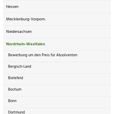
Hessen
Mecklenburg-Vorpom.
Niedersachsen
Nordrhein-Westfalen
Bewerbung um den Preis für Absolventen
Bergisch-Land
Bielefeld
Bochum
Bonn
Dortmund