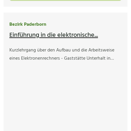
Bezirk Paderborn
Einführung in die elektronische...
Kurzlehrgang über den Aufbau und die Arbeitsweise
eines Elektronenrechners - Gaststätte Unterhalt in…