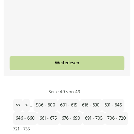
Weiterlesen
Seite 49 von 49.
<<
<
…
586 - 600
601 - 615
616 - 630
631 - 645
646 - 660
661 - 675
676 - 690
691 - 705
706 - 720
721 - 735