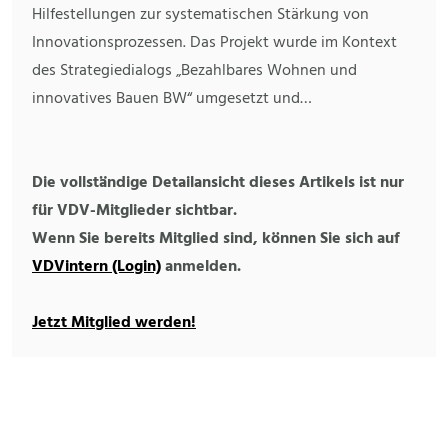
Hilfestellungen zur systematischen Stärkung von
Innovationsprozessen. Das Projekt wurde im Kontext
des Strategiedialogs „Bezahlbares Wohnen und
innovatives Bauen BW“ umgesetzt und…
Die vollständige Detailansicht dieses Artikels ist nur
für VDV-Mitglieder sichtbar.
Wenn Sie bereits Mitglied sind, können Sie sich auf
VDVintern (Login)
anmelden.
Jetzt Mitglied werden!