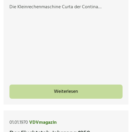
Die Kleinrechenmaschine Curta der Contina…
Weiterlesen
01.01.1970
VDVmagazin