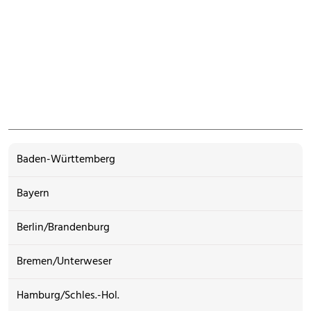
Baden-Württemberg
Bayern
Berlin/Brandenburg
Bremen/Unterweser
Hamburg/Schles.-Hol.