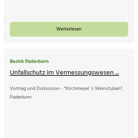
Weiterlesen
Bezirk Paderborn
Unfallschutz im Vermessungswesen ...
Vortrag und Diskussion - "Kirchmeyer´s Weinstuben",
Paderborn