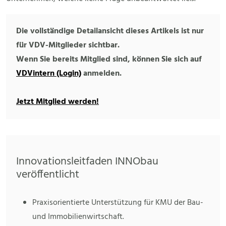
Die vollständige Detailansicht dieses Artikels ist nur
für VDV-Mitglieder sichtbar.
Wenn Sie bereits Mitglied sind, können Sie sich auf
VDVintern (Login)
anmelden.
Jetzt Mitglied werden!
Innovationsleitfaden INNObau
veröffentlicht
Praxisorientierte Unterstützung für KMU der Bau-
und Immobilienwirtschaft.