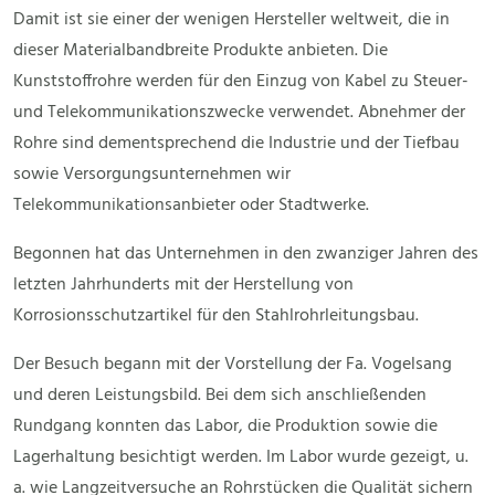
Damit ist sie einer der wenigen Hersteller weltweit, die in
dieser Materialbandbreite Produkte anbieten. Die
Kunststoffrohre werden für den Einzug von Kabel zu Steuer-
und Telekommunikationszwecke verwendet. Abnehmer der
Rohre sind dementsprechend die Industrie und der Tiefbau
sowie Versorgungsunternehmen wir
Telekommunikationsanbieter oder Stadtwerke.
Begonnen hat das Unternehmen in den zwanziger Jahren des
letzten Jahrhunderts mit der Herstellung von
Korrosionsschutzartikel für den Stahlrohrleitungsbau.
Der Besuch begann mit der Vorstellung der Fa. Vogelsang
und deren Leistungsbild. Bei dem sich anschließenden
Rundgang konnten das Labor, die Produktion sowie die
Lagerhaltung besichtigt werden. Im Labor wurde gezeigt, u.
a. wie Langzeitversuche an Rohrstücken die Qualität sichern