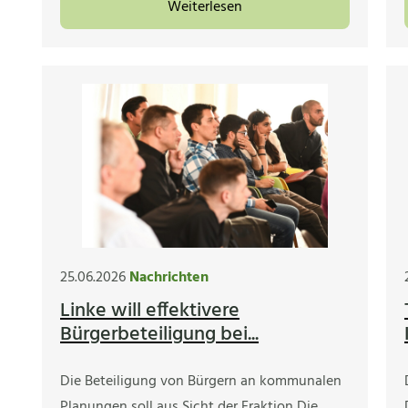
Weiterlesen
25.06.2026
Nachrichten
Linke will effektivere
Bürgerbeteiligung bei...
Die Beteiligung von Bürgern an kommunalen
Planungen soll aus Sicht der Fraktion Die