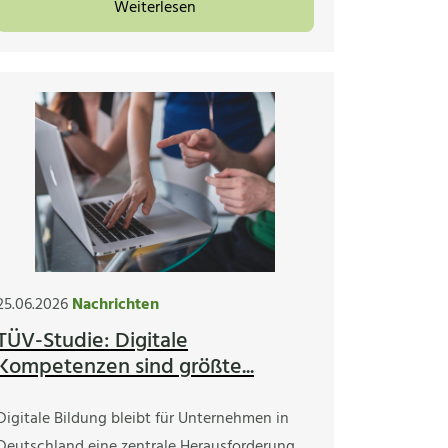
Weiterlesen
25.06.2026
Nachrichten
TÜV-Studie: Digitale
Kompetenzen sind größte...
Digitale Bildung bleibt für Unternehmen in
Deutschland eine zentrale Herausforderung.