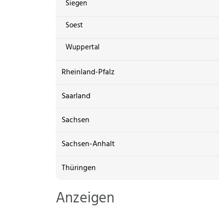
Siegen
Soest
Wuppertal
Rheinland-Pfalz
Saarland
Sachsen
Sachsen-Anhalt
Thüringen
Anzeigen