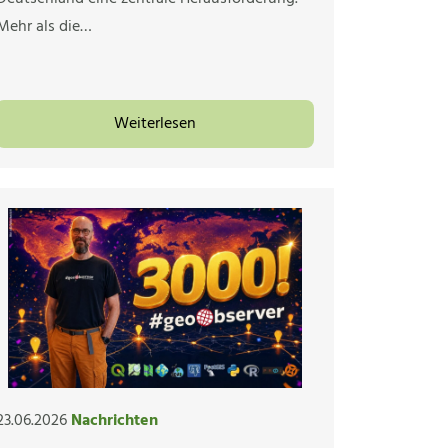
Mehr als die…
Weiterlesen
23.06.2026
Nachrichten