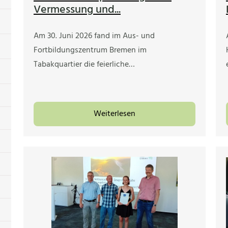
Vermessung und...
Am 30. Juni 2026 fand im Aus- und
Fortbildungszentrum Bremen im
Tabakquartier die feierliche…
Weiterlesen