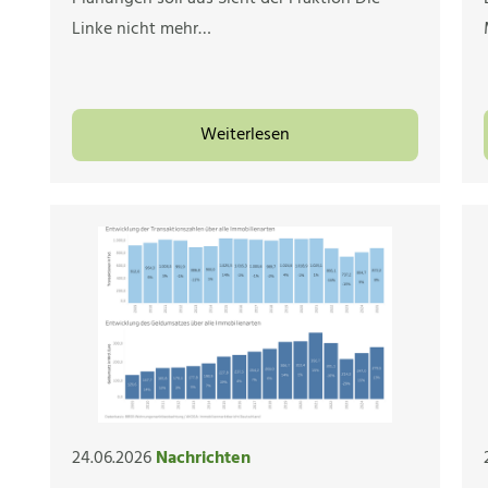
Linke nicht mehr…
Weiterlesen
24.06.2026
Nachrichten