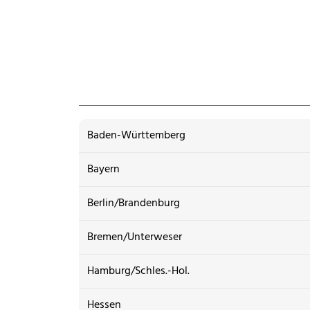
Baden-Württemberg
Bayern
Berlin/Brandenburg
Bremen/Unterweser
Hamburg/Schles.-Hol.
Hessen