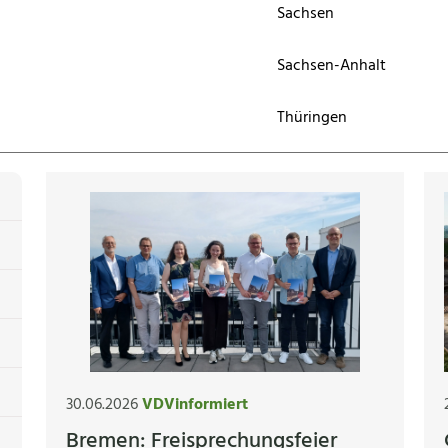
Sachsen
Sachsen-Anhalt
Thüringen
30.06.2026
VDVinformiert
Bremen: Freisprechungsfeier