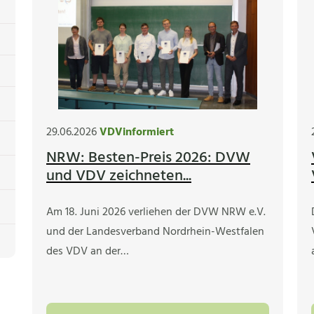
29.06.2026
VDVinformiert
NRW: Besten-Preis 2026: DVW
und VDV zeichneten...
Am 18. Juni 2026 verliehen der DVW NRW e.V.
und der Landesverband Nordrhein-Westfalen
des VDV an der…