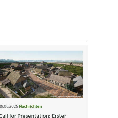
29.06.2026
Nachrichten
Call for Presentation: Erster