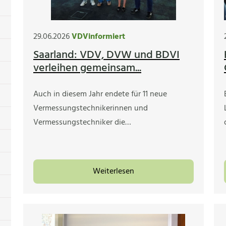
29.06.2026
VDVinformiert
Saarland: VDV, DVW und BDVI
verleihen gemeinsam...
Auch in diesem Jahr endete für 11 neue
Vermessungstechnikerinnen und
Vermessungstechniker die…
Weiterlesen