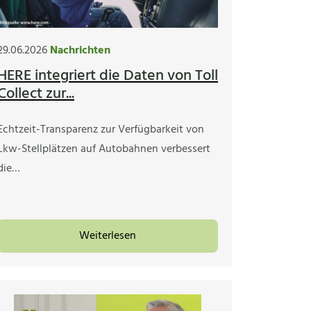
29.06.2026
Nachrichten
HERE integriert die Daten von Toll
Collect zur...
Echtzeit-Transparenz zur Verfügbarkeit von
Lkw-Stellplätzen auf Autobahnen verbessert
die…
Weiterlesen