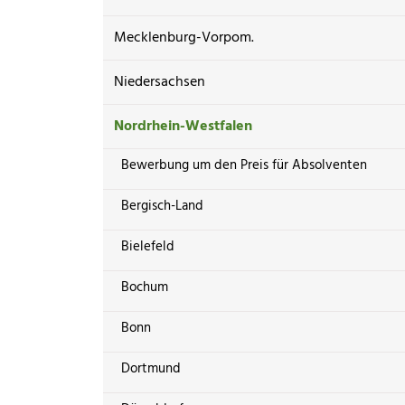
Mecklenburg-Vorpom.
Niedersachsen
Nordrhein-Westfalen
Bewerbung um den Preis für Absolventen
Bergisch-Land
Bielefeld
Bochum
Bonn
Dortmund