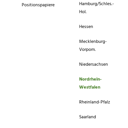
Hamburg/Schles.-
Positionspapiere
Hol.
Hessen
Mecklenburg-
Vorpom.
Niedersachsen
Nordrhein-
Westfalen
Rheinland-Pfalz
Saarland