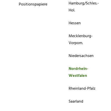
Hamburg/Schles.-
Positionspapiere
Hol.
Hessen
Mecklenburg-
Vorpom.
Niedersachsen
Nordrhein-
Westfalen
Rheinland-Pfalz
Saarland