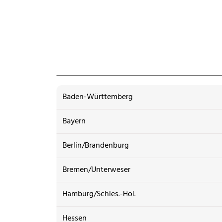
Baden-Württemberg
Bayern
Berlin/Brandenburg
Bremen/Unterweser
Hamburg/Schles.-Hol.
Hessen