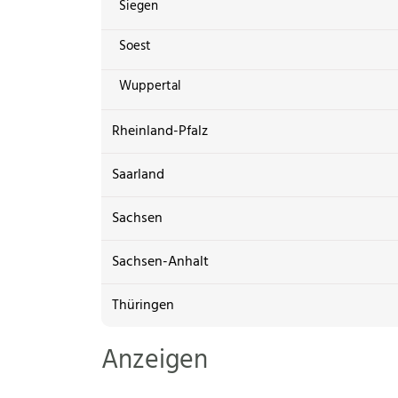
Siegen
Soest
Wuppertal
Rheinland-Pfalz
Saarland
Sachsen
Sachsen-Anhalt
Thüringen
Anzeigen