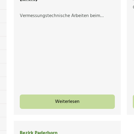
Vermessungstechnische Arbeiten beim…
Weiterlesen
Bezirk Paderborn