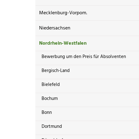
Mecklenburg-Vorpom.
Niedersachsen
Nordrhein-Westfalen
Bewerbung um den Preis für Absolventen
Bergisch-Land
Bielefeld
Bochum
Bonn
Dortmund