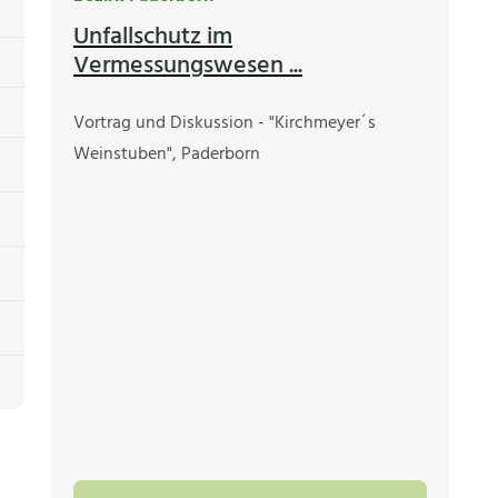
Unfallschutz im
Vermessungswesen ...
Vortrag und Diskussion - "Kirchmeyer´s
Weinstuben", Paderborn