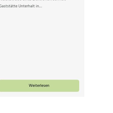
Gaststätte Unterhalt in…
Weiterlesen