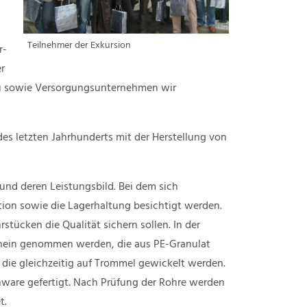
Teilnehmer der Exkursion
r-
r
au sowie Versorgungsunternehmen wir
s letzten Jahrhunderts mit der Herstellung von
und deren Leistungsbild. Bei dem sich
ion sowie die Lagerhaltung besichtigt werden.
stücken die Qualität sichern sollen. In der
hein genommen werden, die aus PE-Granulat
die gleichzeitig auf Trommel gewickelt werden.
nware gefertigt. Nach Prüfung der Rohre werden
t.