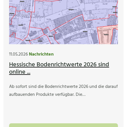
11.05.2026
Nachrichten
Hessische Bodenrichtwerte 2026 sind
online ...
Ab sofort sind die Bodenrichtwerte 2026 und die darauf
aufbauenden Produkte verfügbar. Die…