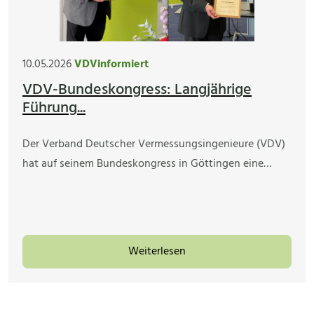
10.05.2026
VDVinformiert
VDV-Bundeskongress: Langjährige
Führung...
Der Verband Deutscher Vermessungsingenieure (VDV)
hat auf seinem Bundeskongress in Göttingen eine…
Weiterlesen