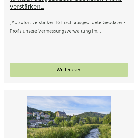
verstärken...
„Ab sofort verstärken 16 frisch ausgebildete Geodaten-
Profis unsere Vermessungsverwaltung im…
Weiterlesen