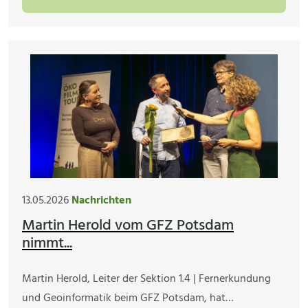
13.05.2026
Nachrichten
Martin Herold vom GFZ Potsdam
nimmt...
Martin Herold, Leiter der Sektion 1.4 | Fernerkundung
und Geoinformatik beim GFZ Potsdam, hat…