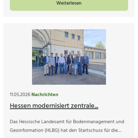
Weiterlesen
11.05.2026
Nachrichten
Hessen modernisiert zentrale...
Das Hessische Landesamt für Bodenmanagement und
Geoinformation (HLBG) hat den Startschuss für die…