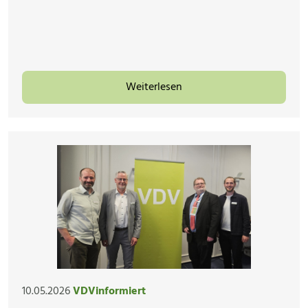
Weiterlesen
10.05.2026
VDVinformiert