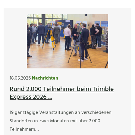
18.05.2026
Nachrichten
Rund 2.000 Teilnehmer beim Trimble
Express 2026 ...
19 ganztägige Veranstaltungen an verschiedenen
Standorten in zwei Monaten mit über 2.000
Teilnehmern…