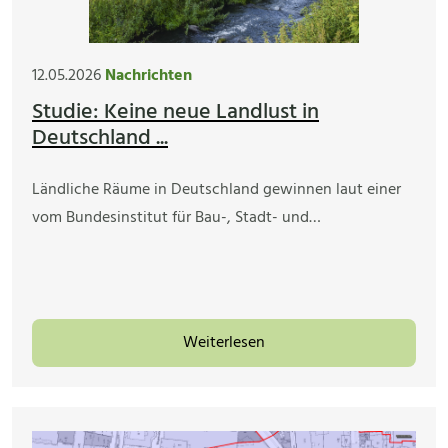
12.05.2026
Nachrichten
Studie: Keine neue Landlust in
Deutschland ...
Ländliche Räume in Deutschland gewinnen laut einer
vom Bundesinstitut für Bau-, Stadt- und…
Weiterlesen