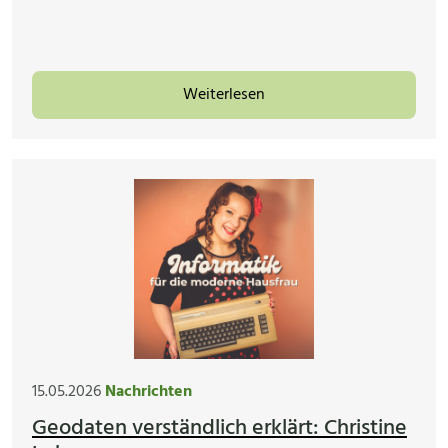
Weiterlesen
15.05.2026
Nachrichten
Geodaten verständlich erklärt: Christine