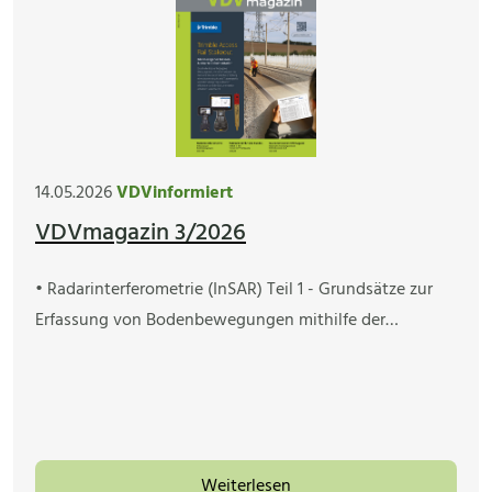
14.05.2026
VDVinformiert
VDVmagazin 3/2026
• Radarinterferometrie (InSAR) Teil 1 - Grundsätze zur
Erfassung von Bodenbewegungen mithilfe der…
Weiterlesen