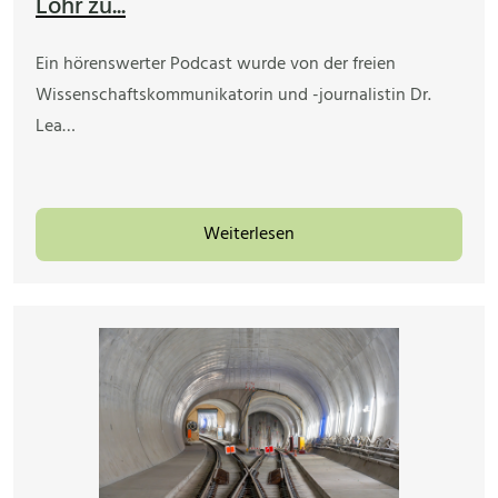
Lohr zu...
Ein hörenswerter Podcast wurde von der freien
Wissenschaftskommunikatorin und -journalistin Dr.
Lea…
Weiterlesen