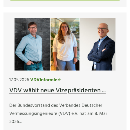
17.05.2026
VDVinformiert
VDV wählt neue Vizepräsidenten ...
Der Bundesvorstand des Verbandes Deutscher
Vermessungsingenieure (VDV) e.V. hat am 8. Mai
2026…