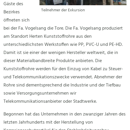
Gäste des
Teilnehmer der Exkursion
Bezirkes
öffneten sich
bei der Fa. Vogelsang die Tore. Die Fa. Vogelsang produziert
am Standort Herten Kunststoffrohre aus den
unterschiedlichsten Werkstoffen wie PP, PVC-U und PE-HD.
Damit ist sie einer der wenigen Hersteller weltweit, die in
dieser Materialbandbreite Produkte anbieten. Die
Kunststoffrohre werden für den Einzug von Kabel zu Steuer-
und Telekommunikationszwecke verwendet. Abnehmer der
Rohre sind dementsprechend die Industrie und der Tiefbau
sowie Versorgungsunternehmen wir
Telekommunikationsanbieter oder Stadtwerke.
Begonnen hat das Unternehmen in den zwanziger Jahren des
letzten Jahrhunderts mit der Herstellung von