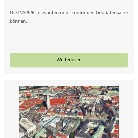
Die INSPIRE-relevanten und -konformen Geodatensätze
können...
Weiterlesen