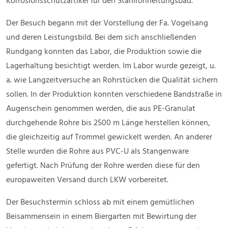
Korrosionsschutzartikel für den Stahlrohrleitungsbau.
Der Besuch begann mit der Vorstellung der Fa. Vogelsang
und deren Leistungsbild. Bei dem sich anschließenden
Rundgang konnten das Labor, die Produktion sowie die
Lagerhaltung besichtigt werden. Im Labor wurde gezeigt, u.
a. wie Langzeitversuche an Rohrstücken die Qualität sichern
sollen. In der Produktion konnten verschiedene Bandstraße in
Augenschein genommen werden, die aus PE-Granulat
durchgehende Rohre bis 2500 m Länge herstellen können,
die gleichzeitig auf Trommel gewickelt werden. An anderer
Stelle wurden die Rohre aus PVC-U als Stangenware
gefertigt. Nach Prüfung der Rohre werden diese für den
europaweiten Versand durch LKW vorbereitet.
Der Besuchstermin schloss ab mit einem gemütlichen
Beisammensein in einem Biergarten mit Bewirtung der