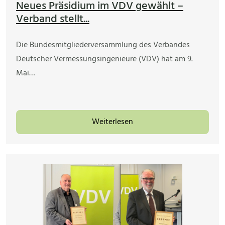
Neues Präsidium im VDV gewählt –
Verband stellt...
Die Bundesmitgliederversammlung des Verbandes
Deutscher Vermessungsingenieure (VDV) hat am 9.
Mai…
Weiterlesen