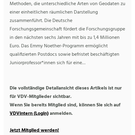
Methoden, die unterschiedliche Arten von Geodaten zu
einer einheitlichen räumlichen Darstellung
zusammenführt. Die Deutsche
Forschungsgemeinschaft fördert die Forschungsgruppe
in den nächsten sechs Jahren mit bis zu 1,4 Millionen
Euro. Das Emmy Noether-Programm ermöglicht
qualifizierten Postdocs sowie befristet beschäftigten
Juniorprofessor*innen sich für eine…
Die vollständige Detailansicht dieses Artikels ist nur
für VDV-Mitglieder sichtbar.
Wenn Sie bereits Mitglied sind, können Sie sich auf
VDVintern (Login)
anmelden.
Jetzt Mitglied werden!