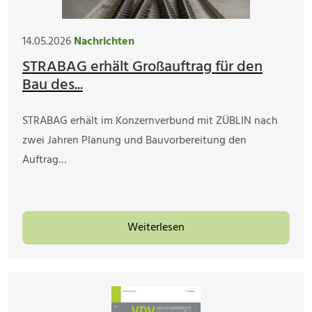
14.05.2026
Nachrichten
STRABAG erhält Großauftrag für den
Bau des...
STRABAG erhält im Konzernverbund mit ZÜBLIN nach
zwei Jahren Planung und Bauvorbereitung den
Auftrag…
Weiterlesen