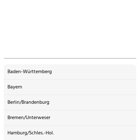
Baden-Württemberg
Bayern
Berlin/Brandenburg
Bremen/Unterweser
Hamburg/Schles.-Hol.