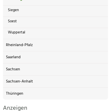
Siegen
Soest
Wuppertal
Rheinland-Pfalz
Saarland
Sachsen
Sachsen-Anhalt
Thüringen
Anzeigen