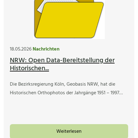
18.05.2026
Nachrichten
NRW: Open Data-Bereitstellung der
Historischen...
Die Bezirksregierung Köln, Geobasis NRW, hat die
Historischen Orthophotos der Jahrgänge 1951 – 1997…
Weiterlesen