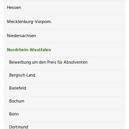
Hessen
Mecklenburg-Vorpom.
Niedersachsen
Nordrhein-Westfalen
Bewerbung um den Preis für Absolventen
Bergisch-Land
Bielefeld
Bochum
Bonn
Dortmund