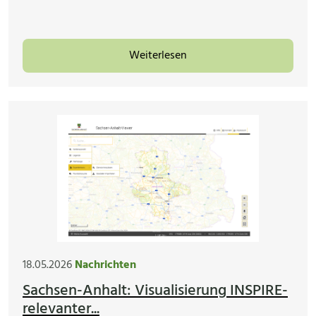
Weiterlesen
18.05.2026
Nachrichten
Sachsen-Anhalt: Visualisierung INSPIRE-
relevanter...