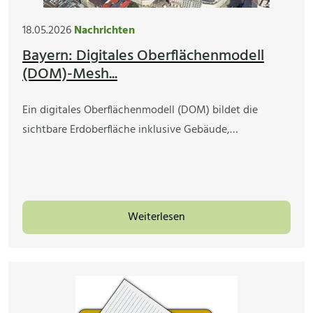
18.05.2026
Nachrichten
Bayern: Digitales Oberflächenmodell
(DOM)-Mesh...
Ein digitales Oberflächenmodell (DOM) bildet die
sichtbare Erdoberfläche inklusive Gebäude,…
Weiterlesen