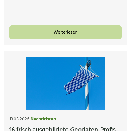
Weiterlesen
13.05.2026
Nachrichten
16 frisch ausgebildete Geodaten-Profis