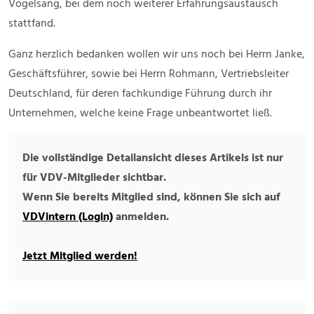
Vogelsang, bei dem noch weiterer Erfahrungsaustausch
stattfand.
Ganz herzlich bedanken wollen wir uns noch bei Herrn Janke,
Geschäftsführer, sowie bei Herrn Rohmann, Vertriebsleiter
Deutschland, für deren fachkundige Führung durch ihr
Unternehmen, welche keine Frage unbeantwortet ließ.
Die vollständige Detailansicht dieses Artikels ist nur
für VDV-Mitglieder sichtbar.
Wenn Sie bereits Mitglied sind, können Sie sich auf
VDVintern (Login)
anmelden.
Jetzt Mitglied werden!