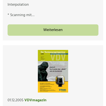
Interpolation
* Scanning mit…
Weiterlesen
01.12.2005
VDVmagazin