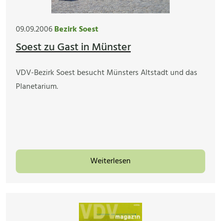
09.09.2006
Bezirk Soest
Soest zu Gast in Münster
VDV-Bezirk Soest besucht Münsters Altstadt und das
Planetarium.
Weiterlesen