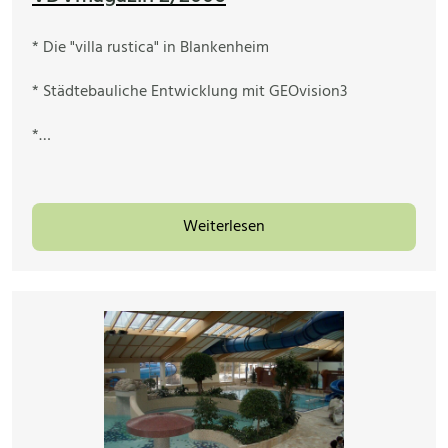
* Die "villa rustica" in Blankenheim
* Städtebauliche Entwicklung mit GEOvision3
*…
Weiterlesen