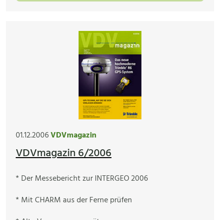
01.12.2006
VDVmagazin
VDVmagazin 6/2006
* Der Messebericht zur INTERGEO 2006
* Mit CHARM aus der Ferne prüfen