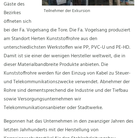
Gäste des
Teilnehmer der Exkursion
Bezirkes
öffneten sich
bei der Fa. Vogelsang die Tore. Die Fa. Vogelsang produziert
am Standort Herten Kunststoffrohre aus den
unterschiedlichsten Werkstoffen wie PP, PVC-U und PE-HD.
Damit ist sie einer der wenigen Hersteller weltweit, die in
dieser Materialbandbreite Produkte anbieten. Die
Kunststoffrohre werden für den Einzug von Kabel zu Steuer-
und Telekommunikationszwecke verwendet. Abnehmer der
Rohre sind dementsprechend die Industrie und der Tiefbau
sowie Versorgungsunternehmen wir
Telekommunikationsanbieter oder Stadtwerke.
Begonnen hat das Unternehmen in den zwanziger Jahren des
letzten Jahrhunderts mit der Herstellung von