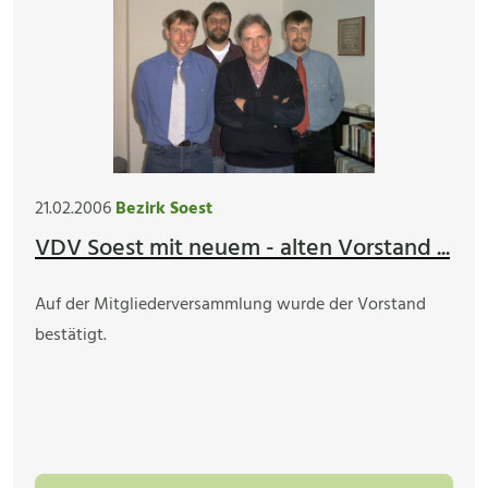
21.02.2006
Bezirk Soest
VDV Soest mit neuem - alten Vorstand ...
Auf der Mitgliederversammlung wurde der Vorstand
bestätigt.