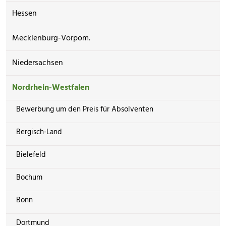
Hessen
Mecklenburg-Vorpom.
Niedersachsen
Nordrhein-Westfalen
Bewerbung um den Preis für Absolventen
Bergisch-Land
Bielefeld
Bochum
Bonn
Dortmund