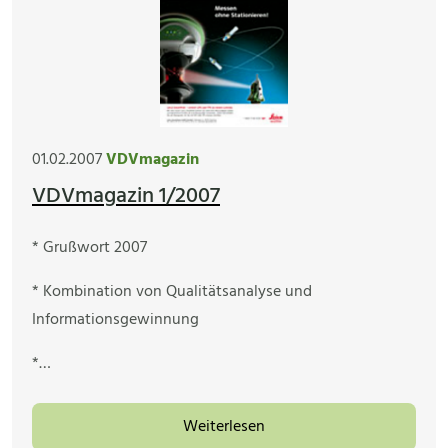
01.02.2007
VDVmagazin
VDVmagazin 1/2007
* Grußwort 2007
* Kombination von Qualitätsanalyse und
Informationsgewinnung
*…
Weiterlesen