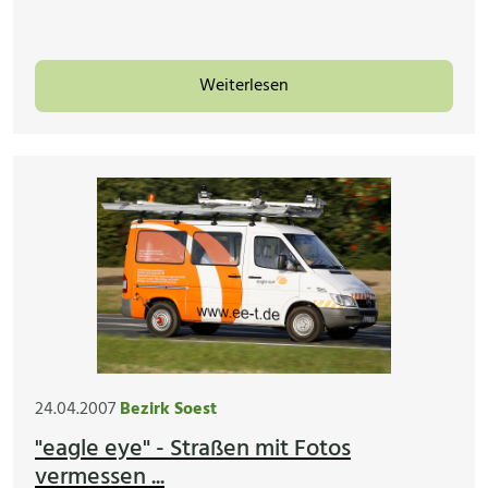
Weiterlesen
24.04.2007
Bezirk Soest
"eagle eye" - Straßen mit Fotos
vermessen ...