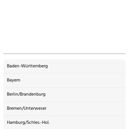
Baden-Württemberg
Bayern
Berlin/Brandenburg
Bremen/Unterweser
Hamburg/Schles.-Hol.