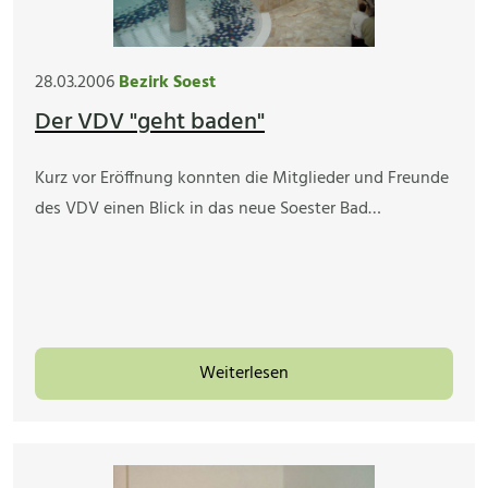
28.03.2006
Bezirk Soest
Der VDV "geht baden"
Kurz vor Eröffnung konnten die Mitglieder und Freunde
des VDV einen Blick in das neue Soester Bad…
Weiterlesen