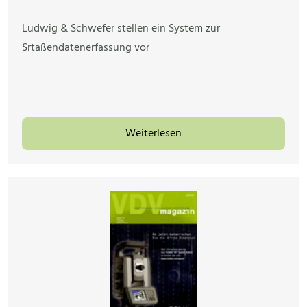
Ludwig & Schwefer stellen ein System zur
Srtaßendatenerfassung vor
Weiterlesen