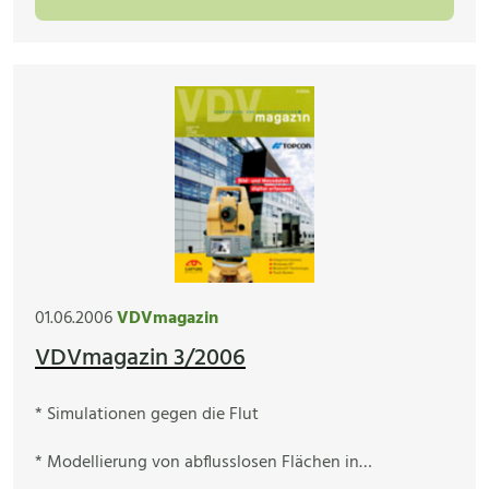
01.06.2006
VDVmagazin
VDVmagazin 3/2006
* Simulationen gegen die Flut
* Modellierung von abflusslosen Flächen in…