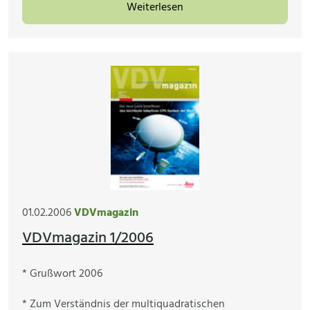
Weiterlesen
01.02.2006
VDVmagazin
VDVmagazin 1/2006
* Grußwort 2006
* Zum Verständnis der multiquadratischen