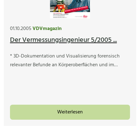
01.10.2005
VDVmagazin
Der Vermessungsingenieur 5/2005 ...
* 3D-Dokumentation und Visualisierung forensisch
relevanter Befunde an Körperoberflächen und im…
Weiterlesen