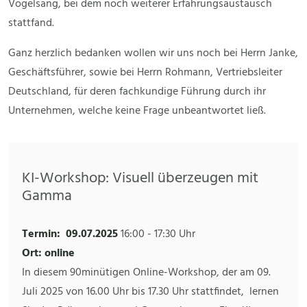
Vogelsang, bei dem noch weiterer Erfahrungsaustausch
stattfand.
Ganz herzlich bedanken wollen wir uns noch bei Herrn Janke,
Geschäftsführer, sowie bei Herrn Rohmann, Vertriebsleiter
Deutschland, für deren fachkundige Führung durch ihr
Unternehmen, welche keine Frage unbeantwortet ließ.
KI-Workshop: Visuell überzeugen mit
Gamma
Termin:
09.07.2025
16:00
-
17:30 Uhr
Ort: online
In diesem 90minütigen Online-Workshop, der am 09.
Juli 2025 von 16.00 Uhr bis 17.30 Uhr stattfindet, lernen