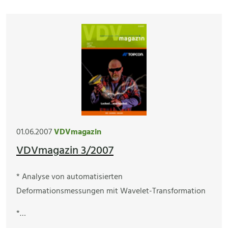
01.06.2007
VDVmagazin
VDVmagazin 3/2007
* Analyse von automatisierten
Deformationsmessungen mit Wavelet-Transformation
*…