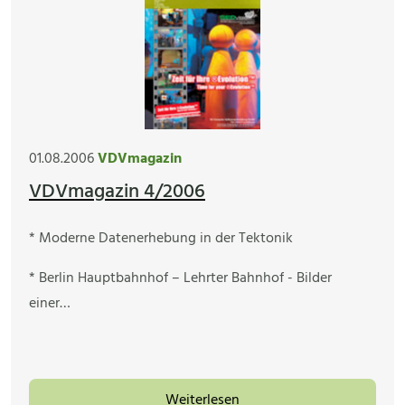
01.08.2006
VDVmagazin
VDVmagazin 4/2006
* Moderne Datenerhebung in der Tektonik
* Berlin Hauptbahnhof – Lehrter Bahnhof - Bilder
einer…
Weiterlesen