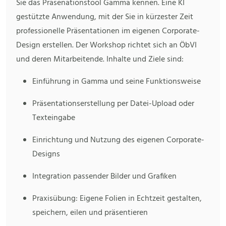
Sie das Präsenationstool Gamma kennen. Eine KI
gestützte Anwendung, mit der Sie in kürzester Zeit
professionelle Präsentationen im eigenen Corporate-
Design erstellen. Der Workshop richtet sich an ÖbVI
und deren Mitarbeitende. Inhalte und Ziele sind:
Einführung in Gamma und seine Funktionsweise
Präsentationserstellung per Datei-Upload oder
Texteingabe
Einrichtung und Nutzung des eigenen Corporate-
Designs
Integration passender Bilder und Grafiken
Praxisübung: Eigene Folien in Echtzeit gestalten,
speichern, eilen und präsentieren