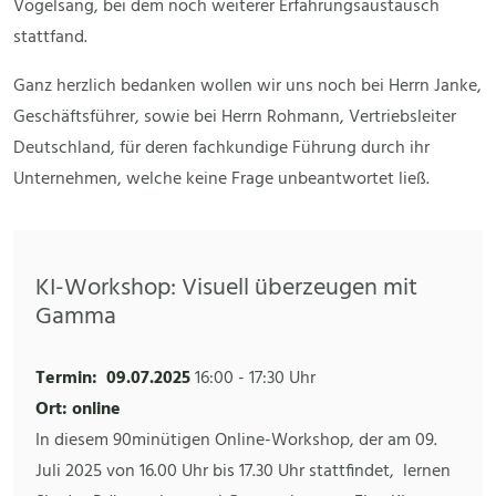
Vogelsang, bei dem noch weiterer Erfahrungsaustausch
stattfand.
Ganz herzlich bedanken wollen wir uns noch bei Herrn Janke,
Geschäftsführer, sowie bei Herrn Rohmann, Vertriebsleiter
Deutschland, für deren fachkundige Führung durch ihr
Unternehmen, welche keine Frage unbeantwortet ließ.
KI-Workshop: Visuell überzeugen mit
Gamma
Termin:
09.07.2025
16:00
-
17:30 Uhr
Ort: online
In diesem 90minütigen Online-Workshop, der am 09.
Juli 2025 von 16.00 Uhr bis 17.30 Uhr stattfindet, lernen