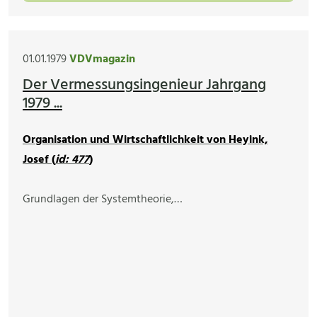
01.01.1979
VDVmagazin
Der Vermessungsingenieur Jahrgang
1979 ...
Organisation und Wirtschaftlichkeit von Heyink,
Josef (
id: 477
)
Grundlagen der Systemtheorie,…