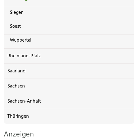
Siegen
Soest
Wuppertal
Rheinland-Pfalz
Saarland
Sachsen
Sachsen-Anhalt
Thüringen
Anzeigen