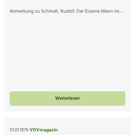
Anmerkung zu Schmidt, Rudolf: Der Eiserne Mann im…
Weiterlesen
01.01.1976
VDVmagazin