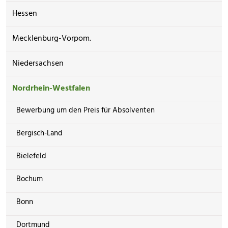
Hessen
Mecklenburg-Vorpom.
Niedersachsen
Nordrhein-Westfalen
Bewerbung um den Preis für Absolventen
Bergisch-Land
Bielefeld
Bochum
Bonn
Dortmund