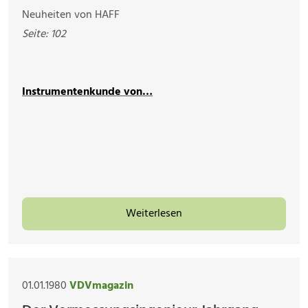
Neuheiten von HAFF
Seite: 102
Instrumentenkunde von…
Weiterlesen
01.01.1980
VDVmagazin