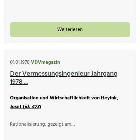
Weiterlesen
01.01.1978
VDVmagazin
Der Vermessungsingenieur Jahrgang
1978 ...
Organisation und Wirtschaftlichkeit von Heyink,
Josef (
id: 473
)
Rationalisierung, gezeigt am…