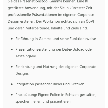
Sie das Präsenationstool Gamma kennen. Eine KI
gestützte Anwendung, mit der Sie in kürzester Zeit
professionelle Präsentationen im eigenen Corporate-
Design erstellen. Der Workshop richtet sich an ÖbVI
und deren Mitarbeitende. Inhalte und Ziele sind:
Einführung in Gamma und seine Funktionsweise
Präsentationserstellung per Datei-Upload oder
Texteingabe
Einrichtung und Nutzung des eigenen Corporate-
Designs
Integration passender Bilder und Grafiken
Praxisübung: Eigene Folien in Echtzeit gestalten,
speichern, eilen und präsentieren