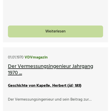
Weiterlesen
01.01.1970
VDVmagazin
Der Vermessungsingenieur Jahrgang
1970 ...
Geschichte von Kapelle, Herbert (
id: 185
)
Der Vermessungsingenieur und sein Beitrag zur…