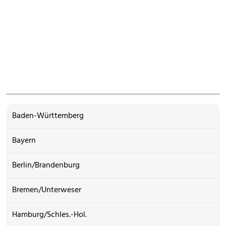
Baden-Württemberg
Bayern
Berlin/Brandenburg
Bremen/Unterweser
Hamburg/Schles.-Hol.