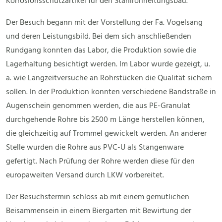
Korrosionsschutzartikel für den Stahlrohrleitungsbau.
Der Besuch begann mit der Vorstellung der Fa. Vogelsang
und deren Leistungsbild. Bei dem sich anschließenden
Rundgang konnten das Labor, die Produktion sowie die
Lagerhaltung besichtigt werden. Im Labor wurde gezeigt, u.
a. wie Langzeitversuche an Rohrstücken die Qualität sichern
sollen. In der Produktion konnten verschiedene Bandstraße in
Augenschein genommen werden, die aus PE-Granulat
durchgehende Rohre bis 2500 m Länge herstellen können,
die gleichzeitig auf Trommel gewickelt werden. An anderer
Stelle wurden die Rohre aus PVC-U als Stangenware
gefertigt. Nach Prüfung der Rohre werden diese für den
europaweiten Versand durch LKW vorbereitet.
Der Besuchstermin schloss ab mit einem gemütlichen
Beisammensein in einem Biergarten mit Bewirtung der