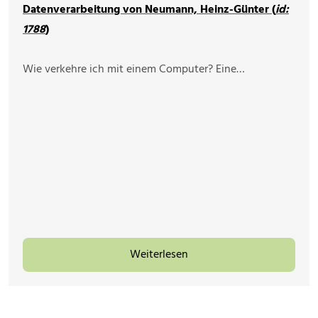
Datenverarbeitung von Neumann, Heinz-Günter (
id:
1788
)
Wie verkehre ich mit einem Computer? Eine…
Weiterlesen