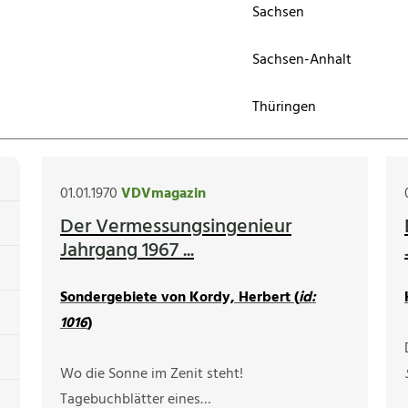
Sachsen
Sachsen-Anhalt
Thüringen
01.01.1970
VDVmagazin
Der Vermessungsingenieur
Jahrgang 1967 ...
Sondergebiete von Kordy, Herbert (
id:
1016
)
Wo die Sonne im Zenit steht!
Tagebuchblätter eines…