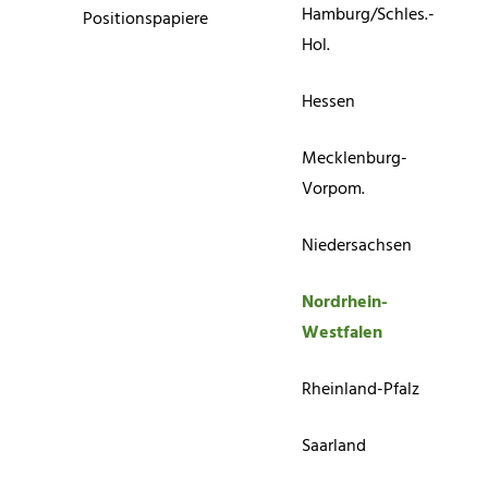
Hamburg/Schles.-
Positionspapiere
Hol.
Hessen
Mecklenburg-
Vorpom.
Niedersachsen
Nordrhein-
Westfalen
Rheinland-Pfalz
Saarland