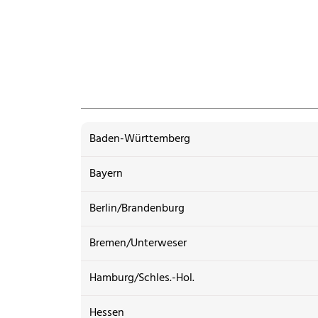
Baden-Württemberg
Bayern
Berlin/Brandenburg
Bremen/Unterweser
Hamburg/Schles.-Hol.
Hessen