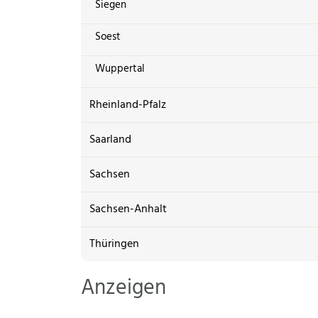
Siegen
Soest
Wuppertal
Rheinland-Pfalz
Saarland
Sachsen
Sachsen-Anhalt
Thüringen
Anzeigen