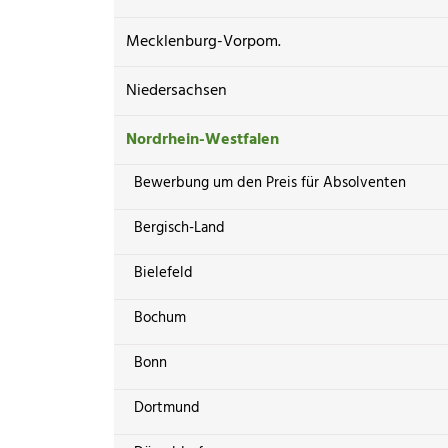
Mecklenburg-Vorpom.
Niedersachsen
Nordrhein-Westfalen
Bewerbung um den Preis für Absolventen
Bergisch-Land
Bielefeld
Bochum
Bonn
Dortmund