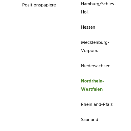
Hamburg/Schles.-
Positionspapiere
Hol.
Hessen
Mecklenburg-
Vorpom.
Niedersachsen
Nordrhein-
Westfalen
Rheinland-Pfalz
Saarland