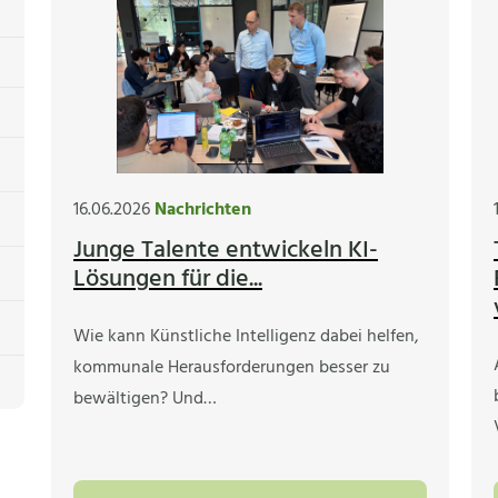
16.06.2026
Nachrichten
Junge Talente entwickeln KI-
Lösungen für die...
Wie kann Künstliche Intelligenz dabei helfen,
kommunale Herausforderungen besser zu
bewältigen? Und…