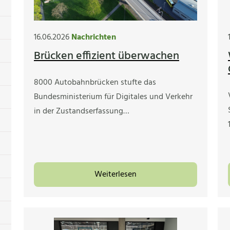
16.06.2026
Nachrichten
Brücken effizient überwachen
8000 Autobahnbrücken stufte das
Bundesministerium für Digitales und Verkehr
in der Zustandserfassung…
Weiterlesen