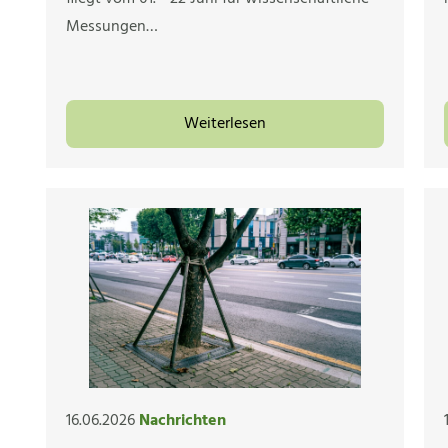
Messungen…
Weiterlesen
16.06.2026
Nachrichten