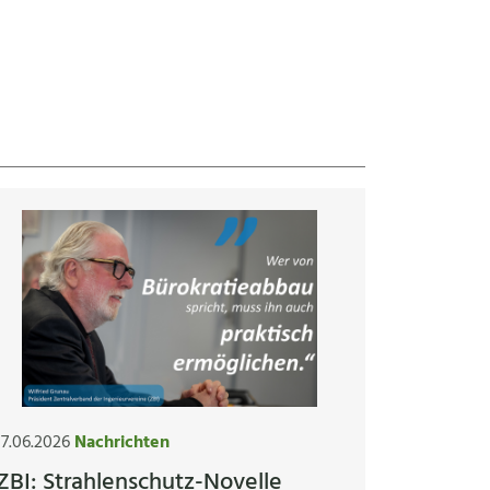
17.06.2026
Nachrichten
ZBI: Strahlenschutz-Novelle