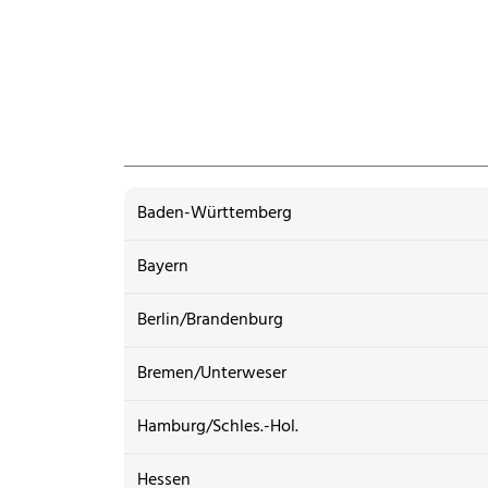
Baden-Württemberg
Bayern
Berlin/Brandenburg
Bremen/Unterweser
Hamburg/Schles.-Hol.
Hessen