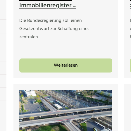
Immobilienregister ...
Die Bundesregierung soll einen
Gesetzentwurf zur Schaffung eines
zentralen…
Weiterlesen