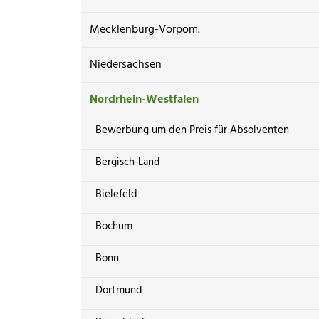
Mecklenburg-Vorpom.
Niedersachsen
Nordrhein-Westfalen
Bewerbung um den Preis für Absolventen
Bergisch-Land
Bielefeld
Bochum
Bonn
Dortmund