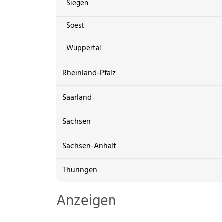
Siegen
Soest
Wuppertal
Rheinland-Pfalz
Saarland
Sachsen
Sachsen-Anhalt
Thüringen
Anzeigen