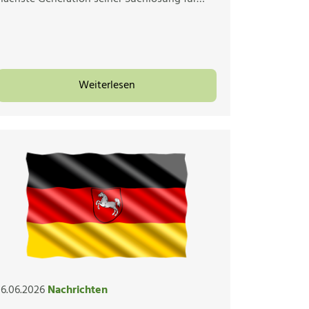
Weiterlesen
16.06.2026
Nachrichten