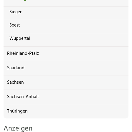
Siegen
Soest
Wuppertal
Rheinland-Pfalz
Saarland
Sachsen
Sachsen-Anhalt
Thüringen
Anzeigen