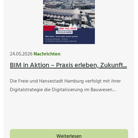
24.05.2026
Nachrichten
BIM in Aktion – Praxis erleben, Zukunft...
Die Freie und Hansestadt Hamburg verfolgt mit ihrer
Digitalstrategie die Digitalisierung im Bauwesen…
Weiterlesen