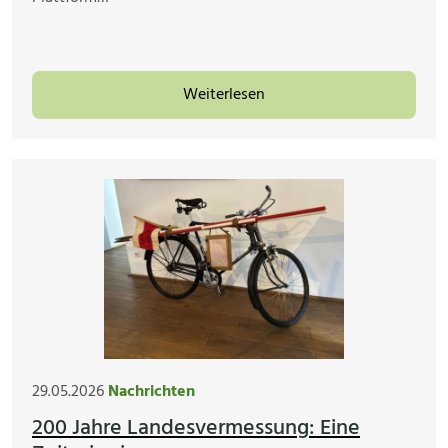
Weiterlesen
29.05.2026
Nachrichten
200 Jahre Landesvermessung: Eine