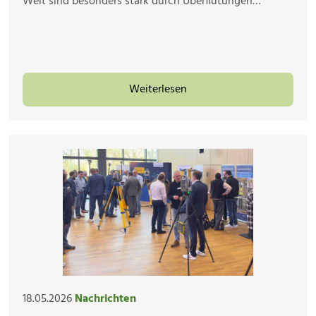
Welt sind besonders stark durch Überflutungen…
Weiterlesen
18.05.2026
Nachrichten