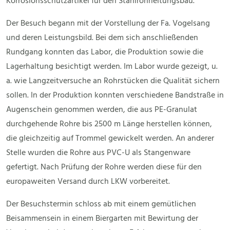
Korrosionsschutzartikel für den Stahlrohrleitungsbau.
Der Besuch begann mit der Vorstellung der Fa. Vogelsang
und deren Leistungsbild. Bei dem sich anschließenden
Rundgang konnten das Labor, die Produktion sowie die
Lagerhaltung besichtigt werden. Im Labor wurde gezeigt, u.
a. wie Langzeitversuche an Rohrstücken die Qualität sichern
sollen. In der Produktion konnten verschiedene Bandstraße in
Augenschein genommen werden, die aus PE-Granulat
durchgehende Rohre bis 2500 m Länge herstellen können,
die gleichzeitig auf Trommel gewickelt werden. An anderer
Stelle wurden die Rohre aus PVC-U als Stangenware
gefertigt. Nach Prüfung der Rohre werden diese für den
europaweiten Versand durch LKW vorbereitet.
Der Besuchstermin schloss ab mit einem gemütlichen
Beisammensein in einem Biergarten mit Bewirtung der