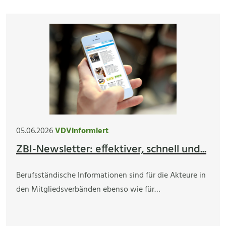
05.06.2026
VDVinformiert
ZBI-Newsletter: effektiver, schnell und...
Berufsständische Informationen sind für die Akteure in
den Mitgliedsverbänden ebenso wie für…