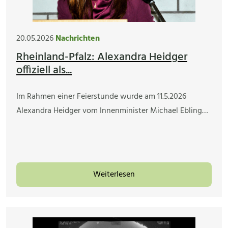
20.05.2026
Nachrichten
Rheinland-Pfalz: Alexandra Heidger
offiziell als...
Im Rahmen einer Feierstunde wurde am 11.5.2026
Alexandra Heidger vom Innenminister Michael Ebling…
Weiterlesen