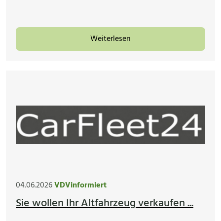
Weiterlesen
04.06.2026
VDVinformiert
Sie wollen Ihr Altfahrzeug verkaufen ...