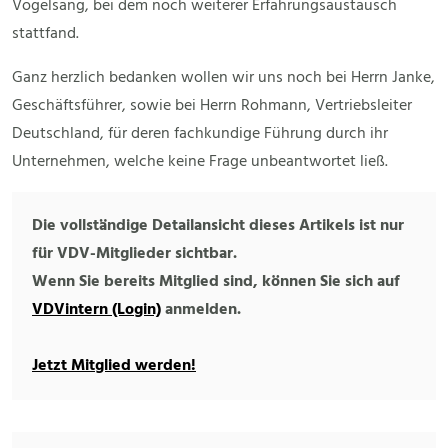
Vogelsang, bei dem noch weiterer Erfahrungsaustausch
stattfand.
Ganz herzlich bedanken wollen wir uns noch bei Herrn Janke,
Geschäftsführer, sowie bei Herrn Rohmann, Vertriebsleiter
Deutschland, für deren fachkundige Führung durch ihr
Unternehmen, welche keine Frage unbeantwortet ließ.
Die vollständige Detailansicht dieses Artikels ist nur
für VDV-Mitglieder sichtbar.
Wenn Sie bereits Mitglied sind, können Sie sich auf
VDVintern (Login)
anmelden.
Jetzt Mitglied werden!