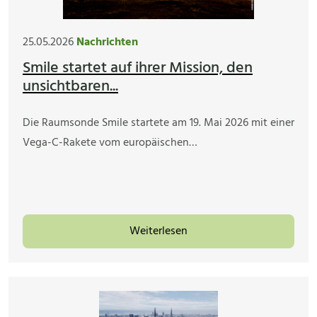
25.05.2026
Nachrichten
Smile startet auf ihrer Mission, den
unsichtbaren...
Die Raumsonde Smile startete am 19. Mai 2026 mit einer
Vega-C-Rakete vom europäischen…
Weiterlesen