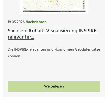
18.05.2026
Nachrichten
Sachsen-Anhalt: Visualisierung INSPIRE-
relevanter...
Die INSPIRE-relevanten und -konformen Geodatensätze
können...
Weiterlesen