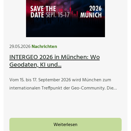
29.05.2026
Nachrichten
INTERGEO 2026 in München: Wo
Geodaten, KI und...
Vom 15. bis 17. September 2026 wird München zum
internationalen Treffpunkt der Geo-Community. Die…
Weiterlesen