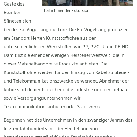
Gäste des
Teilnehmer der Exkursion
Bezirkes
öffneten sich
bei der Fa. Vogelsang die Tore. Die Fa. Vogelsang produziert
am Standort Herten Kunststoffrohre aus den
unterschiedlichsten Werkstoffen wie PP, PVC-U und PE-HD.
Damit ist sie einer der wenigen Hersteller weltweit, die in
dieser Materialbandbreite Produkte anbieten. Die
Kunststoffrohre werden für den Einzug von Kabel zu Steuer-
und Telekommunikationszwecke verwendet. Abnehmer der
Rohre sind dementsprechend die Industrie und der Tiefbau
sowie Versorgungsunternehmen wir
Telekommunikationsanbieter oder Stadtwerke.
Begonnen hat das Unternehmen in den zwanziger Jahren des
letzten Jahrhunderts mit der Herstellung von