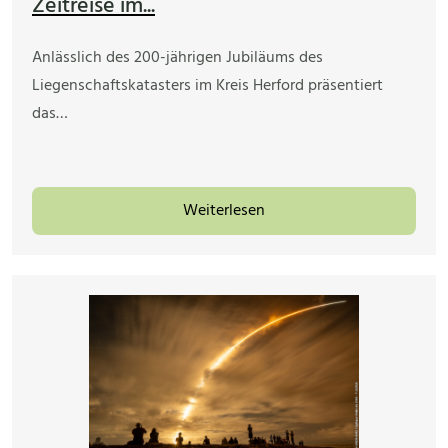
Zeitreise im...
Anlässlich des 200-jährigen Jubiläums des
Liegenschaftskatasters im Kreis Herford präsentiert
das…
Weiterlesen