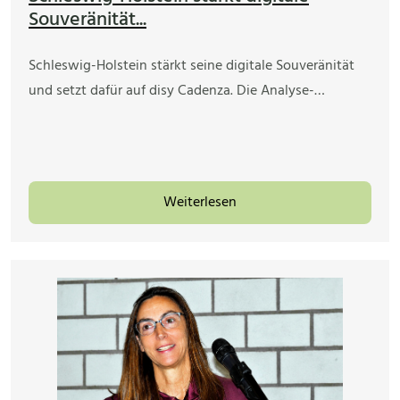
Souveränität...
Schleswig-Holstein stärkt seine digitale Souveränität
und setzt dafür auf disy Cadenza. Die Analyse-…
Weiterlesen