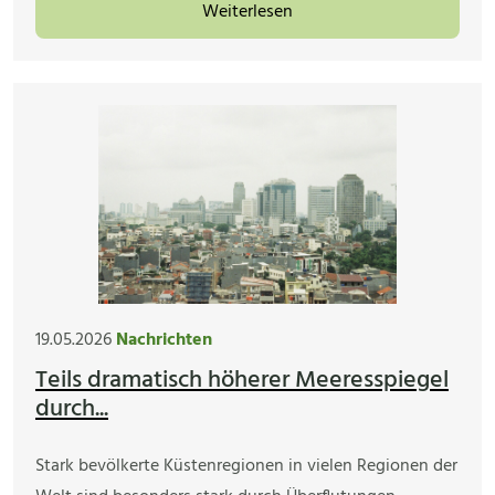
Weiterlesen
19.05.2026
Nachrichten
Teils dramatisch höherer Meeresspiegel
durch...
Stark bevölkerte Küstenregionen in vielen Regionen der