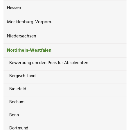
Hessen
Mecklenburg-Vorpom.
Niedersachsen
Nordrhein-Westfalen
Bewerbung um den Preis für Absolventen
Bergisch-Land
Bielefeld
Bochum
Bonn
Dortmund