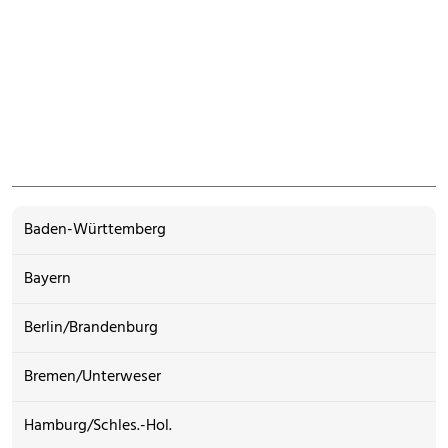
Baden-Württemberg
Bayern
Berlin/Brandenburg
Bremen/Unterweser
Hamburg/Schles.-Hol.