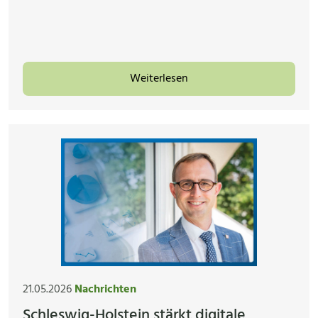
Weiterlesen
21.05.2026
Nachrichten
Schleswig-Holstein stärkt digitale