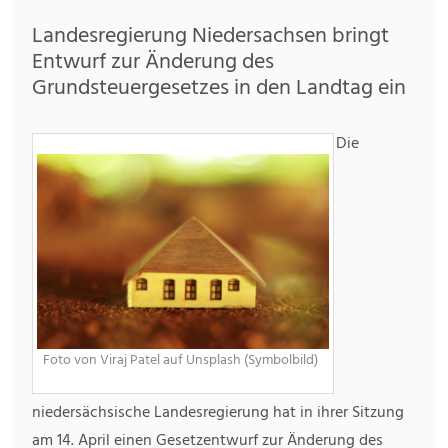
Landesregierung Niedersachsen bringt
Entwurf zur Änderung des
Grundsteuergesetzes in den Landtag ein
Die
Foto von Viraj Patel auf Unsplash (Symbolbild)
niedersächsische Landesregierung hat in ihrer Sitzung
am 14. April einen Gesetzentwurf zur Änderung des