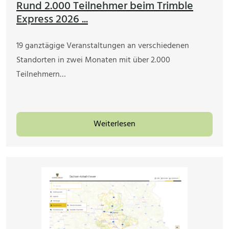
Rund 2.000 Teilnehmer beim Trimble
Express 2026 ...
19 ganztägige Veranstaltungen an verschiedenen
Standorten in zwei Monaten mit über 2.000
Teilnehmern…
Weiterlesen