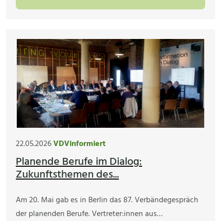
22.05.2026
VDVinformiert
Planende Berufe im Dialog:
Zukunftsthemen des...
Am 20. Mai gab es in Berlin das 87. Verbändegespräch
der planenden Berufe. Vertreter:innen aus…