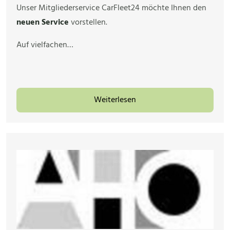
Unser Mitgliederservice CarFleet24 möchte Ihnen den
neuen Service
vorstellen.
Auf vielfachen…
Weiterlesen