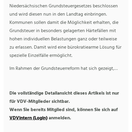
Niedersächsischen Grundsteuergesetzes beschlossen
und wird diesen nun in den Landtag einbringen.
Kommunen sollen damit die Möglichkeit erhalten, die
Grundsteuer in besonders gelagerten Härtefällen mit
hohen individuellen Belastungen ganz oder teilweise
zu erlassen. Damit wird eine bürokratiearme Lösung für
spezielle Einzelfälle ermöglicht.
Im Rahmen der Grundsteuerreform hat sich gezeigt,…
Die vollständige Detailansicht dieses Artikels ist nur
für VDV-Mitglieder sichtbar.
Wenn Sie bereits Mitglied sind, können Sie sich auf
VDVintern (Login)
anmelden.