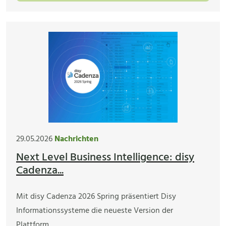
29.05.2026
Nachrichten
Next Level Business Intelligence: disy
Cadenza...
Mit disy Cadenza 2026 Spring präsentiert Disy
Informationssysteme die neueste Version der
Plattform…