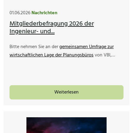
01.06.2026
Nachrichten
Mitgliederbefragung 2026 der
Ingenieur- und...
Bitte nehmen Sie an der
gemeinsamen Umfrage zur
wirtschaftlichen Lage der Planungsbüros
von VBI,…
Weiterlesen