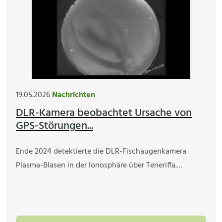
19.05.2026
Nachrichten
DLR-Kamera beobachtet Ursache von
GPS-Störungen...
Ende 2024 detektierte die DLR-Fischaugenkamera
Plasma-Blasen in der Ionosphäre über Teneriffa.…