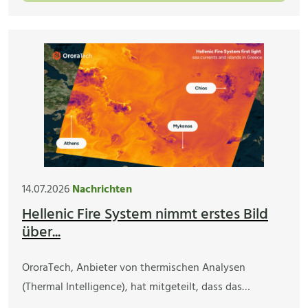
14.07.2026
Nachrichten
Hellenic Fire System nimmt erstes Bild
über...
OroraTech, Anbieter von thermischen Analysen
(Thermal Intelligence), hat mitgeteilt, dass das…