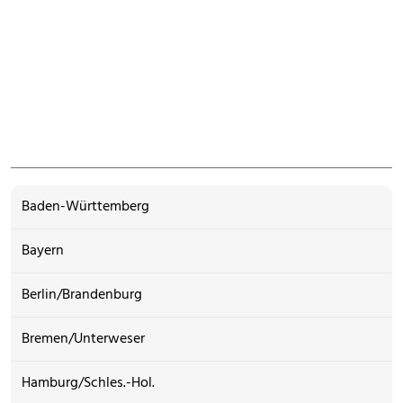
Baden-Württemberg
Bayern
Berlin/Brandenburg
Bremen/Unterweser
Hamburg/Schles.-Hol.