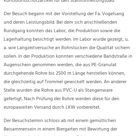
Korrosionsschutzartikel für den Stahlrohrleitungsbau.
Der Besuch begann mit der Vorstellung der Fa. Vogelsang
und deren Leistungsbild. Bei dem sich anschließenden
Rundgang konnten das Labor, die Produktion sowie die
Lagerhaltung besichtigt werden. Im Labor wurde gezeigt, u.
a. wie Langzeitversuche an Rohrstücken die Qualität sichern
sollen. In der Produktion konnten verschiedene Bandstraße in
Augenschein genommen werden, die aus PE-Granulat
durchgehende Rohre bis 2500 m Länge herstellen können,
die gleichzeitig auf Trommel gewickelt werden. An anderer
Stelle wurden die Rohre aus PVC-U als Stangenware
gefertigt. Nach Prüfung der Rohre werden diese für den
europaweiten Versand durch LKW vorbereitet.
Der Besuchstermin schloss ab mit einem gemütlichen
Beisammensein in einem Biergarten mit Bewirtung der