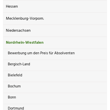
Hessen
Mecklenburg-Vorpom.
Niedersachsen
Nordrhein-Westfalen
Bewerbung um den Preis für Absolventen
Bergisch-Land
Bielefeld
Bochum
Bonn
Dortmund