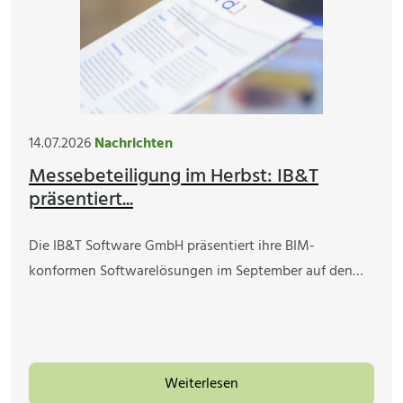
14.07.2026
Nachrichten
Messebeteiligung im Herbst: IB&T
präsentiert...
Die IB&T Software GmbH präsentiert ihre BIM-
konformen Softwarelösungen im September auf den…
Weiterlesen