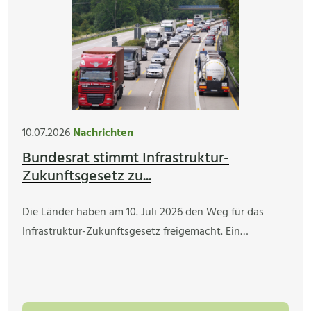
10.07.2026
Nachrichten
Bundesrat stimmt Infrastruktur-
Zukunftsgesetz zu...
Die Länder haben am 10. Juli 2026 den Weg für das
Infrastruktur-Zukunftsgesetz freigemacht. Ein…