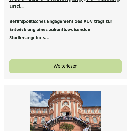
und...
Berufspolitisches Engagement des VDV trägt zur
Entwicklung eines zukunftsweisenden
Studienangebots…
Weiterlesen