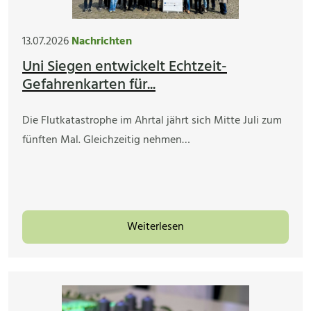
13.07.2026
Nachrichten
Uni Siegen entwickelt Echtzeit-
Gefahrenkarten für...
Die Flutkatastrophe im Ahrtal jährt sich Mitte Juli zum
fünften Mal. Gleichzeitig nehmen…
Weiterlesen