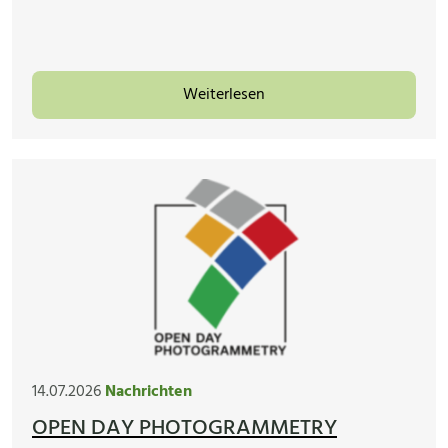
Weiterlesen
14.07.2026
Nachrichten
OPEN DAY PHOTOGRAMMETRY