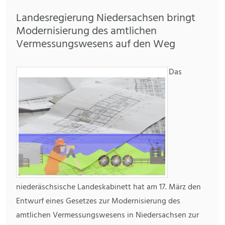
Landesregierung Niedersachsen bringt
Modernisierung des amtlichen
Vermessungswesens auf den Weg
Das
niederäschsische Landeskabinett hat am 17. März den
Entwurf eines Gesetzes zur Modernisierung des
amtlichen Vermessungswesens in Niedersachsen zur