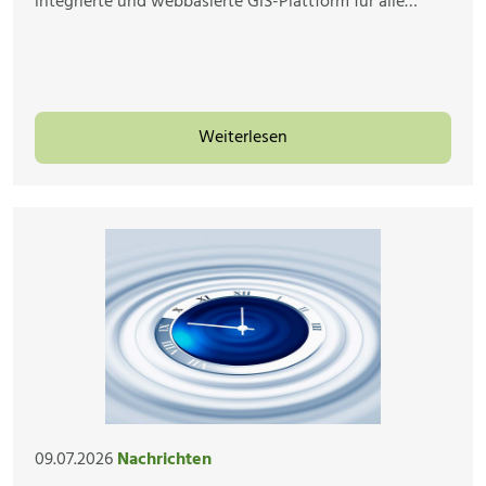
integrierte und webbasierte GIS-Plattform für alle…
Weiterlesen
09.07.2026
Nachrichten