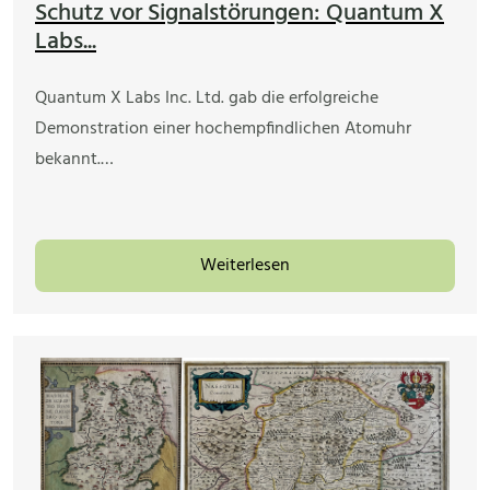
Schutz vor Signalstörungen: Quantum X
Labs...
Quantum X Labs Inc. Ltd. gab die erfolgreiche
Demonstration einer hochempfindlichen Atomuhr
bekannt.…
Weiterlesen