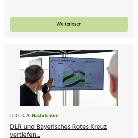
Weiterlesen
17.07.2026
Nachrichten
DLR und Bayerisches Rotes Kreuz
vertiefen...