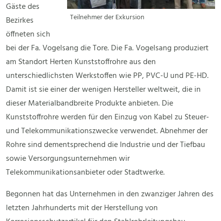
Gäste des
Teilnehmer der Exkursion
Bezirkes
öffneten sich
bei der Fa. Vogelsang die Tore. Die Fa. Vogelsang produziert
am Standort Herten Kunststoffrohre aus den
unterschiedlichsten Werkstoffen wie PP, PVC-U und PE-HD.
Damit ist sie einer der wenigen Hersteller weltweit, die in
dieser Materialbandbreite Produkte anbieten. Die
Kunststoffrohre werden für den Einzug von Kabel zu Steuer-
und Telekommunikationszwecke verwendet. Abnehmer der
Rohre sind dementsprechend die Industrie und der Tiefbau
sowie Versorgungsunternehmen wir
Telekommunikationsanbieter oder Stadtwerke.
Begonnen hat das Unternehmen in den zwanziger Jahren des
letzten Jahrhunderts mit der Herstellung von