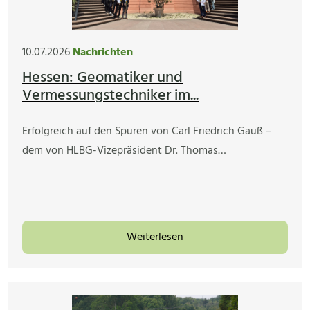
10.07.2026
Nachrichten
Hessen: Geomatiker und
Vermessungstechniker im...
Erfolgreich auf den Spuren von Carl Friedrich Gauß –
dem von HLBG-Vizepräsident Dr. Thomas…
Weiterlesen