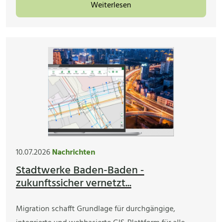
Weiterlesen
10.07.2026
Nachrichten
Stadtwerke Baden-Baden -
zukunftssicher vernetzt...
Migration schafft Grundlage für durchgängige,