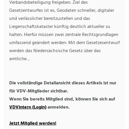
Verbandsbeteiligung freigeben. Ziel des
Gesetzentwurfes ist es, Geodaten schneller, digitaler
und verlässlicher bereitzustellen und das
Liegenschaftskataster künftig deutlich aktueller zu
halten. Hierfür müssen zwei zentrale Rechtsgrundlagen
umfassend geändert werden: Mit dem Gesetzesentwurf
werden das Niedersächsische Gesetz über das
amtliche…
Die vollständige Detailansicht dieses Artikels ist nur
für VDV-Mitglieder sichtbar.
Wenn Sie bereits Mitglied sind, können Sie sich auf
VDVintern (Login)
anmelden.
Jetzt Mitglied werden!