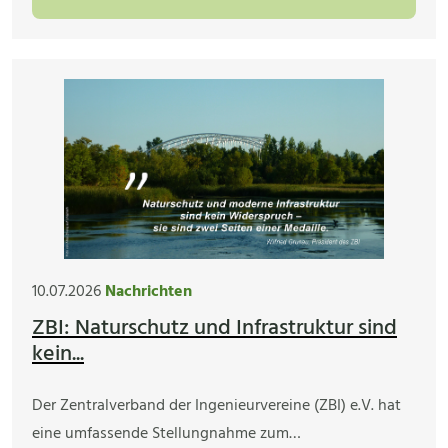
10.07.2026
Nachrichten
ZBI: Naturschutz und Infrastruktur sind
kein...
Der Zentralverband der Ingenieurvereine (ZBI) e.V. hat
eine umfassende Stellungnahme zum…