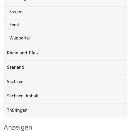
Siegen
Soest
Wuppertal
Rheinland-Pfalz
Saarland
Sachsen
Sachsen-Anhalt
Thüringen
Anzeigen