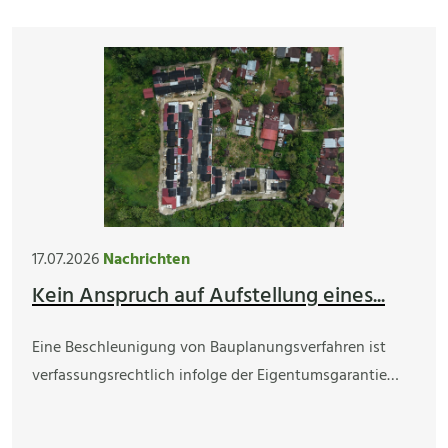
17.07.2026
Nachrichten
Kein Anspruch auf Aufstellung eines...
Eine Beschleunigung von Bauplanungsverfahren ist
verfassungsrechtlich infolge der Eigentumsgarantie…