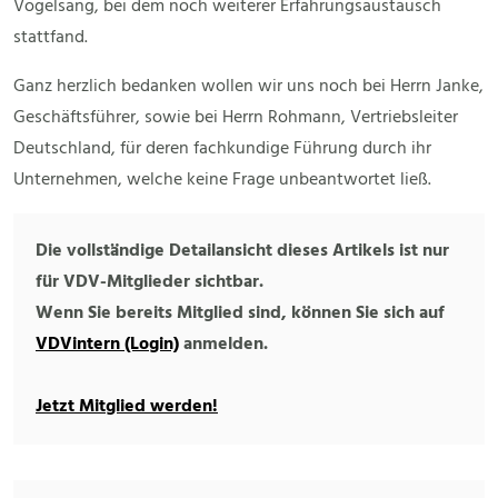
Vogelsang, bei dem noch weiterer Erfahrungsaustausch
stattfand.
Ganz herzlich bedanken wollen wir uns noch bei Herrn Janke,
Geschäftsführer, sowie bei Herrn Rohmann, Vertriebsleiter
Deutschland, für deren fachkundige Führung durch ihr
Unternehmen, welche keine Frage unbeantwortet ließ.
Die vollständige Detailansicht dieses Artikels ist nur
für VDV-Mitglieder sichtbar.
Wenn Sie bereits Mitglied sind, können Sie sich auf
VDVintern (Login)
anmelden.
Jetzt Mitglied werden!