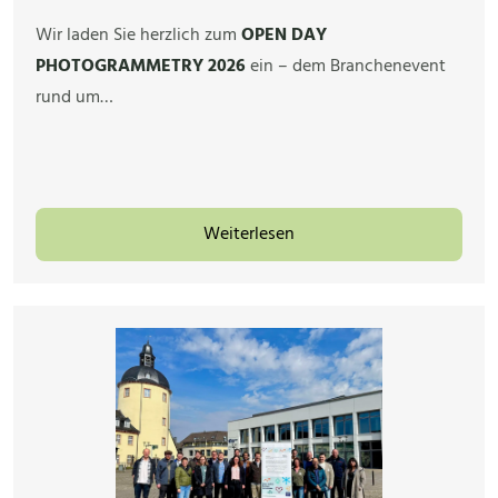
Wir laden Sie herzlich zum
OPEN DAY
PHOTOGRAMMETRY 2026
ein – dem Branchenevent
rund um…
Weiterlesen