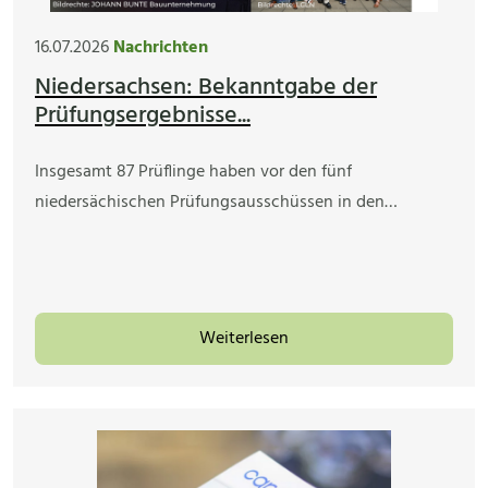
16.07.2026
Nachrichten
Niedersachsen: Bekanntgabe der
Prüfungsergebnisse...
Insgesamt 87 Prüflinge haben vor den fünf
niedersächischen Prüfungsausschüssen in den…
Weiterlesen