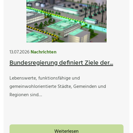
13.07.2026
Nachrichten
Bundesregierung definiert Ziele der...
Lebenswerte, funktionsfähige und
gemeinwohlorientierte Städte, Gemeinden und
Regionen sind…
Weiterlesen