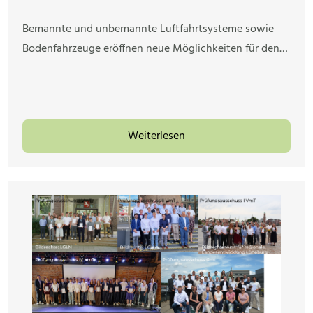
Bemannte und unbemannte Luftfahrtsysteme sowie
Bodenfahrzeuge eröffnen neue Möglichkeiten für den…
Weiterlesen