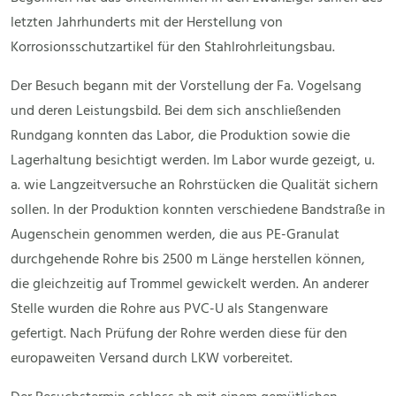
letzten Jahrhunderts mit der Herstellung von
Korrosionsschutzartikel für den Stahlrohrleitungsbau.
Der Besuch begann mit der Vorstellung der Fa. Vogelsang
und deren Leistungsbild. Bei dem sich anschließenden
Rundgang konnten das Labor, die Produktion sowie die
Lagerhaltung besichtigt werden. Im Labor wurde gezeigt, u.
a. wie Langzeitversuche an Rohrstücken die Qualität sichern
sollen. In der Produktion konnten verschiedene Bandstraße in
Augenschein genommen werden, die aus PE-Granulat
durchgehende Rohre bis 2500 m Länge herstellen können,
die gleichzeitig auf Trommel gewickelt werden. An anderer
Stelle wurden die Rohre aus PVC-U als Stangenware
gefertigt. Nach Prüfung der Rohre werden diese für den
europaweiten Versand durch LKW vorbereitet.