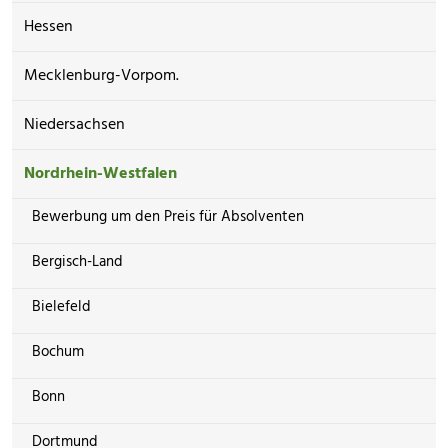
Hessen
Mecklenburg-Vorpom.
Niedersachsen
Nordrhein-Westfalen
Bewerbung um den Preis für Absolventen
Bergisch-Land
Bielefeld
Bochum
Bonn
Dortmund