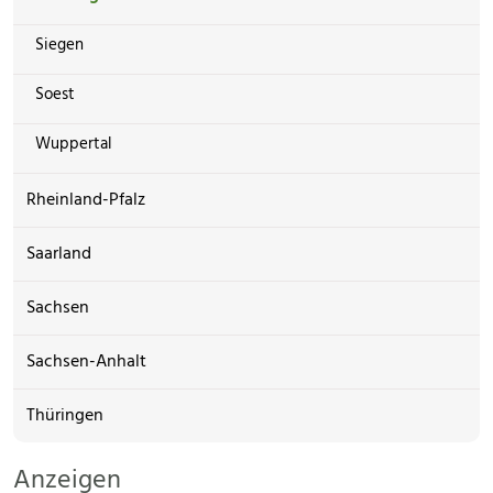
Siegen
Soest
Wuppertal
Rheinland-Pfalz
Saarland
Sachsen
Sachsen-Anhalt
Thüringen
Anzeigen