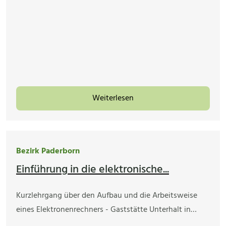
Weiterlesen
Bezirk Paderborn
Einführung in die elektronische...
Kurzlehrgang über den Aufbau und die Arbeitsweise
eines Elektronenrechners - Gaststätte Unterhalt in…