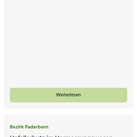
Weiterlesen
Bezirk Paderborn