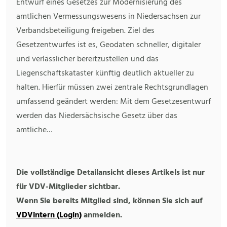
Entwurf eines Gesetzes zur Modernisierung des
amtlichen Vermessungswesens in Niedersachsen zur
Verbandsbeteiligung freigeben. Ziel des
Gesetzentwurfes ist es, Geodaten schneller, digitaler
und verlässlicher bereitzustellen und das
Liegenschaftskataster künftig deutlich aktueller zu
halten. Hierfür müssen zwei zentrale Rechtsgrundlagen
umfassend geändert werden: Mit dem Gesetzesentwurf
werden das Niedersächsische Gesetz über das
amtliche…
Die vollständige Detailansicht dieses Artikels ist nur
für VDV-Mitglieder sichtbar.
Wenn Sie bereits Mitglied sind, können Sie sich auf
VDVintern (Login)
anmelden.