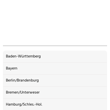
Baden-Württemberg
Bayern
Berlin/Brandenburg
Bremen/Unterweser
Hamburg/Schles.-Hol.