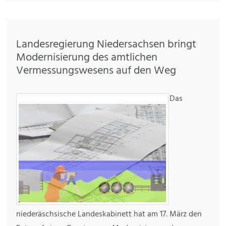
Landesregierung Niedersachsen bringt
Modernisierung des amtlichen
Vermessungswesens auf den Weg
Das
niederäschsische Landeskabinett hat am 17. März den