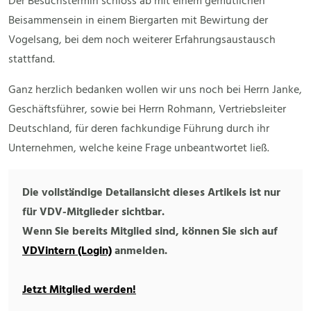
Der Besuchstermin schloss ab mit einem gemütlichen
Beisammensein in einem Biergarten mit Bewirtung der
Vogelsang, bei dem noch weiterer Erfahrungsaustausch
stattfand.
Ganz herzlich bedanken wollen wir uns noch bei Herrn Janke,
Geschäftsführer, sowie bei Herrn Rohmann, Vertriebsleiter
Deutschland, für deren fachkundige Führung durch ihr
Unternehmen, welche keine Frage unbeantwortet ließ.
Die vollständige Detailansicht dieses Artikels ist nur
für VDV-Mitglieder sichtbar.
Wenn Sie bereits Mitglied sind, können Sie sich auf
VDVintern (Login)
anmelden.
Jetzt Mitglied werden!