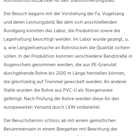
Korrosionsschutzartikel für den Stahlrohrleitungsbau.
Der Besuch begann mit der Vorstellung der Fa. Vogelsang
und deren Leistungsbild. Bei dem sich anschließenden
Rundgang konnten das Labor, die Produktion sowie die
Lagerhaltung besichtigt werden. Im Labor wurde gezeigt, u.
a. wie Langzeitversuche an Rohrstücken die Qualität sichern
sollen. In der Produktion konnten verschiedene Bandstraße in
Augenschein genommen werden, die aus PE-Granulat
durchgehende Rohre bis 2500 m Länge herstellen können,
die gleichzeitig auf Trommel gewickelt werden. An anderer
Stelle wurden die Rohre aus PVC-U als Stangenware
gefertigt. Nach Prüfung der Rohre werden diese für den
europaweiten Versand durch LKW vorbereitet.
Der Besuchstermin schloss ab mit einem gemütlichen
Beisammensein in einem Biergarten mit Bewirtung der