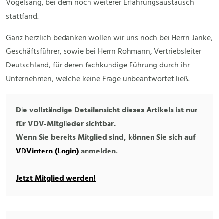
Vogelsang, bei dem noch weiterer Erfahrungsaustausch
stattfand.
Ganz herzlich bedanken wollen wir uns noch bei Herrn Janke,
Geschäftsführer, sowie bei Herrn Rohmann, Vertriebsleiter
Deutschland, für deren fachkundige Führung durch ihr
Unternehmen, welche keine Frage unbeantwortet ließ.
Die vollständige Detailansicht dieses Artikels ist nur
für VDV-Mitglieder sichtbar.
Wenn Sie bereits Mitglied sind, können Sie sich auf
VDVintern (Login)
anmelden.
Jetzt Mitglied werden!