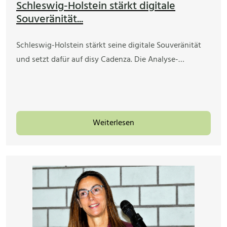
Schleswig-Holstein stärkt digitale
Souveränität...
Schleswig-Holstein stärkt seine digitale Souveränität
und setzt dafür auf disy Cadenza. Die Analyse-…
Weiterlesen