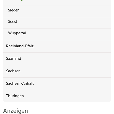
Siegen
Soest
Wuppertal
Rheinland-Pfalz
Saarland
Sachsen
Sachsen-Anhalt
Thüringen
Anzeigen