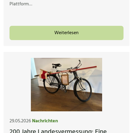
Plattform…
Weiterlesen
29.05.2026
Nachrichten
200 Jahre Landesvermessung: Eine