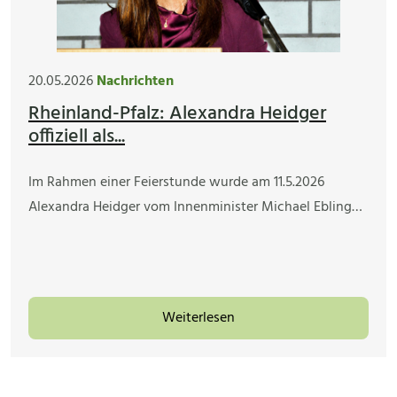
20.05.2026
Nachrichten
Rheinland-Pfalz: Alexandra Heidger
offiziell als...
Im Rahmen einer Feierstunde wurde am 11.5.2026
Alexandra Heidger vom Innenminister Michael Ebling…
Weiterlesen