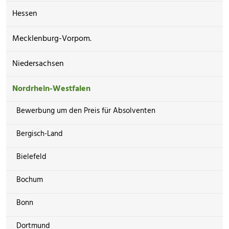
Hessen
Mecklenburg-Vorpom.
Niedersachsen
Nordrhein-Westfalen
Bewerbung um den Preis für Absolventen
Bergisch-Land
Bielefeld
Bochum
Bonn
Dortmund