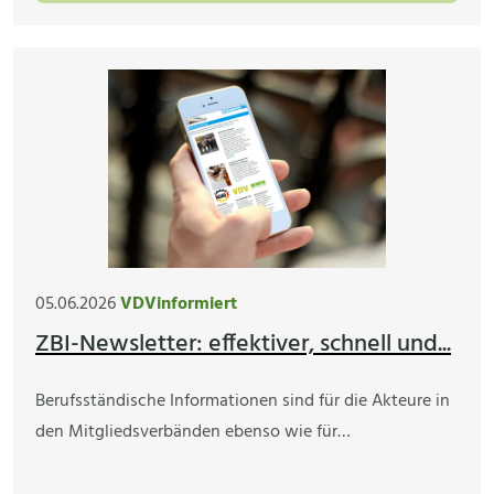
05.06.2026
VDVinformiert
ZBI-Newsletter: effektiver, schnell und...
Berufsständische Informationen sind für die Akteure in
den Mitgliedsverbänden ebenso wie für…