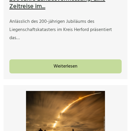
Zeitreise im...
Anlässlich des 200-jährigen Jubiläums des
Liegenschaftskatasters im Kreis Herford präsentiert
das…
Weiterlesen