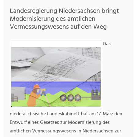
Landesregierung Niedersachsen bringt
Modernisierung des amtlichen
Vermessungswesens auf den Weg
Das
niederäschsische Landeskabinett hat am 17. März den
Entwurf eines Gesetzes zur Modernisierung des
amtlichen Vermessungswesens in Niedersachsen zur