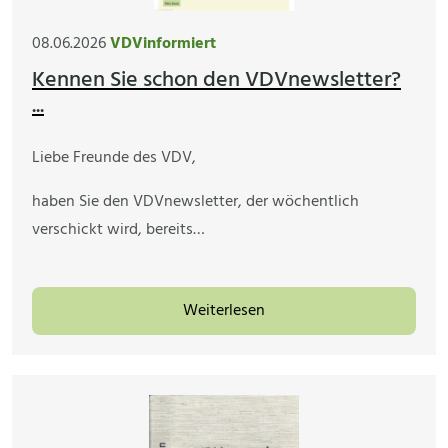
08.06.2026
VDVinformiert
Kennen Sie schon den VDVnewsletter?
...
Liebe Freunde des VDV,
haben Sie den VDVnewsletter, der wöchentlich
verschickt wird, bereits…
Weiterlesen