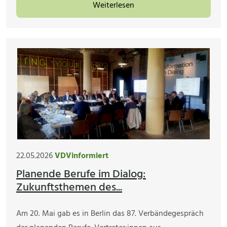
Weiterlesen
22.05.2026
VDVinformiert
Planende Berufe im Dialog:
Zukunftsthemen des...
Am 20. Mai gab es in Berlin das 87. Verbändegespräch