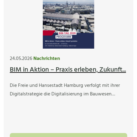
24.05.2026
Nachrichten
BIM in Aktion – Praxis erleben, Zukunft...
Die Freie und Hansestadt Hamburg verfolgt mit ihrer
Digitalstrategie die Digitalisierung im Bauwesen…