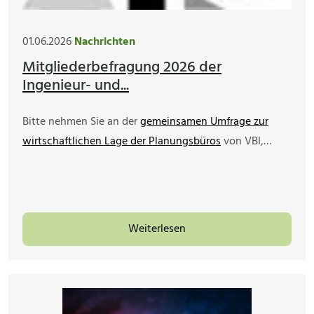
01.06.2026
Nachrichten
Mitgliederbefragung 2026 der
Ingenieur- und...
Bitte nehmen Sie an der
gemeinsamen Umfrage zur
wirtschaftlichen Lage der Planungsbüros
von VBI,…
Weiterlesen