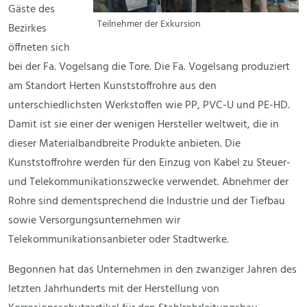
Gäste des
Teilnehmer der Exkursion
Bezirkes
öffneten sich
bei der Fa. Vogelsang die Tore. Die Fa. Vogelsang produziert
am Standort Herten Kunststoffrohre aus den
unterschiedlichsten Werkstoffen wie PP, PVC-U und PE-HD.
Damit ist sie einer der wenigen Hersteller weltweit, die in
dieser Materialbandbreite Produkte anbieten. Die
Kunststoffrohre werden für den Einzug von Kabel zu Steuer-
und Telekommunikationszwecke verwendet. Abnehmer der
Rohre sind dementsprechend die Industrie und der Tiefbau
sowie Versorgungsunternehmen wir
Telekommunikationsanbieter oder Stadtwerke.
Begonnen hat das Unternehmen in den zwanziger Jahren des
letzten Jahrhunderts mit der Herstellung von