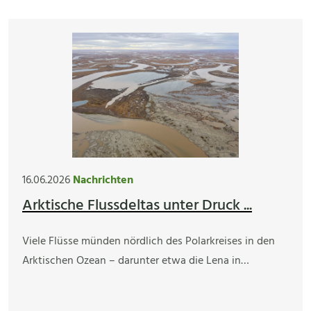
16.06.2026
Nachrichten
Arktische Flussdeltas unter Druck ...
Viele Flüsse münden nördlich des Polarkreises in den
Arktischen Ozean – darunter etwa die Lena in…