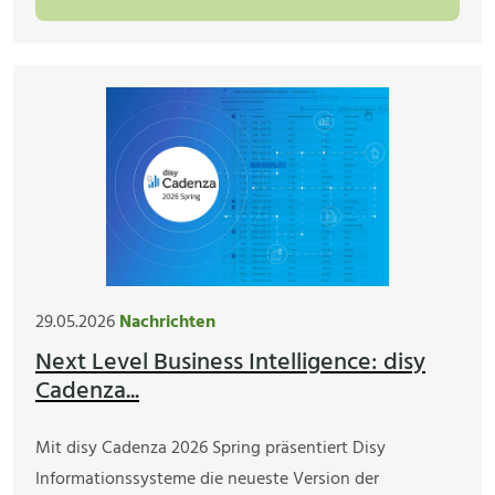
29.05.2026
Nachrichten
Next Level Business Intelligence: disy
Cadenza...
Mit disy Cadenza 2026 Spring präsentiert Disy
Informationssysteme die neueste Version der