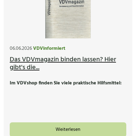
06.06.2026
VDVinformiert
Das VDVmagazin binden lassen? Hier
gibt's die...
Im VDVshop finden Sie viele praktische Hilfsmittel:
Weiterlesen