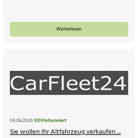
Weiterlesen
04.06.2026
VDVinformiert
Sie wollen Ihr Altfahrzeug verkaufen ...