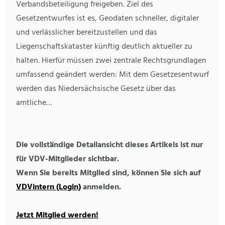
Verbandsbeteiligung freigeben. Ziel des
Gesetzentwurfes ist es, Geodaten schneller, digitaler
und verlässlicher bereitzustellen und das
Liegenschaftskataster künftig deutlich aktueller zu
halten. Hierfür müssen zwei zentrale Rechtsgrundlagen
umfassend geändert werden: Mit dem Gesetzesentwurf
werden das Niedersächsische Gesetz über das
amtliche…
Die vollständige Detailansicht dieses Artikels ist nur
für VDV-Mitglieder sichtbar.
Wenn Sie bereits Mitglied sind, können Sie sich auf
VDVintern (Login)
anmelden.
Jetzt Mitglied werden!