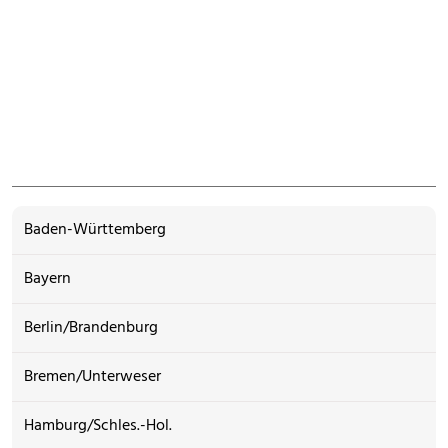
Baden-Württemberg
Bayern
Berlin/Brandenburg
Bremen/Unterweser
Hamburg/Schles.-Hol.