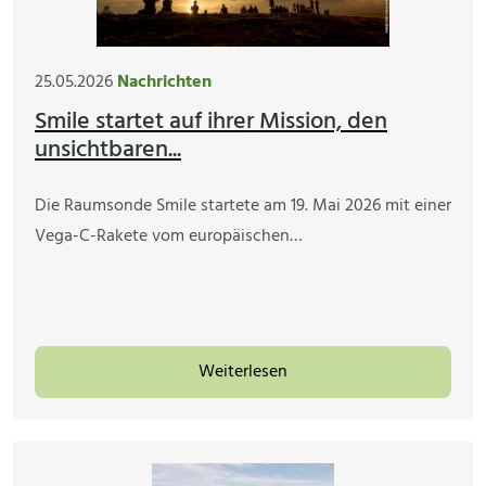
25.05.2026
Nachrichten
Smile startet auf ihrer Mission, den
unsichtbaren...
Die Raumsonde Smile startete am 19. Mai 2026 mit einer
Vega-C-Rakete vom europäischen…
Weiterlesen