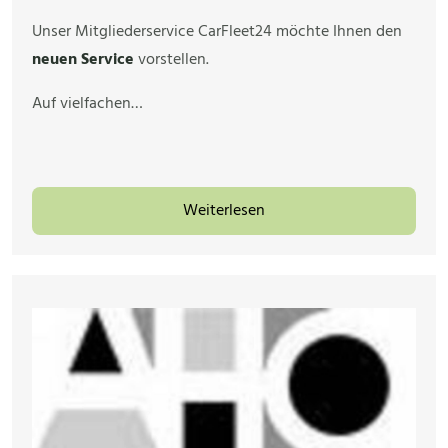
Unser Mitgliederservice CarFleet24 möchte Ihnen den
neuen Service
vorstellen.
Auf vielfachen…
Weiterlesen