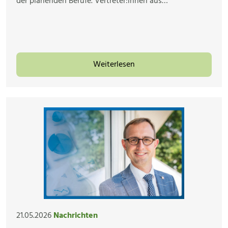
der planenden Berufe. Vertreter:innen aus…
Weiterlesen
21.05.2026
Nachrichten