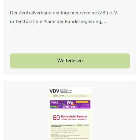
Der Zentralverband der Ingenieurvereine (ZBI) e. V.
unterstützt die Pläne der Bundesregierung,…
Weiterlesen