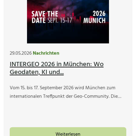
29.05.2026
Nachrichten
INTERGEO 2026 in München: Wo
Geodaten, KI und...
Vom 15. bis 17. September 2026 wird München zum
internationalen Treffpunkt der Geo-Community. Die…
Weiterlesen