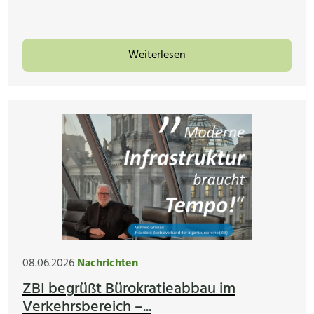
Weiterlesen
08.06.2026
Nachrichten
ZBI begrüßt Bürokratieabbau im
Verkehrsbereich –...