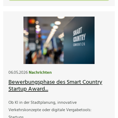
06.05.2026
Nachrichten
Bewerbungsphase des Smart Country
Startup Award...
Ob KI in der Stadtplanung, innovative
Verkehrskonzepte oder digitale Vergabetools:
Startups…