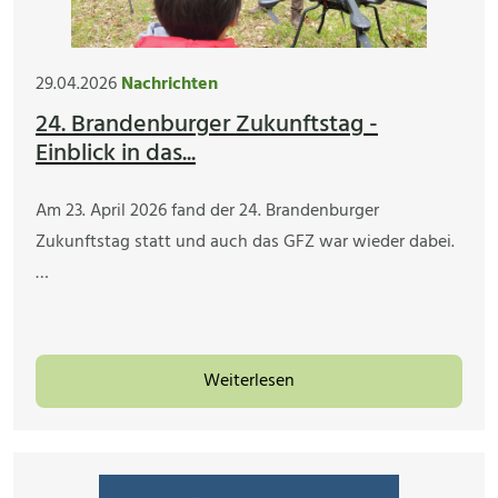
29.04.2026
Nachrichten
24. Brandenburger Zukunftstag -
Einblick in das...
Am 23. April 2026 fand der 24. Brandenburger
Zukunftstag statt und auch das GFZ war wieder dabei.
…
Weiterlesen