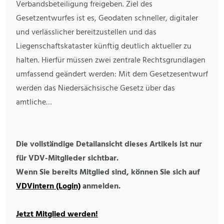
Verbandsbeteiligung freigeben. Ziel des
Gesetzentwurfes ist es, Geodaten schneller, digitaler
und verlässlicher bereitzustellen und das
Liegenschaftskataster künftig deutlich aktueller zu
halten. Hierfür müssen zwei zentrale Rechtsgrundlagen
umfassend geändert werden: Mit dem Gesetzesentwurf
werden das Niedersächsische Gesetz über das
amtliche…
Die vollständige Detailansicht dieses Artikels ist nur
für VDV-Mitglieder sichtbar.
Wenn Sie bereits Mitglied sind, können Sie sich auf
VDVintern (Login)
anmelden.
Jetzt Mitglied werden!