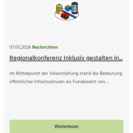
07.05.2026
Nachrichten
Regionalkonferenz Inklusiv gestalten in...
Im Mittelpunkt der Veranstaltung stand die Bedeutung
öffentlicher Infrastrukturen als Fundament von…
Weiterlesen