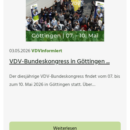
03.05.2026
VDVinformiert
VDV-Bundeskongress in Göttingen ...
Der diesjährige VDV-Bundeskongress findet vom 07. bis
zum 10. Mai 2026 in Göttingen statt. Über…
Weiterlesen