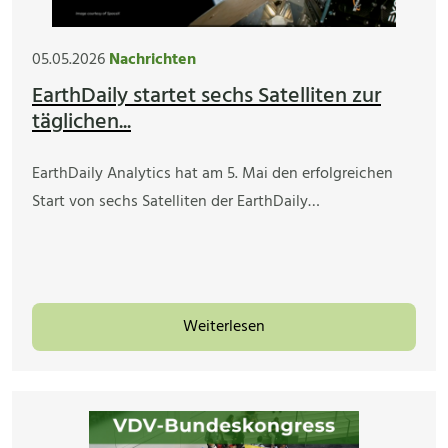
05.05.2026
Nachrichten
EarthDaily startet sechs Satelliten zur
täglichen...
EarthDaily Analytics hat am 5. Mai den erfolgreichen
Start von sechs Satelliten der EarthDaily…
Weiterlesen