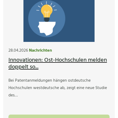
28.04.2026
Nachrichten
Innovationen: Ost-Hochschulen melden
doppelt so...
Bei Patentanmeldungen hängen ostdeutsche
Hochschulen westdeutsche ab, zeigt eine neue Studie
des…