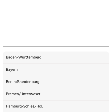
Baden-Württemberg
Bayern
Berlin/Brandenburg
Bremen/Unterweser
Hamburg/Schles.-Hol.