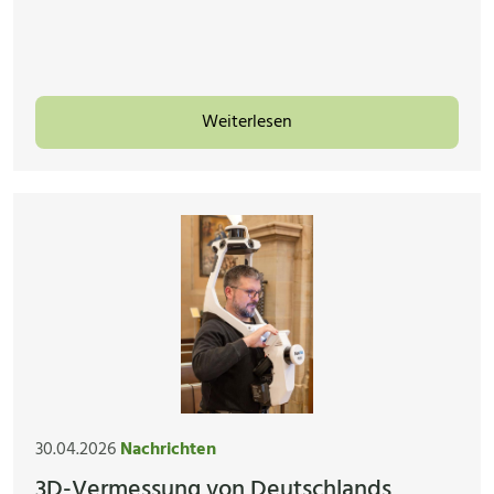
Weiterlesen
30.04.2026
Nachrichten
3D-Vermessung von Deutschlands