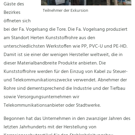
Gäste des
Teilnehmer der Exkursion
Bezirkes
öffneten sich
bei der Fa. Vogelsang die Tore. Die Fa. Vogelsang produziert
am Standort Herten Kunststoffrohre aus den
unterschiedlichsten Werkstoffen wie PP, PVC-U und PE-HD.
Damit ist sie einer der wenigen Hersteller weltweit, die in
dieser Materialbandbreite Produkte anbieten. Die
Kunststoffrohre werden für den Einzug von Kabel zu Steuer-
und Telekommunikationszwecke verwendet. Abnehmer der
Rohre sind dementsprechend die Industrie und der Tiefbau
sowie Versorgungsunternehmen wir
Telekommunikationsanbieter oder Stadtwerke.
Begonnen hat das Unternehmen in den zwanziger Jahren des
letzten Jahrhunderts mit der Herstellung von