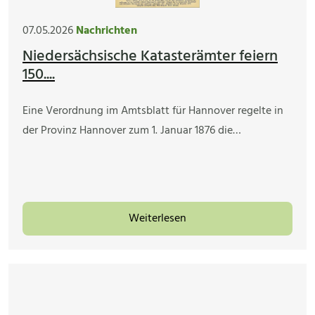
07.05.2026
Nachrichten
Niedersächsische Katasterämter feiern
150....
Eine Verordnung im Amtsblatt für Hannover regelte in
der Provinz Hannover zum 1. Januar 1876 die…
Weiterlesen