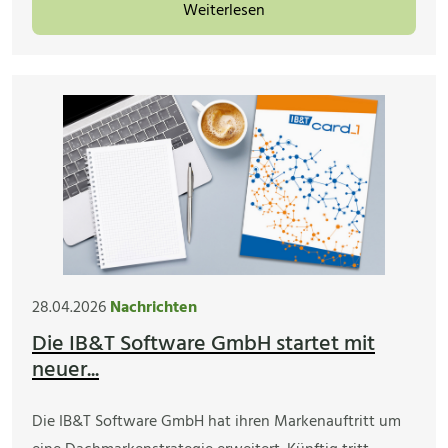
Weiterlesen
28.04.2026
Nachrichten
Die IB&T Software GmbH startet mit
neuer...
Die IB&T Software GmbH hat ihren Markenauftritt um