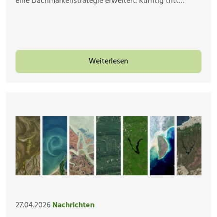
eine Dachmarkenstrategie erweitert. Künftig tritt…
Weiterlesen
27.04.2026
Nachrichten