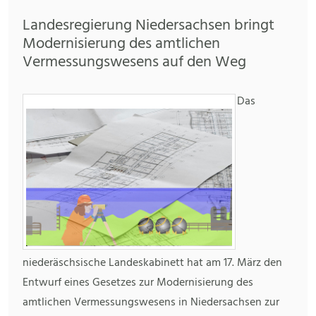
Landesregierung Niedersachsen bringt
Modernisierung des amtlichen
Vermessungswesens auf den Weg
Das
niederäschsische Landeskabinett hat am 17. März den
Entwurf eines Gesetzes zur Modernisierung des
amtlichen Vermessungswesens in Niedersachsen zur