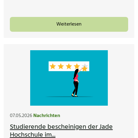
Weiterlesen
07.05.2026
Nachrichten
Studierende bescheinigen der Jade
Hochschule im...