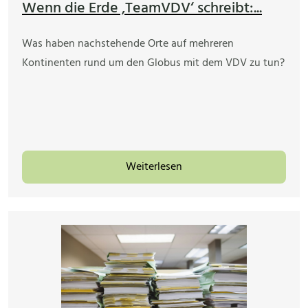
Wenn die Erde ‚TeamVDV‘ schreibt:...
Was haben nachstehende Orte auf mehreren
Kontinenten rund um den Globus mit dem VDV zu tun?
Weiterlesen