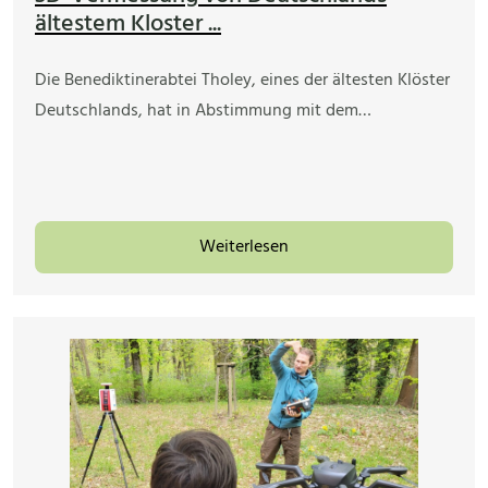
ältestem Kloster ...
Die Benediktinerabtei Tholey, eines der ältesten Klöster
Deutschlands, hat in Abstimmung mit dem…
Weiterlesen