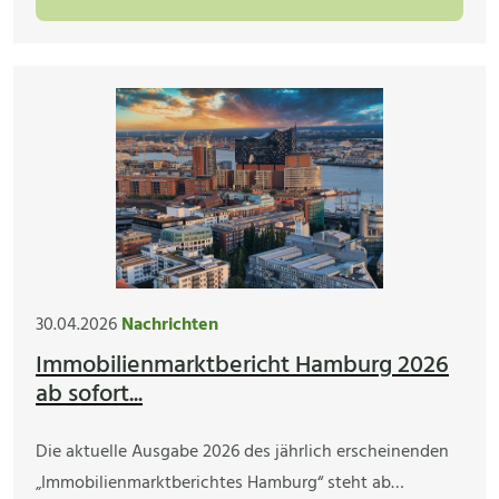
30.04.2026
Nachrichten
Immobilienmarktbericht Hamburg 2026
ab sofort...
Die aktuelle Ausgabe 2026 des jährlich erscheinenden
„Immobilienmarktberichtes Hamburg“ steht ab…