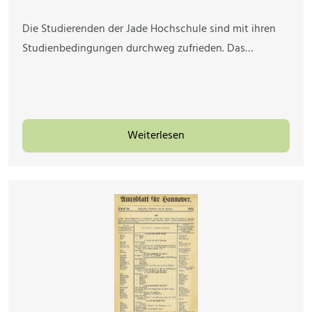
Die Studierenden der Jade Hochschule sind mit ihren
Studienbedingungen durchweg zufrieden. Das…
Weiterlesen