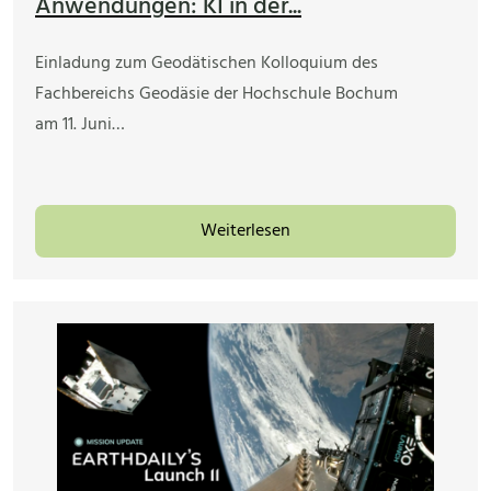
Anwendungen: KI in der...
Einladung zum Geodätischen Kolloquium des
Fachbereichs Geodäsie der Hochschule Bochum
am 11. Juni…
Weiterlesen