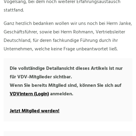
Vogelsang, bei dem noch weiterer Erfahrungsaustausch
stattfand.
Ganz herzlich bedanken wollen wir uns noch bei Herrn Janke,
Geschäftsführer, sowie bei Herrn Rohmann, Vertriebsleiter
Deutschland, für deren fachkundige Führung durch ihr
Unternehmen, welche keine Frage unbeantwortet ließ.
Die vollständige Detailansicht dieses Artikels ist nur
für VDV-Mitglieder sichtbar.
Wenn Sie bereits Mitglied sind, können Sie sich auf
VDVintern (Login)
anmelden.
Jetzt Mitglied werden!