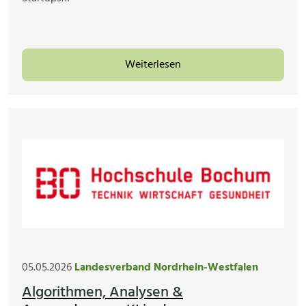
Weiterlesen
05.05.2026
Landesverband Nordrhein-Westfalen
Algorithmen, Analysen &