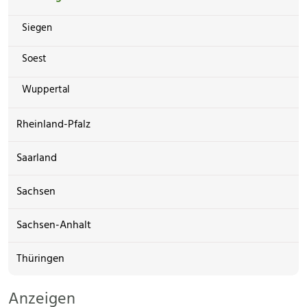
Siegen
Soest
Wuppertal
Rheinland-Pfalz
Saarland
Sachsen
Sachsen-Anhalt
Thüringen
Anzeigen