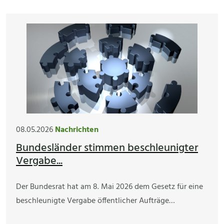
08.05.2026
Nachrichten
Bundesländer stimmen beschleunigter
Vergabe...
Der Bundesrat hat am 8. Mai 2026 dem Gesetz für eine
beschleunigte Vergabe öffentlicher Aufträge…