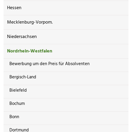
Hessen
Mecklenburg-Vorpom.
Niedersachsen
Nordrhein-Westfalen
Bewerbung um den Preis für Absolventen
Bergisch-Land
Bielefeld
Bochum
Bonn
Dortmund