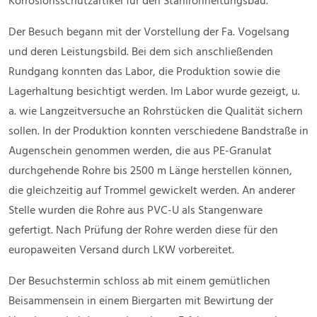
Korrosionsschutzartikel für den Stahlrohrleitungsbau.
Der Besuch begann mit der Vorstellung der Fa. Vogelsang
und deren Leistungsbild. Bei dem sich anschließenden
Rundgang konnten das Labor, die Produktion sowie die
Lagerhaltung besichtigt werden. Im Labor wurde gezeigt, u.
a. wie Langzeitversuche an Rohrstücken die Qualität sichern
sollen. In der Produktion konnten verschiedene Bandstraße in
Augenschein genommen werden, die aus PE-Granulat
durchgehende Rohre bis 2500 m Länge herstellen können,
die gleichzeitig auf Trommel gewickelt werden. An anderer
Stelle wurden die Rohre aus PVC-U als Stangenware
gefertigt. Nach Prüfung der Rohre werden diese für den
europaweiten Versand durch LKW vorbereitet.
Der Besuchstermin schloss ab mit einem gemütlichen
Beisammensein in einem Biergarten mit Bewirtung der