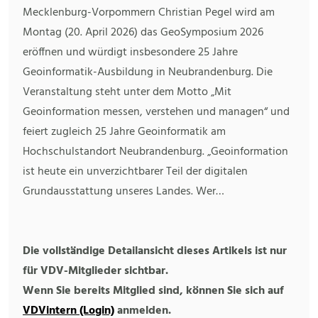
Mecklenburg-Vorpommern Christian Pegel wird am
Montag (20. April 2026) das GeoSymposium 2026
eröffnen und würdigt insbesondere 25 Jahre
Geoinformatik-Ausbildung in Neubrandenburg. Die
Veranstaltung steht unter dem Motto „Mit
Geoinformation messen, verstehen und managen“ und
feiert zugleich 25 Jahre Geoinformatik am
Hochschulstandort Neubrandenburg. „Geoinformation
ist heute ein unverzichtbarer Teil der digitalen
Grundausstattung unseres Landes. Wer…
Die vollständige Detailansicht dieses Artikels ist nur
für VDV-Mitglieder sichtbar.
Wenn Sie bereits Mitglied sind, können Sie sich auf
VDVintern (Login)
anmelden.