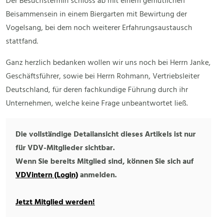
Der Besuchstermin schloss ab mit einem gemütlichen
Beisammensein in einem Biergarten mit Bewirtung der
Vogelsang, bei dem noch weiterer Erfahrungsaustausch
stattfand.
Ganz herzlich bedanken wollen wir uns noch bei Herrn Janke,
Geschäftsführer, sowie bei Herrn Rohmann, Vertriebsleiter
Deutschland, für deren fachkundige Führung durch ihr
Unternehmen, welche keine Frage unbeantwortet ließ.
Die vollständige Detailansicht dieses Artikels ist nur
für VDV-Mitglieder sichtbar.
Wenn Sie bereits Mitglied sind, können Sie sich auf
VDVintern (Login)
anmelden.
Jetzt Mitglied werden!