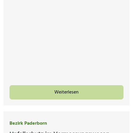
Weiterlesen
Bezirk Paderborn