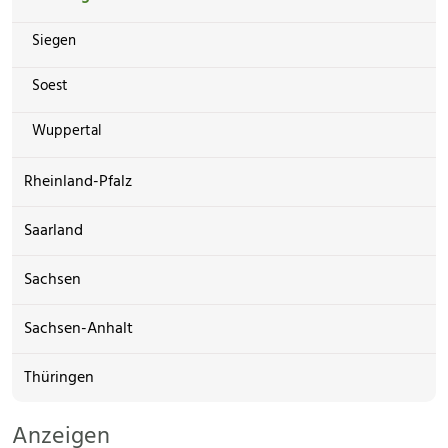
Siegen
Soest
Wuppertal
Rheinland-Pfalz
Saarland
Sachsen
Sachsen-Anhalt
Thüringen
Anzeigen