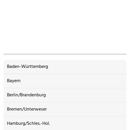
Baden-Württemberg
Bayern
Berlin/Brandenburg
Bremen/Unterweser
Hamburg/Schles.-Hol.