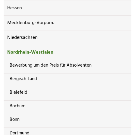
Hessen
Mecklenburg-Vorpom.
Niedersachsen
Nordrhein-Westfalen
Bewerbung um den Preis für Absolventen
Bergisch-Land
Bielefeld
Bochum
Bonn
Dortmund