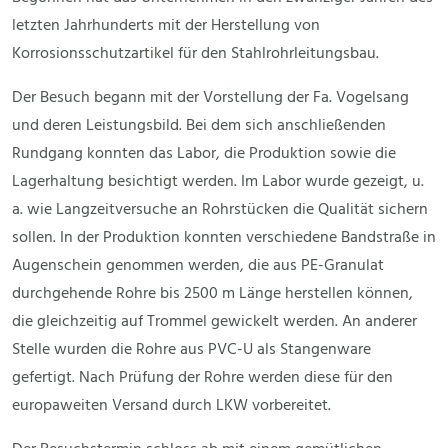
letzten Jahrhunderts mit der Herstellung von
Korrosionsschutzartikel für den Stahlrohrleitungsbau.
Der Besuch begann mit der Vorstellung der Fa. Vogelsang
und deren Leistungsbild. Bei dem sich anschließenden
Rundgang konnten das Labor, die Produktion sowie die
Lagerhaltung besichtigt werden. Im Labor wurde gezeigt, u.
a. wie Langzeitversuche an Rohrstücken die Qualität sichern
sollen. In der Produktion konnten verschiedene Bandstraße in
Augenschein genommen werden, die aus PE-Granulat
durchgehende Rohre bis 2500 m Länge herstellen können,
die gleichzeitig auf Trommel gewickelt werden. An anderer
Stelle wurden die Rohre aus PVC-U als Stangenware
gefertigt. Nach Prüfung der Rohre werden diese für den
europaweiten Versand durch LKW vorbereitet.