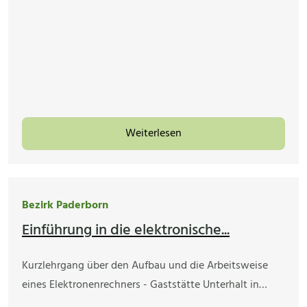
Weiterlesen
Bezirk Paderborn
Einführung in die elektronische...
Kurzlehrgang über den Aufbau und die Arbeitsweise
eines Elektronenrechners - Gaststätte Unterhalt in…