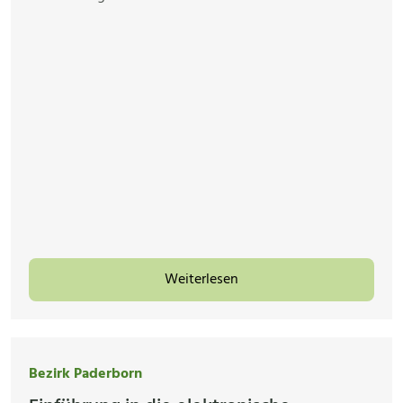
Weiterlesen
Bezirk Paderborn