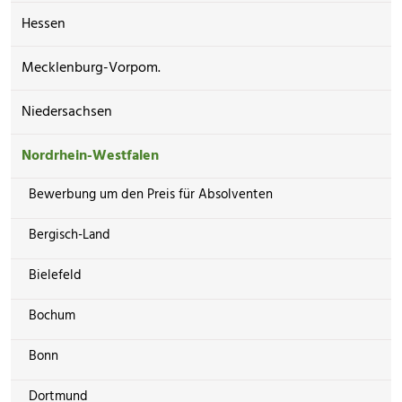
Hessen
Mecklenburg-Vorpom.
Niedersachsen
Nordrhein-Westfalen
Bewerbung um den Preis für Absolventen
Bergisch-Land
Bielefeld
Bochum
Bonn
Dortmund