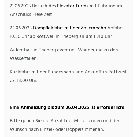
21.06.2025 Besuch des
Elevator Turms
mit Führung im
Anschluss Freie Zeit
22.06.2025
Dampflokfahrt mit der Zollernbahn
Abfahrt
10:26 Uhr ab Rottweil in Trieberg an um 11:40 Uhr
Aufenthalt in Trieberg eventuell Wanderung zu den
Wasserfällen.
Rückfahrt mit der Bundesbahn und Ankunft in Rottweil
ca. 18:00 Uhr.
Eine
Anmeldung bis zum 26.04.2025 ist erforderlich
!
Bitte geben Sie die Anzahl der Mitreisenden und den
Wunsch nach Einzel- oder Doppelzimmer an.