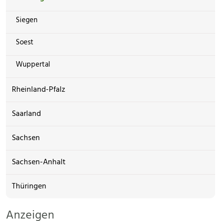
Siegen
Soest
Wuppertal
Rheinland-Pfalz
Saarland
Sachsen
Sachsen-Anhalt
Thüringen
Anzeigen