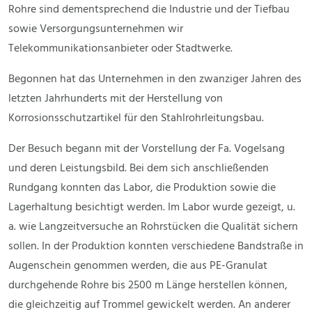
Rohre sind dementsprechend die Industrie und der Tiefbau
sowie Versorgungsunternehmen wir
Telekommunikationsanbieter oder Stadtwerke.
Begonnen hat das Unternehmen in den zwanziger Jahren des
letzten Jahrhunderts mit der Herstellung von
Korrosionsschutzartikel für den Stahlrohrleitungsbau.
Der Besuch begann mit der Vorstellung der Fa. Vogelsang
und deren Leistungsbild. Bei dem sich anschließenden
Rundgang konnten das Labor, die Produktion sowie die
Lagerhaltung besichtigt werden. Im Labor wurde gezeigt, u.
a. wie Langzeitversuche an Rohrstücken die Qualität sichern
sollen. In der Produktion konnten verschiedene Bandstraße in
Augenschein genommen werden, die aus PE-Granulat
durchgehende Rohre bis 2500 m Länge herstellen können,
die gleichzeitig auf Trommel gewickelt werden. An anderer