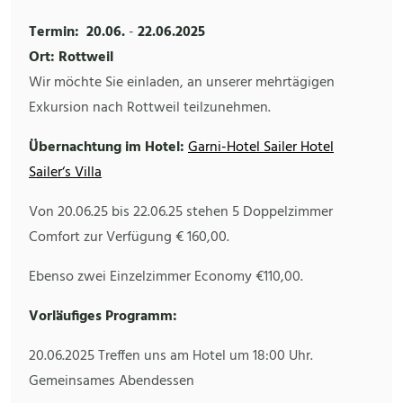
Termin:
20.06.
-
22.06.2025
Ort: Rottweil
Wir möchte Sie einladen, an unserer mehrtägigen
Exkursion nach Rottweil teilzunehmen.
Übernachtung im Hotel:
Garni-Hotel Sailer Hotel
Sailer‘s Villa
Von 20.06.25 bis 22.06.25 stehen 5 Doppelzimmer
Comfort zur Verfügung € 160,00.
Ebenso zwei Einzelzimmer Economy €110,00.
Vorläufiges Programm:
20.06.2025 Treffen uns am Hotel um 18:00 Uhr.
Gemeinsames Abendessen