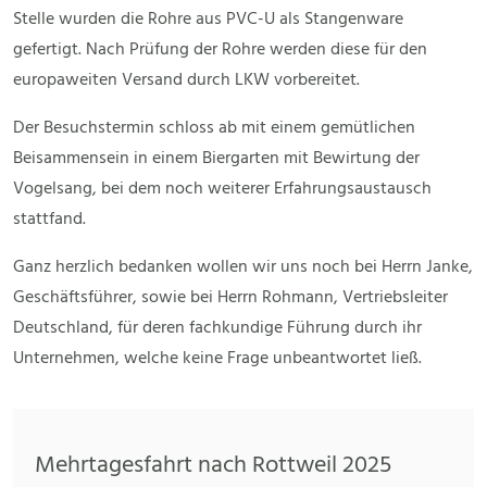
Stelle wurden die Rohre aus PVC-U als Stangenware
gefertigt. Nach Prüfung der Rohre werden diese für den
europaweiten Versand durch LKW vorbereitet.
Der Besuchstermin schloss ab mit einem gemütlichen
Beisammensein in einem Biergarten mit Bewirtung der
Vogelsang, bei dem noch weiterer Erfahrungsaustausch
stattfand.
Ganz herzlich bedanken wollen wir uns noch bei Herrn Janke,
Geschäftsführer, sowie bei Herrn Rohmann, Vertriebsleiter
Deutschland, für deren fachkundige Führung durch ihr
Unternehmen, welche keine Frage unbeantwortet ließ.
Mehrtagesfahrt nach Rottweil 2025