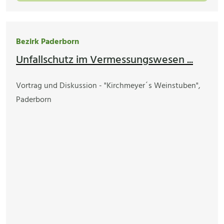
Bezirk Paderborn
Unfallschutz im Vermessungswesen ...
Vortrag und Diskussion - "Kirchmeyer´s Weinstuben",
Paderborn