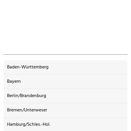
Baden-Württemberg
Bayern
Berlin/Brandenburg
Bremen/Unterweser
Hamburg/Schles.-Hol.