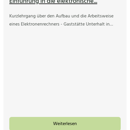
Einführung in die elektronische...
Kurzlehrgang über den Aufbau und die Arbeitsweise
eines Elektronenrechners - Gaststätte Unterhalt in…
Weiterlesen