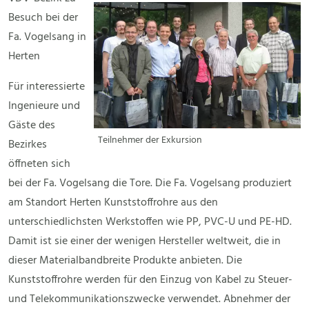
Besuch bei der
Fa. Vogelsang in
Herten
Für interessierte
Ingenieure und
Gäste des
Teilnehmer der Exkursion
Bezirkes
öffneten sich
bei der Fa. Vogelsang die Tore. Die Fa. Vogelsang produziert
am Standort Herten Kunststoffrohre aus den
unterschiedlichsten Werkstoffen wie PP, PVC-U und PE-HD.
Damit ist sie einer der wenigen Hersteller weltweit, die in
dieser Materialbandbreite Produkte anbieten. Die
Kunststoffrohre werden für den Einzug von Kabel zu Steuer-
und Telekommunikationszwecke verwendet. Abnehmer der