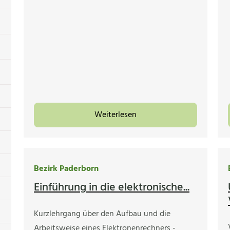
Weiterlesen
Bezirk Paderborn
Einführung in die elektronische...
Kurzlehrgang über den Aufbau und die
Arbeitsweise eines Elektronenrechners -