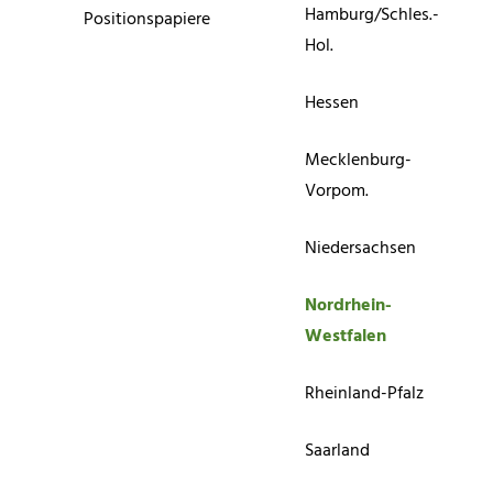
Hamburg/Schles.-
Positionspapiere
Hol.
Hessen
Mecklenburg-
Vorpom.
Niedersachsen
Nordrhein-
Westfalen
Rheinland-Pfalz
Saarland