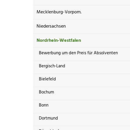
Mecklenburg-Vorpom.
Niedersachsen
Nordrhein-Westfalen
Bewerbung um den Preis für Absolventen
Bergisch-Land
Bielefeld
Bochum
Bonn
Dortmund