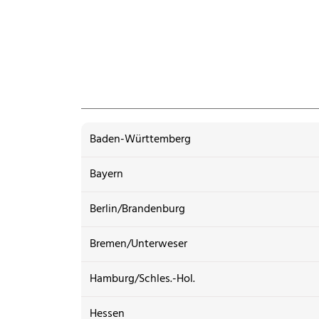
Baden-Württemberg
Bayern
Berlin/Brandenburg
Bremen/Unterweser
Hamburg/Schles.-Hol.
Hessen