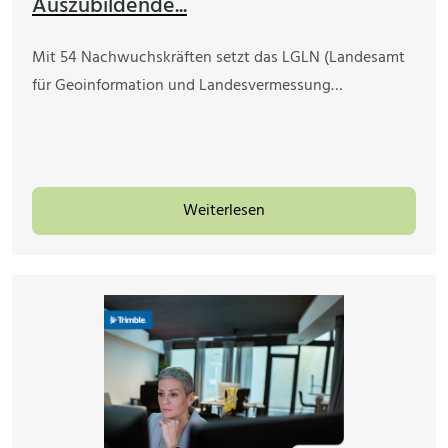
Auszubildende...
Mit 54 Nachwuchskräften setzt das LGLN (Landesamt
für Geoinformation und Landesvermessung…
Weiterlesen