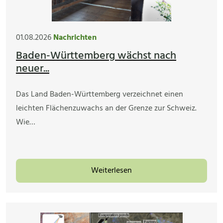
01.08.2026
Nachrichten
Baden-Württemberg wächst nach
neuer...
Das Land Baden-Württemberg verzeichnet einen
leichten Flächenzuwachs an der Grenze zur Schweiz.
Wie…
Weiterlesen