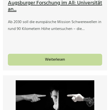
Augsburger Forschung im All: Universität
an...
Ab 2030 soll die europäische Mission Schwerewellen in
rund 90 Kilometern Höhe untersuchen – die…
Weiterlesen