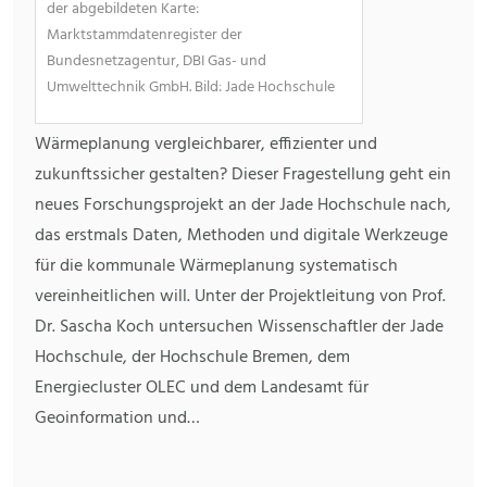
der abgebildeten Karte:
Marktstammdatenregister der
Bundesnetzagentur, DBI Gas- und
Umwelttechnik GmbH. Bild: Jade Hochschule
Wärmeplanung vergleichbarer, effizienter und
zukunftssicher gestalten? Dieser Fragestellung geht ein
neues Forschungsprojekt an der Jade Hochschule nach,
das erstmals Daten, Methoden und digitale Werkzeuge
für die kommunale Wärmeplanung systematisch
vereinheitlichen will. Unter der Projektleitung von Prof.
Dr. Sascha Koch untersuchen Wissenschaftler der Jade
Hochschule, der Hochschule Bremen, dem
Energiecluster OLEC und dem Landesamt für
Geoinformation und…