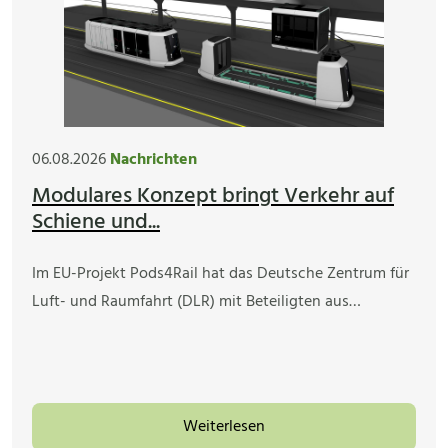
06.08.2026
Nachrichten
Modulares Konzept bringt Verkehr auf
Schiene und...
Im EU-Projekt Pods4Rail hat das Deutsche Zentrum für
Luft- und Raumfahrt (DLR) mit Beteiligten aus…
Weiterlesen