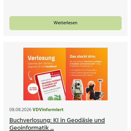
Weiterlesen
08.08.2026
VDVinformiert
Buchverlosung: KI in Geodäsie und
Geoinformatik ...