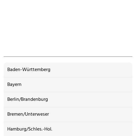
Baden-Württemberg
Bayern
Berlin/Brandenburg
Bremen/Unterweser
Hamburg/Schles.-Hol.