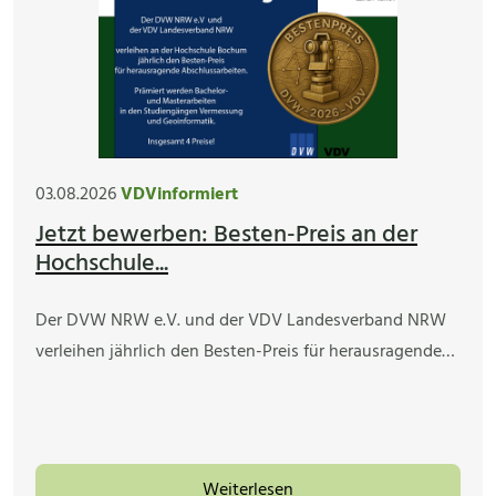
03.08.2026
VDVinformiert
Jetzt bewerben: Besten-Preis an der
Hochschule...
Der DVW NRW e.V. und der VDV Landesverband NRW
verleihen jährlich den Besten-Preis für herausragende…
Weiterlesen