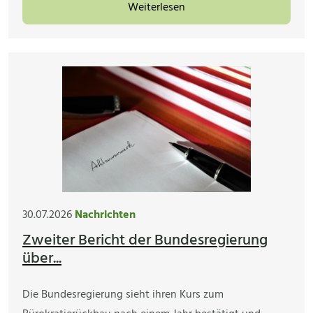
Weiterlesen
30.07.2026
Nachrichten
Zweiter Bericht der Bundesregierung
über...
Die Bundesregierung sieht ihren Kurs zum