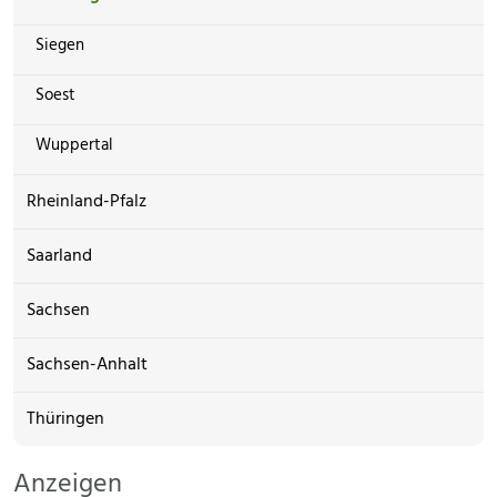
Siegen
Soest
Wuppertal
Rheinland-Pfalz
Saarland
Sachsen
Sachsen-Anhalt
Thüringen
Anzeigen