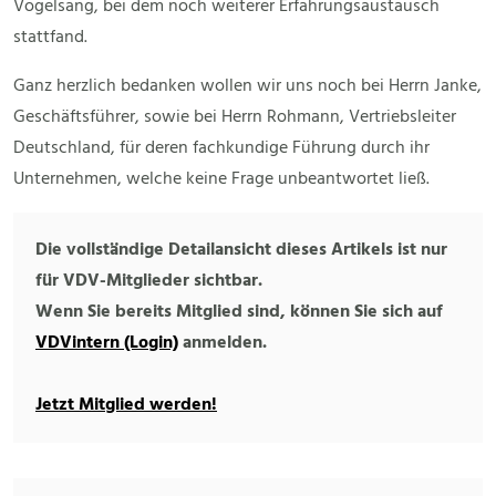
Vogelsang, bei dem noch weiterer Erfahrungsaustausch
stattfand.
Ganz herzlich bedanken wollen wir uns noch bei Herrn Janke,
Geschäftsführer, sowie bei Herrn Rohmann, Vertriebsleiter
Deutschland, für deren fachkundige Führung durch ihr
Unternehmen, welche keine Frage unbeantwortet ließ.
Die vollständige Detailansicht dieses Artikels ist nur
für VDV-Mitglieder sichtbar.
Wenn Sie bereits Mitglied sind, können Sie sich auf
VDVintern (Login)
anmelden.
Jetzt Mitglied werden!