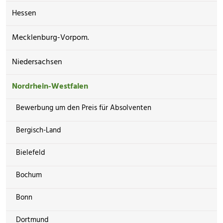
Hessen
Mecklenburg-Vorpom.
Niedersachsen
Nordrhein-Westfalen
Bewerbung um den Preis für Absolventen
Bergisch-Land
Bielefeld
Bochum
Bonn
Dortmund