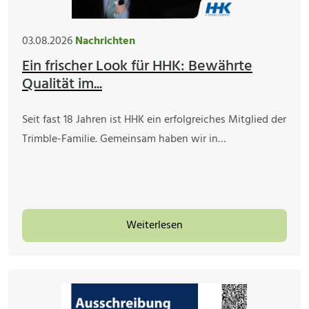
03.08.2026
Nachrichten
Ein frischer Look für HHK: Bewährte
Qualität im...
Seit fast 18 Jahren ist HHK ein erfolgreiches Mitglied der
Trimble-Familie. Gemeinsam haben wir in…
Weiterlesen