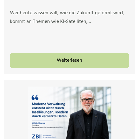
Wer heute wissen will, wie die Zukunft geformt wird,
kommt an Themen wie KI-Satelliten,…
Weiterlesen