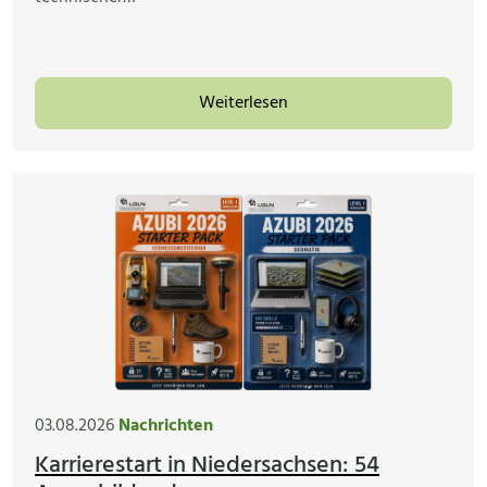
Weiterlesen
03.08.2026
Nachrichten
Karrierestart in Niedersachsen: 54