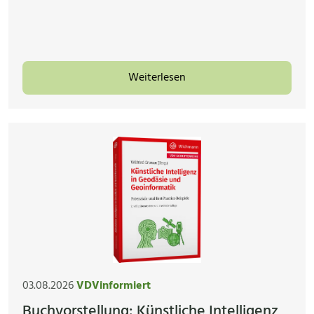
Weiterlesen
03.08.2026
VDVinformiert
Buchvorstellung: Künstliche Intelligenz