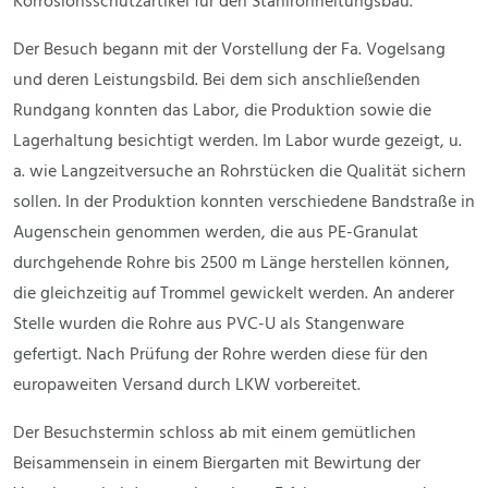
Korrosionsschutzartikel für den Stahlrohrleitungsbau.
Der Besuch begann mit der Vorstellung der Fa. Vogelsang
und deren Leistungsbild. Bei dem sich anschließenden
Rundgang konnten das Labor, die Produktion sowie die
Lagerhaltung besichtigt werden. Im Labor wurde gezeigt, u.
a. wie Langzeitversuche an Rohrstücken die Qualität sichern
sollen. In der Produktion konnten verschiedene Bandstraße in
Augenschein genommen werden, die aus PE-Granulat
durchgehende Rohre bis 2500 m Länge herstellen können,
die gleichzeitig auf Trommel gewickelt werden. An anderer
Stelle wurden die Rohre aus PVC-U als Stangenware
gefertigt. Nach Prüfung der Rohre werden diese für den
europaweiten Versand durch LKW vorbereitet.
Der Besuchstermin schloss ab mit einem gemütlichen
Beisammensein in einem Biergarten mit Bewirtung der