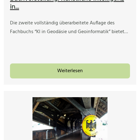
in...
Die zweite vollständig überarbeitete Auflage des
Fachbuchs “KI in Geodäsie und Geoinformatik” bietet…
Weiterlesen