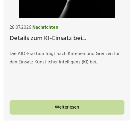
28.07.2026
Nachrichten
Details zum KI-Einsatz bei...
Die AfD-Fraktion fragt nach Kriterien und Grenzen für
den Einsatz Künstlicher Intelligenz (KI) bei…
Weiterlesen