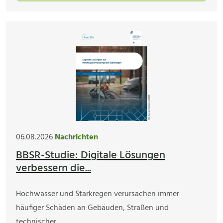
06.08.2026
Nachrichten
BBSR-Studie: Digitale Lösungen
verbessern die...
Hochwasser und Starkregen verursachen immer
häufiger Schäden an Gebäuden, Straßen und
technischer…