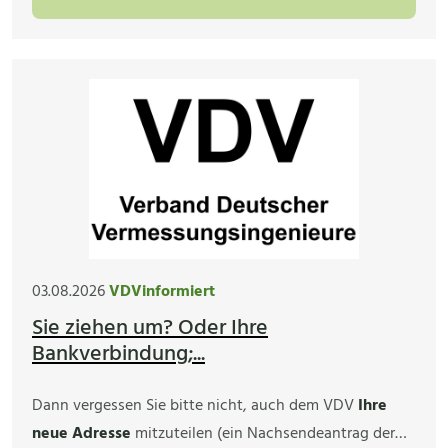
03.08.2026
VDVinformiert
Sie ziehen um? Oder Ihre
Bankverbindung;...
Dann vergessen Sie bitte nicht, auch dem VDV
Ihre
neue Adresse
mitzuteilen (ein Nachsendeantrag der…