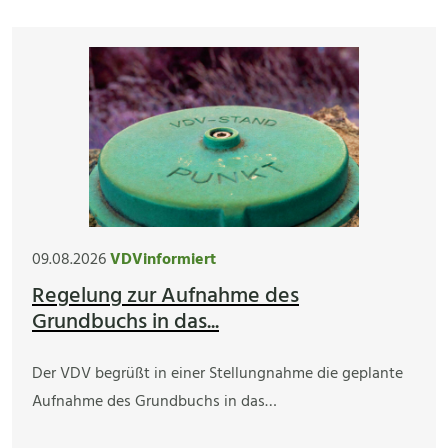
09.08.2026
VDVinformiert
Regelung zur Aufnahme des
Grundbuchs in das...
Der VDV begrüßt in einer Stellungnahme die geplante
Aufnahme des Grundbuchs in das…