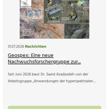
31.07.2026
Nachrichten
Geospex: Eine neue
Nachwuchsforschergruppe zur...
Seit Juni 2026 baut Dr. Saeid Asadzadeh von der
Arbeitsgruppe „Anwendungen der hyperspektralen…