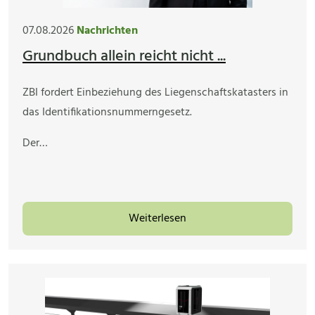
07.08.2026
Nachrichten
Grundbuch allein reicht nicht ...
ZBI fordert Einbeziehung des Liegenschaftskatasters in
das Identifikationsnummerngesetz.
Der…
Weiterlesen