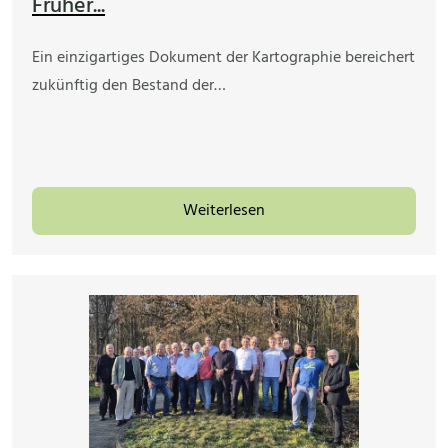
Früher...
Ein einzigartiges Dokument der Kartographie bereichert
zukünftig den Bestand der…
Weiterlesen