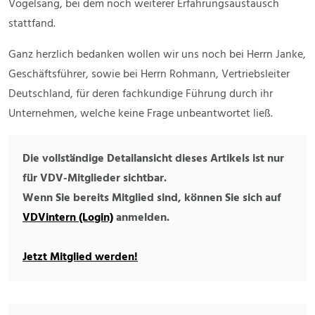
Vogelsang, bei dem noch weiterer Erfahrungsaustausch
stattfand.
Ganz herzlich bedanken wollen wir uns noch bei Herrn Janke,
Geschäftsführer, sowie bei Herrn Rohmann, Vertriebsleiter
Deutschland, für deren fachkundige Führung durch ihr
Unternehmen, welche keine Frage unbeantwortet ließ.
Die vollständige Detailansicht dieses Artikels ist nur
für VDV-Mitglieder sichtbar.
Wenn Sie bereits Mitglied sind, können Sie sich auf
VDVintern (Login)
anmelden.
Jetzt Mitglied werden!