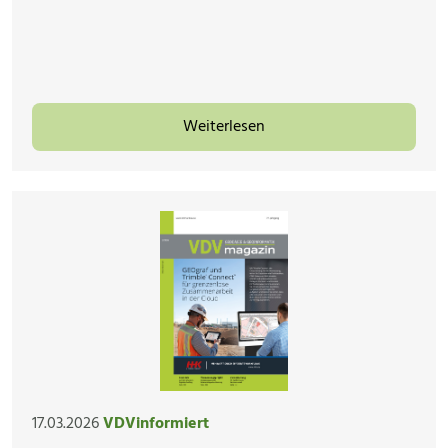
Weiterlesen
17.03.2026
VDVinformiert