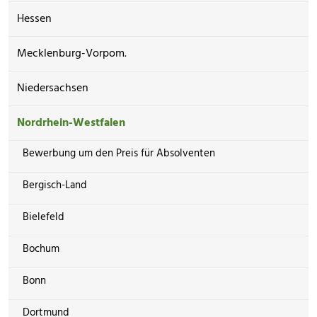
Hessen
Mecklenburg-Vorpom.
Niedersachsen
Nordrhein-Westfalen
Bewerbung um den Preis für Absolventen
Bergisch-Land
Bielefeld
Bochum
Bonn
Dortmund