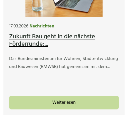
17.03.2026
Nachrichten
Zukunft Bau geht in die nächste
Förderrunde:...
Das Bundesministerium für Wohnen, Stadtentwicklung
und Bauwesen (BMWSB) hat gemeinsam mit dem…
Weiterlesen