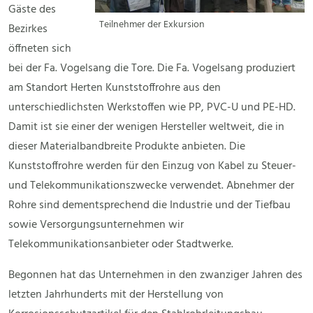
Gäste des
Teilnehmer der Exkursion
Bezirkes
öffneten sich
bei der Fa. Vogelsang die Tore. Die Fa. Vogelsang produziert
am Standort Herten Kunststoffrohre aus den
unterschiedlichsten Werkstoffen wie PP, PVC-U und PE-HD.
Damit ist sie einer der wenigen Hersteller weltweit, die in
dieser Materialbandbreite Produkte anbieten. Die
Kunststoffrohre werden für den Einzug von Kabel zu Steuer-
und Telekommunikationszwecke verwendet. Abnehmer der
Rohre sind dementsprechend die Industrie und der Tiefbau
sowie Versorgungsunternehmen wir
Telekommunikationsanbieter oder Stadtwerke.
Begonnen hat das Unternehmen in den zwanziger Jahren des
letzten Jahrhunderts mit der Herstellung von