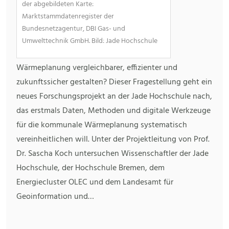
der abgebildeten Karte:
Marktstammdatenregister der
Bundesnetzagentur, DBI Gas- und
Umwelttechnik GmbH. Bild: Jade Hochschule
Wärmeplanung vergleichbarer, effizienter und
zukunftssicher gestalten? Dieser Fragestellung geht ein
neues Forschungsprojekt an der Jade Hochschule nach,
das erstmals Daten, Methoden und digitale Werkzeuge
für die kommunale Wärmeplanung systematisch
vereinheitlichen will. Unter der Projektleitung von Prof.
Dr. Sascha Koch untersuchen Wissenschaftler der Jade
Hochschule, der Hochschule Bremen, dem
Energiecluster OLEC und dem Landesamt für
Geoinformation und…