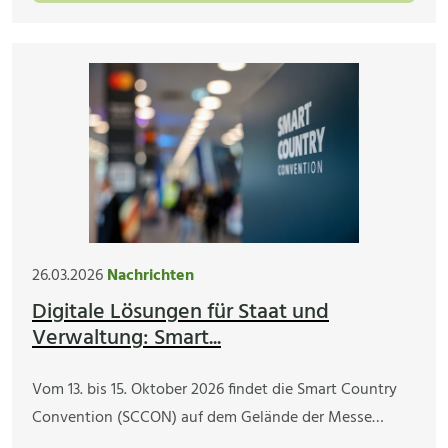
26.03.2026
Nachrichten
Digitale Lösungen für Staat und
Verwaltung: Smart...
Vom 13. bis 15. Oktober 2026 findet die Smart Country
Convention (SCCON) auf dem Gelände der Messe…