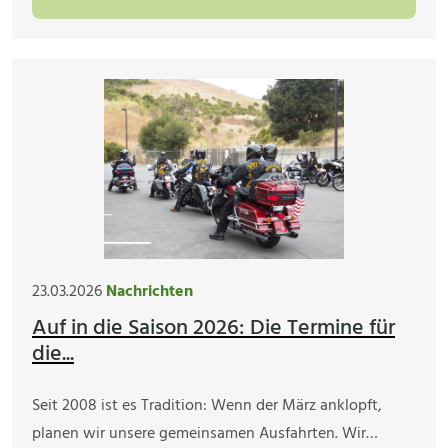
23.03.2026
Nachrichten
Auf in die Saison 2026: Die Termine für
die...
Seit 2008 ist es Tradition: Wenn der März anklopft,
planen wir unsere gemeinsamen Ausfahrten. Wir…