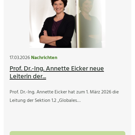
17.03.2026
Nachrichten
Prof. Dr.-Ing. Annette Eicker neue
Leiterin der...
Prof. Dr.-Ing. Annette Eicker hat zum 1. März 2026 die
Leitung der Sektion 1.2 „Globales…