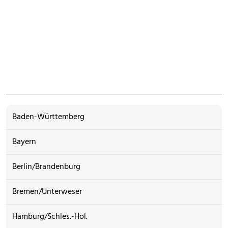
Baden-Württemberg
Bayern
Berlin/Brandenburg
Bremen/Unterweser
Hamburg/Schles.-Hol.