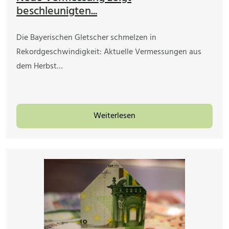
beschleunigten...
Die Bayerischen Gletscher schmelzen in
Rekordgeschwindigkeit: Aktuelle Vermessungen aus
dem Herbst…
Weiterlesen