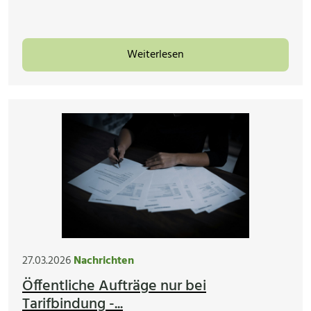
Weiterlesen
27.03.2026
Nachrichten
Öffentliche Aufträge nur bei
Tarifbindung -...