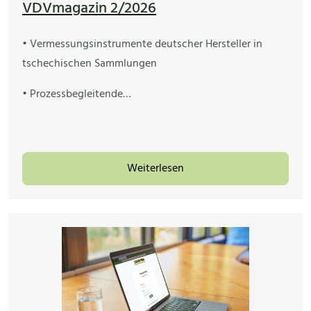
VDVmagazin 2/2026
• Vermessungsinstrumente deutscher Hersteller in
tschechischen Sammlungen
• Prozessbegleitende…
Weiterlesen