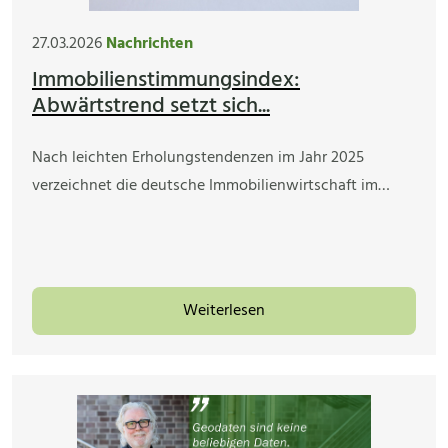
27.03.2026
Nachrichten
Immobilienstimmungsindex:
Abwärtstrend setzt sich...
Nach leichten Erholungstendenzen im Jahr 2025
verzeichnet die deutsche Immobilienwirtschaft im…
Weiterlesen