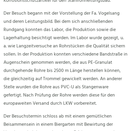
Korrosionsschutzartikel für den Stahlrohrleitungsbau.
Der Besuch begann mit der Vorstellung der Fa. Vogelsang
und deren Leistungsbild. Bei dem sich anschließenden
Rundgang konnten das Labor, die Produktion sowie die
Lagerhaltung besichtigt werden. Im Labor wurde gezeigt, u.
a. wie Langzeitversuche an Rohrstücken die Qualität sichern
sollen. In der Produktion konnten verschiedene Bandstraße in
Augenschein genommen werden, die aus PE-Granulat
durchgehende Rohre bis 2500 m Länge herstellen können,
die gleichzeitig auf Trommel gewickelt werden. An anderer
Stelle wurden die Rohre aus PVC-U als Stangenware
gefertigt. Nach Prüfung der Rohre werden diese für den
europaweiten Versand durch LKW vorbereitet.
Der Besuchstermin schloss ab mit einem gemütlichen
Beisammensein in einem Biergarten mit Bewirtung der