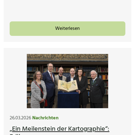
Weiterlesen
26.03.2026
Nachrichten
„Ein Meilenstein der Kartographie“: