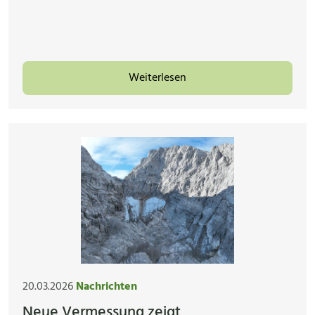
Weiterlesen
20.03.2026
Nachrichten
Neue Vermessung zeigt