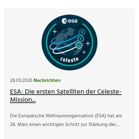
28.03.2026
Nachrichten
ESA: Die ersten Satelliten der Celeste-
Mission...
Die Europäische Weltraumorganisation (ESA) hat am
28. März einen wichtigen Schritt zur Stärkung der…