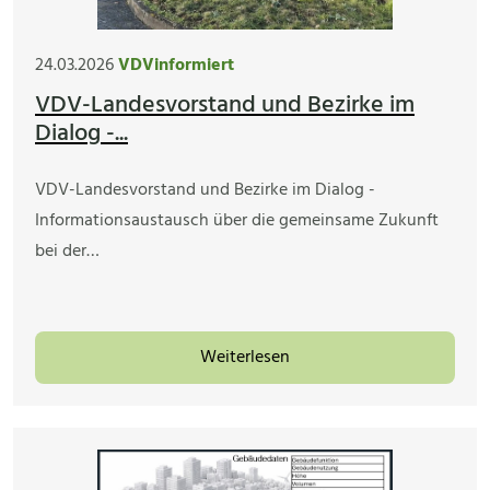
24.03.2026
VDVinformiert
VDV-Landesvorstand und Bezirke im
Dialog -...
VDV-Landesvorstand und Bezirke im Dialog -
Informationsaustausch über die gemeinsame Zukunft
bei der…
Weiterlesen