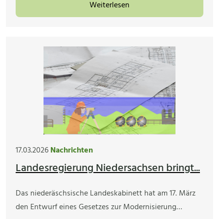
Weiterlesen
17.03.2026
Nachrichten
Landesregierung Niedersachsen bringt...
Das niederäschsische Landeskabinett hat am 17. März
den Entwurf eines Gesetzes zur Modernisierung…