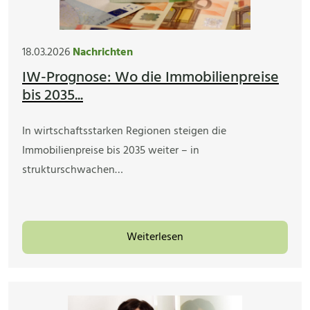
18.03.2026
Nachrichten
IW-Prognose: Wo die Immobilienpreise
bis 2035...
In wirtschaftsstarken Regionen steigen die
Immobilienpreise bis 2035 weiter – in
strukturschwachen…
Weiterlesen