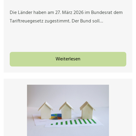
Die Länder haben am 27. März 2026 im Bundesrat dem
Tariftreuegesetz zugestimmt. Der Bund soll…
Weiterlesen