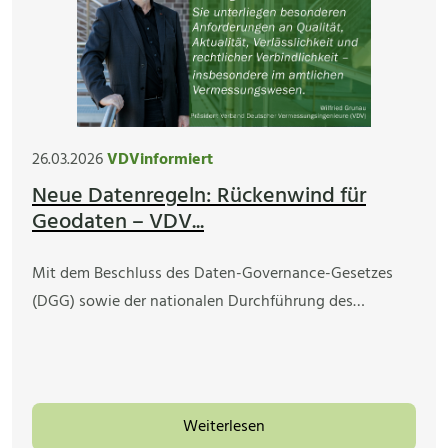
26.03.2026
VDVinformiert
Neue Datenregeln: Rückenwind für
Geodaten – VDV...
Mit dem Beschluss des Daten-Governance-Gesetzes
(DGG) sowie der nationalen Durchführung des…
Weiterlesen