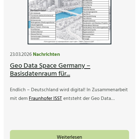
23.03.2026
Nachrichten
Geo Data Space Germany –
Basisdatenraum für...
Endlich – Deutschland wird digital! In Zusammenarbeit
mit dem
Fraunhofer ISST
entsteht der Geo Data…
Weiterlesen